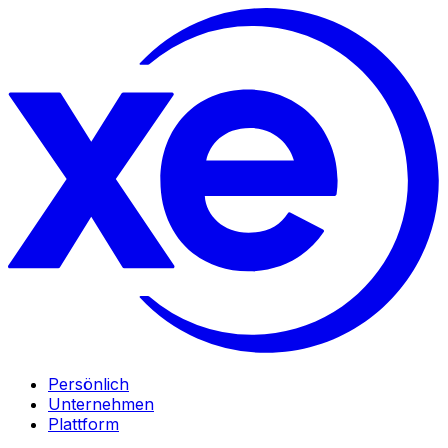
Persönlich
Unternehmen
Plattform