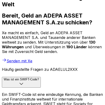
Welt
Bereit, Geld an ADEPA ASSET
MANAGEMENT S.A.zu schicken?
Xe macht es einfach, Geld an ADEPA ASSET
MANAGEMENT S.A. und Tausende anderer Banken
weltweit zu senden. Mit Unterstützung von über
130
Währungen
und Überweisungen in
190 Länder
können
Sie mit Zuversicht Geld senden.
Senden mit Xe
Häufig gestellte Fragen zu ADAELUL2XXX
Was ist ein SWIFT-Code?
Ein SWIFT-Code ist eine eindeutige Kennung, die Banken
und Finanzinstitute weltweit für internationale
Geldtransfers erkennt. SWIFT steht für Society for