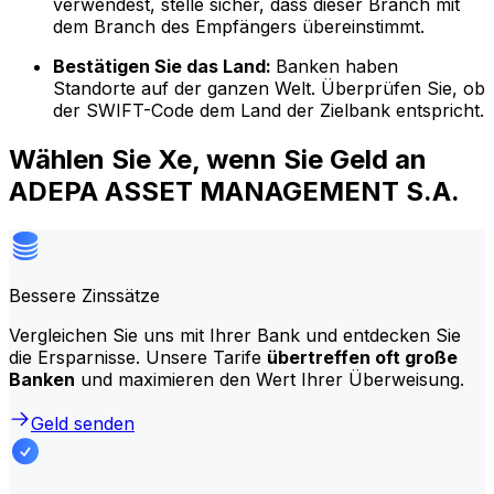
verwendest, stelle sicher, dass dieser Branch mit
dem Branch des Empfängers übereinstimmt.
Bestätigen Sie das Land:
Banken haben
Standorte auf der ganzen Welt. Überprüfen Sie, ob
der SWIFT-Code dem Land der Zielbank entspricht.
Wählen Sie Xe, wenn Sie Geld an
ADEPA ASSET MANAGEMENT S.A.
Bessere Zinssätze
Vergleichen Sie uns mit Ihrer Bank und entdecken Sie
die Ersparnisse. Unsere Tarife
übertreffen oft große
Banken
und maximieren den Wert Ihrer Überweisung.
Geld senden