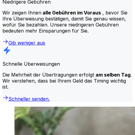
Niedrigere Gebühren
Wir zeigen Ihnen
alle Gebühren im Voraus
, bevor Sie
Ihre Überweisung bestätigen, damit Sie genau wissen,
wofür Sie bezahlen. Unsere niedrigeren Gebühren
bedeuten mehr Einsparungen für Sie.
Gib weniger aus
Schnelle Überweisungen
Die Mehrheit der Übertragungen erfolgt
am selben Tag
.
Wir verstehen, dass bei Ihrem Geld das Timing wichtig
ist.
Schneller senden.