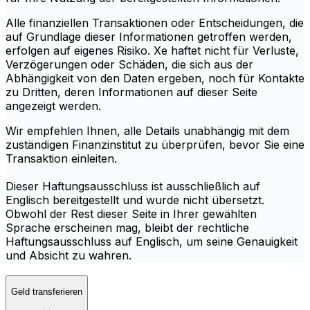
Alle finanziellen Transaktionen oder Entscheidungen, die
auf Grundlage dieser Informationen getroffen werden,
erfolgen auf eigenes Risiko. Xe haftet nicht für Verluste,
Verzögerungen oder Schäden, die sich aus der
Abhängigkeit von den Daten ergeben, noch für Kontakte
zu Dritten, deren Informationen auf dieser Seite
angezeigt werden.
Wir empfehlen Ihnen, alle Details unabhängig mit dem
zuständigen Finanzinstitut zu überprüfen, bevor Sie eine
Transaktion einleiten.
Dieser Haftungsausschluss ist ausschließlich auf
Englisch bereitgestellt und wurde nicht übersetzt.
Obwohl der Rest dieser Seite in Ihrer gewählten
Sprache erscheinen mag, bleibt der rechtliche
Haftungsausschluss auf Englisch, um seine Genauigkeit
und Absicht zu wahren.
Geld transferieren