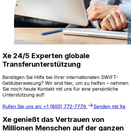
Xe 24/5 Experten globale
Transferunterstützung
Benötigen Sie Hilfe bei Ihrer internationalen SWIFT-
Geldüberweisung? Wir sind hier, um zu helfen – nehmen
Sie noch heute Kontakt mit uns für eine persönliche
Unterstützung auf!
Rufen Sie uns an: +1 (800) 772-7779
Senden mit Xe
Xe genießt das Vertrauen von
Millionen Menschen auf der ganzen