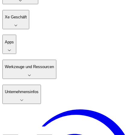
Xe Geschäft
Apps
Werkzeuge und Ressourcen
Unternehmensinfos