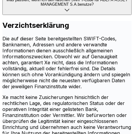
MANAGEMENT S.A.benutze?
Verzichtserklärung
Die auf dieser Seite bereitgestellten SWIFT-Codes,
Banknamen, Adressen und andere verwandte
Informationen dienen ausschließlich allgemeinen
Informationszwecken. Obwohl wir auf Genauigkeit
achten, garantiert Xe nicht, dass die Informationen
vollständig, aktuell oder fehlerfrei sind. Die Details
können sich ohne Vorankündigung ändern und spiegeln
möglicherweise nicht die neuesten verfügbaren Daten
der jeweiligen Finanzinstitute wider.
Xe macht keine Zusicherungen hinsichtlich der
rechtlichen Lage, des regulatorischen Status oder der
operativen Integrität einer gelisteten Bank,
Finanzinstitution oder Vermittler. Wir befürworten oder
überprüfen die Legitimität keiner eingeschlossenen
Einrichtung und übernehmen auch keine Verantwortung
für Ihre Nutzung der bereitgestellten Informationen.