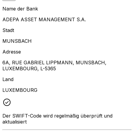
Name der Bank
ADEPA ASSET MANAGEMENT S.A.
Stadt
MUNSBACH
Adresse
6A, RUE GABRIEL LIPPMANN, MUNSBACH,
LUXEMBOURG, L-5365
Land
LUXEMBOURG
Der SWIFT-Code wird regelmäßig überprüft und
aktualisiert