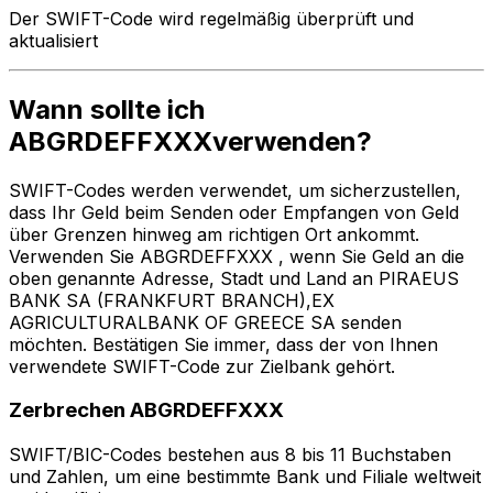
Der SWIFT-Code wird regelmäßig überprüft und
aktualisiert
Wann sollte ich
ABGRDEFFXXXverwenden?
SWIFT-Codes werden verwendet, um sicherzustellen,
dass Ihr Geld beim Senden oder Empfangen von Geld
über Grenzen hinweg am richtigen Ort ankommt.
Verwenden Sie ABGRDEFFXXX , wenn Sie Geld an die
oben genannte Adresse, Stadt und Land an PIRAEUS
BANK SA (FRANKFURT BRANCH),EX
AGRICULTURALBANK OF GREECE SA senden
möchten. Bestätigen Sie immer, dass der von Ihnen
verwendete SWIFT-Code zur Zielbank gehört.
Zerbrechen ABGRDEFFXXX
SWIFT/BIC-Codes bestehen aus 8 bis 11 Buchstaben
und Zahlen, um eine bestimmte Bank und Filiale weltweit