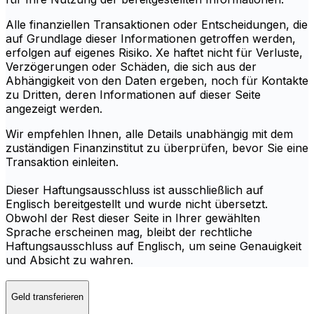
Alle finanziellen Transaktionen oder Entscheidungen, die
auf Grundlage dieser Informationen getroffen werden,
erfolgen auf eigenes Risiko. Xe haftet nicht für Verluste,
Verzögerungen oder Schäden, die sich aus der
Abhängigkeit von den Daten ergeben, noch für Kontakte
zu Dritten, deren Informationen auf dieser Seite
angezeigt werden.
Wir empfehlen Ihnen, alle Details unabhängig mit dem
zuständigen Finanzinstitut zu überprüfen, bevor Sie eine
Transaktion einleiten.
Dieser Haftungsausschluss ist ausschließlich auf
Englisch bereitgestellt und wurde nicht übersetzt.
Obwohl der Rest dieser Seite in Ihrer gewählten
Sprache erscheinen mag, bleibt der rechtliche
Haftungsausschluss auf Englisch, um seine Genauigkeit
und Absicht zu wahren.
Geld transferieren