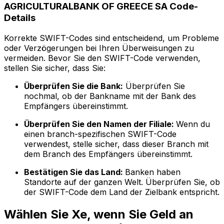
AGRICULTURALBANK OF GREECE SA Code-
Details
Korrekte SWIFT-Codes sind entscheidend, um Probleme
oder Verzögerungen bei Ihren Überweisungen zu
vermeiden. Bevor Sie den SWIFT-Code verwenden,
stellen Sie sicher, dass Sie:
Überprüfen Sie die Bank:
Überprüfen Sie
nochmal, ob der Bankname mit der Bank des
Empfängers übereinstimmt.
Überprüfen Sie den Namen der Filiale:
Wenn du
einen branch-spezifischen SWIFT-Code
verwendest, stelle sicher, dass dieser Branch mit
dem Branch des Empfängers übereinstimmt.
Bestätigen Sie das Land:
Banken haben
Standorte auf der ganzen Welt. Überprüfen Sie, ob
der SWIFT-Code dem Land der Zielbank entspricht.
Wählen Sie Xe, wenn Sie Geld an