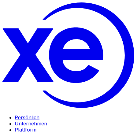
Persönlich
Unternehmen
Plattform