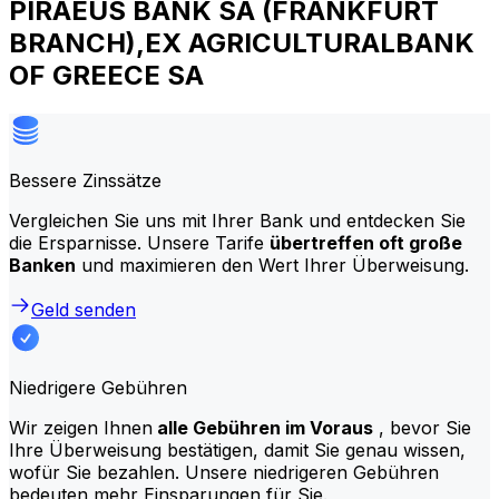
PIRAEUS BANK SA (FRANKFURT
BRANCH),EX AGRICULTURALBANK
OF GREECE SA
Bessere Zinssätze
Vergleichen Sie uns mit Ihrer Bank und entdecken Sie
die Ersparnisse. Unsere Tarife
übertreffen oft große
Banken
und maximieren den Wert Ihrer Überweisung.
Geld senden
Niedrigere Gebühren
Wir zeigen Ihnen
alle Gebühren im Voraus
, bevor Sie
Ihre Überweisung bestätigen, damit Sie genau wissen,
wofür Sie bezahlen. Unsere niedrigeren Gebühren
bedeuten mehr Einsparungen für Sie.