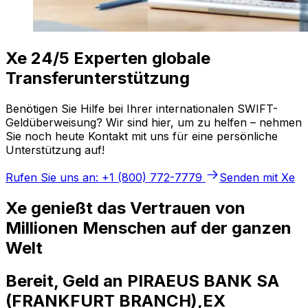
Xe 24/5 Experten globale
Transferunterstützung
Benötigen Sie Hilfe bei Ihrer internationalen SWIFT-
Geldüberweisung? Wir sind hier, um zu helfen – nehmen
Sie noch heute Kontakt mit uns für eine persönliche
Unterstützung auf!
Rufen Sie uns an: +1 (800) 772-7779
Senden mit Xe
Xe genießt das Vertrauen von
Millionen Menschen auf der ganzen
Welt
Bereit, Geld an PIRAEUS BANK SA
(FRANKFURT BRANCH),EX