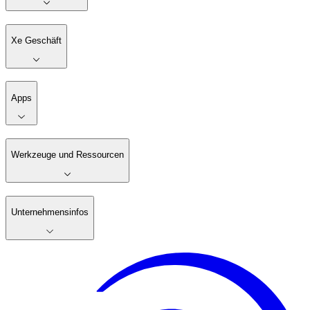
Xe Geschäft
Apps
Werkzeuge und Ressourcen
Unternehmensinfos