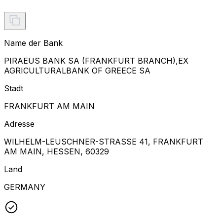
Name der Bank
PIRAEUS BANK SA (FRANKFURT BRANCH),EX
AGRICULTURALBANK OF GREECE SA
Stadt
FRANKFURT AM MAIN
Adresse
WILHELM-LEUSCHNER-STRASSE 41, FRANKFURT
AM MAIN, HESSEN, 60329
Land
GERMANY