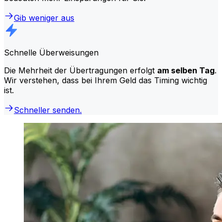
Gib weniger aus
Schnelle Überweisungen
Die Mehrheit der Übertragungen erfolgt
am selben Tag
.
Wir verstehen, dass bei Ihrem Geld das Timing wichtig
ist.
Schneller senden.