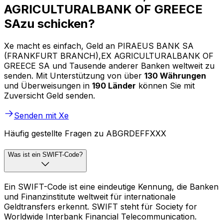
AGRICULTURALBANK OF GREECE
SAzu schicken?
Xe macht es einfach, Geld an PIRAEUS BANK SA
(FRANKFURT BRANCH),EX AGRICULTURALBANK OF
GREECE SA und Tausende anderer Banken weltweit zu
senden. Mit Unterstützung von über
130 Währungen
und Überweisungen in
190 Länder
können Sie mit
Zuversicht Geld senden.
Senden mit Xe
Häufig gestellte Fragen zu ABGRDEFFXXX
Was ist ein SWIFT-Code?
Ein SWIFT-Code ist eine eindeutige Kennung, die Banken
und Finanzinstitute weltweit für internationale
Geldtransfers erkennt. SWIFT steht für Society for
Worldwide Interbank Financial Telecommunication.