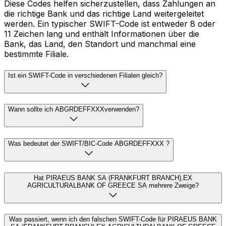
Diese Codes helfen sicherzustellen, dass Zahlungen an
die richtige Bank und das richtige Land weitergeleitet
werden. Ein typischer SWIFT-Code ist entweder 8 oder
11 Zeichen lang und enthält Informationen über die
Bank, das Land, den Standort und manchmal eine
bestimmte Filiale.
Ist ein SWIFT-Code in verschiedenen Filialen gleich?
Wann sollte ich ABGRDEFFXXXverwenden?
Was bedeutet der SWIFT/BIC-Code ABGRDEFFXXX ?
Hat PIRAEUS BANK SA (FRANKFURT BRANCH),EX
AGRICULTURALBANK OF GREECE SA mehrere Zweige?
Was passiert, wenn ich den falschen SWIFT-Code für PIRAEUS BANK