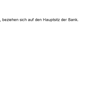
, beziehen sich auf den Hauptsitz der Bank.