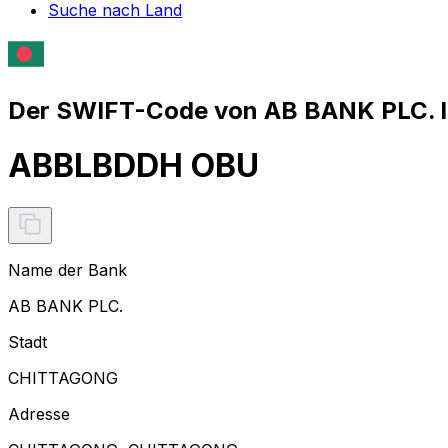
Suche nach Land
Der SWIFT-Code von AB BANK PLC. l
ABBLBDDH OBU
Name der Bank
AB BANK PLC.
Stadt
CHITTAGONG
Adresse