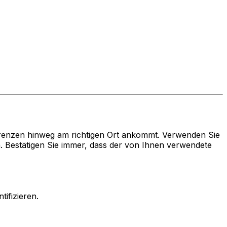
renzen hinweg am richtigen Ort ankommt. Verwenden Sie
estätigen Sie immer, dass der von Ihnen verwendete
ifizieren.