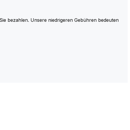
r Sie bezahlen. Unsere niedrigeren Gebühren bedeuten