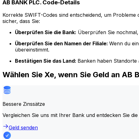
AB BANK PLC. Code-Details
Korrekte SWIFT-Codes sind entscheidend, um Probleme o
sicher, dass Sie:
Überprüfen Sie die Bank:
Überprüfen Sie nochmal, 
Überprüfen Sie den Namen der Filiale:
Wenn du ein
übereinstimmt.
Bestätigen Sie das Land:
Banken haben Standorte a
Wählen Sie Xe, wenn Sie Geld an AB
Bessere Zinssätze
Vergleichen Sie uns mit Ihrer Bank und entdecken Sie die
Geld senden