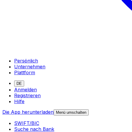
Persönlich
Unternehmen
Plattform
DE
Anmelden
Registrieren
Hilfe
Die App herunterladen
Menü umschalten
SWIFT/BIC
Suche nach Bank