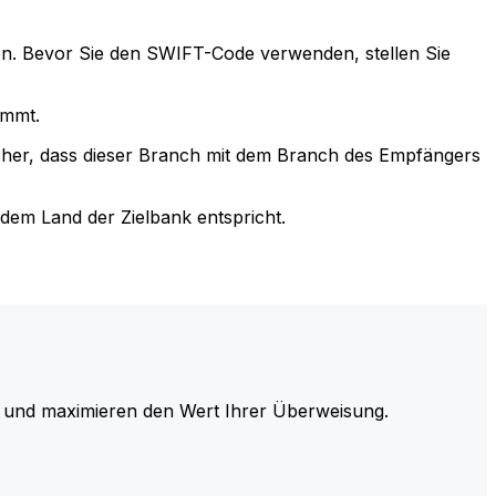
n. Bevor Sie den SWIFT-Code verwenden, stellen Sie
immt.
cher, dass dieser Branch mit dem Branch des Empfängers
em Land der Zielbank entspricht.
und maximieren den Wert Ihrer Überweisung.