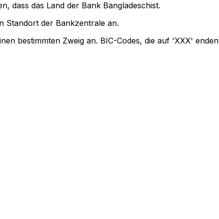
en, dass das Land der Bank Bangladeschist.
 Standort der Bankzentrale an.
einen bestimmten Zweig an. BIC-Codes, die auf 'XXX' enden