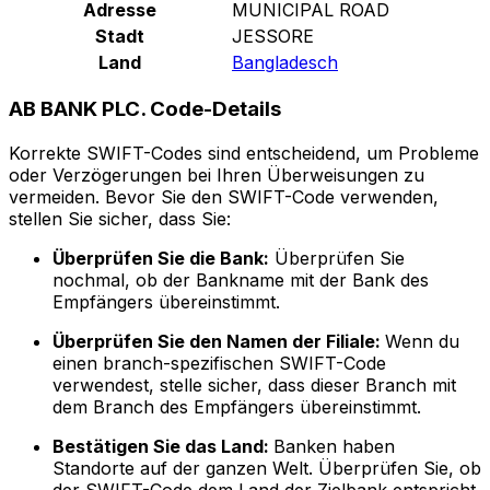
Adresse
MUNICIPAL ROAD
Stadt
JESSORE
Land
Bangladesch
AB BANK PLC. Code-Details
Korrekte SWIFT-Codes sind entscheidend, um Probleme
oder Verzögerungen bei Ihren Überweisungen zu
vermeiden. Bevor Sie den SWIFT-Code verwenden,
stellen Sie sicher, dass Sie:
Überprüfen Sie die Bank:
Überprüfen Sie
nochmal, ob der Bankname mit der Bank des
Empfängers übereinstimmt.
Überprüfen Sie den Namen der Filiale:
Wenn du
einen branch-spezifischen SWIFT-Code
verwendest, stelle sicher, dass dieser Branch mit
dem Branch des Empfängers übereinstimmt.
Bestätigen Sie das Land:
Banken haben
Standorte auf der ganzen Welt. Überprüfen Sie, ob