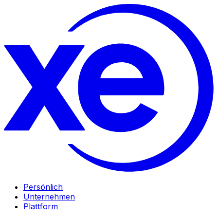
Persönlich
Unternehmen
Plattform