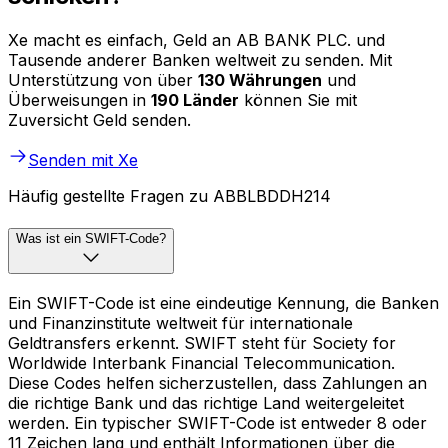
Xe macht es einfach, Geld an AB BANK PLC. und
Tausende anderer Banken weltweit zu senden. Mit
Unterstützung von über
130 Währungen
und
Überweisungen in
190 Länder
können Sie mit
Zuversicht Geld senden.
Senden mit Xe
Häufig gestellte Fragen zu ABBLBDDH214
Was ist ein SWIFT-Code?
Ein SWIFT-Code ist eine eindeutige Kennung, die Banken
und Finanzinstitute weltweit für internationale
Geldtransfers erkennt. SWIFT steht für Society for
Worldwide Interbank Financial Telecommunication.
Diese Codes helfen sicherzustellen, dass Zahlungen an
die richtige Bank und das richtige Land weitergeleitet
werden. Ein typischer SWIFT-Code ist entweder 8 oder
11 Zeichen lang und enthält Informationen über die