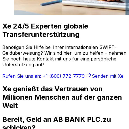
Xe 24/5 Experten globale
Transferunterstützung
Benötigen Sie Hilfe bei Ihrer internationalen SWIFT-
Geldüberweisung? Wir sind hier, um zu helfen – nehmen
Sie noch heute Kontakt mit uns für eine persönliche
Unterstützung auf!
Rufen Sie uns an: +1 (800) 772-7779
Senden mit Xe
Xe genießt das Vertrauen von
Millionen Menschen auf der ganzen
Welt
Bereit, Geld an AB BANK PLC.zu
schicken?