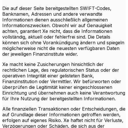
Die auf dieser Seite bereitgestellten SWIFT-Codes,
Banknamen, Adressen und andere verwandte
Informationen dienen ausschließlich allgemeinen
Informationszwecken. Obwohl wir auf Genauigkeit
achten, garantiert Xe nicht, dass die Informationen
vollständig, aktuell oder fehlerfrei sind. Die Details
können sich ohne Vorankündigung ändern und spiegeln
möglicherweise nicht die neuesten verfügbaren Daten
der jeweiligen Finanzinstitute wider.
Xe macht keine Zusicherungen hinsichtlich der
rechtlichen Lage, des regulatorischen Status oder der
operativen Integrität einer gelisteten Bank,
Finanzinstitution oder Vermittler. Wir befürworten oder
überprüfen die Legitimität keiner eingeschlossenen
Einrichtung und übernehmen auch keine Verantwortung
für Ihre Nutzung der bereitgestellten Informationen.
Alle finanziellen Transaktionen oder Entscheidungen, die
auf Grundlage dieser Informationen getroffen werden,
erfolgen auf eigenes Risiko. Xe haftet nicht für Verluste,
Verzögerungen oder Schäden, die sich aus der