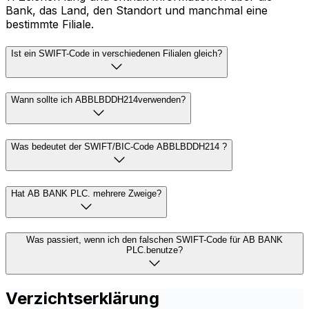
Bank, das Land, den Standort und manchmal eine
bestimmte Filiale.
Ist ein SWIFT-Code in verschiedenen Filialen gleich?
Wann sollte ich ABBLBDDH214verwenden?
Was bedeutet der SWIFT/BIC-Code ABBLBDDH214 ?
Hat AB BANK PLC. mehrere Zweige?
Was passiert, wenn ich den falschen SWIFT-Code für AB BANK
PLC.benutze?
Verzichtserklärung