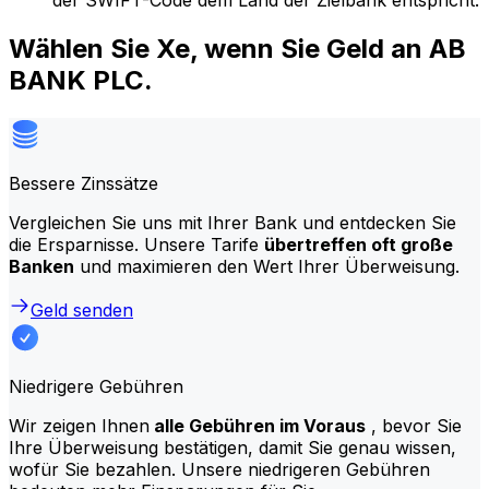
der SWIFT-Code dem Land der Zielbank entspricht.
Wählen Sie Xe, wenn Sie Geld an AB
BANK PLC.
Bessere Zinssätze
Vergleichen Sie uns mit Ihrer Bank und entdecken Sie
die Ersparnisse. Unsere Tarife
übertreffen oft große
Banken
und maximieren den Wert Ihrer Überweisung.
Geld senden
Niedrigere Gebühren
Wir zeigen Ihnen
alle Gebühren im Voraus
, bevor Sie
Ihre Überweisung bestätigen, damit Sie genau wissen,
wofür Sie bezahlen. Unsere niedrigeren Gebühren