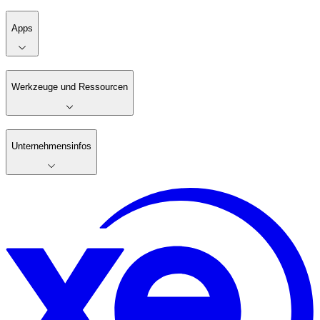
Apps
Werkzeuge und Ressourcen
Unternehmensinfos