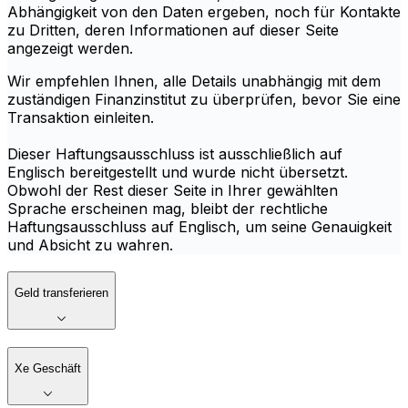
Abhängigkeit von den Daten ergeben, noch für Kontakte
zu Dritten, deren Informationen auf dieser Seite
angezeigt werden.
Wir empfehlen Ihnen, alle Details unabhängig mit dem
zuständigen Finanzinstitut zu überprüfen, bevor Sie eine
Transaktion einleiten.
Dieser Haftungsausschluss ist ausschließlich auf
Englisch bereitgestellt und wurde nicht übersetzt.
Obwohl der Rest dieser Seite in Ihrer gewählten
Sprache erscheinen mag, bleibt der rechtliche
Haftungsausschluss auf Englisch, um seine Genauigkeit
und Absicht zu wahren.
Geld transferieren
Xe Geschäft