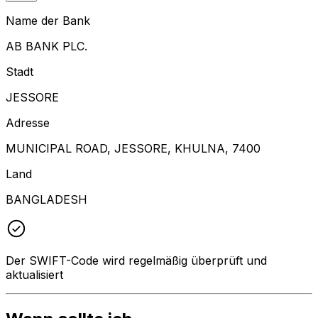
Name der Bank
AB BANK PLC.
Stadt
JESSORE
Adresse
MUNICIPAL ROAD, JESSORE, KHULNA, 7400
Land
BANGLADESH
Der SWIFT-Code wird regelmäßig überprüft und
aktualisiert