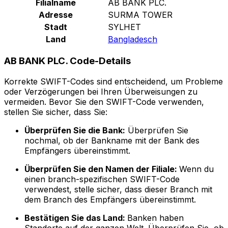
Filialname
AB BANK PLC.
Adresse
SURMA TOWER
Stadt
SYLHET
Land
Bangladesch
AB BANK PLC. Code-Details
Korrekte SWIFT-Codes sind entscheidend, um Probleme
oder Verzögerungen bei Ihren Überweisungen zu
vermeiden. Bevor Sie den SWIFT-Code verwenden,
stellen Sie sicher, dass Sie:
Überprüfen Sie die Bank:
Überprüfen Sie
nochmal, ob der Bankname mit der Bank des
Empfängers übereinstimmt.
Überprüfen Sie den Namen der Filiale:
Wenn du
einen branch-spezifischen SWIFT-Code
verwendest, stelle sicher, dass dieser Branch mit
dem Branch des Empfängers übereinstimmt.
Bestätigen Sie das Land:
Banken haben