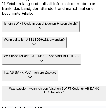
11 Zeichen lang und enthält Informationen über die
Bank, das Land, den Standort und manchmal eine
bestimmte Filiale.
Ist ein SWIFT-Code in verschiedenen Filialen gleich?
Wann sollte ich ABBLBDDH112verwenden?
Was bedeutet der SWIFT/BIC-Code ABBLBDDH112 ?
Hat AB BANK PLC. mehrere Zweige?
Was passiert, wenn ich den falschen SWIFT-Code für AB BANK
PLC.benutze?