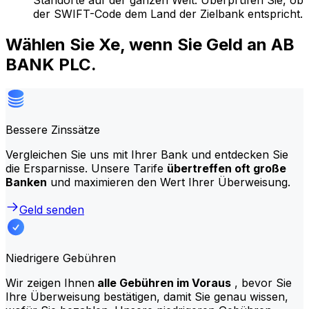
Standorte auf der ganzen Welt. Überprüfen Sie, ob
der SWIFT-Code dem Land der Zielbank entspricht.
Wählen Sie Xe, wenn Sie Geld an AB
BANK PLC.
Bessere Zinssätze
Vergleichen Sie uns mit Ihrer Bank und entdecken Sie
die Ersparnisse. Unsere Tarife
übertreffen oft große
Banken
und maximieren den Wert Ihrer Überweisung.
Geld senden
Niedrigere Gebühren
Wir zeigen Ihnen
alle Gebühren im Voraus
, bevor Sie
Ihre Überweisung bestätigen, damit Sie genau wissen,