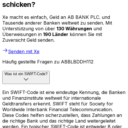
schicken?
Xe macht es einfach, Geld an AB BANK PLC. und
Tausende anderer Banken weltweit zu senden. Mit
Unterstützung von über
130 Währungen
und
Überweisungen in
190 Länder
können Sie mit
Zuversicht Geld senden.
Senden mit Xe
Häufig gestellte Fragen zu ABBLBDDH112
Was ist ein SWIFT-Code?
Ein SWIFT-Code ist eine eindeutige Kennung, die Banken
und Finanzinstitute weltweit für internationale
Geldtransfers erkennt. SWIFT steht für Society for
Worldwide Interbank Financial Telecommunication.
Diese Codes helfen sicherzustellen, dass Zahlungen an
die richtige Bank und das richtige Land weitergeleitet
werden. Ein typischer SWIFT-Code ist entweder 8 oder