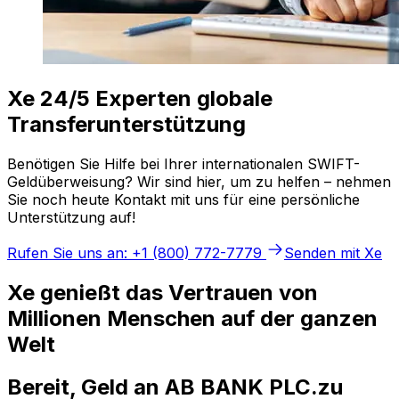
Xe 24/5 Experten globale
Transferunterstützung
Benötigen Sie Hilfe bei Ihrer internationalen SWIFT-
Geldüberweisung? Wir sind hier, um zu helfen – nehmen
Sie noch heute Kontakt mit uns für eine persönliche
Unterstützung auf!
Rufen Sie uns an: +1 (800) 772-7779
Senden mit Xe
Xe genießt das Vertrauen von
Millionen Menschen auf der ganzen
Welt
Bereit, Geld an AB BANK PLC.zu