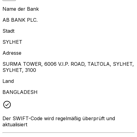
Name der Bank
AB BANK PLC.
Stadt
SYLHET
Adresse
SURMA TOWER, 6006 V.I.P. ROAD, TALTOLA, SYLHET,
SYLHET, 3100
Land
BANGLADESH
Der SWIFT-Code wird regelmäßig überprüft und
aktualisiert