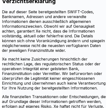
Verzichtserklärung
Die auf dieser Seite bereitgestellten SWIFT-Codes,
Banknamen, Adressen und andere verwandte
Informationen dienen ausschließlich allgemeinen
Informationszwecken. Obwohl wir auf Genauigkeit
achten, garantiert Xe nicht, dass die Informationen
vollständig, aktuell oder fehlerfrei sind. Die Details
können sich ohne Vorankündigung ändern und spiegeln
möglicherweise nicht die neuesten verfügbaren Daten
der jeweiligen Finanzinstitute wider.
Xe macht keine Zusicherungen hinsichtlich der
rechtlichen Lage, des regulatorischen Status oder der
operativen Integrität einer gelisteten Bank,
Finanzinstitution oder Vermittler. Wir befürworten oder
überprüfen die Legitimität keiner eingeschlossenen
Einrichtung und übernehmen auch keine Verantwortung
für Ihre Nutzung der bereitgestellten Informationen.
Alle finanziellen Transaktionen oder Entscheidungen, die
auf Grundlage dieser Informationen getroffen werden,
erfolgen auf eigenes Risiko. Xe haftet nicht für Verluste,