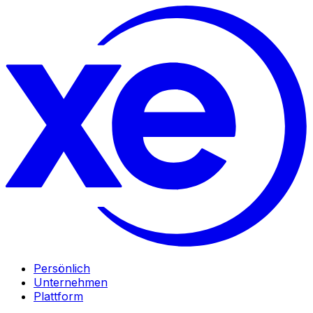
Persönlich
Unternehmen
Plattform