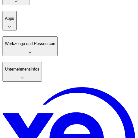
Apps
Werkzeuge und Ressourcen
Unternehmensinfos