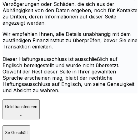
Verzögerungen oder Schäden, die sich aus der
Abhängigkeit von den Daten ergeben, noch für Kontakte
zu Dritten, deren Informationen auf dieser Seite
angezeigt werden.
Wir empfehlen Ihnen, alle Details unabhängig mit dem
zuständigen Finanzinstitut zu überprüfen, bevor Sie eine
Transaktion einleiten.
Dieser Haftungsausschluss ist ausschließlich auf
Englisch bereitgestellt und wurde nicht übersetzt.
Obwohl der Rest dieser Seite in Ihrer gewählten
Sprache erscheinen mag, bleibt der rechtliche
Haftungsausschluss auf Englisch, um seine Genauigkeit
und Absicht zu wahren.
Geld transferieren
Xe Geschäft