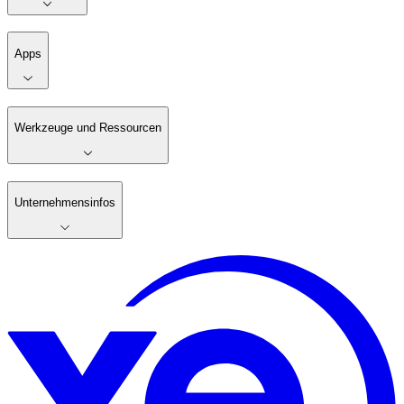
Apps
Werkzeuge und Ressourcen
Unternehmensinfos