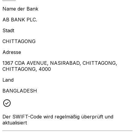
Name der Bank
AB BANK PLC.
Stadt
CHITTAGONG
Adresse
1367 CDA AVENUE, NASIRABAD, CHITTAGONG,
CHITTAGONG, 4000
Land
BANGLADESH
Der SWIFT-Code wird regelmäßig überprüft und
aktualisiert