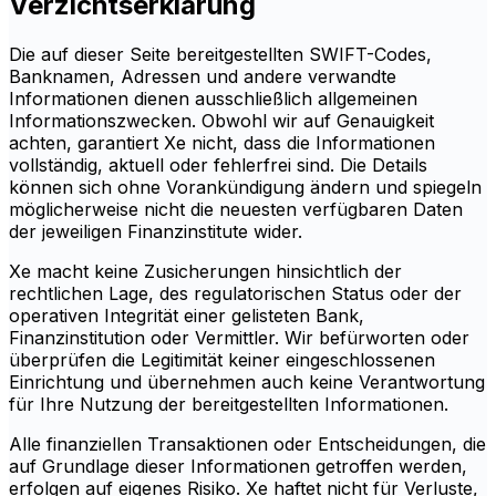
Verzichtserklärung
Die auf dieser Seite bereitgestellten SWIFT-Codes,
Banknamen, Adressen und andere verwandte
Informationen dienen ausschließlich allgemeinen
Informationszwecken. Obwohl wir auf Genauigkeit
achten, garantiert Xe nicht, dass die Informationen
vollständig, aktuell oder fehlerfrei sind. Die Details
können sich ohne Vorankündigung ändern und spiegeln
möglicherweise nicht die neuesten verfügbaren Daten
der jeweiligen Finanzinstitute wider.
Xe macht keine Zusicherungen hinsichtlich der
rechtlichen Lage, des regulatorischen Status oder der
operativen Integrität einer gelisteten Bank,
Finanzinstitution oder Vermittler. Wir befürworten oder
überprüfen die Legitimität keiner eingeschlossenen
Einrichtung und übernehmen auch keine Verantwortung
für Ihre Nutzung der bereitgestellten Informationen.
Alle finanziellen Transaktionen oder Entscheidungen, die
auf Grundlage dieser Informationen getroffen werden,
erfolgen auf eigenes Risiko. Xe haftet nicht für Verluste,