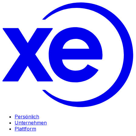
Persönlich
Unternehmen
Plattform