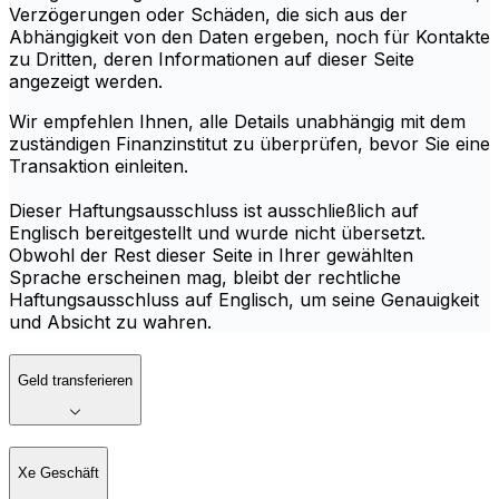
Verzögerungen oder Schäden, die sich aus der
Abhängigkeit von den Daten ergeben, noch für Kontakte
zu Dritten, deren Informationen auf dieser Seite
angezeigt werden.
Wir empfehlen Ihnen, alle Details unabhängig mit dem
zuständigen Finanzinstitut zu überprüfen, bevor Sie eine
Transaktion einleiten.
Dieser Haftungsausschluss ist ausschließlich auf
Englisch bereitgestellt und wurde nicht übersetzt.
Obwohl der Rest dieser Seite in Ihrer gewählten
Sprache erscheinen mag, bleibt der rechtliche
Haftungsausschluss auf Englisch, um seine Genauigkeit
und Absicht zu wahren.
Geld transferieren
Xe Geschäft