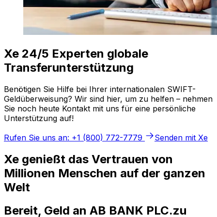
Xe 24/5 Experten globale
Transferunterstützung
Benötigen Sie Hilfe bei Ihrer internationalen SWIFT-
Geldüberweisung? Wir sind hier, um zu helfen – nehmen
Sie noch heute Kontakt mit uns für eine persönliche
Unterstützung auf!
Rufen Sie uns an: +1 (800) 772-7779
Senden mit Xe
Xe genießt das Vertrauen von
Millionen Menschen auf der ganzen
Welt
Bereit, Geld an AB BANK PLC.zu