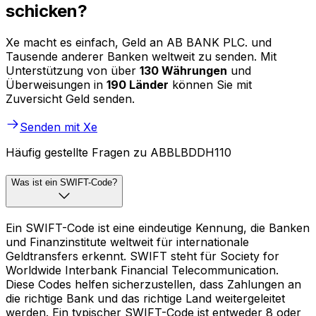
schicken?
Xe macht es einfach, Geld an AB BANK PLC. und
Tausende anderer Banken weltweit zu senden. Mit
Unterstützung von über
130 Währungen
und
Überweisungen in
190 Länder
können Sie mit
Zuversicht Geld senden.
Senden mit Xe
Häufig gestellte Fragen zu ABBLBDDH110
Was ist ein SWIFT-Code?
Ein SWIFT-Code ist eine eindeutige Kennung, die Banken
und Finanzinstitute weltweit für internationale
Geldtransfers erkennt. SWIFT steht für Society for
Worldwide Interbank Financial Telecommunication.
Diese Codes helfen sicherzustellen, dass Zahlungen an
die richtige Bank und das richtige Land weitergeleitet
werden. Ein typischer SWIFT-Code ist entweder 8 oder