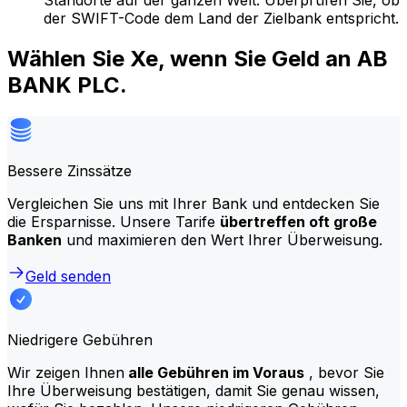
Standorte auf der ganzen Welt. Überprüfen Sie, ob
der SWIFT-Code dem Land der Zielbank entspricht.
Wählen Sie Xe, wenn Sie Geld an AB
BANK PLC.
Bessere Zinssätze
Vergleichen Sie uns mit Ihrer Bank und entdecken Sie
die Ersparnisse. Unsere Tarife
übertreffen oft große
Banken
und maximieren den Wert Ihrer Überweisung.
Geld senden
Niedrigere Gebühren
Wir zeigen Ihnen
alle Gebühren im Voraus
, bevor Sie
Ihre Überweisung bestätigen, damit Sie genau wissen,