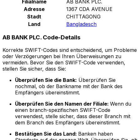
Filialname
AB BANK PLC.
Adresse
1367 CDA AVENUE
Stadt
CHITTAGONG
Land
Bangladesch
AB BANK PLC. Code-Details
Korrekte SWIFT-Codes sind entscheidend, um Probleme
oder Verzögerungen bei Ihren Überweisungen zu
vermeiden. Bevor Sie den SWIFT-Code verwenden,
stellen Sie sicher, dass Sie:
Überprüfen Sie die Bank:
Überprüfen Sie
nochmal, ob der Bankname mit der Bank des
Empfängers übereinstimmt.
Überprüfen Sie den Namen der Filiale:
Wenn du
einen branch-spezifischen SWIFT-Code
verwendest, stelle sicher, dass dieser Branch mit
dem Branch des Empfängers übereinstimmt.
Bestätigen Sie das Land:
Banken haben