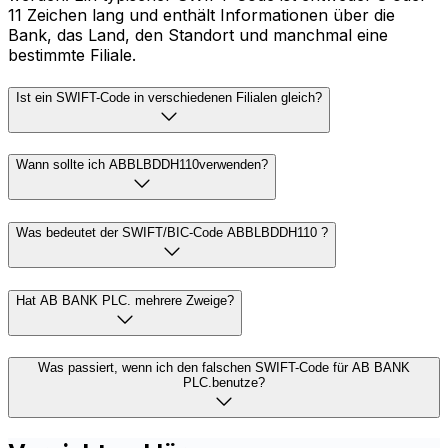
11 Zeichen lang und enthält Informationen über die
Bank, das Land, den Standort und manchmal eine
bestimmte Filiale.
Ist ein SWIFT-Code in verschiedenen Filialen gleich?
Wann sollte ich ABBLBDDH110verwenden?
Was bedeutet der SWIFT/BIC-Code ABBLBDDH110 ?
Hat AB BANK PLC. mehrere Zweige?
Was passiert, wenn ich den falschen SWIFT-Code für AB BANK
PLC.benutze?