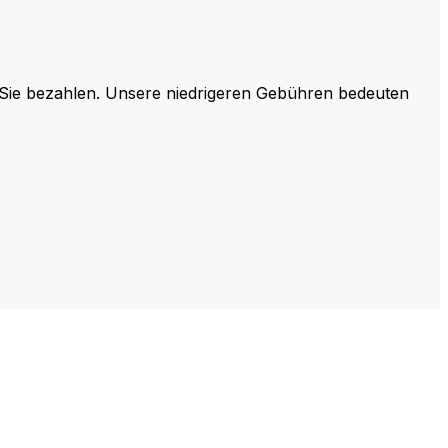
r Sie bezahlen. Unsere niedrigeren Gebühren bedeuten