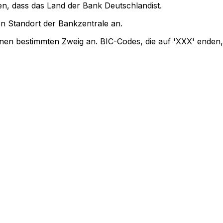
en, dass das Land der Bank Deutschlandist.
n Standort der Bankzentrale an.
inen bestimmten Zweig an. BIC-Codes, die auf 'XXX' enden,