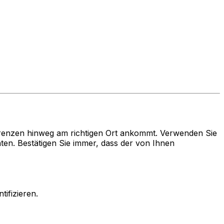
renzen hinweg am richtigen Ort ankommt. Verwenden Sie
. Bestätigen Sie immer, dass der von Ihnen
ifizieren.