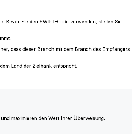
n. Bevor Sie den SWIFT-Code verwenden, stellen Sie
immt.
cher, dass dieser Branch mit dem Branch des Empfängers
em Land der Zielbank entspricht.
und maximieren den Wert Ihrer Überweisung.