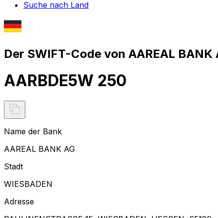
Suche nach Land
Der SWIFT-Code von AAREAL BANK A
AARBDE5W 250
Name der Bank
AAREAL BANK AG
Stadt
WIESBADEN
Adresse