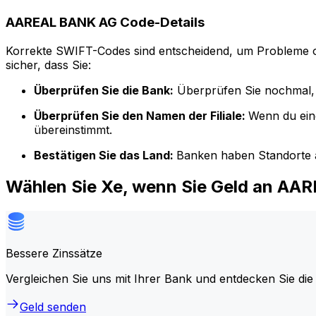
AAREAL BANK AG Code-Details
Korrekte SWIFT-Codes sind entscheidend, um Probleme o
sicher, dass Sie:
Überprüfen Sie die Bank:
Überprüfen Sie nochmal, 
Überprüfen Sie den Namen der Filiale:
Wenn du ein
übereinstimmt.
Bestätigen Sie das Land:
Banken haben Standorte a
Wählen Sie Xe, wenn Sie Geld an A
Bessere Zinssätze
Vergleichen Sie uns mit Ihrer Bank und entdecken Sie die
Geld senden