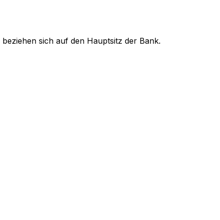
 beziehen sich auf den Hauptsitz der Bank.