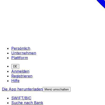
Persönlich
Unternehmen
Plattform
DE
Anmelden
Registrieren
Hilfe
Die App herunterladen
Menü umschalten
SWIFT/BIC
Suche nach Bank