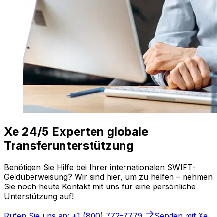
Xe 24/5 Experten globale
Transferunterstützung
Benötigen Sie Hilfe bei Ihrer internationalen SWIFT-
Geldüberweisung? Wir sind hier, um zu helfen – nehmen
Sie noch heute Kontakt mit uns für eine persönliche
Unterstützung auf!
Rufen Sie uns an: +1 (800) 772-7779
Senden mit Xe