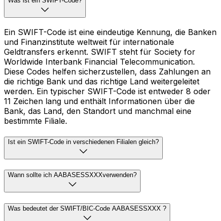
Was ist ein SWIFT-Code?
Ein SWIFT-Code ist eine eindeutige Kennung, die Banken
und Finanzinstitute weltweit für internationale
Geldtransfers erkennt. SWIFT steht für Society for
Worldwide Interbank Financial Telecommunication.
Diese Codes helfen sicherzustellen, dass Zahlungen an
die richtige Bank und das richtige Land weitergeleitet
werden. Ein typischer SWIFT-Code ist entweder 8 oder
11 Zeichen lang und enthält Informationen über die
Bank, das Land, den Standort und manchmal eine
bestimmte Filiale.
Ist ein SWIFT-Code in verschiedenen Filialen gleich?
Wann sollte ich AABASESSXXXverwenden?
Was bedeutet der SWIFT/BIC-Code AABASESSXXX ?