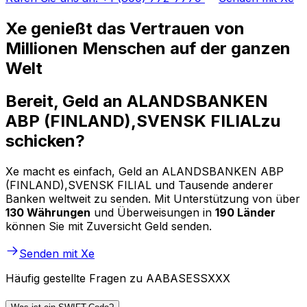
Xe genießt das Vertrauen von
Millionen Menschen auf der ganzen
Welt
Bereit, Geld an ALANDSBANKEN
ABP (FINLAND),SVENSK FILIALzu
schicken?
Xe macht es einfach, Geld an ALANDSBANKEN ABP
(FINLAND),SVENSK FILIAL und Tausende anderer
Banken weltweit zu senden. Mit Unterstützung von über
130 Währungen
und Überweisungen in
190 Länder
können Sie mit Zuversicht Geld senden.
Senden mit Xe
Häufig gestellte Fragen zu AABASESSXXX