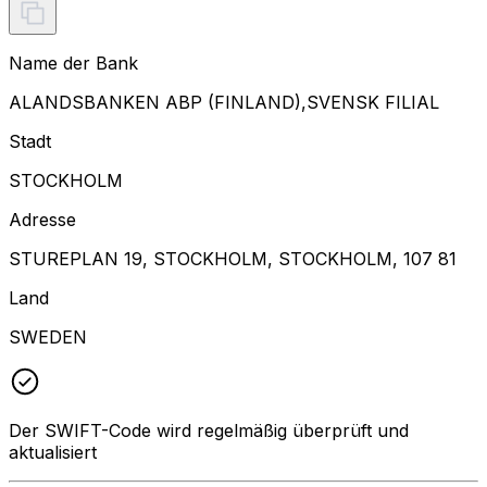
Name der Bank
ALANDSBANKEN ABP (FINLAND),SVENSK FILIAL
Stadt
STOCKHOLM
Adresse
STUREPLAN 19, STOCKHOLM, STOCKHOLM, 107 81
Land
SWEDEN
Der SWIFT-Code wird regelmäßig überprüft und
aktualisiert