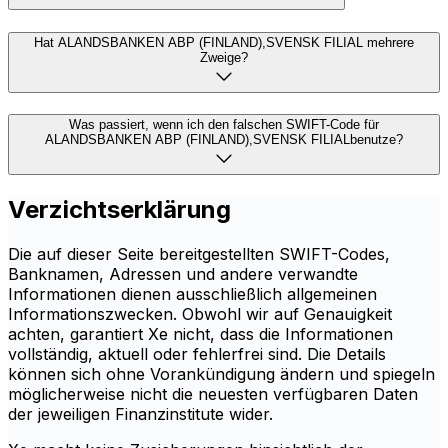
Hat ALANDSBANKEN ABP (FINLAND),SVENSK FILIAL mehrere
Zweige?
Was passiert, wenn ich den falschen SWIFT-Code für
ALANDSBANKEN ABP (FINLAND),SVENSK FILIALbenutze?
Verzichtserklärung
Die auf dieser Seite bereitgestellten SWIFT-Codes,
Banknamen, Adressen und andere verwandte
Informationen dienen ausschließlich allgemeinen
Informationszwecken. Obwohl wir auf Genauigkeit
achten, garantiert Xe nicht, dass die Informationen
vollständig, aktuell oder fehlerfrei sind. Die Details
können sich ohne Vorankündigung ändern und spiegeln
möglicherweise nicht die neuesten verfügbaren Daten
der jeweiligen Finanzinstitute wider.