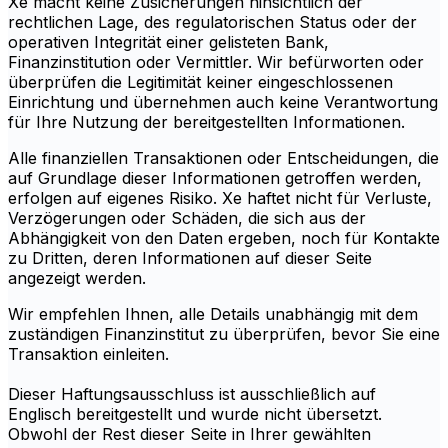
Xe macht keine Zusicherungen hinsichtlich der
rechtlichen Lage, des regulatorischen Status oder der
operativen Integrität einer gelisteten Bank,
Finanzinstitution oder Vermittler. Wir befürworten oder
überprüfen die Legitimität keiner eingeschlossenen
Einrichtung und übernehmen auch keine Verantwortung
für Ihre Nutzung der bereitgestellten Informationen.
Alle finanziellen Transaktionen oder Entscheidungen, die
auf Grundlage dieser Informationen getroffen werden,
erfolgen auf eigenes Risiko. Xe haftet nicht für Verluste,
Verzögerungen oder Schäden, die sich aus der
Abhängigkeit von den Daten ergeben, noch für Kontakte
zu Dritten, deren Informationen auf dieser Seite
angezeigt werden.
Wir empfehlen Ihnen, alle Details unabhängig mit dem
zuständigen Finanzinstitut zu überprüfen, bevor Sie eine
Transaktion einleiten.
Dieser Haftungsausschluss ist ausschließlich auf
Englisch bereitgestellt und wurde nicht übersetzt.
Obwohl der Rest dieser Seite in Ihrer gewählten