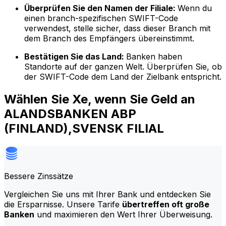
Überprüfen Sie den Namen der Filiale:
Wenn du
einen branch-spezifischen SWIFT-Code
verwendest, stelle sicher, dass dieser Branch mit
dem Branch des Empfängers übereinstimmt.
Bestätigen Sie das Land:
Banken haben
Standorte auf der ganzen Welt. Überprüfen Sie, ob
der SWIFT-Code dem Land der Zielbank entspricht.
Wählen Sie Xe, wenn Sie Geld an
ALANDSBANKEN ABP
(FINLAND),SVENSK FILIAL
Bessere Zinssätze
Vergleichen Sie uns mit Ihrer Bank und entdecken Sie
die Ersparnisse. Unsere Tarife
übertreffen oft große
Banken
und maximieren den Wert Ihrer Überweisung.