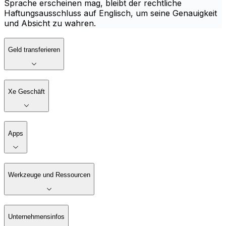
Sprache erscheinen mag, bleibt der rechtliche
Haftungsausschluss auf Englisch, um seine Genauigkeit
und Absicht zu wahren.
Geld transferieren
Xe Geschäft
Apps
Werkzeuge und Ressourcen
Unternehmensinfos