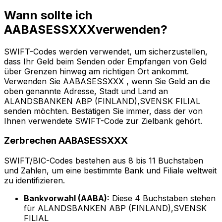
Wann sollte ich
AABASESSXXXverwenden?
SWIFT-Codes werden verwendet, um sicherzustellen,
dass Ihr Geld beim Senden oder Empfangen von Geld
über Grenzen hinweg am richtigen Ort ankommt.
Verwenden Sie AABASESSXXX , wenn Sie Geld an die
oben genannte Adresse, Stadt und Land an
ALANDSBANKEN ABP (FINLAND),SVENSK FILIAL
senden möchten. Bestätigen Sie immer, dass der von
Ihnen verwendete SWIFT-Code zur Zielbank gehört.
Zerbrechen AABASESSXXX
SWIFT/BIC-Codes bestehen aus 8 bis 11 Buchstaben
und Zahlen, um eine bestimmte Bank und Filiale weltweit
zu identifizieren.
Bankvorwahl (AABA):
Diese 4 Buchstaben stehen
für ALANDSBANKEN ABP (FINLAND),SVENSK
FILIAL