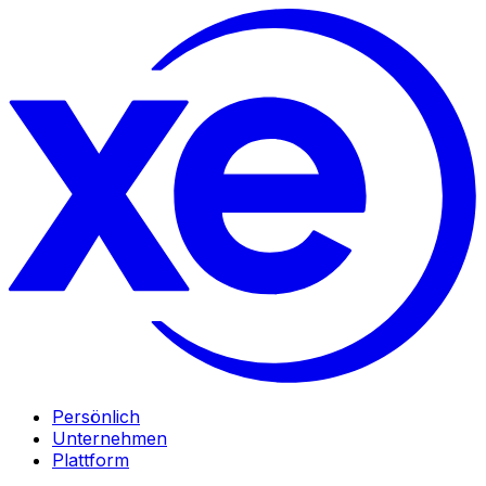
Persönlich
Unternehmen
Plattform