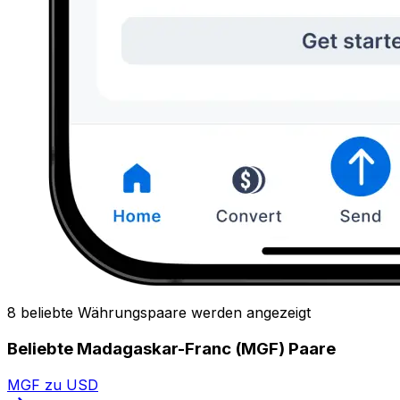
8 beliebte Währungspaare werden angezeigt
Beliebte Madagaskar-Franc (MGF) Paare
MGF zu USD