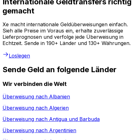
Internationale Geldtransfers richtig
gemacht
Xe macht internationale Geldüberweisungen einfach.
Sieh alle Preise im Voraus ein, erhalte zuverlässige
Lieferprognosen und verfolge jede Überweisung in
Echtzeit. Sende in 190+ Länder und 130+ Währungen.
Loslegen
Sende Geld an folgende Länder
Wir verbinden die Welt
Überweisung nach
Albanien
Überweisung nach
Algerien
Überweisung nach
Antigua und Barbuda
Überweisung nach
Argentinien