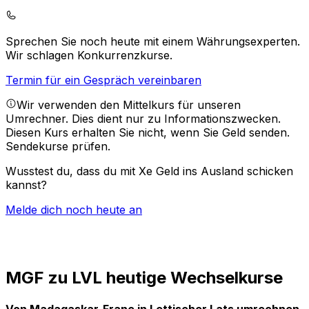
Sprechen Sie noch heute mit einem Währungsexperten.
Wir schlagen Konkurrenzkurse.
Termin für ein Gespräch vereinbaren
Wir verwenden den Mittelkurs für unseren
Umrechner. Dies dient nur zu Informationszwecken.
Diesen Kurs erhalten Sie nicht, wenn Sie Geld senden.
Sendekurse prüfen.
Wusstest du, dass du mit Xe Geld ins Ausland schicken
kannst?
Melde dich noch heute an
MGF zu LVL heutige Wechselkurse