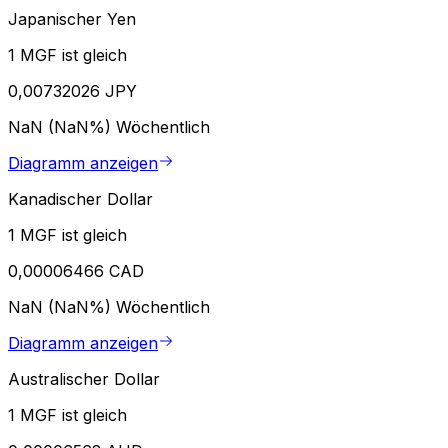
Japanischer Yen
1 MGF ist gleich
0,00732026 JPY
NaN (NaN%)
Wöchentlich
Diagramm anzeigen
Kanadischer Dollar
1 MGF ist gleich
0,00006466 CAD
NaN (NaN%)
Wöchentlich
Diagramm anzeigen
Australischer Dollar
1 MGF ist gleich