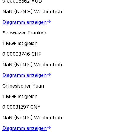
0,00006562 AUD
NaN (NaN%)
Wöchentlich
Diagramm anzeigen
Schweizer Franken
1 MGF ist gleich
0,00003746 CHF
NaN (NaN%)
Wöchentlich
Diagramm anzeigen
Chinesischer Yuan
1 MGF ist gleich
0,00031297 CNY
NaN (NaN%)
Wöchentlich
Diagramm anzeigen