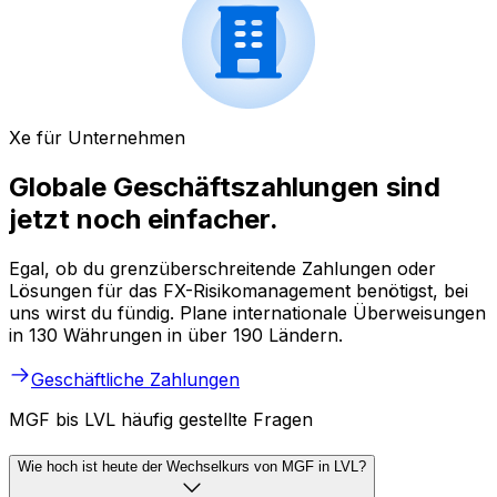
Xe für Unternehmen
Globale Geschäftszahlungen sind
jetzt noch einfacher.
Egal, ob du grenzüberschreitende Zahlungen oder
Lösungen für das FX-Risikomanagement benötigst, bei
uns wirst du fündig. Plane internationale Überweisungen
in 130 Währungen in über 190 Ländern.
Geschäftliche Zahlungen
MGF bis LVL häufig gestellte Fragen
Wie hoch ist heute der Wechselkurs von MGF in LVL?