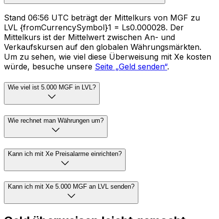
Stand 06:56 UTC beträgt der Mittelkurs von MGF zu
LVL {fromCurrencySymbol}1 = Ls0.000028. Der
Mittelkurs ist der Mittelwert zwischen An- und
Verkaufskursen auf den globalen Währungsmärkten.
Um zu sehen, wie viel diese Überweisung mit Xe kosten
würde, besuche unsere
Seite „Geld senden“
.
Wie viel ist 5.000 MGF in LVL?
Wie rechnet man Währungen um?
Kann ich mit Xe Preisalarme einrichten?
Kann ich mit Xe 5.000 MGF an LVL senden?