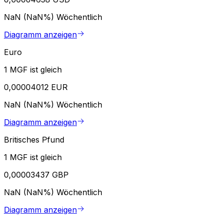
NaN (NaN%)
Wöchentlich
Diagramm anzeigen
Euro
1 MGF ist gleich
0,00004012 EUR
NaN (NaN%)
Wöchentlich
Diagramm anzeigen
Britisches Pfund
1 MGF ist gleich
0,00003437 GBP
NaN (NaN%)
Wöchentlich
Diagramm anzeigen