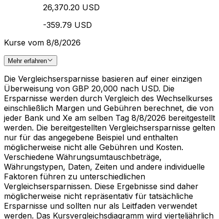
26,370.20 USD
-359.79 USD
Kurse vom 8/8/2026
Mehr erfahren
Die Vergleichsersparnisse basieren auf einer einzigen
Überweisung von GBP 20,000 nach USD. Die
Ersparnisse werden durch Vergleich des Wechselkurses
einschließlich Margen und Gebühren berechnet, die von
jeder Bank und Xe am selben Tag 8/8/2026 bereitgestellt
werden. Die bereitgestellten Vergleichsersparnisse gelten
nur für das angegebene Beispiel und enthalten
möglicherweise nicht alle Gebühren und Kosten.
Verschiedene Währungsumtauschbeträge,
Währungstypen, Daten, Zeiten und andere individuelle
Faktoren führen zu unterschiedlichen
Vergleichsersparnissen. Diese Ergebnisse sind daher
möglicherweise nicht repräsentativ für tatsächliche
Ersparnisse und sollten nur als Leitfaden verwendet
werden. Das Kursvergleichsdiagramm wird vierteljährlich