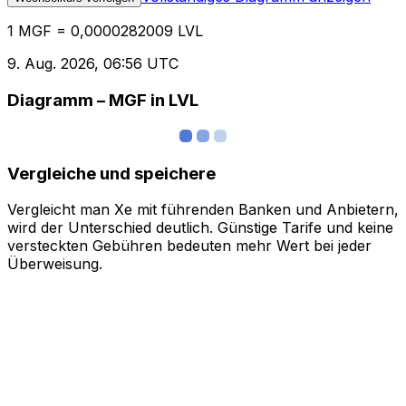
1 MGF = 0,0000282009 LVL
9. Aug. 2026, 06:56 UTC
Diagramm – MGF in LVL
Vergleiche und speichere
Vergleicht man Xe mit führenden Banken und Anbietern,
wird der Unterschied deutlich. Günstige Tarife und keine
versteckten Gebühren bedeuten mehr Wert bei jeder
Überweisung.