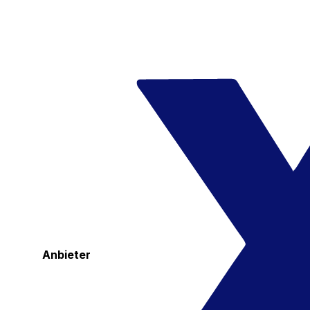
Anbieter