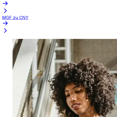
MGF zu CNY