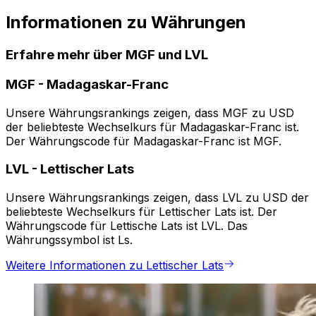
Informationen zu Währungen
Erfahre mehr über MGF und LVL
MGF
-
Madagaskar-Franc
Unsere Währungsrankings zeigen, dass MGF zu USD
der beliebteste Wechselkurs für Madagaskar-Franc ist.
Der Währungscode für Madagaskar-Franc ist MGF.
LVL
-
Lettischer Lats
Unsere Währungsrankings zeigen, dass LVL zu USD der
beliebteste Wechselkurs für Lettischer Lats ist. Der
Währungscode für Lettische Lats ist LVL. Das
Währungssymbol ist Ls.
Weitere Informationen zu Lettischer Lats