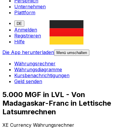
Persönlich
Unternehmen
Plattform
DE
Anmelden
Registrieren
Hilfe
Die App herunterladen
Menü umschalten
Währungsrechner
Währungsdiagramme
Kursbenachrichtigungen
Geld senden
5.000 MGF in LVL - Von
Madagaskar-Franc in Lettische
Latsumrechnen
XE Currency Währungsrechner