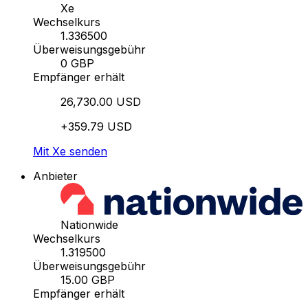
Xe
Wechselkurs
1.336500
Überweisungsgebühr
0 GBP
Empfänger erhält
26,730.00 USD
+359.79 USD
Mit Xe senden
Anbieter
Nationwide
Wechselkurs
1.319500
Überweisungsgebühr
15.00 GBP
Empfänger erhält