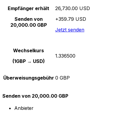
Empfänger erhält
26,730.00 USD
Senden von
+359.79 USD
20,000.00 GBP
Jetzt senden
Wechselkurs
1.336500
(1GBP → USD)
Überweisungsgebühr
0 GBP
Senden von 20,000.00 GBP
Anbieter