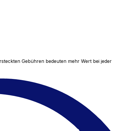
versteckten Gebühren bedeuten mehr Wert bei jeder