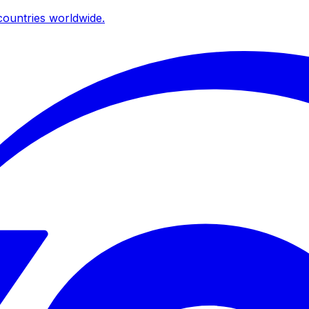
ountries worldwide.