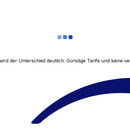
ird der Unterschied deutlich. Günstige Tarife und keine 