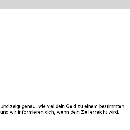
nd zeigt genau, wie viel dein Geld zu einem bestimmten
d wir informieren dich, wenn dein Ziel erreicht wird.