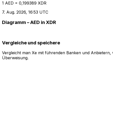
1 AED = 0,199389 XDR
7. Aug. 2026, 16:53 UTC
Diagramm – AED in XDR
Vergleiche und speichere
Vergleicht man Xe mit führenden Banken und Anbietern, w
Überweisung.