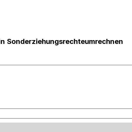
 in Sonderziehungsrechteumrechnen