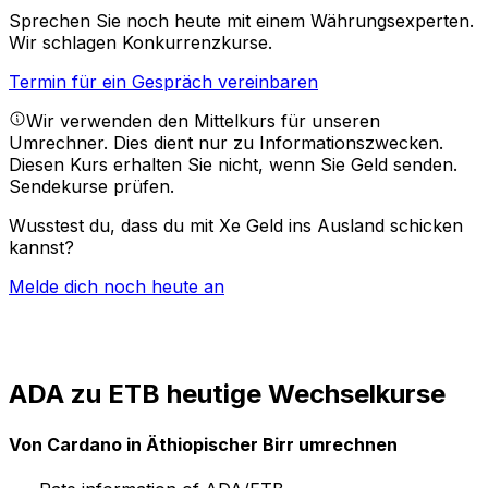
Sprechen Sie noch heute mit einem Währungsexperten.
Wir schlagen Konkurrenzkurse.
Termin für ein Gespräch vereinbaren
Wir verwenden den Mittelkurs für unseren
Umrechner. Dies dient nur zu Informationszwecken.
Diesen Kurs erhalten Sie nicht, wenn Sie Geld senden.
Sendekurse prüfen.
Wusstest du, dass du mit Xe Geld ins Ausland schicken
kannst?
Melde dich noch heute an
ADA zu ETB heutige Wechselkurse
Von Cardano in Äthiopischer Birr umrechnen