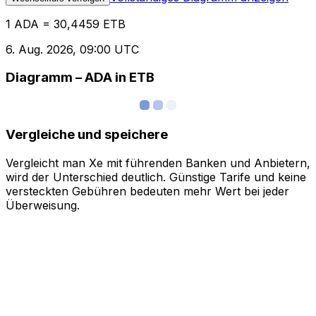
1 ADA = 30,4459 ETB
6. Aug. 2026, 09:00 UTC
Diagramm – ADA in ETB
Vergleiche und speichere
Vergleicht man Xe mit führenden Banken und Anbietern,
wird der Unterschied deutlich. Günstige Tarife und keine
versteckten Gebühren bedeuten mehr Wert bei jeder
Überweisung.