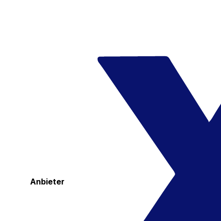
Anbieter