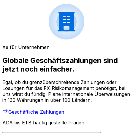
Xe für Unternehmen
Globale Geschäftszahlungen sind
jetzt noch einfacher.
Egal, ob du grenzüberschreitende Zahlungen oder
Lösungen für das FX-Risikomanagement benötigst, bei
uns wirst du fündig. Plane internationale Überweisungen
in 130 Währungen in über 190 Ländern.
Geschäftliche Zahlungen
ADA bis ETB häufig gestellte Fragen