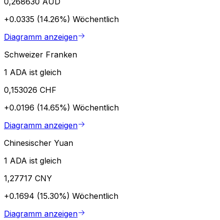
0,268630 AUD
+0.0335 (14.26%)
Wöchentlich
Diagramm anzeigen
Schweizer Franken
1 ADA ist gleich
0,153026 CHF
+0.0196 (14.65%)
Wöchentlich
Diagramm anzeigen
Chinesischer Yuan
1 ADA ist gleich
1,27717 CNY
+0.1694 (15.30%)
Wöchentlich
Diagramm anzeigen