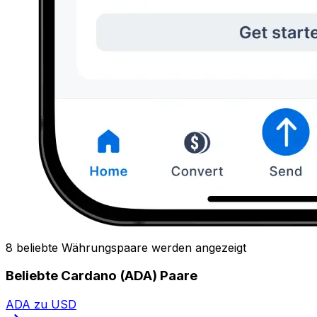
8 beliebte Währungspaare werden angezeigt
Beliebte Cardano (ADA) Paare
ADA zu USD