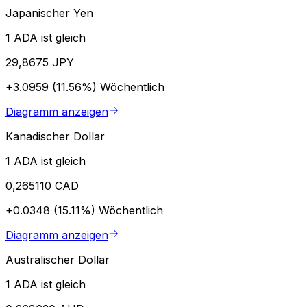
Japanischer Yen
1 ADA ist gleich
29,8675 JPY
+3.0959 (11.56%)
Wöchentlich
Diagramm anzeigen
Kanadischer Dollar
1 ADA ist gleich
0,265110 CAD
+0.0348 (15.11%)
Wöchentlich
Diagramm anzeigen
Australischer Dollar
1 ADA ist gleich