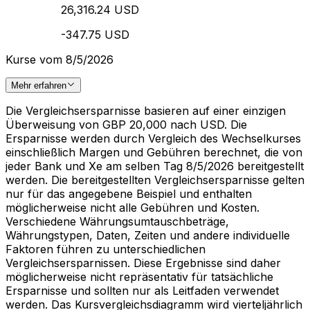
26,316.24 USD
-347.75 USD
Kurse vom 8/5/2026
Mehr erfahren
Die Vergleichsersparnisse basieren auf einer einzigen
Überweisung von GBP 20,000 nach USD. Die
Ersparnisse werden durch Vergleich des Wechselkurses
einschließlich Margen und Gebühren berechnet, die von
jeder Bank und Xe am selben Tag 8/5/2026 bereitgestellt
werden. Die bereitgestellten Vergleichsersparnisse gelten
nur für das angegebene Beispiel und enthalten
möglicherweise nicht alle Gebühren und Kosten.
Verschiedene Währungsumtauschbeträge,
Währungstypen, Daten, Zeiten und andere individuelle
Faktoren führen zu unterschiedlichen
Vergleichsersparnissen. Diese Ergebnisse sind daher
möglicherweise nicht repräsentativ für tatsächliche
Ersparnisse und sollten nur als Leitfaden verwendet
werden. Das Kursvergleichsdiagramm wird vierteljährlich