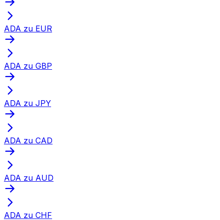
ADA zu EUR
ADA zu GBP
ADA zu JPY
ADA zu CAD
ADA zu AUD
ADA zu CHF