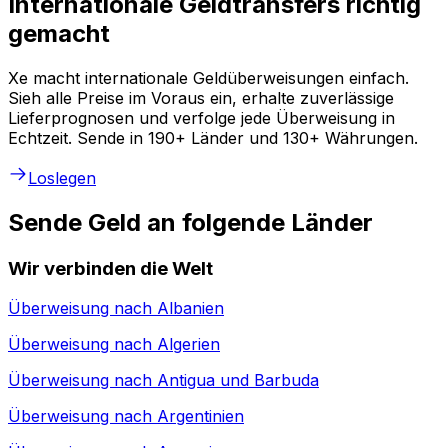
Internationale Geldtransfers richtig
gemacht
Xe macht internationale Geldüberweisungen einfach.
Sieh alle Preise im Voraus ein, erhalte zuverlässige
Lieferprognosen und verfolge jede Überweisung in
Echtzeit. Sende in 190+ Länder und 130+ Währungen.
Loslegen
Sende Geld an folgende Länder
Wir verbinden die Welt
Überweisung nach
Albanien
Überweisung nach
Algerien
Überweisung nach
Antigua und Barbuda
Überweisung nach
Argentinien