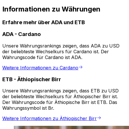
Informationen zu Währungen
Erfahre mehr über ADA und ETB
ADA
-
Cardano
Unsere Währungsrankings zeigen, dass ADA zu USD
der beliebteste Wechselkurs für Cardano ist. Der
Währungscode für Cardano ist ADA.
Weitere Informationen zu Cardano
ETB
-
Äthiopischer Birr
Unsere Währungsrankings zeigen, dass ETB zu USD
der beliebteste Wechselkurs für Äthiopischer Birr ist.
Der Währungscode für Äthiopische Birr ist ETB. Das
Währungssymbol ist Br.
Weitere Informationen zu Äthiopischer Birr