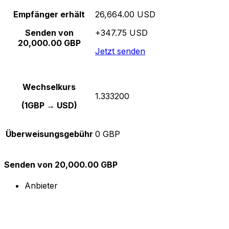
Empfänger erhält
26,664.00 USD
Senden von
+347.75 USD
20,000.00 GBP
Jetzt senden
Wechselkurs
1.333200
(1GBP → USD)
Überweisungsgebühr
0 GBP
Senden von 20,000.00 GBP
Anbieter