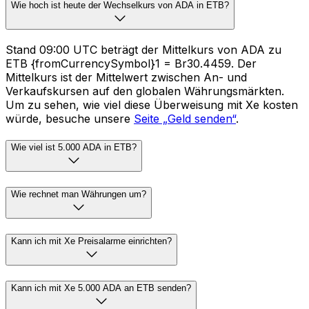
Wie hoch ist heute der Wechselkurs von ADA in ETB?
Stand 09:00 UTC beträgt der Mittelkurs von ADA zu
ETB {fromCurrencySymbol}1 = Br30.4459. Der
Mittelkurs ist der Mittelwert zwischen An- und
Verkaufskursen auf den globalen Währungsmärkten.
Um zu sehen, wie viel diese Überweisung mit Xe kosten
würde, besuche unsere
Seite „Geld senden“
.
Wie viel ist 5.000 ADA in ETB?
Wie rechnet man Währungen um?
Kann ich mit Xe Preisalarme einrichten?
Kann ich mit Xe 5.000 ADA an ETB senden?