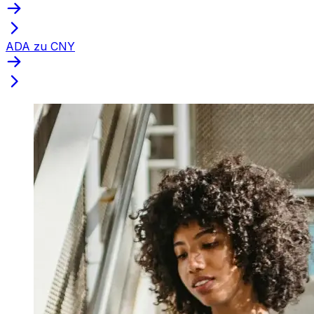
ADA zu CNY