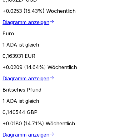
+0.0253 (15.43%)
Wöchentlich
Diagramm anzeigen
Euro
1 ADA ist gleich
0,163931 EUR
+0.0209 (14.64%)
Wöchentlich
Diagramm anzeigen
Britisches Pfund
1 ADA ist gleich
0,140544 GBP
+0.0180 (14.71%)
Wöchentlich
Diagramm anzeigen