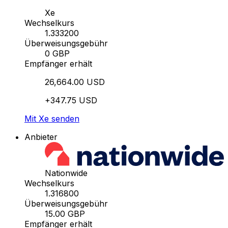
Xe
Wechselkurs
1.333200
Überweisungsgebühr
0 GBP
Empfänger erhält
26,664.00 USD
+347.75 USD
Mit Xe senden
Anbieter
Nationwide
Wechselkurs
1.316800
Überweisungsgebühr
15.00 GBP
Empfänger erhält