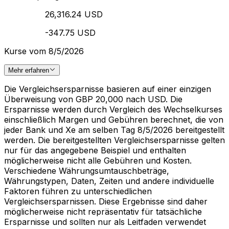
26,316.24 USD
-347.75 USD
Kurse vom 8/5/2026
Mehr erfahren
Die Vergleichsersparnisse basieren auf einer einzigen
Überweisung von GBP 20,000 nach USD. Die
Ersparnisse werden durch Vergleich des Wechselkurses
einschließlich Margen und Gebühren berechnet, die von
jeder Bank und Xe am selben Tag 8/5/2026 bereitgestellt
werden. Die bereitgestellten Vergleichsersparnisse gelten
nur für das angegebene Beispiel und enthalten
möglicherweise nicht alle Gebühren und Kosten.
Verschiedene Währungsumtauschbeträge,
Währungstypen, Daten, Zeiten und andere individuelle
Faktoren führen zu unterschiedlichen
Vergleichsersparnissen. Diese Ergebnisse sind daher
möglicherweise nicht repräsentativ für tatsächliche
Ersparnisse und sollten nur als Leitfaden verwendet