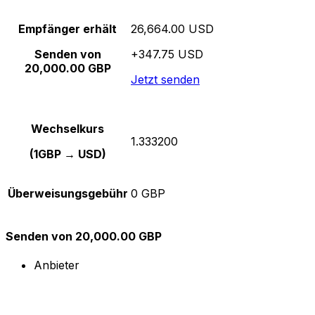
Empfänger erhält
26,664.00 USD
Senden von
+347.75 USD
20,000.00 GBP
Jetzt senden
Wechselkurs
1.333200
(1GBP → USD)
Überweisungsgebühr
0 GBP
Senden von 20,000.00 GBP
Anbieter