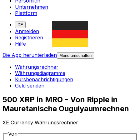
Persönlich
Unternehmen
Plattform
DE
Anmelden
Registrieren
Hilfe
Die App herunterladen
Menü umschalten
Währungsrechner
Währungsdiagramme
Kursbenachrichtigungen
Geld senden
500 XRP in MRO - Von Ripple in
Mauretanische Ouguiyaumrechnen
XE Currency Währungsrechner
Von