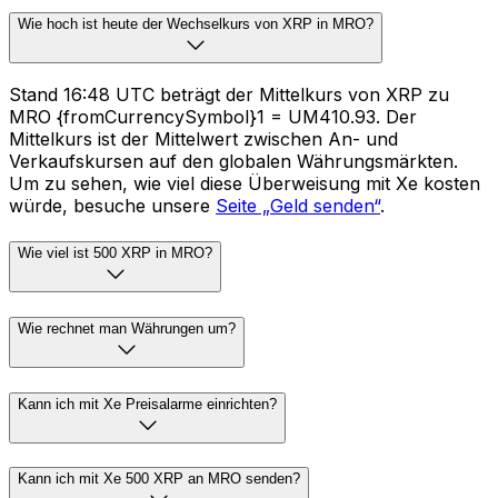
Wie hoch ist heute der Wechselkurs von XRP in MRO?
Stand 16:48 UTC beträgt der Mittelkurs von XRP zu
MRO {fromCurrencySymbol}1 = UM410.93. Der
Mittelkurs ist der Mittelwert zwischen An- und
Verkaufskursen auf den globalen Währungsmärkten.
Um zu sehen, wie viel diese Überweisung mit Xe kosten
würde, besuche unsere
Seite „Geld senden“
.
Wie viel ist 500 XRP in MRO?
Wie rechnet man Währungen um?
Kann ich mit Xe Preisalarme einrichten?
Kann ich mit Xe 500 XRP an MRO senden?