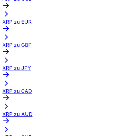
XRP zu EUR
XRP zu GBP
XRP zu JPY
XRP zu CAD
XRP zu AUD