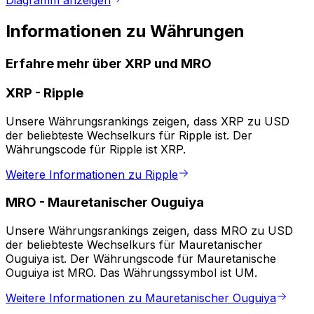
Diagramm anzeigen
Informationen zu Währungen
Erfahre mehr über XRP und MRO
XRP
-
Ripple
Unsere Währungsrankings zeigen, dass XRP zu USD
der beliebteste Wechselkurs für Ripple ist. Der
Währungscode für Ripple ist XRP.
Weitere Informationen zu Ripple
MRO
-
Mauretanischer Ouguiya
Unsere Währungsrankings zeigen, dass MRO zu USD
der beliebteste Wechselkurs für Mauretanischer
Ouguiya ist. Der Währungscode für Mauretanische
Ouguiya ist MRO. Das Währungssymbol ist UM.
Weitere Informationen zu Mauretanischer Ouguiya