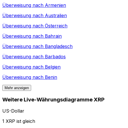
Überweisung nach
Armenien
Überweisung nach
Australien
Überweisung nach
Österreich
Überweisung nach
Bahrain
Überweisung nach
Bangladesch
Überweisung nach
Barbados
Überweisung nach
Belgien
Überweisung nach
Benin
Mehr anzeigen
Weitere Live-Währungsdiagramme XRP
US-Dollar
1 XRP ist gleich