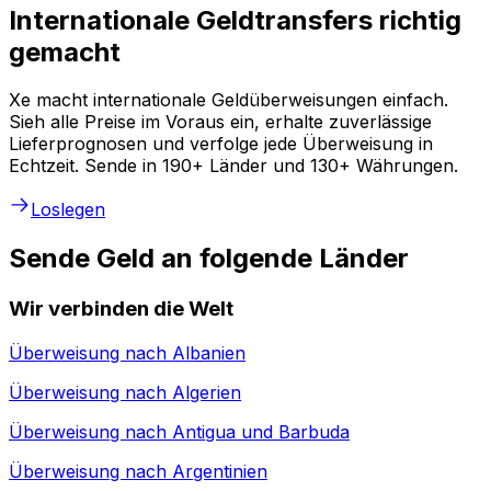
Internationale Geldtransfers richtig
gemacht
Xe macht internationale Geldüberweisungen einfach.
Sieh alle Preise im Voraus ein, erhalte zuverlässige
Lieferprognosen und verfolge jede Überweisung in
Echtzeit. Sende in 190+ Länder und 130+ Währungen.
Loslegen
Sende Geld an folgende Länder
Wir verbinden die Welt
Überweisung nach
Albanien
Überweisung nach
Algerien
Überweisung nach
Antigua und Barbuda
Überweisung nach
Argentinien