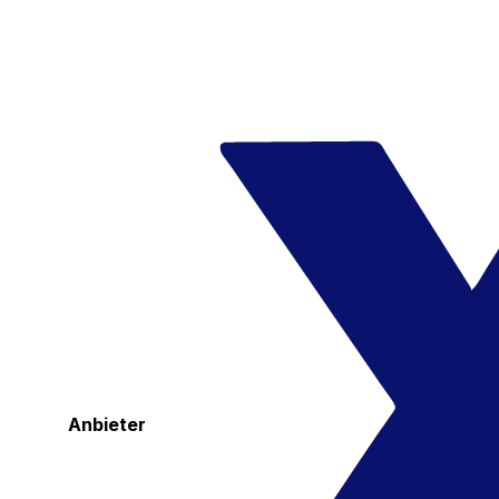
Anbieter