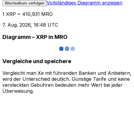
Vollständiges Diagramm anzeigen
Wechselkurs verfolgen
1 XRP = 410,931 MRO
7. Aug. 2026, 16:48 UTC
Diagramm – XRP in MRO
Vergleiche und speichere
Vergleicht man Xe mit führenden Banken und Anbietern,
wird der Unterschied deutlich. Günstige Tarife und keine
versteckten Gebühren bedeuten mehr Wert bei jeder
Überweisung.