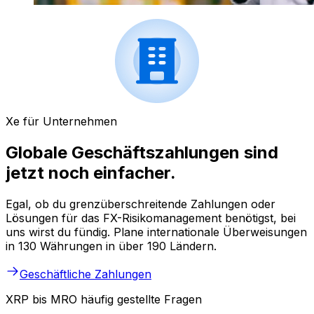
Xe für Unternehmen
Globale Geschäftszahlungen sind
jetzt noch einfacher.
Egal, ob du grenzüberschreitende Zahlungen oder
Lösungen für das FX-Risikomanagement benötigst, bei
uns wirst du fündig. Plane internationale Überweisungen
in 130 Währungen in über 190 Ländern.
Geschäftliche Zahlungen
XRP bis MRO häufig gestellte Fragen