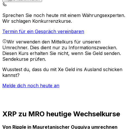
Sprechen Sie noch heute mit einem Währungsexperten.
Wir schlagen Konkurrenzkurse.
Termin für ein Gespräch vereinbaren
Wir verwenden den Mittelkurs für unseren
Umrechner. Dies dient nur zu Informationszwecken.
Diesen Kurs erhalten Sie nicht, wenn Sie Geld senden.
Sendekurse prüfen.
Wusstest du, dass du mit Xe Geld ins Ausland schicken
kannst?
Melde dich noch heute an
XRP zu MRO heutige Wechselkurse
Von Ripple in Mauretanischer Ouguiya umrechnen