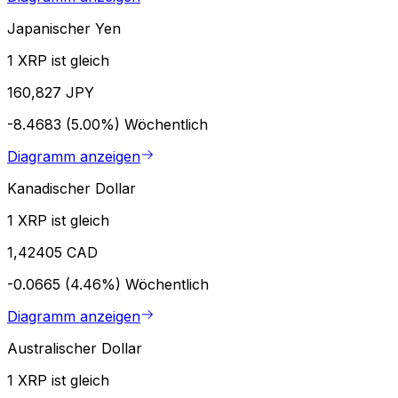
Japanischer Yen
1 XRP ist gleich
160,827 JPY
-8.4683 (5.00%)
Wöchentlich
Diagramm anzeigen
Kanadischer Dollar
1 XRP ist gleich
1,42405 CAD
-0.0665 (4.46%)
Wöchentlich
Diagramm anzeigen
Australischer Dollar
1 XRP ist gleich