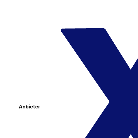
Anbieter