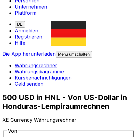
Persönlich
Unternehmen
Plattform
DE
Anmelden
Registrieren
Hilfe
Die App herunterladen
Menü umschalten
Währungsrechner
Währungsdiagramme
Kursbenachrichtigungen
Geld senden
500 USD in HNL - Von US-Dollar in
Honduras-Lempiraumrechnen
XE Currency Währungsrechner
Von