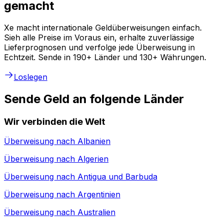
gemacht
Xe macht internationale Geldüberweisungen einfach.
Sieh alle Preise im Voraus ein, erhalte zuverlässige
Lieferprognosen und verfolge jede Überweisung in
Echtzeit. Sende in 190+ Länder und 130+ Währungen.
Loslegen
Sende Geld an folgende Länder
Wir verbinden die Welt
Überweisung nach
Albanien
Überweisung nach
Algerien
Überweisung nach
Antigua und Barbuda
Überweisung nach
Argentinien
Überweisung nach
Australien