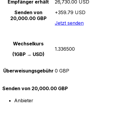
Empfänger erhält
26,730.00 USD
Senden von
+359.79 USD
20,000.00 GBP
Jetzt senden
Wechselkurs
1.336500
(1GBP → USD)
Überweisungsgebühr
0 GBP
Senden von 20,000.00 GBP
Anbieter