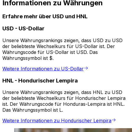
Informationen zu Währungen
Erfahre mehr über USD und HNL
USD
-
US-Dollar
Unsere Währungsrankings zeigen, dass USD zu USD
der beliebteste Wechselkurs für US-Dollar ist. Der
Währungscode für US-Dollar ist USD. Das
Währungssymbol ist $.
Weitere Informationen zu US-Dollar
HNL
-
Hondurischer Lempira
Unsere Währungsrankings zeigen, dass HNL zu USD
der beliebteste Wechselkurs für Hondurischer Lempira
ist. Der Währungscode für Honduras-Lempira ist HNL.
Das Währungssymbol ist L.
Weitere Informationen zu Hondurischer Lempira