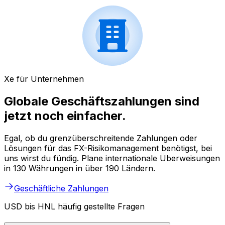
Xe für Unternehmen
Globale Geschäftszahlungen sind
jetzt noch einfacher.
Egal, ob du grenzüberschreitende Zahlungen oder
Lösungen für das FX-Risikomanagement benötigst, bei
uns wirst du fündig. Plane internationale Überweisungen
in 130 Währungen in über 190 Ländern.
Geschäftliche Zahlungen
USD bis HNL häufig gestellte Fragen