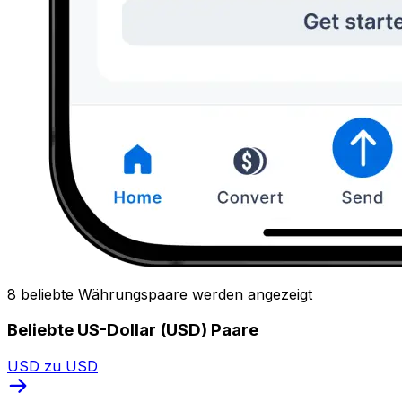
8 beliebte Währungspaare werden angezeigt
Beliebte US-Dollar (USD) Paare
USD zu USD