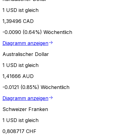
1 USD ist gleich
1,39496 CAD
-0.0090 (0.64%)
Wöchentlich
Diagramm anzeigen
Australischer Dollar
1 USD ist gleich
1,41666 AUD
-0.0121 (0.85%)
Wöchentlich
Diagramm anzeigen
Schweizer Franken
1 USD ist gleich
0,808717 CHF