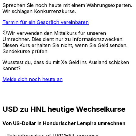
Sprechen Sie noch heute mit einem Währungsexperten.
Wir schlagen Konkurrenzkurse.
Termin für ein Gespräch vereinbaren
Wir verwenden den Mittelkurs für unseren
Umrechner. Dies dient nur zu Informationszwecken.
Diesen Kurs erhalten Sie nicht, wenn Sie Geld senden.
Sendekurse prüfen.
Wusstest du, dass du mit Xe Geld ins Ausland schicken
kannst?
Melde dich noch heute an
USD zu HNL heutige Wechselkurse
Von US-Dollar in Hondurischer Lempira umrechnen
Rate information of USD/HNL currency