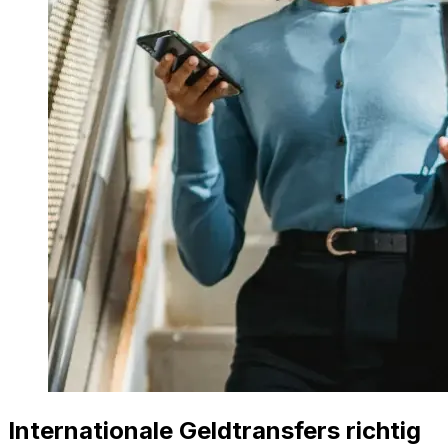
Internationale Geldtransfers richtig