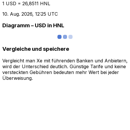
1 USD = 26,8511 HNL
10. Aug. 2026, 12:25 UTC
Diagramm – USD in HNL
Vergleiche und speichere
Vergleicht man Xe mit führenden Banken und Anbietern,
wird der Unterschied deutlich. Günstige Tarife und keine
versteckten Gebühren bedeuten mehr Wert bei jeder
Überweisung.