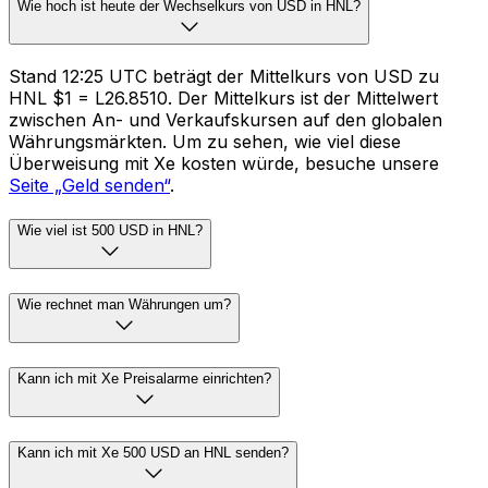
Wie hoch ist heute der Wechselkurs von USD in HNL?
Stand 12:25 UTC beträgt der Mittelkurs von USD zu
HNL $1 = L26.8510. Der Mittelkurs ist der Mittelwert
zwischen An- und Verkaufskursen auf den globalen
Währungsmärkten. Um zu sehen, wie viel diese
Überweisung mit Xe kosten würde, besuche unsere
Seite „Geld senden“
.
Wie viel ist 500 USD in HNL?
Wie rechnet man Währungen um?
Kann ich mit Xe Preisalarme einrichten?
Kann ich mit Xe 500 USD an HNL senden?