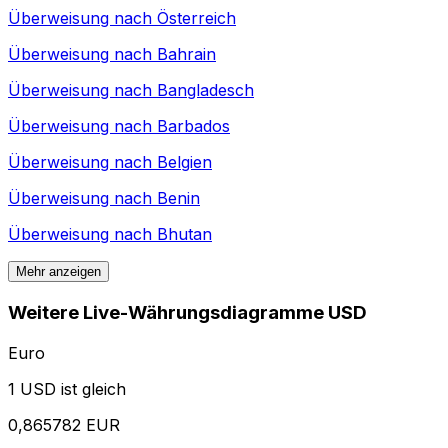
Überweisung nach
Österreich
Überweisung nach
Bahrain
Überweisung nach
Bangladesch
Überweisung nach
Barbados
Überweisung nach
Belgien
Überweisung nach
Benin
Überweisung nach
Bhutan
Mehr anzeigen
Weitere Live-Währungsdiagramme USD
Euro
1 USD ist gleich
0,865782 EUR