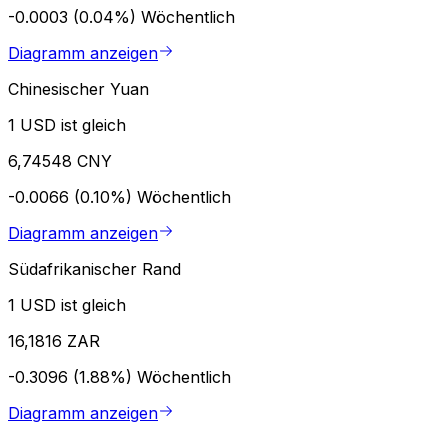
-0.0003 (0.04%)
Wöchentlich
Diagramm anzeigen
Chinesischer Yuan
1 USD ist gleich
6,74548 CNY
-0.0066 (0.10%)
Wöchentlich
Diagramm anzeigen
Südafrikanischer Rand
1 USD ist gleich
16,1816 ZAR
-0.3096 (1.88%)
Wöchentlich
Diagramm anzeigen