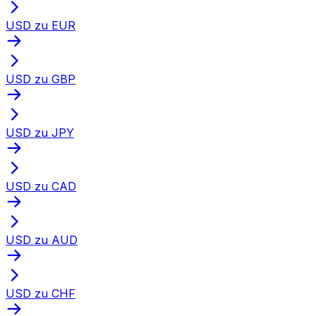
USD zu EUR
USD zu GBP
USD zu JPY
USD zu CAD
USD zu AUD
USD zu CHF