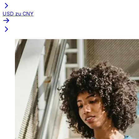
USD zu CNY