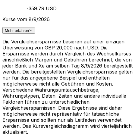
-359.79 USD
Kurse vom 8/9/2026
Mehr erfahren
Die Vergleichsersparnisse basieren auf einer einzigen
Überweisung von GBP 20,000 nach USD. Die
Ersparnisse werden durch Vergleich des Wechselkurses
einschließlich Margen und Gebühren berechnet, die von
jeder Bank und Xe am selben Tag 8/9/2026 bereitgestellt
werden. Die bereitgestellten Vergleichsersparnisse gelten
nur für das angegebene Beispiel und enthalten
möglicherweise nicht alle Gebühren und Kosten.
Verschiedene Währungsumtauschbeträge,
Währungstypen, Daten, Zeiten und andere individuelle
Faktoren führen zu unterschiedlichen
Vergleichsersparnissen. Diese Ergebnisse sind daher
möglicherweise nicht repräsentativ für tatsächliche
Ersparnisse und sollten nur als Leitfaden verwendet
werden. Das Kursvergleichsdiagramm wird vierteljährlich
aktualisiert.