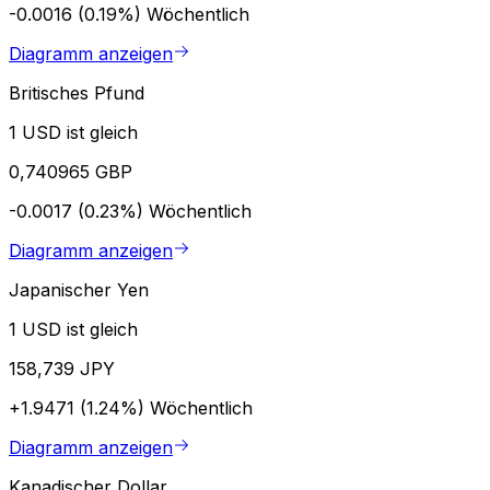
-0.0016 (0.19%)
Wöchentlich
Diagramm anzeigen
Britisches Pfund
1 USD ist gleich
0,740965 GBP
-0.0017 (0.23%)
Wöchentlich
Diagramm anzeigen
Japanischer Yen
1 USD ist gleich
158,739 JPY
+1.9471 (1.24%)
Wöchentlich
Diagramm anzeigen
Kanadischer Dollar