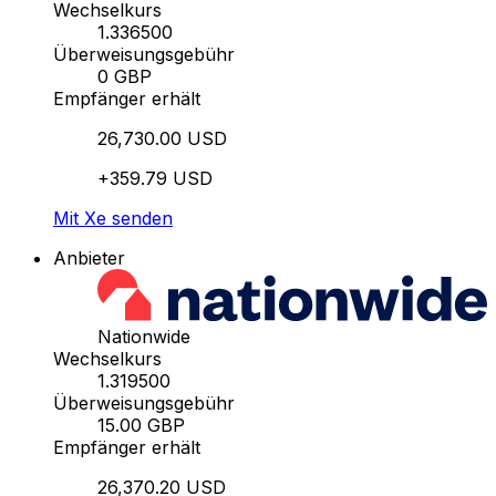
Wechselkurs
1.336500
Überweisungsgebühr
0 GBP
Empfänger erhält
26,730.00 USD
+359.79 USD
Mit Xe senden
Anbieter
Nationwide
Wechselkurs
1.319500
Überweisungsgebühr
15.00 GBP
Empfänger erhält
26,370.20 USD