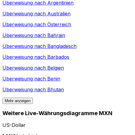
Überweisung nach
Argentinien
Überweisung nach
Australien
Überweisung nach
Österreich
Überweisung nach
Bahrain
Überweisung nach
Bangladesch
Überweisung nach
Barbados
Überweisung nach
Belgien
Überweisung nach
Benin
Überweisung nach
Bhutan
Mehr anzeigen
Weitere Live-Währungsdiagramme MXN
US-Dollar