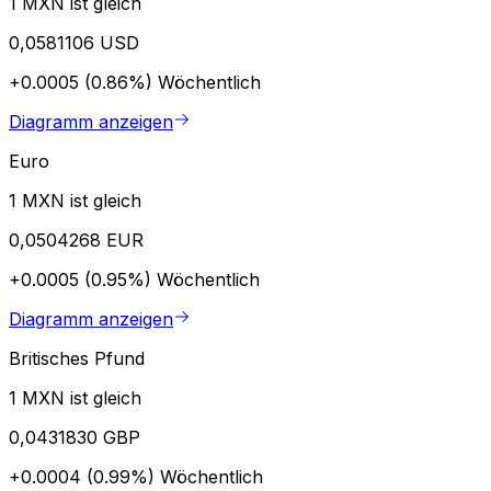
1 MXN ist gleich
0,0581106 USD
+0.0005 (0.86%)
Wöchentlich
Diagramm anzeigen
Euro
1 MXN ist gleich
0,0504268 EUR
+0.0005 (0.95%)
Wöchentlich
Diagramm anzeigen
Britisches Pfund
1 MXN ist gleich
0,0431830 GBP
+0.0004 (0.99%)
Wöchentlich