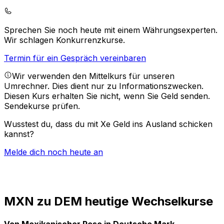
Sprechen Sie noch heute mit einem Währungsexperten.
Wir schlagen Konkurrenzkurse.
Termin für ein Gespräch vereinbaren
Wir verwenden den Mittelkurs für unseren
Umrechner. Dies dient nur zu Informationszwecken.
Diesen Kurs erhalten Sie nicht, wenn Sie Geld senden.
Sendekurse prüfen.
Wusstest du, dass du mit Xe Geld ins Ausland schicken
kannst?
Melde dich noch heute an
MXN zu DEM heutige Wechselkurse