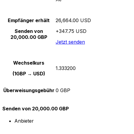
Empfänger erhält
26,664.00 USD
Senden von
+347.75 USD
20,000.00 GBP
Jetzt senden
Wechselkurs
1.333200
(1GBP → USD)
Überweisungsgebühr
0 GBP
Senden von 20,000.00 GBP
Anbieter