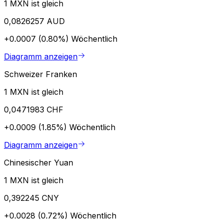
1 MXN ist gleich
0,0826257 AUD
+0.0007 (0.80%)
Wöchentlich
Diagramm anzeigen
Schweizer Franken
1 MXN ist gleich
0,0471983 CHF
+0.0009 (1.85%)
Wöchentlich
Diagramm anzeigen
Chinesischer Yuan
1 MXN ist gleich
0,392245 CNY
+0.0028 (0.72%)
Wöchentlich