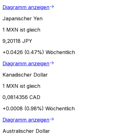
Diagramm anzeigen
Japanischer Yen
1 MXN ist gleich
9,20118 JPY
+0.0426 (0.47%)
Wöchentlich
Diagramm anzeigen
Kanadischer Dollar
1 MXN ist gleich
0,0814356 CAD
+0.0008 (0.98%)
Wöchentlich
Diagramm anzeigen
Australischer Dollar