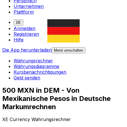
Persönlich
Unternehmen
Plattform
DE
Anmelden
Registrieren
Hilfe
Die App herunterladen
Menü umschalten
Währungsrechner
Währungsdiagramme
Kursbenachrichtigungen
Geld senden
500 MXN in DEM - Von
Mexikanische Pesos in Deutsche
Markumrechnen
XE Currency Währungsrechner