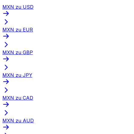
MXN zu USD
MXN zu EUR
MXN zu GBP
MXN zu JPY
MXN zu CAD
MXN zu AUD