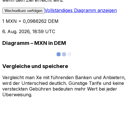
wenn dein Ziel erreicht wird.
Vollständiges Diagramm anzeigen
Wechselkurs verfolgen
1 MXN = 0,0986262 DEM
6. Aug. 2026, 18:59 UTC
Diagramm – MXN in DEM
Vergleiche und speichere
Vergleicht man Xe mit führenden Banken und Anbietern,
wird der Unterschied deutlich. Günstige Tarife und keine
versteckten Gebühren bedeuten mehr Wert bei jeder
Überweisung.