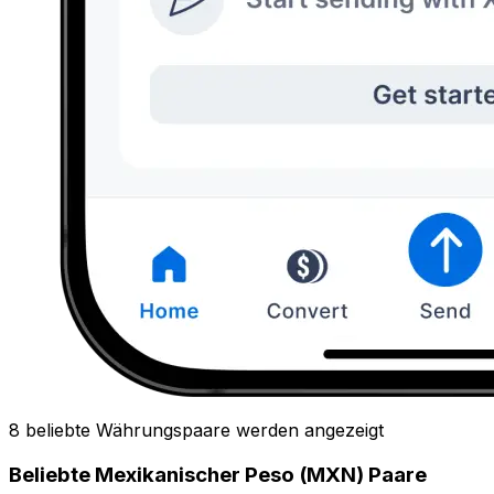
8 beliebte Währungspaare werden angezeigt
Beliebte Mexikanischer Peso (MXN) Paare