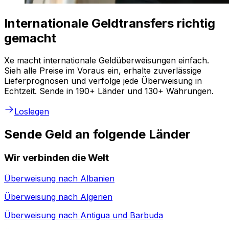
Internationale Geldtransfers richtig
gemacht
Xe macht internationale Geldüberweisungen einfach.
Sieh alle Preise im Voraus ein, erhalte zuverlässige
Lieferprognosen und verfolge jede Überweisung in
Echtzeit. Sende in 190+ Länder und 130+ Währungen.
Loslegen
Sende Geld an folgende Länder
Wir verbinden die Welt
Überweisung nach
Albanien
Überweisung nach
Algerien
Überweisung nach
Antigua und Barbuda