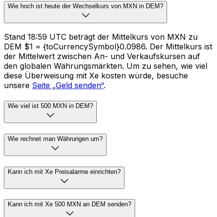
Wie hoch ist heute der Wechselkurs von MXN in DEM?
Stand 18:59 UTC beträgt der Mittelkurs von MXN zu
DEM $1 = {toCurrencySymbol}0.0986. Der Mittelkurs ist
der Mittelwert zwischen An- und Verkaufskursen auf
den globalen Währungsmärkten. Um zu sehen, wie viel
diese Überweisung mit Xe kosten würde, besuche
unsere
Seite „Geld senden“
.
Wie viel ist 500 MXN in DEM?
Wie rechnet man Währungen um?
Kann ich mit Xe Preisalarme einrichten?
Kann ich mit Xe 500 MXN an DEM senden?