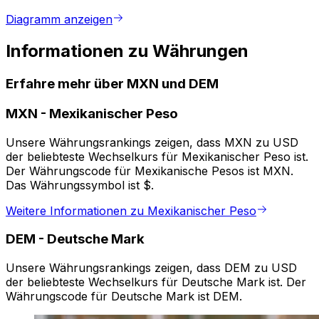
Diagramm anzeigen
Informationen zu Währungen
Erfahre mehr über MXN und DEM
MXN
-
Mexikanischer Peso
Unsere Währungsrankings zeigen, dass MXN zu USD
der beliebteste Wechselkurs für Mexikanischer Peso ist.
Der Währungscode für Mexikanische Pesos ist MXN.
Das Währungssymbol ist $.
Weitere Informationen zu Mexikanischer Peso
DEM
-
Deutsche Mark
Unsere Währungsrankings zeigen, dass DEM zu USD
der beliebteste Wechselkurs für Deutsche Mark ist. Der
Währungscode für Deutsche Mark ist DEM.