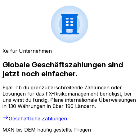
Xe für Unternehmen
Globale Geschäftszahlungen sind
jetzt noch einfacher.
Egal, ob du grenzüberschreitende Zahlungen oder
Lösungen für das FX-Risikomanagement benötigst, bei
uns wirst du fündig. Plane internationale Überweisungen
in 130 Währungen in über 190 Ländern.
Geschäftliche Zahlungen
MXN bis DEM häufig gestellte Fragen