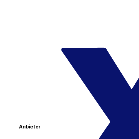
Anbieter