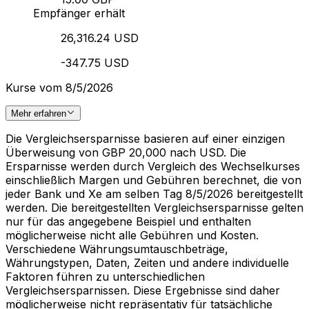
Empfänger erhält
26,316.24 USD
-347.75 USD
Kurse vom 8/5/2026
Mehr erfahren
Die Vergleichsersparnisse basieren auf einer einzigen
Überweisung von GBP 20,000 nach USD. Die
Ersparnisse werden durch Vergleich des Wechselkurses
einschließlich Margen und Gebühren berechnet, die von
jeder Bank und Xe am selben Tag 8/5/2026 bereitgestellt
werden. Die bereitgestellten Vergleichsersparnisse gelten
nur für das angegebene Beispiel und enthalten
möglicherweise nicht alle Gebühren und Kosten.
Verschiedene Währungsumtauschbeträge,
Währungstypen, Daten, Zeiten und andere individuelle
Faktoren führen zu unterschiedlichen
Vergleichsersparnissen. Diese Ergebnisse sind daher
möglicherweise nicht repräsentativ für tatsächliche