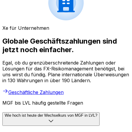
Xe für Unternehmen
Globale Geschäftszahlungen sind
jetzt noch einfacher.
Egal, ob du grenzüberschreitende Zahlungen oder
Lösungen für das FX-Risikomanagement benötigst, bei
uns wirst du fündig. Plane internationale Überweisungen
in 130 Währungen in über 190 Ländern.
Geschäftliche Zahlungen
MGF bis LVL häufig gestellte Fragen
Wie hoch ist heute der Wechselkurs von MGF in LVL?