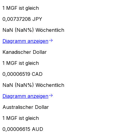
1 MGF ist gleich
0,00737208 JPY
NaN (NaN%)
Wöchentlich
Diagramm anzeigen
Kanadischer Dollar
1 MGF ist gleich
0,00006519 CAD
NaN (NaN%)
Wöchentlich
Diagramm anzeigen
Australischer Dollar
1 MGF ist gleich
0,00006615 AUD