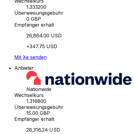
Wechselkurs
1.333200
Überweisungsgebühr
0 GBP
Empfänger erhält
26,664.00 USD
+347.75 USD
Mit Xe senden
Anbieter
Nationwide
Wechselkurs
1.316800
Überweisungsgebühr
15.00 GBP
Empfänger erhält
26,316.24 USD