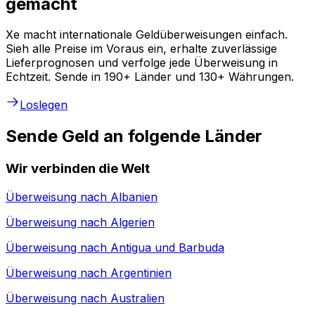
gemacht
Xe macht internationale Geldüberweisungen einfach.
Sieh alle Preise im Voraus ein, erhalte zuverlässige
Lieferprognosen und verfolge jede Überweisung in
Echtzeit. Sende in 190+ Länder und 130+ Währungen.
Loslegen
Sende Geld an folgende Länder
Wir verbinden die Welt
Überweisung nach
Albanien
Überweisung nach
Algerien
Überweisung nach
Antigua und Barbuda
Überweisung nach
Argentinien
Überweisung nach
Australien