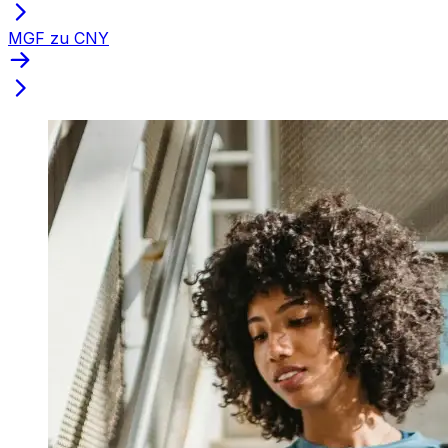
MGF zu CNY