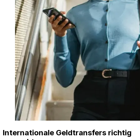
Internationale Geldtransfers richtig