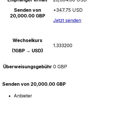
Senden von
+347.75 USD
20,000.00 GBP
Jetzt senden
Wechselkurs
1.333200
(1GBP → USD)
Überweisungsgebühr
0 GBP
Senden von 20,000.00 GBP
Anbieter