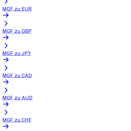
MGF zu EUR
MGF zu GBP
MGF zu JPY
MGF zu CAD
MGF zu AUD
MGF zu CHF