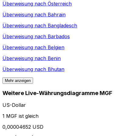
Überweisung nach
Österreich
Überweisung nach
Bahrain
Überweisung nach
Bangladesch
Überweisung nach
Barbados
Überweisung nach
Belgien
Überweisung nach
Benin
Überweisung nach
Bhutan
Mehr anzeigen
Weitere Live-Währungsdiagramme MGF
US-Dollar
1 MGF ist gleich
0,00004652 USD