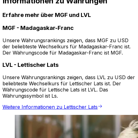
Informationen zu Währungen
Erfahre mehr über MGF und LVL
MGF
-
Madagaskar-Franc
Unsere Währungsrankings zeigen, dass MGF zu USD
der beliebteste Wechselkurs für Madagaskar-Franc ist.
Der Währungscode für Madagaskar-Franc ist MGF.
LVL
-
Lettischer Lats
Unsere Währungsrankings zeigen, dass LVL zu USD der
beliebteste Wechselkurs für Lettischer Lats ist. Der
Währungscode für Lettische Lats ist LVL. Das
Währungssymbol ist Ls.
Weitere Informationen zu Lettischer Lats