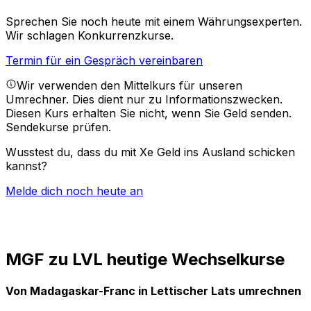
Sprechen Sie noch heute mit einem Währungsexperten.
Wir schlagen Konkurrenzkurse.
Termin für ein Gespräch vereinbaren
Wir verwenden den Mittelkurs für unseren
Umrechner. Dies dient nur zu Informationszwecken.
Diesen Kurs erhalten Sie nicht, wenn Sie Geld senden.
Sendekurse prüfen.
Wusstest du, dass du mit Xe Geld ins Ausland schicken
kannst?
Melde dich noch heute an
MGF zu LVL heutige Wechselkurse
Von Madagaskar-Franc in Lettischer Lats umrechnen