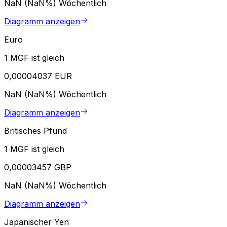
NaN (NaN%)
Wöchentlich
Diagramm anzeigen
Euro
1 MGF ist gleich
0,00004037 EUR
NaN (NaN%)
Wöchentlich
Diagramm anzeigen
Britisches Pfund
1 MGF ist gleich
0,00003457 GBP
NaN (NaN%)
Wöchentlich
Diagramm anzeigen
Japanischer Yen