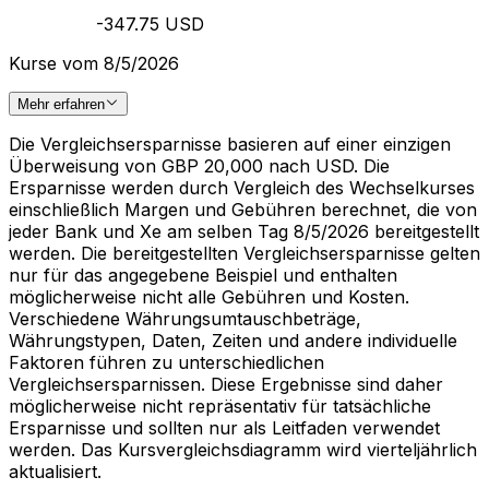
-347.75 USD
Kurse vom 8/5/2026
Mehr erfahren
Die Vergleichsersparnisse basieren auf einer einzigen
Überweisung von GBP 20,000 nach USD. Die
Ersparnisse werden durch Vergleich des Wechselkurses
einschließlich Margen und Gebühren berechnet, die von
jeder Bank und Xe am selben Tag 8/5/2026 bereitgestellt
werden. Die bereitgestellten Vergleichsersparnisse gelten
nur für das angegebene Beispiel und enthalten
möglicherweise nicht alle Gebühren und Kosten.
Verschiedene Währungsumtauschbeträge,
Währungstypen, Daten, Zeiten und andere individuelle
Faktoren führen zu unterschiedlichen
Vergleichsersparnissen. Diese Ergebnisse sind daher
möglicherweise nicht repräsentativ für tatsächliche
Ersparnisse und sollten nur als Leitfaden verwendet
werden. Das Kursvergleichsdiagramm wird vierteljährlich
aktualisiert.