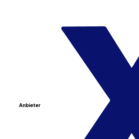
Anbieter