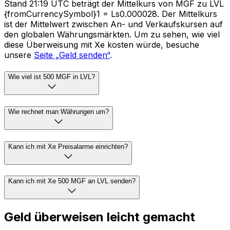
Stand 21:19 UTC beträgt der Mittelkurs von MGF zu LVL
{fromCurrencySymbol}1 = Ls0.000028. Der Mittelkurs
ist der Mittelwert zwischen An- und Verkaufskursen auf
den globalen Währungsmärkten. Um zu sehen, wie viel
diese Überweisung mit Xe kosten würde, besuche
unsere
Seite „Geld senden“
.
Wie viel ist 500 MGF in LVL?
Wie rechnet man Währungen um?
Kann ich mit Xe Preisalarme einrichten?
Kann ich mit Xe 500 MGF an LVL senden?
Geld überweisen leicht gemacht