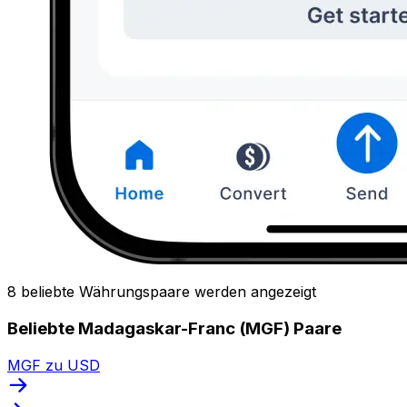
8 beliebte Währungspaare werden angezeigt
Beliebte Madagaskar-Franc (MGF) Paare
MGF zu USD