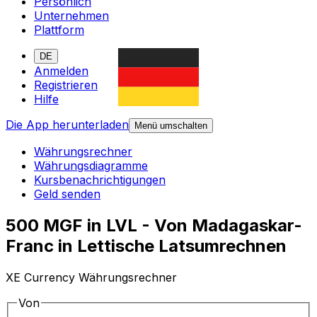
Persönlich
Unternehmen
Plattform
DE
Anmelden
Registrieren
Hilfe
Die App herunterladen
Menü umschalten
Währungsrechner
Währungsdiagramme
Kursbenachrichtigungen
Geld senden
500 MGF in LVL - Von Madagaskar-
Franc in Lettische Latsumrechnen
XE Currency Währungsrechner
Von