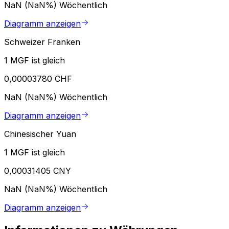
NaN (NaN%)
Wöchentlich
Diagramm anzeigen
Schweizer Franken
1 MGF ist gleich
0,00003780 CHF
NaN (NaN%)
Wöchentlich
Diagramm anzeigen
Chinesischer Yuan
1 MGF ist gleich
0,00031405 CNY
NaN (NaN%)
Wöchentlich
Diagramm anzeigen