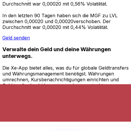
Durchschnitt war 0,00020 mit 0,56% Volatilität.
In den letzten 90 Tagen haben sich die MGF zu LVL
zwischen 0,00020 und 0,00020verschoben. Der
Durchschnitt war 0,00020 mit 0,44% Volatilität.
Geld senden
Verwalte dein Geld und deine Währungen
unterwegs.
Die Xe-App bietet alles, was du für globale Geldtransfers
und Währungsmanagement benötigst. Währungen
umrechnen, Kursbenachrichtigungen einrichten und
Geld ins Ausland überweisen, ohne versteckte
Gebühren. Heute herunterladen!