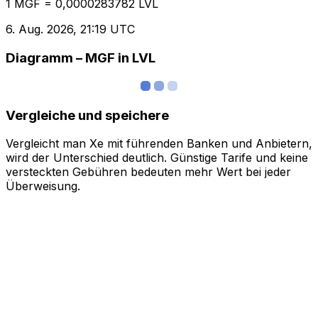
1 MGF = 0,0000283782 LVL
6. Aug. 2026, 21:19 UTC
Diagramm – MGF in LVL
Vergleiche und speichere
Vergleicht man Xe mit führenden Banken und Anbietern,
wird der Unterschied deutlich. Günstige Tarife und keine
versteckten Gebühren bedeuten mehr Wert bei jeder
Überweisung.