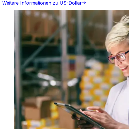
Weitere Informationen zu US-Dollar