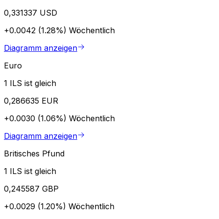
0,331337 USD
+0.0042 (1.28%)
Wöchentlich
Diagramm anzeigen
Euro
1 ILS ist gleich
0,286635 EUR
+0.0030 (1.06%)
Wöchentlich
Diagramm anzeigen
Britisches Pfund
1 ILS ist gleich
0,245587 GBP
+0.0029 (1.20%)
Wöchentlich