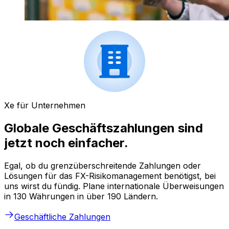
Xe für Unternehmen
Globale Geschäftszahlungen sind
jetzt noch einfacher.
Egal, ob du grenzüberschreitende Zahlungen oder
Lösungen für das FX-Risikomanagement benötigst, bei
uns wirst du fündig. Plane internationale Überweisungen
in 130 Währungen in über 190 Ländern.
Geschäftliche Zahlungen