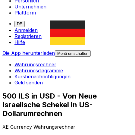
Persönlich
Unternehmen
Plattform
DE
Anmelden
Registrieren
Hilfe
Die App herunterladen
Menü umschalten
Währungsrechner
Währungsdiagramme
Kursbenachrichtigungen
Geld senden
500 ILS in USD - Von Neue
Israelische Schekel in US-
Dollarumrechnen
XE Currency Währungsrechner