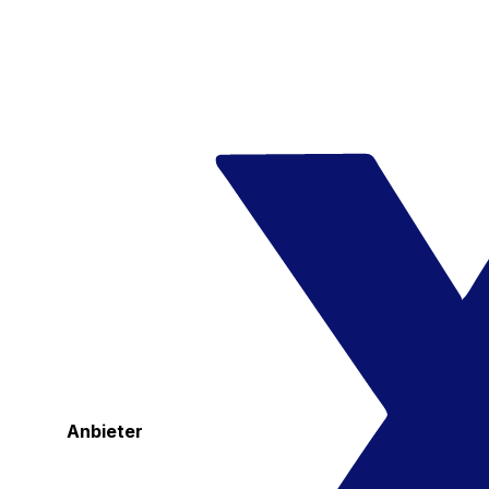
Anbieter