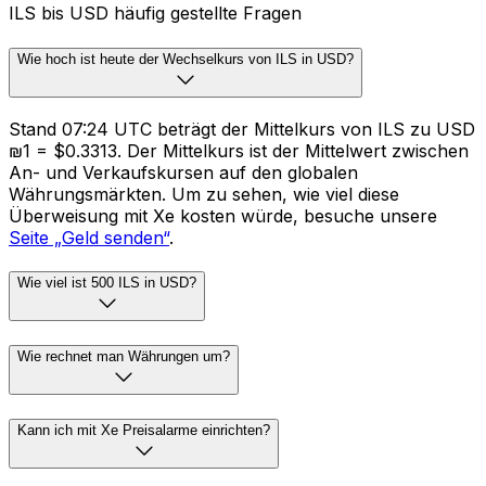
ILS bis USD häufig gestellte Fragen
Wie hoch ist heute der Wechselkurs von ILS in USD?
Stand 07:24 UTC beträgt der Mittelkurs von ILS zu USD
₪1 = $0.3313. Der Mittelkurs ist der Mittelwert zwischen
An- und Verkaufskursen auf den globalen
Währungsmärkten. Um zu sehen, wie viel diese
Überweisung mit Xe kosten würde, besuche unsere
Seite „Geld senden“
.
Wie viel ist 500 ILS in USD?
Wie rechnet man Währungen um?
Kann ich mit Xe Preisalarme einrichten?