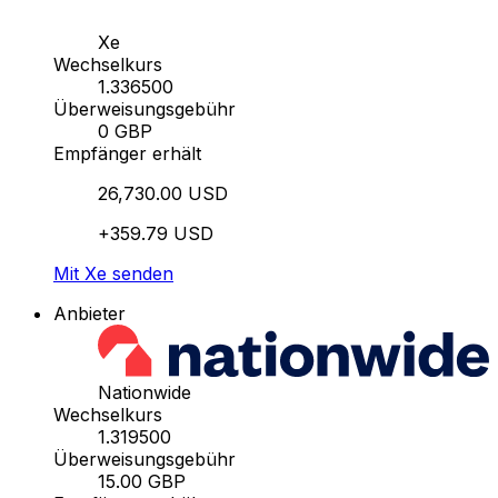
Xe
Wechselkurs
1.336500
Überweisungsgebühr
0 GBP
Empfänger erhält
26,730.00 USD
+359.79 USD
Mit Xe senden
Anbieter
Nationwide
Wechselkurs
1.319500
Überweisungsgebühr
15.00 GBP