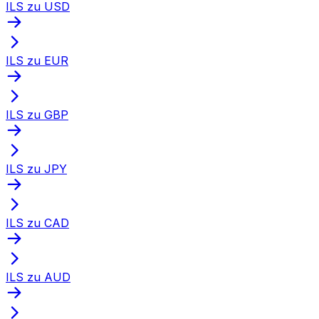
ILS zu USD
ILS zu EUR
ILS zu GBP
ILS zu JPY
ILS zu CAD
ILS zu AUD