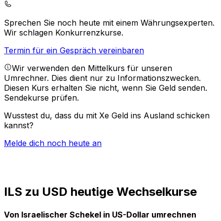
Sprechen Sie noch heute mit einem Währungsexperten.
Wir schlagen Konkurrenzkurse.
Termin für ein Gespräch vereinbaren
Wir verwenden den Mittelkurs für unseren
Umrechner. Dies dient nur zu Informationszwecken.
Diesen Kurs erhalten Sie nicht, wenn Sie Geld senden.
Sendekurse prüfen.
Wusstest du, dass du mit Xe Geld ins Ausland schicken
kannst?
Melde dich noch heute an
ILS zu USD heutige Wechselkurse
Von Israelischer Schekel in US-Dollar umrechnen