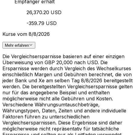
Empfänger erhält
26,370.20 USD
-359.79 USD
Kurse vom 8/8/2026
Mehr erfahren
Die Vergleichsersparnisse basieren auf einer einzigen
Überweisung von GBP 20,000 nach USD. Die
Ersparnisse werden durch Vergleich des Wechselkurses
einschließlich Margen und Gebühren berechnet, die von
jeder Bank und Xe am selben Tag 8/8/2026 bereitgestellt
werden. Die bereitgestellten Vergleichsersparnisse gelten
nur für das angegebene Beispiel und enthalten
möglicherweise nicht alle Gebühren und Kosten.
Verschiedene Währungsumtauschbeträge,
Währungstypen, Daten, Zeiten und andere individuelle
Faktoren führen zu unterschiedlichen
Vergleichsersparnissen. Diese Ergebnisse sind daher
möglicherweise nicht repräsentativ für tatsächliche
Ersparnisse und sollten nur als Leitfaden verwendet