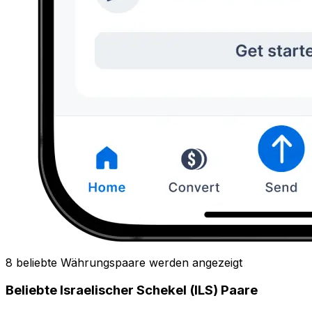
8 beliebte Währungspaare werden angezeigt
Beliebte Israelischer Schekel (ILS) Paare