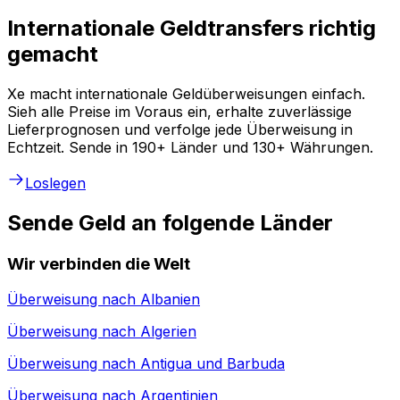
Internationale Geldtransfers richtig
gemacht
Xe macht internationale Geldüberweisungen einfach.
Sieh alle Preise im Voraus ein, erhalte zuverlässige
Lieferprognosen und verfolge jede Überweisung in
Echtzeit. Sende in 190+ Länder und 130+ Währungen.
Loslegen
Sende Geld an folgende Länder
Wir verbinden die Welt
Überweisung nach
Albanien
Überweisung nach
Algerien
Überweisung nach
Antigua und Barbuda
Überweisung nach
Argentinien