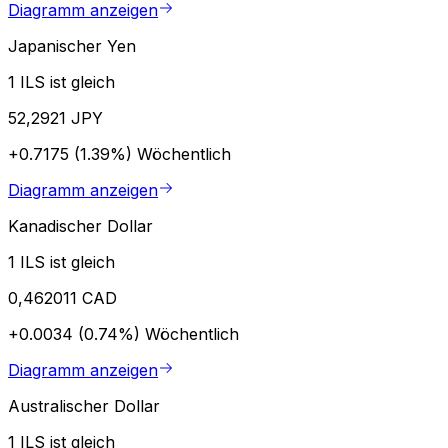
Diagramm anzeigen
Japanischer Yen
1 ILS ist gleich
52,2921 JPY
+0.7175 (1.39%)
Wöchentlich
Diagramm anzeigen
Kanadischer Dollar
1 ILS ist gleich
0,462011 CAD
+0.0034 (0.74%)
Wöchentlich
Diagramm anzeigen
Australischer Dollar
1 ILS ist gleich