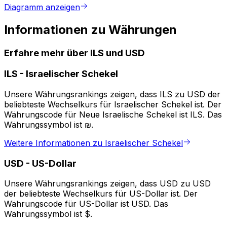
Diagramm anzeigen
Informationen zu Währungen
Erfahre mehr über ILS und USD
ILS
-
Israelischer Schekel
Unsere Währungsrankings zeigen, dass ILS zu USD der
beliebteste Wechselkurs für Israelischer Schekel ist. Der
Währungscode für Neue Israelische Schekel ist ILS. Das
Währungssymbol ist ₪.
Weitere Informationen zu Israelischer Schekel
USD
-
US-Dollar
Unsere Währungsrankings zeigen, dass USD zu USD
der beliebteste Wechselkurs für US-Dollar ist. Der
Währungscode für US-Dollar ist USD. Das
Währungssymbol ist $.