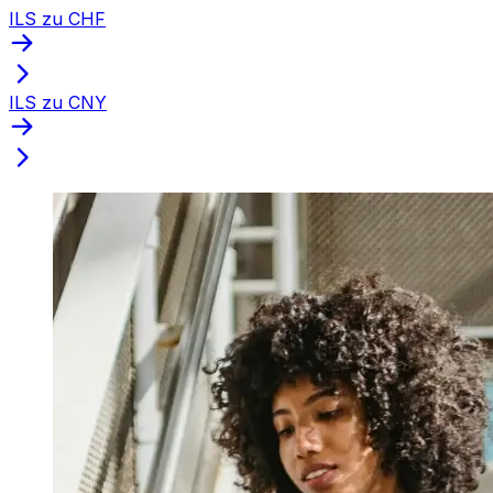
ILS zu CHF
ILS zu CNY