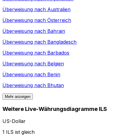
Überweisung nach
Australien
Überweisung nach
Österreich
Überweisung nach
Bahrain
Überweisung nach
Bangladesch
Überweisung nach
Barbados
Überweisung nach
Belgien
Überweisung nach
Benin
Überweisung nach
Bhutan
Mehr anzeigen
Weitere Live-Währungsdiagramme ILS
US-Dollar
1 ILS ist gleich