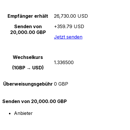
Empfänger erhält
26,730.00 USD
Senden von
+359.79 USD
20,000.00 GBP
Jetzt senden
Wechselkurs
1.336500
(1GBP → USD)
Überweisungsgebühr
0 GBP
Senden von 20,000.00 GBP
Anbieter