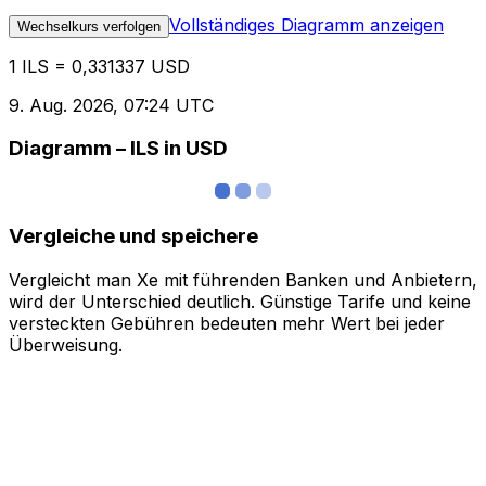
Vollständiges Diagramm anzeigen
Wechselkurs verfolgen
1 ILS = 0,331337 USD
9. Aug. 2026, 07:24 UTC
Diagramm – ILS in USD
Vergleiche und speichere
Vergleicht man Xe mit führenden Banken und Anbietern,
wird der Unterschied deutlich. Günstige Tarife und keine
versteckten Gebühren bedeuten mehr Wert bei jeder
Überweisung.