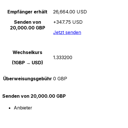
Empfänger erhält
26,664.00 USD
Senden von
+347.75 USD
20,000.00 GBP
Jetzt senden
Wechselkurs
1.333200
(1GBP → USD)
Überweisungsgebühr
0 GBP
Senden von 20,000.00 GBP
Anbieter