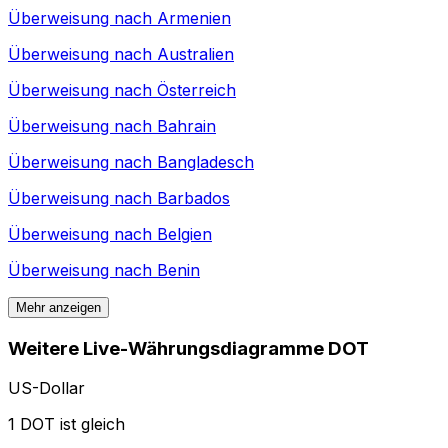
Überweisung nach
Armenien
Überweisung nach
Australien
Überweisung nach
Österreich
Überweisung nach
Bahrain
Überweisung nach
Bangladesch
Überweisung nach
Barbados
Überweisung nach
Belgien
Überweisung nach
Benin
Mehr anzeigen
Weitere Live-Währungsdiagramme DOT
US-Dollar
1 DOT ist gleich