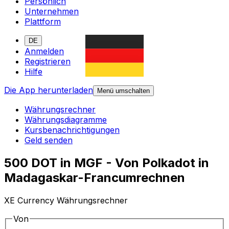
Persönlich
Unternehmen
Plattform
DE
Anmelden
Registrieren
Hilfe
Die App herunterladen
Menü umschalten
Währungsrechner
Währungsdiagramme
Kursbenachrichtigungen
Geld senden
500 DOT in MGF - Von Polkadot in
Madagaskar-Francumrechnen
XE Currency Währungsrechner
Von