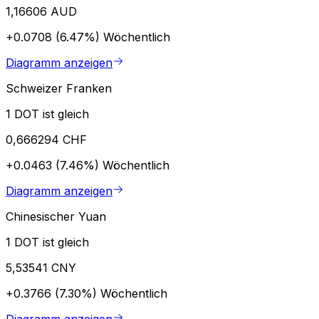
1,16606 AUD
+0.0708 (6.47%)
Wöchentlich
Diagramm anzeigen
Schweizer Franken
1 DOT ist gleich
0,666294 CHF
+0.0463 (7.46%)
Wöchentlich
Diagramm anzeigen
Chinesischer Yuan
1 DOT ist gleich
5,53541 CNY
+0.3766 (7.30%)
Wöchentlich