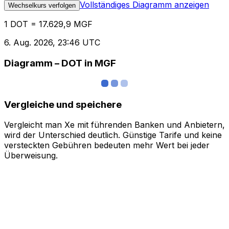
Vollständiges Diagramm anzeigen
Wechselkurs verfolgen
1 DOT = 17.629,9 MGF
6. Aug. 2026, 23:46 UTC
Diagramm – DOT in MGF
Vergleiche und speichere
Vergleicht man Xe mit führenden Banken und Anbietern,
wird der Unterschied deutlich. Günstige Tarife und keine
versteckten Gebühren bedeuten mehr Wert bei jeder
Überweisung.