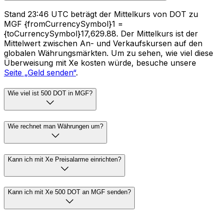
Stand 23:46 UTC beträgt der Mittelkurs von DOT zu
MGF {fromCurrencySymbol}1 =
{toCurrencySymbol}17,629.88. Der Mittelkurs ist der
Mittelwert zwischen An- und Verkaufskursen auf den
globalen Währungsmärkten. Um zu sehen, wie viel diese
Überweisung mit Xe kosten würde, besuche unsere
Seite „Geld senden“
.
Wie viel ist 500 DOT in MGF?
Wie rechnet man Währungen um?
Kann ich mit Xe Preisalarme einrichten?
Kann ich mit Xe 500 DOT an MGF senden?