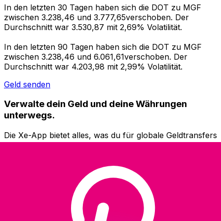
In den letzten 30 Tagen haben sich die DOT zu MGF
zwischen 3.238,46 und 3.777,65verschoben. Der
Durchschnitt war 3.530,87 mit 2,69% Volatilität.
In den letzten 90 Tagen haben sich die DOT zu MGF
zwischen 3.238,46 und 6.061,61verschoben. Der
Durchschnitt war 4.203,98 mit 2,99% Volatilität.
Geld senden
Verwalte dein Geld und deine Währungen
unterwegs.
Die Xe-App bietet alles, was du für globale Geldtransfers
und Währungsmanagement benötigst. Währungen
umrechnen, Kursbenachrichtigungen einrichten und
Geld ins Ausland überweisen, ohne versteckte
Gebühren. Heute herunterladen!