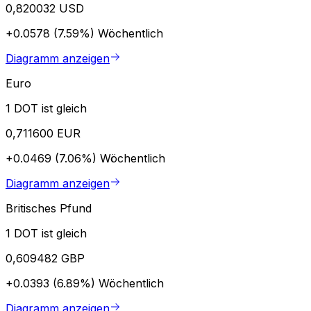
0,820032 USD
+0.0578 (7.59%)
Wöchentlich
Diagramm anzeigen
Euro
1 DOT ist gleich
0,711600 EUR
+0.0469 (7.06%)
Wöchentlich
Diagramm anzeigen
Britisches Pfund
1 DOT ist gleich
0,609482 GBP
+0.0393 (6.89%)
Wöchentlich
Diagramm anzeigen