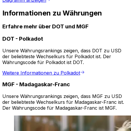
Diagramm anzeigen
Informationen zu Währungen
Erfahre mehr über DOT und MGF
DOT
-
Polkadot
Unsere Währungsrankings zeigen, dass DOT zu USD
der beliebteste Wechselkurs für Polkadot ist. Der
Währungscode für Polkadot ist DOT.
Weitere Informationen zu Polkadot
MGF
-
Madagaskar-Franc
Unsere Währungsrankings zeigen, dass MGF zu USD
der beliebteste Wechselkurs für Madagaskar-Franc ist.
Der Währungscode für Madagaskar-Franc ist MGF.