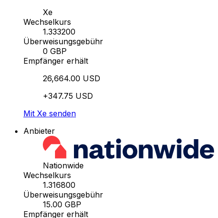
Xe
Wechselkurs
1.333200
Überweisungsgebühr
0 GBP
Empfänger erhält
26,664.00 USD
+347.75 USD
Mit Xe senden
Anbieter
Nationwide
Wechselkurs
1.316800
Überweisungsgebühr
15.00 GBP
Empfänger erhält