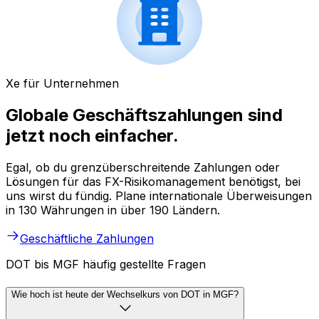
Xe für Unternehmen
Globale Geschäftszahlungen sind
jetzt noch einfacher.
Egal, ob du grenzüberschreitende Zahlungen oder
Lösungen für das FX-Risikomanagement benötigst, bei
uns wirst du fündig. Plane internationale Überweisungen
in 130 Währungen in über 190 Ländern.
Geschäftliche Zahlungen
DOT bis MGF häufig gestellte Fragen
Wie hoch ist heute der Wechselkurs von DOT in MGF?