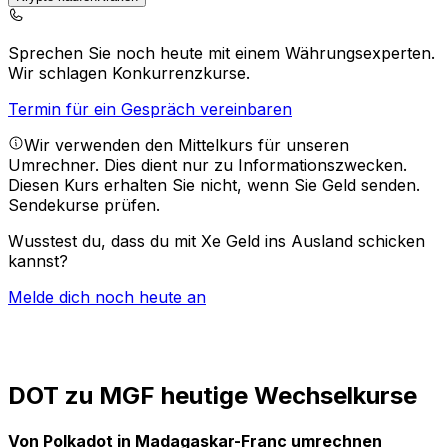
Sprechen Sie noch heute mit einem Währungsexperten.
Wir schlagen Konkurrenzkurse.
Termin für ein Gespräch vereinbaren
Wir verwenden den Mittelkurs für unseren
Umrechner. Dies dient nur zu Informationszwecken.
Diesen Kurs erhalten Sie nicht, wenn Sie Geld senden.
Sendekurse prüfen.
Wusstest du, dass du mit Xe Geld ins Ausland schicken
kannst?
Melde dich noch heute an
DOT zu MGF heutige Wechselkurse
Von Polkadot in Madagaskar-Franc umrechnen