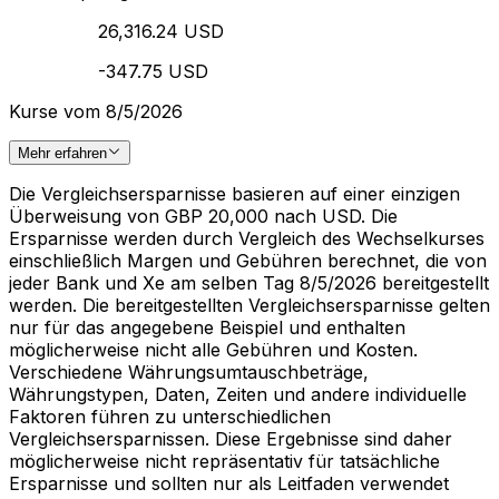
26,316.24 USD
-347.75 USD
Kurse vom 8/5/2026
Mehr erfahren
Die Vergleichsersparnisse basieren auf einer einzigen
Überweisung von GBP 20,000 nach USD. Die
Ersparnisse werden durch Vergleich des Wechselkurses
einschließlich Margen und Gebühren berechnet, die von
jeder Bank und Xe am selben Tag 8/5/2026 bereitgestellt
werden. Die bereitgestellten Vergleichsersparnisse gelten
nur für das angegebene Beispiel und enthalten
möglicherweise nicht alle Gebühren und Kosten.
Verschiedene Währungsumtauschbeträge,
Währungstypen, Daten, Zeiten und andere individuelle
Faktoren führen zu unterschiedlichen
Vergleichsersparnissen. Diese Ergebnisse sind daher
möglicherweise nicht repräsentativ für tatsächliche
Ersparnisse und sollten nur als Leitfaden verwendet