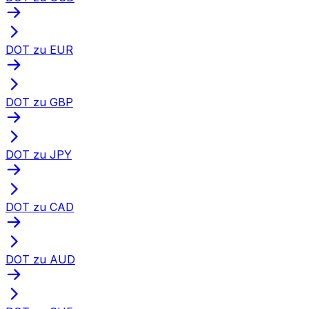
DOT zu EUR
DOT zu GBP
DOT zu JPY
DOT zu CAD
DOT zu AUD