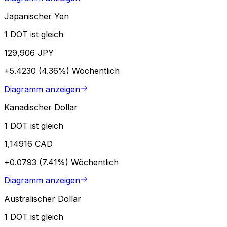
Japanischer Yen
1 DOT ist gleich
129,906 JPY
+5.4230 (4.36%)
Wöchentlich
Diagramm anzeigen
Kanadischer Dollar
1 DOT ist gleich
1,14916 CAD
+0.0793 (7.41%)
Wöchentlich
Diagramm anzeigen
Australischer Dollar
1 DOT ist gleich