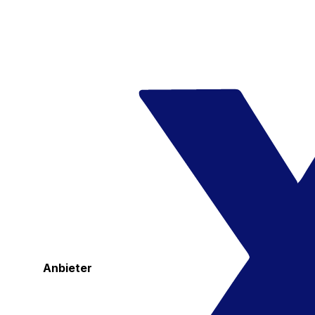
Anbieter