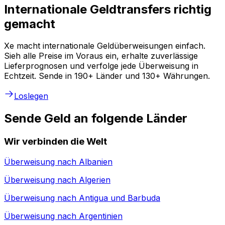
Internationale Geldtransfers richtig
gemacht
Xe macht internationale Geldüberweisungen einfach.
Sieh alle Preise im Voraus ein, erhalte zuverlässige
Lieferprognosen und verfolge jede Überweisung in
Echtzeit. Sende in 190+ Länder und 130+ Währungen.
Loslegen
Sende Geld an folgende Länder
Wir verbinden die Welt
Überweisung nach
Albanien
Überweisung nach
Algerien
Überweisung nach
Antigua und Barbuda
Überweisung nach
Argentinien