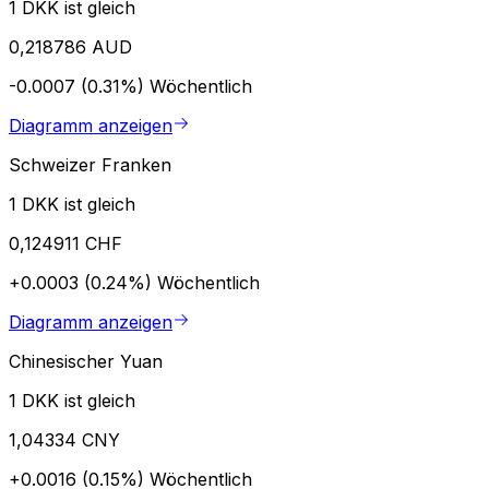
1 DKK ist gleich
0,218786 AUD
-0.0007 (0.31%)
Wöchentlich
Diagramm anzeigen
Schweizer Franken
1 DKK ist gleich
0,124911 CHF
+0.0003 (0.24%)
Wöchentlich
Diagramm anzeigen
Chinesischer Yuan
1 DKK ist gleich
1,04334 CNY
+0.0016 (0.15%)
Wöchentlich