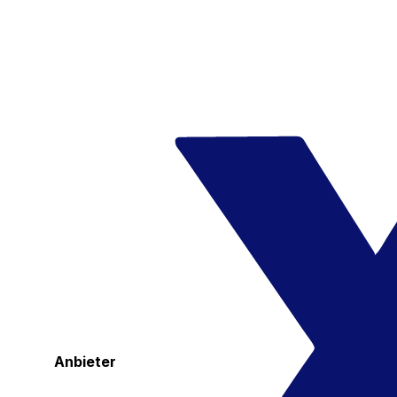
Anbieter