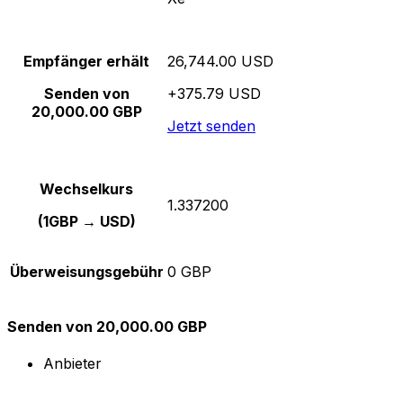
Empfänger erhält
26,744.00 USD
Senden von
+375.79 USD
20,000.00 GBP
Jetzt senden
Wechselkurs
1.337200
(1GBP → USD)
Überweisungsgebühr
0 GBP
Senden von 20,000.00 GBP
Anbieter