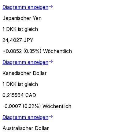
Diagramm anzeigen
Japanischer Yen
1 DKK ist gleich
24,4027 JPY
+0.0852 (0.35%)
Wöchentlich
Diagramm anzeigen
Kanadischer Dollar
1 DKK ist gleich
0,215564 CAD
-0.0007 (0.32%)
Wöchentlich
Diagramm anzeigen
Australischer Dollar