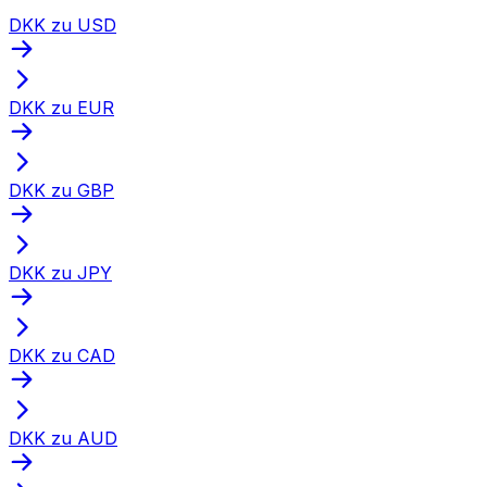
DKK zu USD
DKK zu EUR
DKK zu GBP
DKK zu JPY
DKK zu CAD
DKK zu AUD