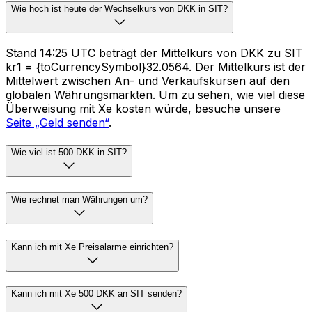
Wie hoch ist heute der Wechselkurs von DKK in SIT?
Stand 14:25 UTC beträgt der Mittelkurs von DKK zu SIT
kr1 = {toCurrencySymbol}32.0564. Der Mittelkurs ist der
Mittelwert zwischen An- und Verkaufskursen auf den
globalen Währungsmärkten. Um zu sehen, wie viel diese
Überweisung mit Xe kosten würde, besuche unsere
Seite „Geld senden“
.
Wie viel ist 500 DKK in SIT?
Wie rechnet man Währungen um?
Kann ich mit Xe Preisalarme einrichten?
Kann ich mit Xe 500 DKK an SIT senden?