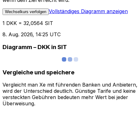
wenn dein Ziel erreicht wird.
Vollständiges Diagramm anzeigen
Wechselkurs verfolgen
1 DKK = 32,0564 SIT
8. Aug. 2026, 14:25 UTC
Diagramm – DKK in SIT
Vergleiche und speichere
Vergleicht man Xe mit führenden Banken und Anbietern,
wird der Unterschied deutlich. Günstige Tarife und keine
versteckten Gebühren bedeuten mehr Wert bei jeder
Überweisung.