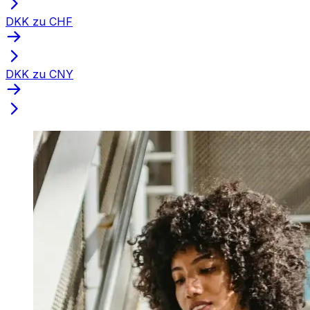
DKK zu CHF
DKK zu CNY