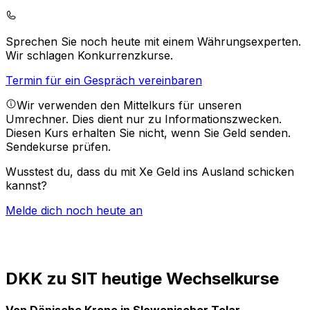
Sprechen Sie noch heute mit einem Währungsexperten.
Wir schlagen Konkurrenzkurse.
Termin für ein Gespräch vereinbaren
Wir verwenden den Mittelkurs für unseren
Umrechner. Dies dient nur zu Informationszwecken.
Diesen Kurs erhalten Sie nicht, wenn Sie Geld senden.
Sendekurse prüfen.
Wusstest du, dass du mit Xe Geld ins Ausland schicken
kannst?
Melde dich noch heute an
DKK zu SIT heutige Wechselkurse