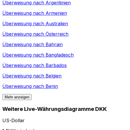
Überweisung nach
Argentinien
Überweisung nach
Armenien
Überweisung nach
Australien
Überweisung nach
Österreich
Überweisung nach
Bahrain
Überweisung nach
Bangladesch
Überweisung nach
Barbados
Überweisung nach
Belgien
Überweisung nach
Benin
Mehr anzeigen
Weitere Live-Währungsdiagramme DKK
US-Dollar