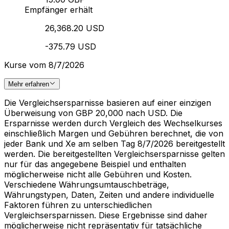
Empfänger erhält
26,368.20 USD
-375.79 USD
Kurse vom 8/7/2026
Mehr erfahren
Die Vergleichsersparnisse basieren auf einer einzigen
Überweisung von GBP 20,000 nach USD. Die
Ersparnisse werden durch Vergleich des Wechselkurses
einschließlich Margen und Gebühren berechnet, die von
jeder Bank und Xe am selben Tag 8/7/2026 bereitgestellt
werden. Die bereitgestellten Vergleichsersparnisse gelten
nur für das angegebene Beispiel und enthalten
möglicherweise nicht alle Gebühren und Kosten.
Verschiedene Währungsumtauschbeträge,
Währungstypen, Daten, Zeiten und andere individuelle
Faktoren führen zu unterschiedlichen
Vergleichsersparnissen. Diese Ergebnisse sind daher
möglicherweise nicht repräsentativ für tatsächliche