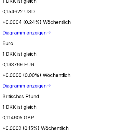
1 DKK ist gleich
0,154622 USD
+0.0004 (0.24%)
Wöchentlich
Diagramm anzeigen
Euro
1 DKK ist gleich
0,133769 EUR
+0.0000 (0.00%)
Wöchentlich
Diagramm anzeigen
Britisches Pfund
1 DKK ist gleich
0,114605 GBP
+0.0002 (0.15%)
Wöchentlich