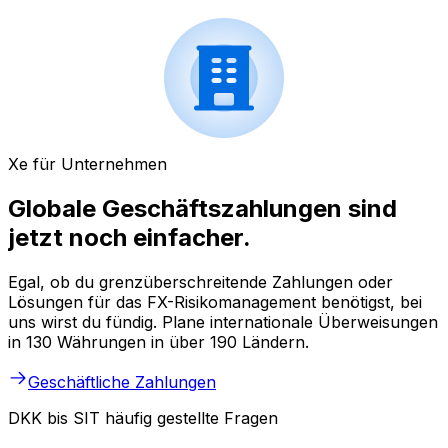
Xe für Unternehmen
Globale Geschäftszahlungen sind
jetzt noch einfacher.
Egal, ob du grenzüberschreitende Zahlungen oder
Lösungen für das FX-Risikomanagement benötigst, bei
uns wirst du fündig. Plane internationale Überweisungen
in 130 Währungen in über 190 Ländern.
Geschäftliche Zahlungen
DKK bis SIT häufig gestellte Fragen