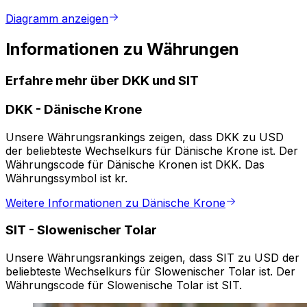
Diagramm anzeigen
Informationen zu Währungen
Erfahre mehr über DKK und SIT
DKK
-
Dänische Krone
Unsere Währungsrankings zeigen, dass DKK zu USD
der beliebteste Wechselkurs für Dänische Krone ist. Der
Währungscode für Dänische Kronen ist DKK. Das
Währungssymbol ist kr.
Weitere Informationen zu Dänische Krone
SIT
-
Slowenischer Tolar
Unsere Währungsrankings zeigen, dass SIT zu USD der
beliebteste Wechselkurs für Slowenischer Tolar ist. Der
Währungscode für Slowenische Tolar ist SIT.