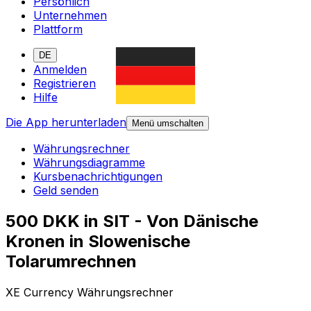
Persönlich
Unternehmen
Plattform
DE
Anmelden
Registrieren
Hilfe
Die App herunterladen
Menü umschalten
Währungsrechner
Währungsdiagramme
Kursbenachrichtigungen
Geld senden
500 DKK in SIT - Von Dänische
Kronen in Slowenische
Tolarumrechnen
XE Currency Währungsrechner