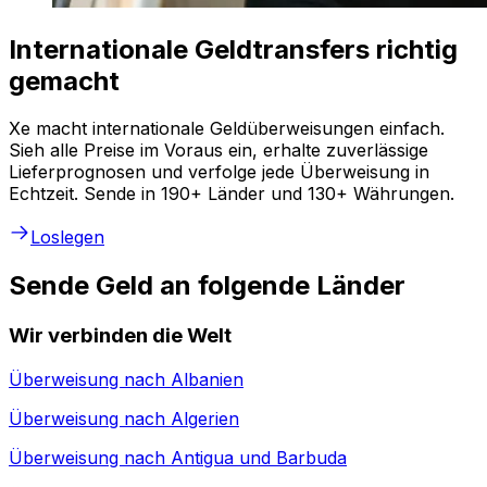
Internationale Geldtransfers richtig
gemacht
Xe macht internationale Geldüberweisungen einfach.
Sieh alle Preise im Voraus ein, erhalte zuverlässige
Lieferprognosen und verfolge jede Überweisung in
Echtzeit. Sende in 190+ Länder und 130+ Währungen.
Loslegen
Sende Geld an folgende Länder
Wir verbinden die Welt
Überweisung nach
Albanien
Überweisung nach
Algerien
Überweisung nach
Antigua und Barbuda