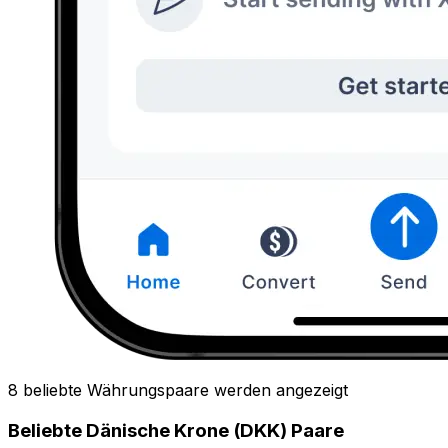
8 beliebte Währungspaare werden angezeigt
Beliebte Dänische Krone (DKK) Paare