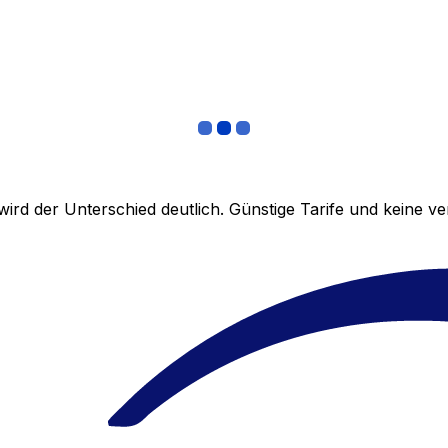
ird der Unterschied deutlich. Günstige Tarife und keine 