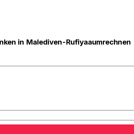
nken in Malediven-Rufiyaaumrechnen