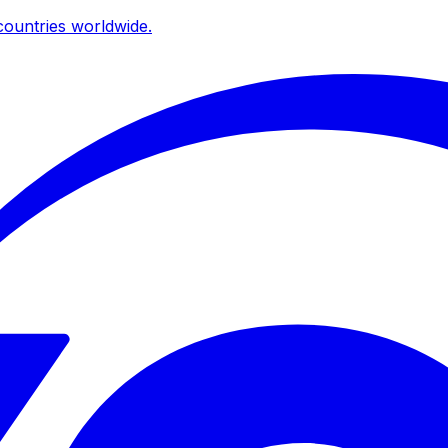
ountries worldwide.