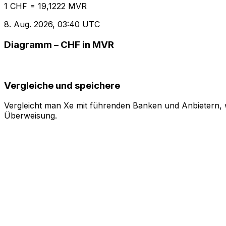
1 CHF = 19,1222 MVR
8. Aug. 2026, 03:40 UTC
Diagramm – CHF in MVR
Vergleiche und speichere
Vergleicht man Xe mit führenden Banken und Anbietern, w
Überweisung.