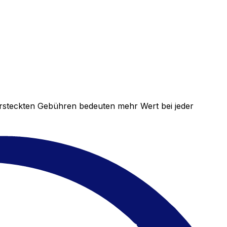
versteckten Gebühren bedeuten mehr Wert bei jeder