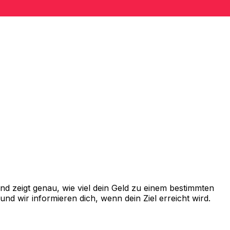
d zeigt genau, wie viel dein Geld zu einem bestimmten
d wir informieren dich, wenn dein Ziel erreicht wird.