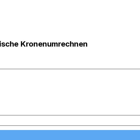
tnische Kronenumrechnen