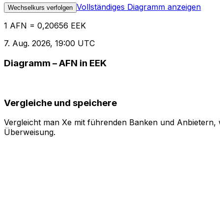
Vollständiges Diagramm anzeigen
Wechselkurs verfolgen
1 AFN = 0,20656 EEK
7. Aug. 2026, 19:00 UTC
Diagramm – AFN in EEK
Vergleiche und speichere
Vergleicht man Xe mit führenden Banken und Anbietern, w
Überweisung.