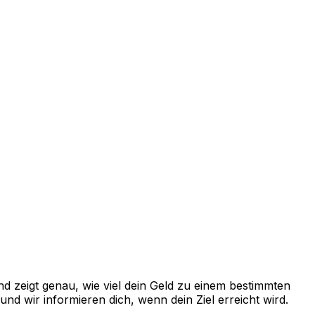
 zeigt genau, wie viel dein Geld zu einem bestimmten
d wir informieren dich, wenn dein Ziel erreicht wird.