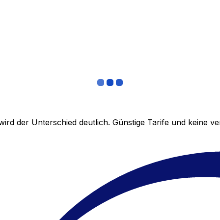
ird der Unterschied deutlich. Günstige Tarife und keine 