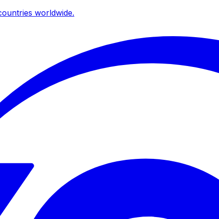
ountries worldwide.