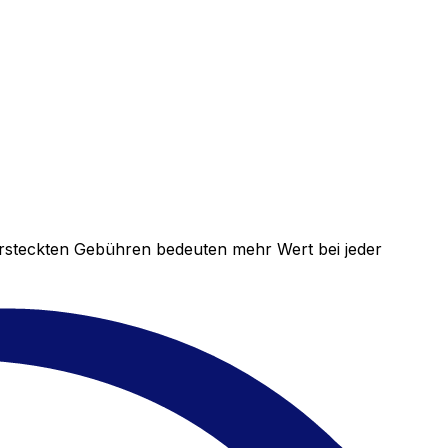
versteckten Gebühren bedeuten mehr Wert bei jeder