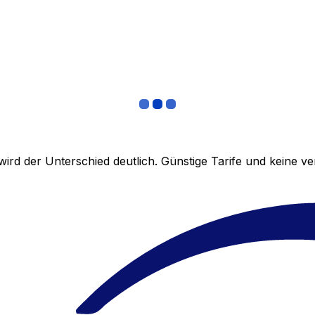
ird der Unterschied deutlich. Günstige Tarife und keine 