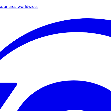
ountries worldwide.