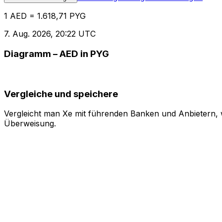
1 AED = 1.618,71 PYG
7. Aug. 2026, 20:22 UTC
Diagramm – AED in PYG
Vergleiche und speichere
Vergleicht man Xe mit führenden Banken und Anbietern, w
Überweisung.