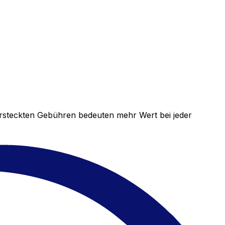
versteckten Gebühren bedeuten mehr Wert bei jeder