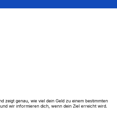
 zeigt genau, wie viel dein Geld zu einem bestimmten
d wir informieren dich, wenn dein Ziel erreicht wird.