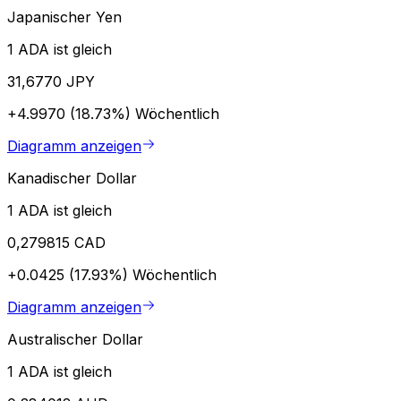
Japanischer Yen
1 ADA ist gleich
31,6770 JPY
+4.9970 (18.73%)
Wöchentlich
Diagramm anzeigen
Kanadischer Dollar
1 ADA ist gleich
0,279815 CAD
+0.0425 (17.93%)
Wöchentlich
Diagramm anzeigen
Australischer Dollar
1 ADA ist gleich