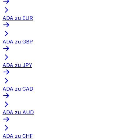
ADA zu EUR
ADA zu GBP
ADA zu JPY
ADA zu CAD
ADA zu AUD
ADA zu CHF