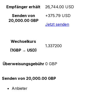
Empfänger erhält
26,744.00 USD
Senden von
+375.79 USD
20,000.00 GBP
Jetzt senden
Wechselkurs
1.337200
(1GBP → USD)
Überweisungsgebühr
0 GBP
Senden von 20,000.00 GBP
Anbieter