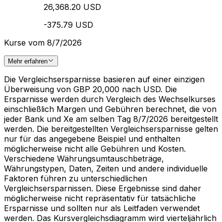
26,368.20 USD
-375.79 USD
Kurse vom 8/7/2026
Mehr erfahren
Die Vergleichsersparnisse basieren auf einer einzigen
Überweisung von GBP 20,000 nach USD. Die
Ersparnisse werden durch Vergleich des Wechselkurses
einschließlich Margen und Gebühren berechnet, die von
jeder Bank und Xe am selben Tag 8/7/2026 bereitgestellt
werden. Die bereitgestellten Vergleichsersparnisse gelten
nur für das angegebene Beispiel und enthalten
möglicherweise nicht alle Gebühren und Kosten.
Verschiedene Währungsumtauschbeträge,
Währungstypen, Daten, Zeiten und andere individuelle
Faktoren führen zu unterschiedlichen
Vergleichsersparnissen. Diese Ergebnisse sind daher
möglicherweise nicht repräsentativ für tatsächliche
Ersparnisse und sollten nur als Leitfaden verwendet
werden. Das Kursvergleichsdiagramm wird vierteljährlich