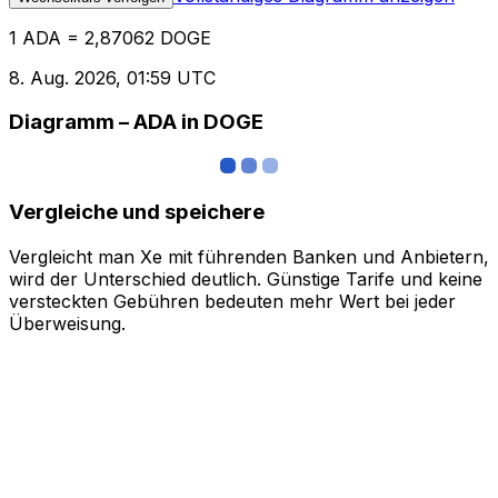
1 ADA = 2,87062 DOGE
8. Aug. 2026, 01:59 UTC
Diagramm – ADA in DOGE
Vergleiche und speichere
Vergleicht man Xe mit führenden Banken und Anbietern,
wird der Unterschied deutlich. Günstige Tarife und keine
versteckten Gebühren bedeuten mehr Wert bei jeder
Überweisung.