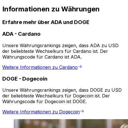
Informationen zu Währungen
Erfahre mehr über ADA und DOGE
ADA
-
Cardano
Unsere Währungsrankings zeigen, dass ADA zu USD
der beliebteste Wechselkurs für Cardano ist. Der
Währungscode für Cardano ist ADA.
Weitere Informationen zu Cardano
DOGE
-
Dogecoin
Unsere Währungsrankings zeigen, dass DOGE zu USD
der beliebteste Wechselkurs für Dogecoin ist. Der
Währungscode für Dogecoin ist DOGE.
Weitere Informationen zu Dogecoin