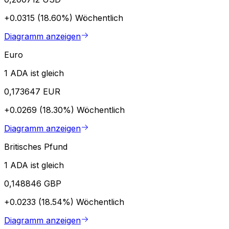
+0.0315 (18.60%)
Wöchentlich
Diagramm anzeigen
Euro
1 ADA ist gleich
0,173647 EUR
+0.0269 (18.30%)
Wöchentlich
Diagramm anzeigen
Britisches Pfund
1 ADA ist gleich
0,148846 GBP
+0.0233 (18.54%)
Wöchentlich
Diagramm anzeigen