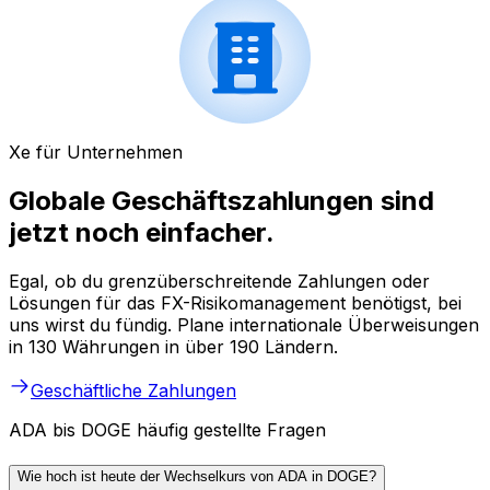
Xe für Unternehmen
Globale Geschäftszahlungen sind
jetzt noch einfacher.
Egal, ob du grenzüberschreitende Zahlungen oder
Lösungen für das FX-Risikomanagement benötigst, bei
uns wirst du fündig. Plane internationale Überweisungen
in 130 Währungen in über 190 Ländern.
Geschäftliche Zahlungen
ADA bis DOGE häufig gestellte Fragen
Wie hoch ist heute der Wechselkurs von ADA in DOGE?