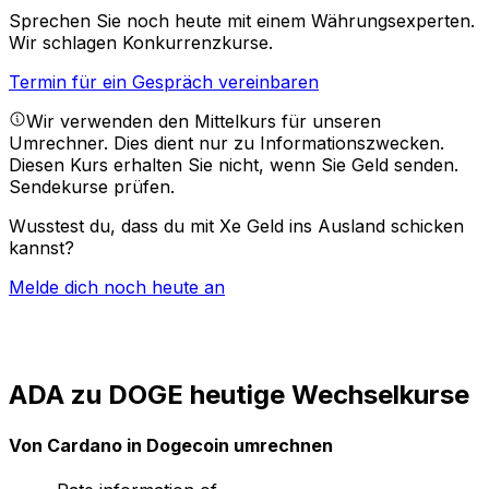
Sprechen Sie noch heute mit einem Währungsexperten.
Wir schlagen Konkurrenzkurse.
Termin für ein Gespräch vereinbaren
Wir verwenden den Mittelkurs für unseren
Umrechner. Dies dient nur zu Informationszwecken.
Diesen Kurs erhalten Sie nicht, wenn Sie Geld senden.
Sendekurse prüfen.
Wusstest du, dass du mit Xe Geld ins Ausland schicken
kannst?
Melde dich noch heute an
ADA zu DOGE heutige Wechselkurse
Von Cardano in Dogecoin umrechnen