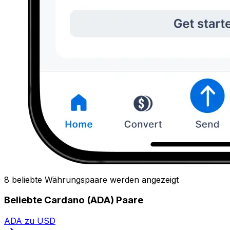
8 beliebte Währungspaare werden angezeigt
Beliebte Cardano (ADA) Paare
ADA zu USD