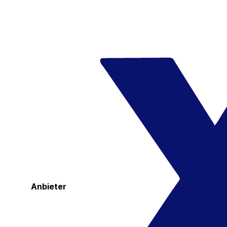
Anbieter