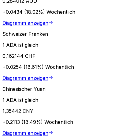
0,284012 AUD
+0.0434 (18.02%)
Wöchentlich
Diagramm anzeigen
Schweizer Franken
1 ADA ist gleich
0,162144 CHF
+0.0254 (18.61%)
Wöchentlich
Diagramm anzeigen
Chinesischer Yuan
1 ADA ist gleich
1,35442 CNY
+0.2113 (18.49%)
Wöchentlich
Diagramm anzeigen