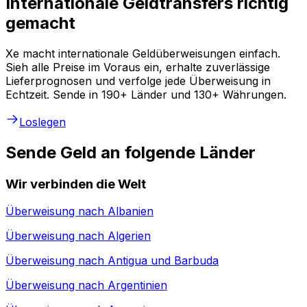
Internationale Geldtransfers richtig
gemacht
Xe macht internationale Geldüberweisungen einfach.
Sieh alle Preise im Voraus ein, erhalte zuverlässige
Lieferprognosen und verfolge jede Überweisung in
Echtzeit. Sende in 190+ Länder und 130+ Währungen.
Loslegen
Sende Geld an folgende Länder
Wir verbinden die Welt
Überweisung nach
Albanien
Überweisung nach
Algerien
Überweisung nach
Antigua und Barbuda
Überweisung nach
Argentinien