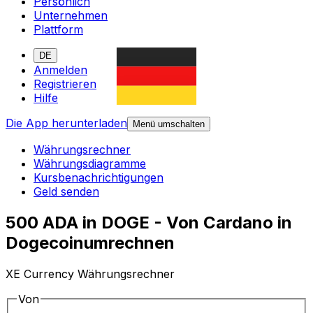
Persönlich
Unternehmen
Plattform
DE
Anmelden
Registrieren
Hilfe
Die App herunterladen
Menü umschalten
Währungsrechner
Währungsdiagramme
Kursbenachrichtigungen
Geld senden
500 ADA in DOGE - Von Cardano in
Dogecoinumrechnen
XE Currency Währungsrechner
Von