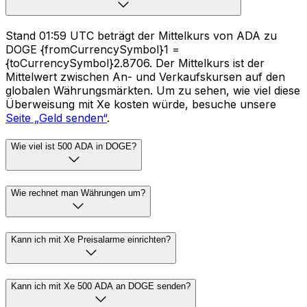
Stand 01:59 UTC beträgt der Mittelkurs von ADA zu
DOGE {fromCurrencySymbol}1 =
{toCurrencySymbol}2.8706. Der Mittelkurs ist der
Mittelwert zwischen An- und Verkaufskursen auf den
globalen Währungsmärkten. Um zu sehen, wie viel diese
Überweisung mit Xe kosten würde, besuche unsere
Seite „Geld senden“
.
Wie viel ist 500 ADA in DOGE?
Wie rechnet man Währungen um?
Kann ich mit Xe Preisalarme einrichten?
Kann ich mit Xe 500 ADA an DOGE senden?