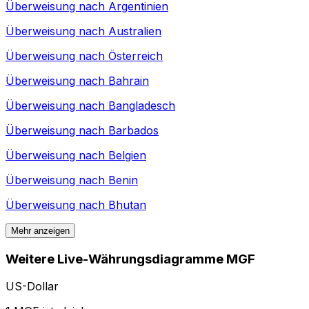
Überweisung nach
Argentinien
Überweisung nach
Australien
Überweisung nach
Österreich
Überweisung nach
Bahrain
Überweisung nach
Bangladesch
Überweisung nach
Barbados
Überweisung nach
Belgien
Überweisung nach
Benin
Überweisung nach
Bhutan
Mehr anzeigen
Weitere Live-Währungsdiagramme MGF
US-Dollar