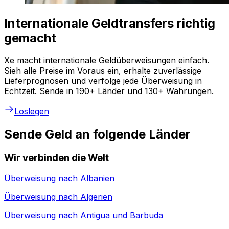
Internationale Geldtransfers richtig
gemacht
Xe macht internationale Geldüberweisungen einfach.
Sieh alle Preise im Voraus ein, erhalte zuverlässige
Lieferprognosen und verfolge jede Überweisung in
Echtzeit. Sende in 190+ Länder und 130+ Währungen.
Loslegen
Sende Geld an folgende Länder
Wir verbinden die Welt
Überweisung nach
Albanien
Überweisung nach
Algerien
Überweisung nach
Antigua und Barbuda