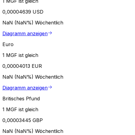
1 MGF ist gleich
0,00004639 USD
NaN (NaN%)
Wöchentlich
Diagramm anzeigen
Euro
1 MGF ist gleich
0,00004013 EUR
NaN (NaN%)
Wöchentlich
Diagramm anzeigen
Britisches Pfund
1 MGF ist gleich
0,00003445 GBP
NaN (NaN%)
Wöchentlich