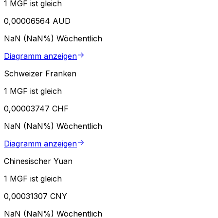
1 MGF ist gleich
0,00006564 AUD
NaN (NaN%)
Wöchentlich
Diagramm anzeigen
Schweizer Franken
1 MGF ist gleich
0,00003747 CHF
NaN (NaN%)
Wöchentlich
Diagramm anzeigen
Chinesischer Yuan
1 MGF ist gleich
0,00031307 CNY
NaN (NaN%)
Wöchentlich