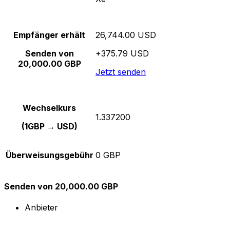
Empfänger erhält
26,744.00 USD
Senden von
+375.79 USD
20,000.00 GBP
Jetzt senden
Wechselkurs
1.337200
(1GBP → USD)
Überweisungsgebühr
0 GBP
Senden von 20,000.00 GBP
Anbieter