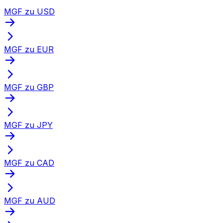
MGF zu USD
MGF zu EUR
MGF zu GBP
MGF zu JPY
MGF zu CAD
MGF zu AUD