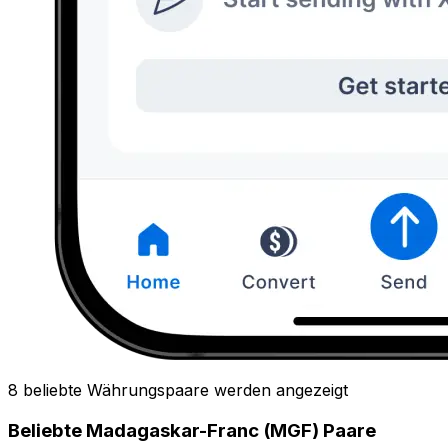
8 beliebte Währungspaare werden angezeigt
Beliebte Madagaskar-Franc (MGF) Paare