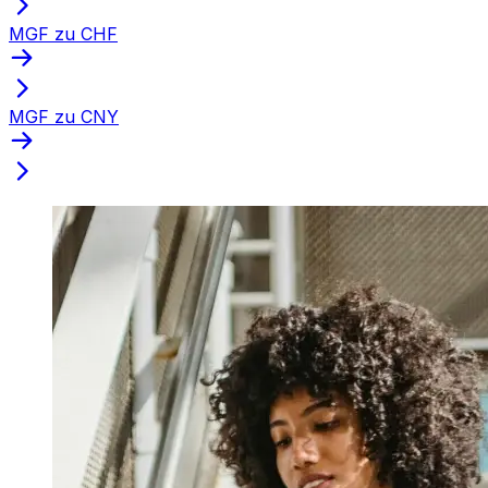
MGF zu CHF
MGF zu CNY