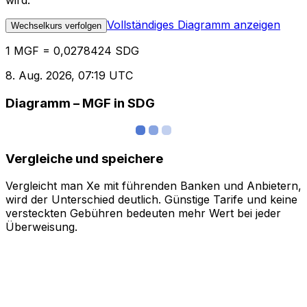
wird.
Vollständiges Diagramm anzeigen
Wechselkurs verfolgen
1 MGF = 0,0278424 SDG
8. Aug. 2026, 07:19 UTC
Diagramm – MGF in SDG
Vergleiche und speichere
Vergleicht man Xe mit führenden Banken und Anbietern,
wird der Unterschied deutlich. Günstige Tarife und keine
versteckten Gebühren bedeuten mehr Wert bei jeder
Überweisung.