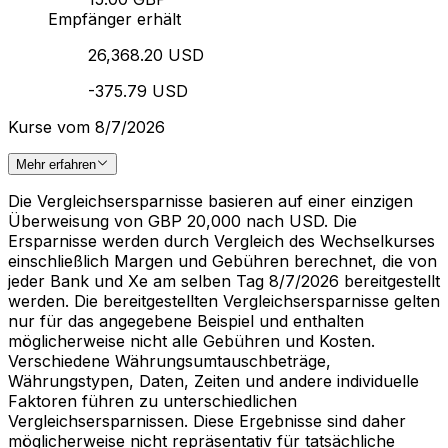
Empfänger erhält
26,368.20 USD
-375.79 USD
Kurse vom 8/7/2026
Mehr erfahren
Die Vergleichsersparnisse basieren auf einer einzigen
Überweisung von GBP 20,000 nach USD. Die
Ersparnisse werden durch Vergleich des Wechselkurses
einschließlich Margen und Gebühren berechnet, die von
jeder Bank und Xe am selben Tag 8/7/2026 bereitgestellt
werden. Die bereitgestellten Vergleichsersparnisse gelten
nur für das angegebene Beispiel und enthalten
möglicherweise nicht alle Gebühren und Kosten.
Verschiedene Währungsumtauschbeträge,
Währungstypen, Daten, Zeiten und andere individuelle
Faktoren führen zu unterschiedlichen
Vergleichsersparnissen. Diese Ergebnisse sind daher
möglicherweise nicht repräsentativ für tatsächliche