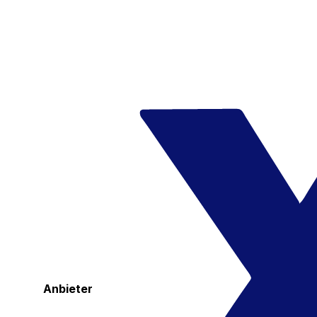
Anbieter