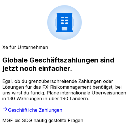
Xe für Unternehmen
Globale Geschäftszahlungen sind
jetzt noch einfacher.
Egal, ob du grenzüberschreitende Zahlungen oder
Lösungen für das FX-Risikomanagement benötigst, bei
uns wirst du fündig. Plane internationale Überweisungen
in 130 Währungen in über 190 Ländern.
Geschäftliche Zahlungen
MGF bis SDG häufig gestellte Fragen