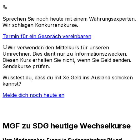
Sprechen Sie noch heute mit einem Währungsexperten.
Wir schlagen Konkurrenzkurse.
Termin für ein Gespräch vereinbaren
Wir verwenden den Mittelkurs für unseren
Umrechner. Dies dient nur zu Informationszwecken.
Diesen Kurs erhalten Sie nicht, wenn Sie Geld senden.
Sendekurse prüfen.
Wusstest du, dass du mit Xe Geld ins Ausland schicken
kannst?
Melde dich noch heute an
MGF zu SDG heutige Wechselkurse