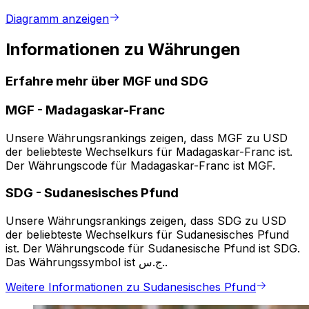
Diagramm anzeigen
Informationen zu Währungen
Erfahre mehr über MGF und SDG
MGF
-
Madagaskar-Franc
Unsere Währungsrankings zeigen, dass MGF zu USD
der beliebteste Wechselkurs für Madagaskar-Franc ist.
Der Währungscode für Madagaskar-Franc ist MGF.
SDG
-
Sudanesisches Pfund
Unsere Währungsrankings zeigen, dass SDG zu USD
der beliebteste Wechselkurs für Sudanesisches Pfund
ist. Der Währungscode für Sudanesische Pfund ist SDG.
Das Währungssymbol ist ج.س..
Weitere Informationen zu Sudanesisches Pfund