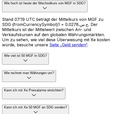
Wie hoch ist heute der Wechselkurs von MGF in SDG?
Stand 07:19 UTC beträgt der Mittelkurs von MGF zu
SDG {fromCurrencySymbol}1 = ج.س.0.0278. Der
Mittelkurs ist der Mittelwert zwischen An- und
Verkaufskursen auf den globalen Währungsmärkten.
Um zu sehen, wie viel diese Überweisung mit Xe kosten
würde, besuche unsere
Seite „Geld senden“
.
Wie viel ist 50 MGF in SDG?
Wie rechnet man Währungen um?
Kann ich mit Xe Preisalarme einrichten?
Kann ich mit Xe 50 MGF an SDG senden?