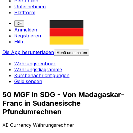
Persönlich
Unternehmen
Plattform
DE
Anmelden
Registrieren
Hilfe
Die App herunterladen
Menü umschalten
Währungsrechner
Währungsdiagramme
Kursbenachrichtigungen
Geld senden
50 MGF in SDG - Von Madagaskar-
Franc in Sudanesische
Pfundumrechnen
XE Currency Währungsrechner