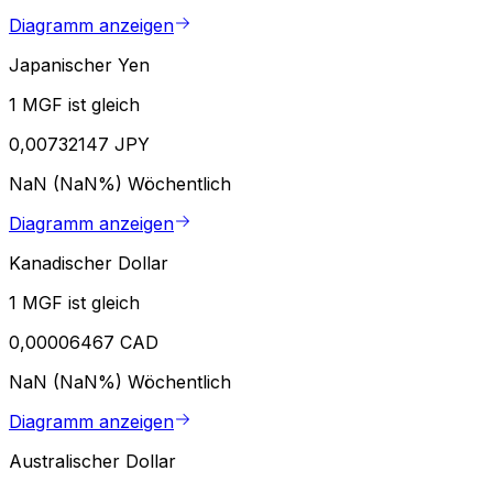
Diagramm anzeigen
Japanischer Yen
1 MGF ist gleich
0,00732147 JPY
NaN (NaN%)
Wöchentlich
Diagramm anzeigen
Kanadischer Dollar
1 MGF ist gleich
0,00006467 CAD
NaN (NaN%)
Wöchentlich
Diagramm anzeigen
Australischer Dollar