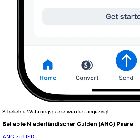
8 beliebte Währungspaare werden angezeigt
Beliebte Niederländischer Gulden (ANG) Paare
ANG zu USD