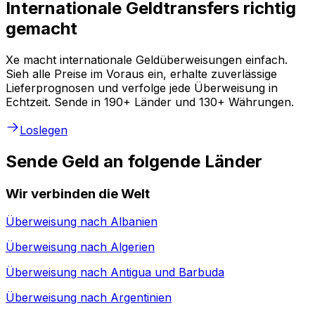
Internationale Geldtransfers richtig
gemacht
Xe macht internationale Geldüberweisungen einfach.
Sieh alle Preise im Voraus ein, erhalte zuverlässige
Lieferprognosen und verfolge jede Überweisung in
Echtzeit. Sende in 190+ Länder und 130+ Währungen.
Loslegen
Sende Geld an folgende Länder
Wir verbinden die Welt
Überweisung nach
Albanien
Überweisung nach
Algerien
Überweisung nach
Antigua und Barbuda
Überweisung nach
Argentinien