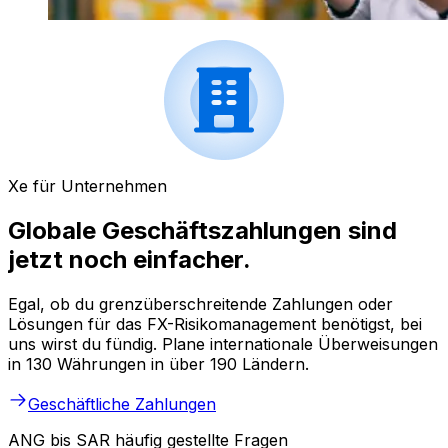
Xe für Unternehmen
Globale Geschäftszahlungen sind
jetzt noch einfacher.
Egal, ob du grenzüberschreitende Zahlungen oder
Lösungen für das FX-Risikomanagement benötigst, bei
uns wirst du fündig. Plane internationale Überweisungen
in 130 Währungen in über 190 Ländern.
Geschäftliche Zahlungen
ANG bis SAR häufig gestellte Fragen