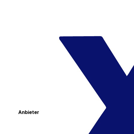
Anbieter