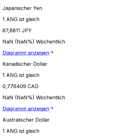
Japanischer Yen
1 ANG ist gleich
87,8811 JPY
NaN (NaN%)
Wöchentlich
Diagramm anzeigen
Kanadischer Dollar
1 ANG ist gleich
0,776409 CAD
NaN (NaN%)
Wöchentlich
Diagramm anzeigen
Australischer Dollar
1 ANG ist gleich