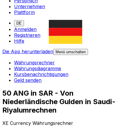
Persönlich
Unternehmen
Plattform
DE
Anmelden
Registrieren
Hilfe
Die App herunterladen
Menü umschalten
Währungsrechner
Währungsdiagramme
Kursbenachrichtigungen
Geld senden
50 ANG in SAR - Von
Niederländische Gulden in Saudi-
Riyalumrechnen
XE Currency Währungsrechner