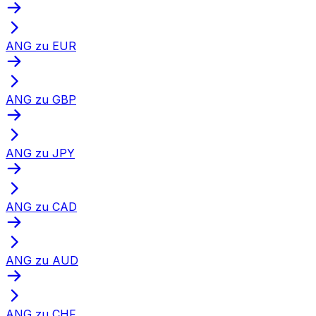
ANG zu EUR
ANG zu GBP
ANG zu JPY
ANG zu CAD
ANG zu AUD
ANG zu CHF