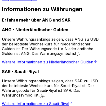
Informationen zu Währungen
Erfahre mehr über ANG und SAR
ANG
-
Niederländischer Gulden
Unsere Währungsrankings zeigen, dass ANG zu USD
der beliebteste Wechselkurs für Niederländischer
Gulden ist. Der Währungscode für Niederländische
Gulden ist ANG. Das Währungssymbol ist ƒ.
Weitere Informationen zu Niederländischer Gulden
SAR
-
Saudi-Riyal
Unsere Währungsrankings zeigen, dass SAR zu USD
der beliebteste Wechselkurs für Saudi-Riyal ist. Der
Währungscode für Saudi-Riyal ist SAR. Das
Währungssymbol ist ﷼.
Weitere Informationen zu Saudi-Riyal