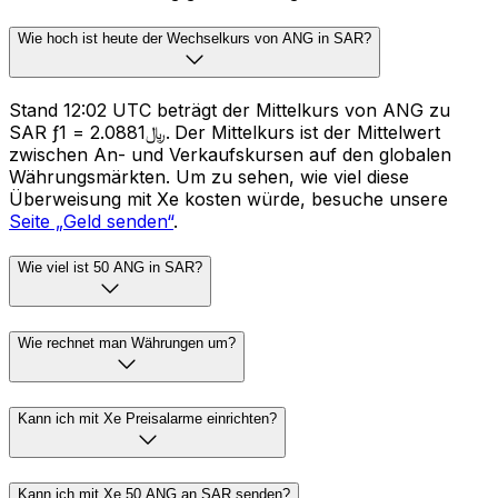
Wie hoch ist heute der Wechselkurs von ANG in SAR?
Stand 12:02 UTC beträgt der Mittelkurs von ANG zu
SAR ƒ1 = ﷼2.0881. Der Mittelkurs ist der Mittelwert
zwischen An- und Verkaufskursen auf den globalen
Währungsmärkten. Um zu sehen, wie viel diese
Überweisung mit Xe kosten würde, besuche unsere
Seite „Geld senden“
.
Wie viel ist 50 ANG in SAR?
Wie rechnet man Währungen um?
Kann ich mit Xe Preisalarme einrichten?
Kann ich mit Xe 50 ANG an SAR senden?