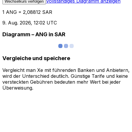
Vollständiges Diagramm anzeigen
Wechselkurs verfolgen
1 ANG = 2,08812 SAR
9. Aug. 2026, 12:02 UTC
Diagramm – ANG in SAR
Vergleiche und speichere
Vergleicht man Xe mit führenden Banken und Anbietern,
wird der Unterschied deutlich. Günstige Tarife und keine
versteckten Gebühren bedeuten mehr Wert bei jeder
Überweisung.