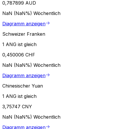
0,787899 AUD
NaN (NaN%)
Wöchentlich
Diagramm anzeigen
Schweizer Franken
1 ANG ist gleich
0,450006 CHF
NaN (NaN%)
Wöchentlich
Diagramm anzeigen
Chinesischer Yuan
1 ANG ist gleich
3,75747 CNY
NaN (NaN%)
Wöchentlich
Diagramm anzeigen