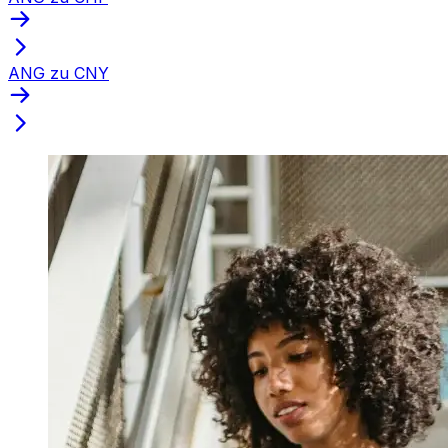
ANG zu CNY