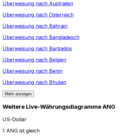
Überweisung nach
Australien
Überweisung nach
Österreich
Überweisung nach
Bahrain
Überweisung nach
Bangladesch
Überweisung nach
Barbados
Überweisung nach
Belgien
Überweisung nach
Benin
Überweisung nach
Bhutan
Mehr anzeigen
Weitere Live-Währungsdiagramme ANG
US-Dollar
1 ANG ist gleich