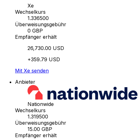
Xe
Wechselkurs
1.336500
Überweisungsgebühr
0 GBP
Empfänger erhält
26,730.00 USD
+359.79 USD
Mit Xe senden
Anbieter
Nationwide
Wechselkurs
1.319500
Überweisungsgebühr
15.00 GBP
Empfänger erhält