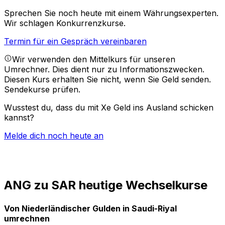
Sprechen Sie noch heute mit einem Währungsexperten.
Wir schlagen Konkurrenzkurse.
Termin für ein Gespräch vereinbaren
Wir verwenden den Mittelkurs für unseren
Umrechner. Dies dient nur zu Informationszwecken.
Diesen Kurs erhalten Sie nicht, wenn Sie Geld senden.
Sendekurse prüfen.
Wusstest du, dass du mit Xe Geld ins Ausland schicken
kannst?
Melde dich noch heute an
ANG zu SAR heutige Wechselkurse
Von Niederländischer Gulden in Saudi-Riyal
umrechnen