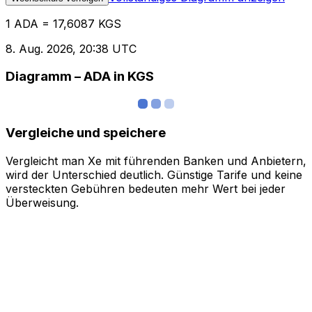
1 ADA = 17,6087 KGS
8. Aug. 2026, 20:38 UTC
Diagramm – ADA in KGS
Vergleiche und speichere
Vergleicht man Xe mit führenden Banken und Anbietern,
wird der Unterschied deutlich. Günstige Tarife und keine
versteckten Gebühren bedeuten mehr Wert bei jeder
Überweisung.