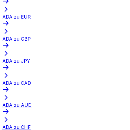
ADA zu EUR
ADA zu GBP
ADA zu JPY
ADA zu CAD
ADA zu AUD
ADA zu CHF