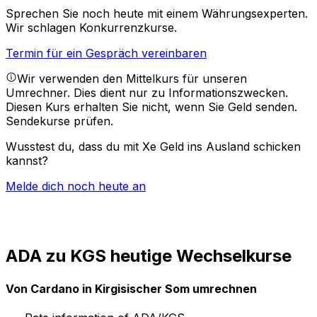
Sprechen Sie noch heute mit einem Währungsexperten.
Wir schlagen Konkurrenzkurse.
Termin für ein Gespräch vereinbaren
Wir verwenden den Mittelkurs für unseren
Umrechner. Dies dient nur zu Informationszwecken.
Diesen Kurs erhalten Sie nicht, wenn Sie Geld senden.
Sendekurse prüfen.
Wusstest du, dass du mit Xe Geld ins Ausland schicken
kannst?
Melde dich noch heute an
ADA zu KGS heutige Wechselkurse
Von Cardano in Kirgisischer Som umrechnen