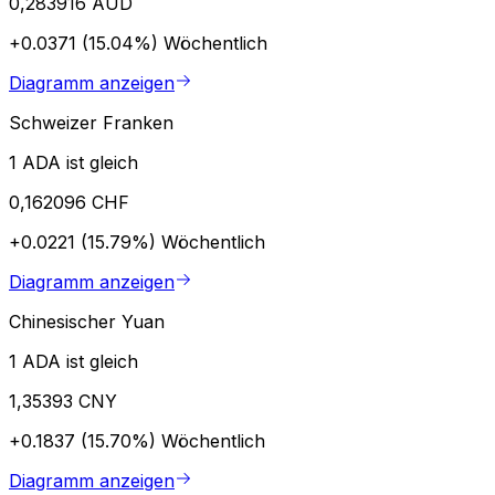
0,283916 AUD
+0.0371 (15.04%)
Wöchentlich
Diagramm anzeigen
Schweizer Franken
1 ADA ist gleich
0,162096 CHF
+0.0221 (15.79%)
Wöchentlich
Diagramm anzeigen
Chinesischer Yuan
1 ADA ist gleich
1,35393 CNY
+0.1837 (15.70%)
Wöchentlich
Diagramm anzeigen