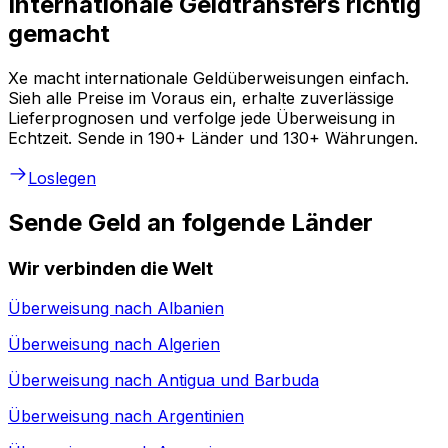
Internationale Geldtransfers richtig
gemacht
Xe macht internationale Geldüberweisungen einfach.
Sieh alle Preise im Voraus ein, erhalte zuverlässige
Lieferprognosen und verfolge jede Überweisung in
Echtzeit. Sende in 190+ Länder und 130+ Währungen.
Loslegen
Sende Geld an folgende Länder
Wir verbinden die Welt
Überweisung nach
Albanien
Überweisung nach
Algerien
Überweisung nach
Antigua und Barbuda
Überweisung nach
Argentinien