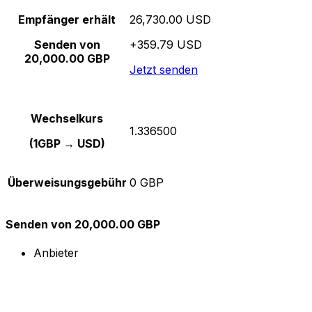
Empfänger erhält
26,730.00 USD
Senden von
+359.79 USD
20,000.00 GBP
Jetzt senden
Wechselkurs
1.336500
(1GBP → USD)
Überweisungsgebühr
0 GBP
Senden von 20,000.00 GBP
Anbieter