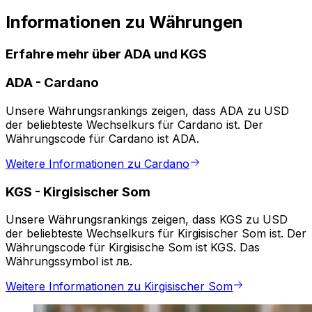
Informationen zu Währungen
Erfahre mehr über ADA und KGS
ADA
-
Cardano
Unsere Währungsrankings zeigen, dass ADA zu USD
der beliebteste Wechselkurs für Cardano ist. Der
Währungscode für Cardano ist ADA.
Weitere Informationen zu Cardano
KGS
-
Kirgisischer Som
Unsere Währungsrankings zeigen, dass KGS zu USD
der beliebteste Wechselkurs für Kirgisischer Som ist. Der
Währungscode für Kirgisische Som ist KGS. Das
Währungssymbol ist лв.
Weitere Informationen zu Kirgisischer Som