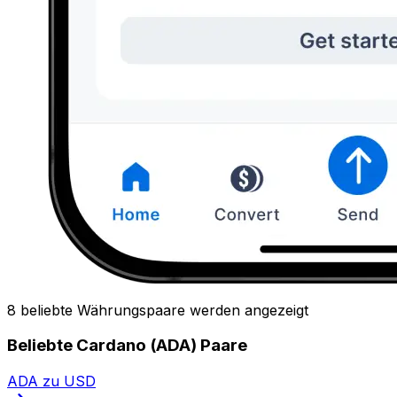
8 beliebte Währungspaare werden angezeigt
Beliebte Cardano (ADA) Paare
ADA zu USD