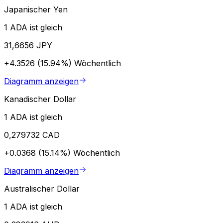
Japanischer Yen
1 ADA ist gleich
31,6656 JPY
+4.3526 (15.94%)
Wöchentlich
Diagramm anzeigen
Kanadischer Dollar
1 ADA ist gleich
0,279732 CAD
+0.0368 (15.14%)
Wöchentlich
Diagramm anzeigen
Australischer Dollar
1 ADA ist gleich