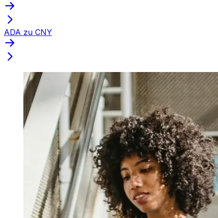
ADA zu CNY