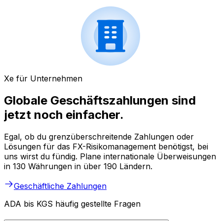
Xe für Unternehmen
Globale Geschäftszahlungen sind
jetzt noch einfacher.
Egal, ob du grenzüberschreitende Zahlungen oder
Lösungen für das FX-Risikomanagement benötigst, bei
uns wirst du fündig. Plane internationale Überweisungen
in 130 Währungen in über 190 Ländern.
Geschäftliche Zahlungen
ADA bis KGS häufig gestellte Fragen