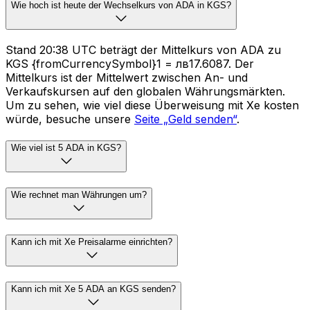
Wie hoch ist heute der Wechselkurs von ADA in KGS?
Stand 20:38 UTC beträgt der Mittelkurs von ADA zu
KGS {fromCurrencySymbol}1 = лв17.6087. Der
Mittelkurs ist der Mittelwert zwischen An- und
Verkaufskursen auf den globalen Währungsmärkten.
Um zu sehen, wie viel diese Überweisung mit Xe kosten
würde, besuche unsere
Seite „Geld senden“
.
Wie viel ist 5 ADA in KGS?
Wie rechnet man Währungen um?
Kann ich mit Xe Preisalarme einrichten?
Kann ich mit Xe 5 ADA an KGS senden?