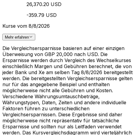
26,370.20 USD
-359.79 USD
Kurse vom 8/8/2026
Mehr erfahren
Die Vergleichsersparnisse basieren auf einer einzigen
Überweisung von GBP 20,000 nach USD. Die
Ersparnisse werden durch Vergleich des Wechselkurses
einschließlich Margen und Gebühren berechnet, die von
jeder Bank und Xe am selben Tag 8/8/2026 bereitgestellt
werden. Die bereitgestellten Vergleichsersparnisse gelten
nur für das angegebene Beispiel und enthalten
möglicherweise nicht alle Gebühren und Kosten.
Verschiedene Währungsumtauschbeträge,
Währungstypen, Daten, Zeiten und andere individuelle
Faktoren führen zu unterschiedlichen
Vergleichsersparnissen. Diese Ergebnisse sind daher
möglicherweise nicht repräsentativ für tatsächliche
Ersparnisse und sollten nur als Leitfaden verwendet
werden. Das Kursvergleichsdiagramm wird vierteljährlich