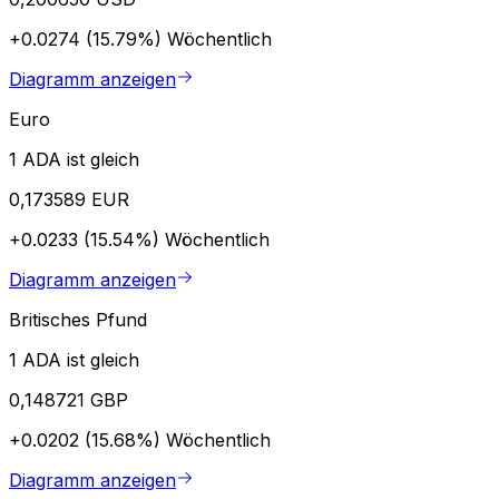
+0.0274 (15.79%)
Wöchentlich
Diagramm anzeigen
Euro
1 ADA ist gleich
0,173589 EUR
+0.0233 (15.54%)
Wöchentlich
Diagramm anzeigen
Britisches Pfund
1 ADA ist gleich
0,148721 GBP
+0.0202 (15.68%)
Wöchentlich
Diagramm anzeigen