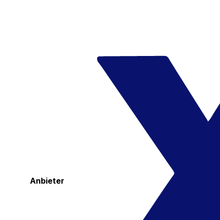
Anbieter