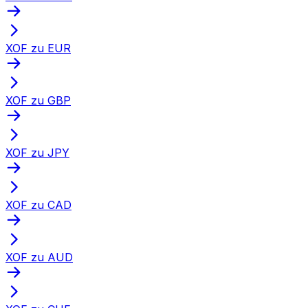
XOF zu EUR
XOF zu GBP
XOF zu JPY
XOF zu CAD
XOF zu AUD