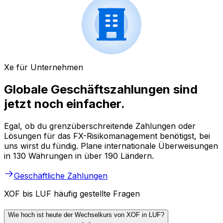
Xe für Unternehmen
Globale Geschäftszahlungen sind
jetzt noch einfacher.
Egal, ob du grenzüberschreitende Zahlungen oder
Lösungen für das FX-Risikomanagement benötigst, bei
uns wirst du fündig. Plane internationale Überweisungen
in 130 Währungen in über 190 Ländern.
Geschäftliche Zahlungen
XOF bis LUF häufig gestellte Fragen
Wie hoch ist heute der Wechselkurs von XOF in LUF?