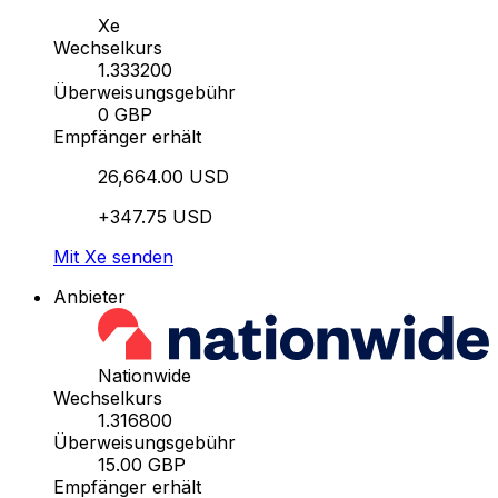
Xe
Wechselkurs
1.333200
Überweisungsgebühr
0 GBP
Empfänger erhält
26,664.00 USD
+347.75 USD
Mit Xe senden
Anbieter
Nationwide
Wechselkurs
1.316800
Überweisungsgebühr
15.00 GBP
Empfänger erhält