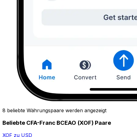
8 beliebte Währungspaare werden angezeigt
Beliebte CFA-Franc BCEAO (XOF) Paare
XOF zu USD