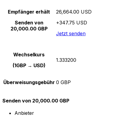
Empfänger erhält
26,664.00 USD
Senden von
+347.75 USD
20,000.00 GBP
Jetzt senden
Wechselkurs
1.333200
(1GBP → USD)
Überweisungsgebühr
0 GBP
Senden von 20,000.00 GBP
Anbieter