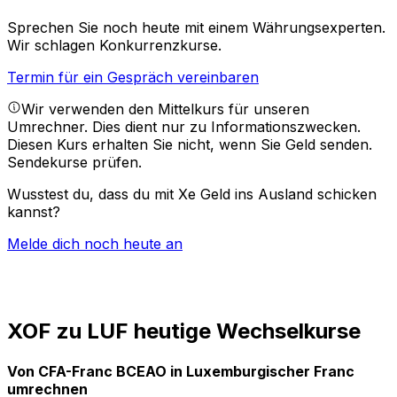
Sprechen Sie noch heute mit einem Währungsexperten.
Wir schlagen Konkurrenzkurse.
Termin für ein Gespräch vereinbaren
Wir verwenden den Mittelkurs für unseren
Umrechner. Dies dient nur zu Informationszwecken.
Diesen Kurs erhalten Sie nicht, wenn Sie Geld senden.
Sendekurse prüfen.
Wusstest du, dass du mit Xe Geld ins Ausland schicken
kannst?
Melde dich noch heute an
XOF zu LUF heutige Wechselkurse
Von CFA-Franc BCEAO in Luxemburgischer Franc
umrechnen