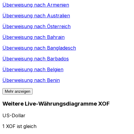
Überweisung nach
Armenien
Überweisung nach
Australien
Überweisung nach
Österreich
Überweisung nach
Bahrain
Überweisung nach
Bangladesch
Überweisung nach
Barbados
Überweisung nach
Belgien
Überweisung nach
Benin
Mehr anzeigen
Weitere Live-Währungsdiagramme XOF
US-Dollar
1 XOF ist gleich