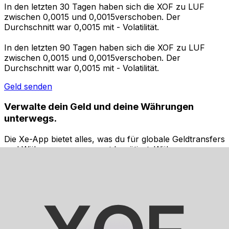
In den letzten 30 Tagen haben sich die XOF zu LUF
zwischen 0,0015 und 0,0015verschoben. Der
Durchschnitt war 0,0015 mit - Volatilität.
In den letzten 90 Tagen haben sich die XOF zu LUF
zwischen 0,0015 und 0,0015verschoben. Der
Durchschnitt war 0,0015 mit - Volatilität.
Geld senden
Verwalte dein Geld und deine Währungen
unterwegs.
Die Xe-App bietet alles, was du für globale Geldtransfers
und Währungsmanagement benötigst. Währungen
umrechnen, Kursbenachrichtigungen einrichten und
Geld ins Ausland überweisen, ohne versteckte
Gebühren. Heute herunterladen!