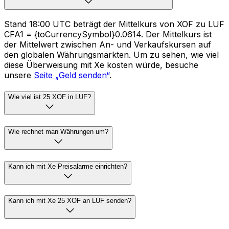
Stand 18:00 UTC beträgt der Mittelkurs von XOF zu LUF
CFA1 = {toCurrencySymbol}0.0614. Der Mittelkurs ist
der Mittelwert zwischen An- und Verkaufskursen auf
den globalen Währungsmärkten. Um zu sehen, wie viel
diese Überweisung mit Xe kosten würde, besuche
unsere
Seite „Geld senden“
.
Wie viel ist 25 XOF in LUF?
Wie rechnet man Währungen um?
Kann ich mit Xe Preisalarme einrichten?
Kann ich mit Xe 25 XOF an LUF senden?