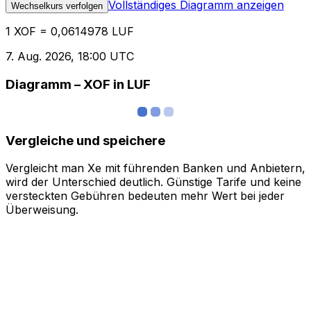
Vollständiges Diagramm anzeigen
Wechselkurs verfolgen
1 XOF = 0,0614978 LUF
7. Aug. 2026, 18:00 UTC
Diagramm – XOF in LUF
Vergleiche und speichere
Vergleicht man Xe mit führenden Banken und Anbietern,
wird der Unterschied deutlich. Günstige Tarife und keine
versteckten Gebühren bedeuten mehr Wert bei jeder
Überweisung.