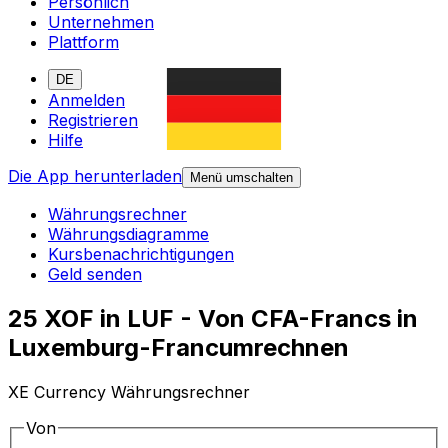
Persönlich
Unternehmen
Plattform
DE
Anmelden
Registrieren
Hilfe
Die App herunterladen
Menü umschalten
Währungsrechner
Währungsdiagramme
Kursbenachrichtigungen
Geld senden
25 XOF in LUF - Von CFA-Francs in
Luxemburg-Francumrechnen
XE Currency Währungsrechner
Von