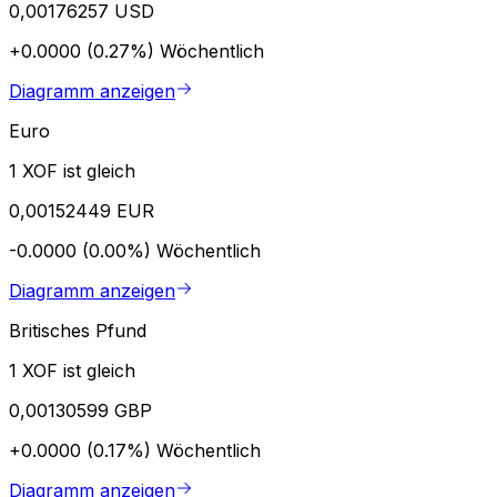
0,00176257 USD
+0.0000 (0.27%)
Wöchentlich
Diagramm anzeigen
Euro
1 XOF ist gleich
0,00152449 EUR
-0.0000 (0.00%)
Wöchentlich
Diagramm anzeigen
Britisches Pfund
1 XOF ist gleich
0,00130599 GBP
+0.0000 (0.17%)
Wöchentlich
Diagramm anzeigen