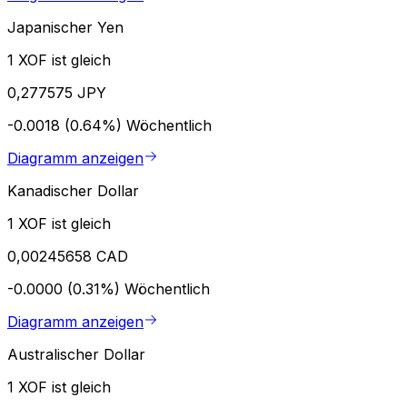
Japanischer Yen
1 XOF ist gleich
0,277575 JPY
-0.0018 (0.64%)
Wöchentlich
Diagramm anzeigen
Kanadischer Dollar
1 XOF ist gleich
0,00245658 CAD
-0.0000 (0.31%)
Wöchentlich
Diagramm anzeigen
Australischer Dollar
1 XOF ist gleich