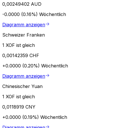
0,00249402 AUD
-0.0000 (0.16%)
Wöchentlich
Diagramm anzeigen
Schweizer Franken
1 XOF ist gleich
0,00142359 CHF
+0.0000 (0.20%)
Wöchentlich
Diagramm anzeigen
Chinesischer Yuan
1 XOF ist gleich
0,0118919 CNY
+0.0000 (0.19%)
Wöchentlich
Diagramm anzeigen