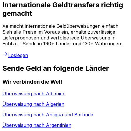
Internationale Geldtransfers richtig
gemacht
Xe macht internationale Geldüberweisungen einfach.
Sieh alle Preise im Voraus ein, erhalte zuverlässige
Lieferprognosen und verfolge jede Überweisung in
Echtzeit. Sende in 190+ Länder und 130+ Währungen.
Loslegen
Sende Geld an folgende Länder
Wir verbinden die Welt
Überweisung nach
Albanien
Überweisung nach
Algerien
Überweisung nach
Antigua und Barbuda
Überweisung nach
Argentinien