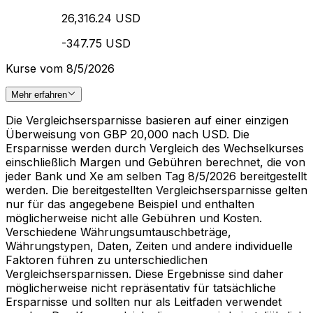
26,316.24 USD
-347.75 USD
Kurse vom 8/5/2026
Mehr erfahren
Die Vergleichsersparnisse basieren auf einer einzigen
Überweisung von GBP 20,000 nach USD. Die
Ersparnisse werden durch Vergleich des Wechselkurses
einschließlich Margen und Gebühren berechnet, die von
jeder Bank und Xe am selben Tag 8/5/2026 bereitgestellt
werden. Die bereitgestellten Vergleichsersparnisse gelten
nur für das angegebene Beispiel und enthalten
möglicherweise nicht alle Gebühren und Kosten.
Verschiedene Währungsumtauschbeträge,
Währungstypen, Daten, Zeiten und andere individuelle
Faktoren führen zu unterschiedlichen
Vergleichsersparnissen. Diese Ergebnisse sind daher
möglicherweise nicht repräsentativ für tatsächliche
Ersparnisse und sollten nur als Leitfaden verwendet