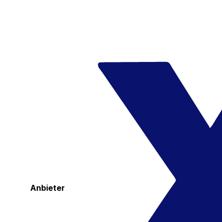
Anbieter