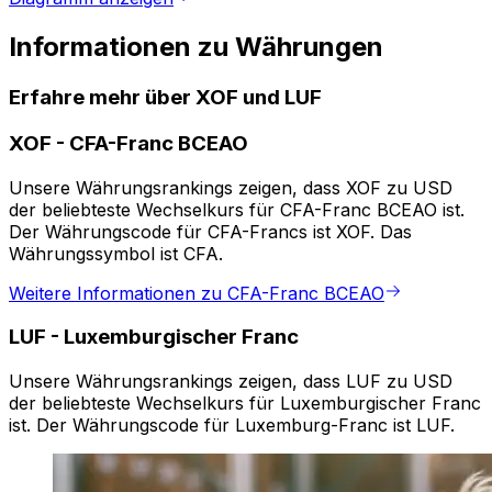
Informationen zu Währungen
Erfahre mehr über XOF und LUF
XOF
-
CFA-Franc BCEAO
Unsere Währungsrankings zeigen, dass XOF zu USD
der beliebteste Wechselkurs für CFA-Franc BCEAO ist.
Der Währungscode für CFA-Francs ist XOF. Das
Währungssymbol ist CFA.
Weitere Informationen zu CFA-Franc BCEAO
LUF
-
Luxemburgischer Franc
Unsere Währungsrankings zeigen, dass LUF zu USD
der beliebteste Wechselkurs für Luxemburgischer Franc
ist. Der Währungscode für Luxemburg-Franc ist LUF.