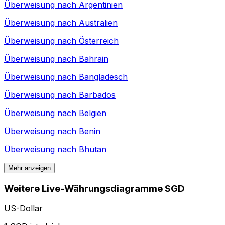
Überweisung nach
Argentinien
Überweisung nach
Australien
Überweisung nach
Österreich
Überweisung nach
Bahrain
Überweisung nach
Bangladesch
Überweisung nach
Barbados
Überweisung nach
Belgien
Überweisung nach
Benin
Überweisung nach
Bhutan
Mehr anzeigen
Weitere Live-Währungsdiagramme SGD
US-Dollar