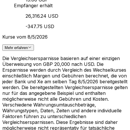
Empfänger erhält
26,316.24 USD
-347.75 USD
Kurse vom 8/5/2026
Mehr erfahren
Die Vergleichsersparnisse basieren auf einer einzigen
Überweisung von GBP 20,000 nach USD. Die
Ersparnisse werden durch Vergleich des Wechselkurses
einschließlich Margen und Gebühren berechnet, die von
jeder Bank und Xe am selben Tag 8/5/2026 bereitgestellt
werden. Die bereitgestellten Vergleichsersparnisse gelten
nur für das angegebene Beispiel und enthalten
möglicherweise nicht alle Gebühren und Kosten.
Verschiedene Währungsumtauschbeträge,
Währungstypen, Daten, Zeiten und andere individuelle
Faktoren führen zu unterschiedlichen
Vergleichsersparnissen. Diese Ergebnisse sind daher
möglicherweise nicht repräsentativ für tatsächliche