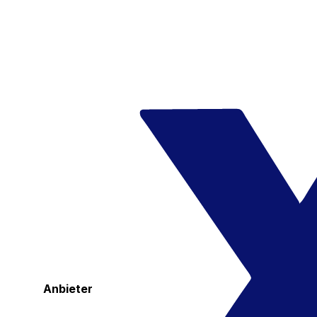
Anbieter