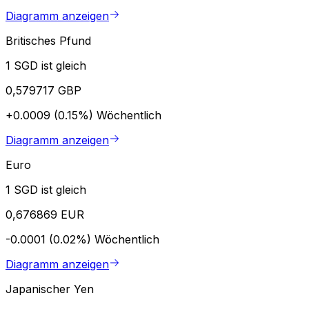
Diagramm anzeigen
Britisches Pfund
1 SGD ist gleich
0,579717 GBP
+0.0009 (0.15%)
Wöchentlich
Diagramm anzeigen
Euro
1 SGD ist gleich
0,676869 EUR
-0.0001 (0.02%)
Wöchentlich
Diagramm anzeigen
Japanischer Yen