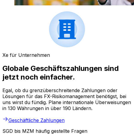
Xe für Unternehmen
Globale Geschäftszahlungen sind
jetzt noch einfacher.
Egal, ob du grenzüberschreitende Zahlungen oder
Lösungen für das FX-Risikomanagement benötigst, bei
uns wirst du fündig. Plane internationale Überweisungen
in 130 Währungen in über 190 Ländern.
Geschäftliche Zahlungen
SGD bis MZM häufig gestellte Fragen