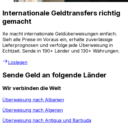
Internationale Geldtransfers richtig
gemacht
Xe macht internationale Geldüberweisungen einfach.
Sieh alle Preise im Voraus ein, erhalte zuverlässige
Lieferprognosen und verfolge jede Überweisung in
Echtzeit. Sende in 190+ Länder und 130+ Währungen.
Loslegen
Sende Geld an folgende Länder
Wir verbinden die Welt
Überweisung nach
Albanien
Überweisung nach
Algerien
Überweisung nach
Antigua und Barbuda