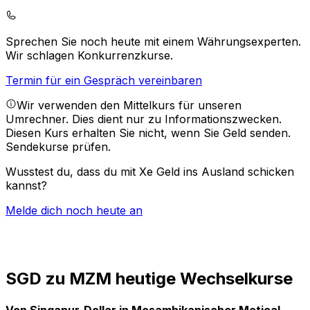
Sprechen Sie noch heute mit einem Währungsexperten.
Wir schlagen Konkurrenzkurse.
Termin für ein Gespräch vereinbaren
Wir verwenden den Mittelkurs für unseren
Umrechner. Dies dient nur zu Informationszwecken.
Diesen Kurs erhalten Sie nicht, wenn Sie Geld senden.
Sendekurse prüfen.
Wusstest du, dass du mit Xe Geld ins Ausland schicken
kannst?
Melde dich noch heute an
SGD zu MZM heutige Wechselkurse