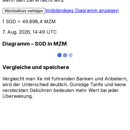
wenn dein Ziel erreicht wird.
Vollständiges Diagramm anzeigen
Wechselkurs verfolgen
1 SGD = 49.898,4 MZM
7. Aug. 2026, 14:49 UTC
Diagramm – SGD in MZM
Vergleiche und speichere
Vergleicht man Xe mit führenden Banken und Anbietern,
wird der Unterschied deutlich. Günstige Tarife und keine
versteckten Gebühren bedeuten mehr Wert bei jeder
Überweisung.