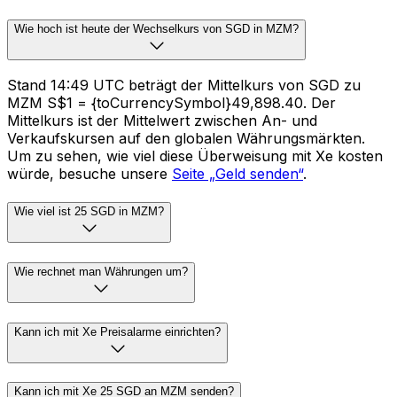
Wie hoch ist heute der Wechselkurs von SGD in MZM?
Stand 14:49 UTC beträgt der Mittelkurs von SGD zu
MZM S$1 = {toCurrencySymbol}49,898.40. Der
Mittelkurs ist der Mittelwert zwischen An- und
Verkaufskursen auf den globalen Währungsmärkten.
Um zu sehen, wie viel diese Überweisung mit Xe kosten
würde, besuche unsere
Seite „Geld senden“
.
Wie viel ist 25 SGD in MZM?
Wie rechnet man Währungen um?
Kann ich mit Xe Preisalarme einrichten?
Kann ich mit Xe 25 SGD an MZM senden?