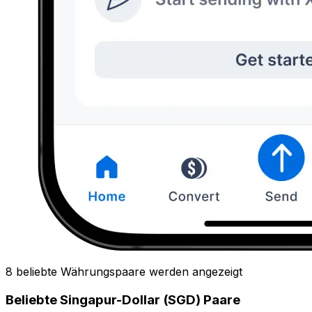
8 beliebte Währungspaare werden angezeigt
Beliebte Singapur-Dollar (SGD) Paare