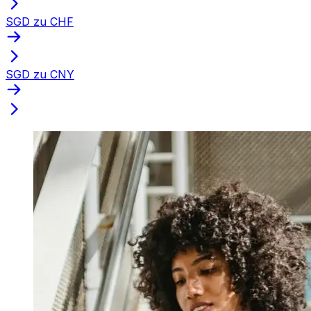
SGD zu CHF
SGD zu CNY