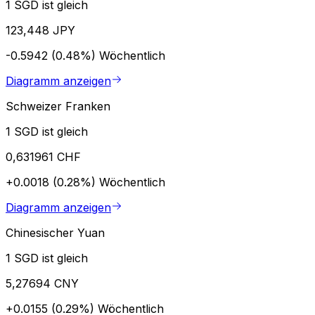
1 SGD ist gleich
123,448 JPY
-0.5942 (0.48%)
Wöchentlich
Diagramm anzeigen
Schweizer Franken
1 SGD ist gleich
0,631961 CHF
+0.0018 (0.28%)
Wöchentlich
Diagramm anzeigen
Chinesischer Yuan
1 SGD ist gleich
5,27694 CNY
+0.0155 (0.29%)
Wöchentlich