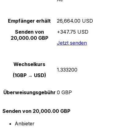
Empfänger erhält
26,664.00 USD
Senden von
+347.75 USD
20,000.00 GBP
Jetzt senden
Wechselkurs
1.333200
(1GBP → USD)
Überweisungsgebühr
0 GBP
Senden von 20,000.00 GBP
Anbieter