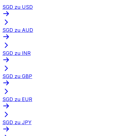
SGD zu USD
SGD zu AUD
SGD zu INR
SGD zu GBP
SGD zu EUR
SGD zu JPY