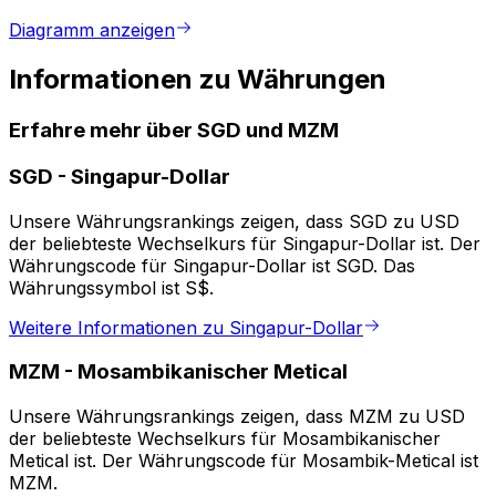
Diagramm anzeigen
Informationen zu Währungen
Erfahre mehr über SGD und MZM
SGD
-
Singapur-Dollar
Unsere Währungsrankings zeigen, dass SGD zu USD
der beliebteste Wechselkurs für Singapur-Dollar ist. Der
Währungscode für Singapur-Dollar ist SGD. Das
Währungssymbol ist S$.
Weitere Informationen zu Singapur-Dollar
MZM
-
Mosambikanischer Metical
Unsere Währungsrankings zeigen, dass MZM zu USD
der beliebteste Wechselkurs für Mosambikanischer
Metical ist. Der Währungscode für Mosambik-Metical ist
MZM.