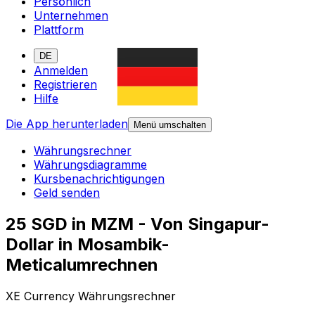
Persönlich
Unternehmen
Plattform
DE
Anmelden
Registrieren
Hilfe
Die App herunterladen
Menü umschalten
Währungsrechner
Währungsdiagramme
Kursbenachrichtigungen
Geld senden
25 SGD in MZM - Von Singapur-
Dollar in Mosambik-
Meticalumrechnen
XE Currency Währungsrechner