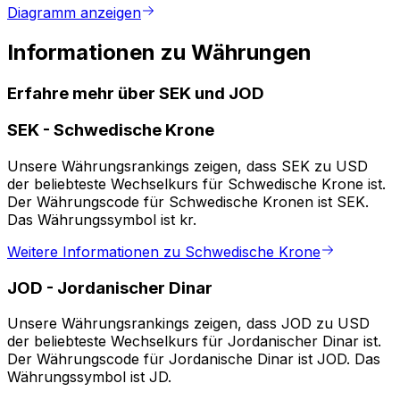
Diagramm anzeigen
Informationen zu Währungen
Erfahre mehr über SEK und JOD
SEK
-
Schwedische Krone
Unsere Währungsrankings zeigen, dass SEK zu USD
der beliebteste Wechselkurs für Schwedische Krone ist.
Der Währungscode für Schwedische Kronen ist SEK.
Das Währungssymbol ist kr.
Weitere Informationen zu Schwedische Krone
JOD
-
Jordanischer Dinar
Unsere Währungsrankings zeigen, dass JOD zu USD
der beliebteste Wechselkurs für Jordanischer Dinar ist.
Der Währungscode für Jordanische Dinar ist JOD. Das
Währungssymbol ist JD.