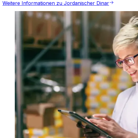
Weitere Informationen zu Jordanischer Dinar