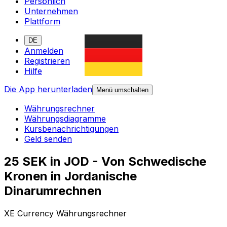
Persönlich
Unternehmen
Plattform
DE
Anmelden
Registrieren
Hilfe
Die App herunterladen
Menü umschalten
Währungsrechner
Währungsdiagramme
Kursbenachrichtigungen
Geld senden
25 SEK in JOD - Von Schwedische
Kronen in Jordanische
Dinarumrechnen
XE Currency Währungsrechner