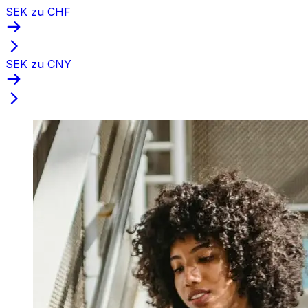
SEK zu CHF
SEK zu CNY