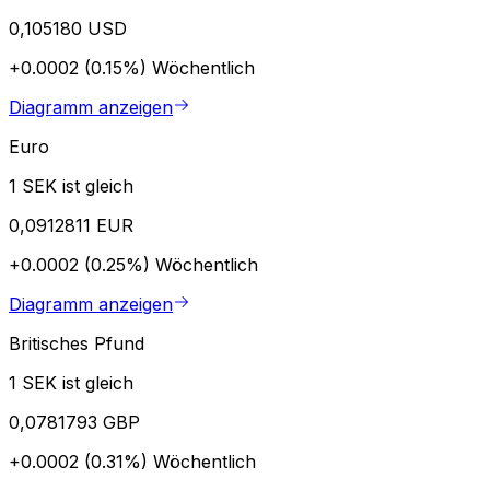
0,105180 USD
+0.0002 (0.15%)
Wöchentlich
Diagramm anzeigen
Euro
1 SEK ist gleich
0,0912811 EUR
+0.0002 (0.25%)
Wöchentlich
Diagramm anzeigen
Britisches Pfund
1 SEK ist gleich
0,0781793 GBP
+0.0002 (0.31%)
Wöchentlich