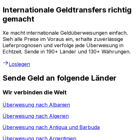
Internationale Geldtransfers richtig
gemacht
Xe macht internationale Geldüberweisungen einfach.
Sieh alle Preise im Voraus ein, erhalte zuverlässige
Lieferprognosen und verfolge jede Überweisung in
Echtzeit. Sende in 190+ Länder und 130+ Währungen.
Loslegen
Sende Geld an folgende Länder
Wir verbinden die Welt
Überweisung nach
Albanien
Überweisung nach
Algerien
Überweisung nach
Antigua und Barbuda
Überweisung nach
Argentinien