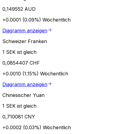
0,149552 AUD
+0.0001 (0.09%)
Wöchentlich
Diagramm anzeigen
Schweizer Franken
1 SEK ist gleich
0,0854407 CHF
+0.0010 (1.15%)
Wöchentlich
Diagramm anzeigen
Chinesischer Yuan
1 SEK ist gleich
0,710081 CNY
+0.0002 (0.03%)
Wöchentlich