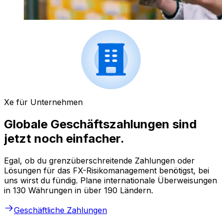
Xe für Unternehmen
Globale Geschäftszahlungen sind
jetzt noch einfacher.
Egal, ob du grenzüberschreitende Zahlungen oder
Lösungen für das FX-Risikomanagement benötigst, bei
uns wirst du fündig. Plane internationale Überweisungen
in 130 Währungen in über 190 Ländern.
Geschäftliche Zahlungen