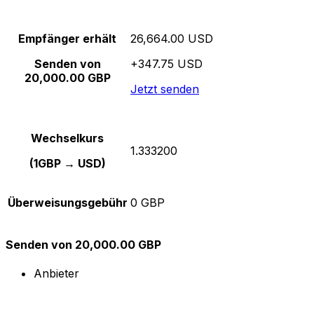
Empfänger erhält
26,664.00 USD
Senden von
+347.75 USD
20,000.00 GBP
Jetzt senden
Wechselkurs
1.333200
(1GBP → USD)
Überweisungsgebühr
0 GBP
Senden von 20,000.00 GBP
Anbieter