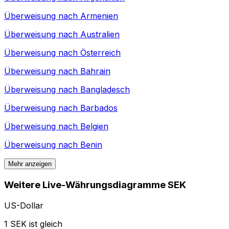
Überweisung nach
Armenien
Überweisung nach
Australien
Überweisung nach
Österreich
Überweisung nach
Bahrain
Überweisung nach
Bangladesch
Überweisung nach
Barbados
Überweisung nach
Belgien
Überweisung nach
Benin
Mehr anzeigen
Weitere Live-Währungsdiagramme SEK
US-Dollar
1 SEK ist gleich