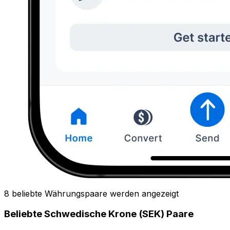
8 beliebte Währungspaare werden angezeigt
Beliebte Schwedische Krone (SEK) Paare