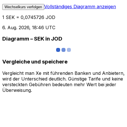
Vollständiges Diagramm anzeigen
Wechselkurs verfolgen
1 SEK = 0,0745726 JOD
6. Aug. 2026, 18:46 UTC
Diagramm – SEK in JOD
Vergleiche und speichere
Vergleicht man Xe mit führenden Banken und Anbietern,
wird der Unterschied deutlich. Günstige Tarife und keine
versteckten Gebühren bedeuten mehr Wert bei jeder
Überweisung.