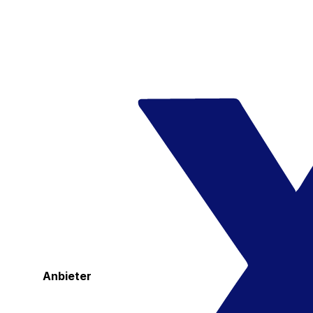
Anbieter