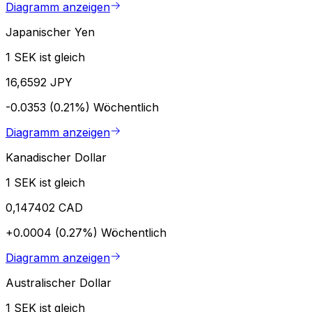
Diagramm anzeigen
Japanischer Yen
1 SEK ist gleich
16,6592 JPY
-0.0353 (0.21%)
Wöchentlich
Diagramm anzeigen
Kanadischer Dollar
1 SEK ist gleich
0,147402 CAD
+0.0004 (0.27%)
Wöchentlich
Diagramm anzeigen
Australischer Dollar
1 SEK ist gleich