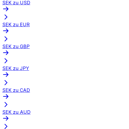
SEK zu USD
SEK zu EUR
SEK zu GBP
SEK zu JPY
SEK zu CAD
SEK zu AUD