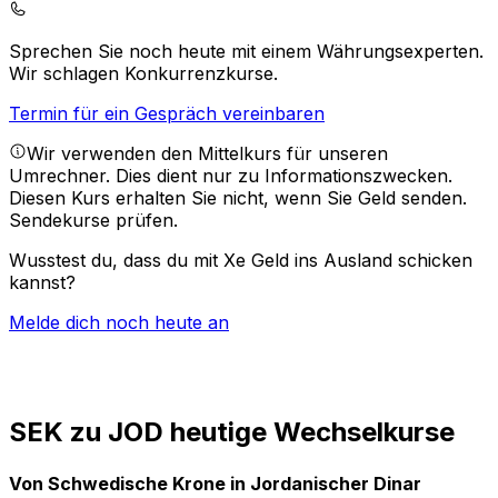
Sprechen Sie noch heute mit einem Währungsexperten.
Wir schlagen Konkurrenzkurse.
Termin für ein Gespräch vereinbaren
Wir verwenden den Mittelkurs für unseren
Umrechner. Dies dient nur zu Informationszwecken.
Diesen Kurs erhalten Sie nicht, wenn Sie Geld senden.
Sendekurse prüfen.
Wusstest du, dass du mit Xe Geld ins Ausland schicken
kannst?
Melde dich noch heute an
SEK zu JOD heutige Wechselkurse
Von Schwedische Krone in Jordanischer Dinar