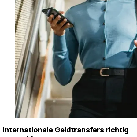
Internationale Geldtransfers richtig