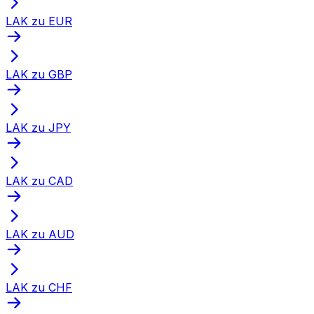
LAK zu EUR
LAK zu GBP
LAK zu JPY
LAK zu CAD
LAK zu AUD
LAK zu CHF