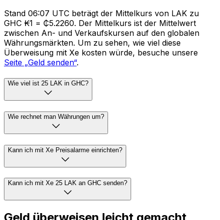
Stand 06:07 UTC beträgt der Mittelkurs von LAK zu
GHC ₭1 = ₵5.2260. Der Mittelkurs ist der Mittelwert
zwischen An- und Verkaufskursen auf den globalen
Währungsmärkten. Um zu sehen, wie viel diese
Überweisung mit Xe kosten würde, besuche unsere
Seite „Geld senden“
.
Wie viel ist 25 LAK in GHC?
Wie rechnet man Währungen um?
Kann ich mit Xe Preisalarme einrichten?
Kann ich mit Xe 25 LAK an GHC senden?
Geld überweisen leicht gemacht