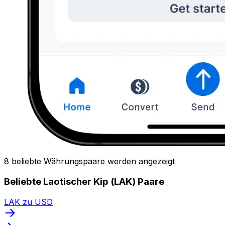
8 beliebte Währungspaare werden angezeigt
Beliebte Laotischer Kip (LAK) Paare
LAK zu USD