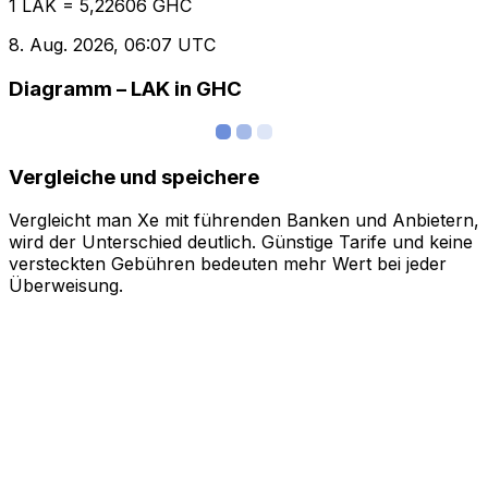
1 LAK = 5,22606 GHC
8. Aug. 2026, 06:07 UTC
Diagramm – LAK in GHC
Vergleiche und speichere
Vergleicht man Xe mit führenden Banken und Anbietern,
wird der Unterschied deutlich. Günstige Tarife und keine
versteckten Gebühren bedeuten mehr Wert bei jeder
Überweisung.