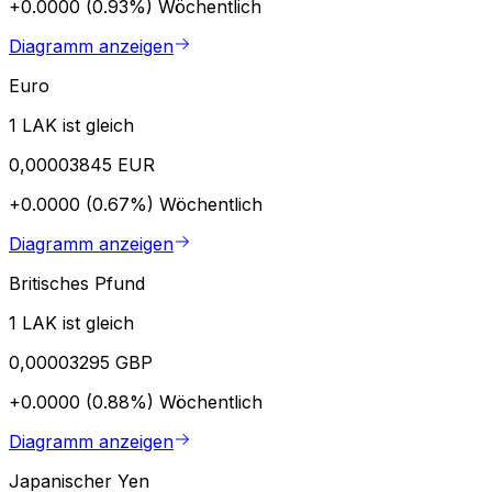
+0.0000 (0.93%)
Wöchentlich
Diagramm anzeigen
Euro
1 LAK ist gleich
0,00003845 EUR
+0.0000 (0.67%)
Wöchentlich
Diagramm anzeigen
Britisches Pfund
1 LAK ist gleich
0,00003295 GBP
+0.0000 (0.88%)
Wöchentlich
Diagramm anzeigen
Japanischer Yen