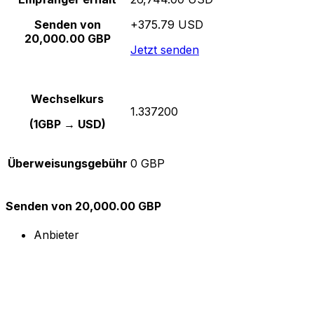
Senden von
+375.79 USD
20,000.00 GBP
Jetzt senden
Wechselkurs
1.337200
(1GBP → USD)
Überweisungsgebühr
0 GBP
Senden von 20,000.00 GBP
Anbieter