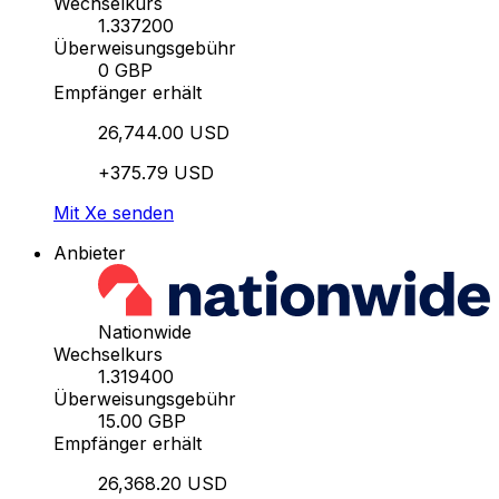
Wechselkurs
1.337200
Überweisungsgebühr
0 GBP
Empfänger erhält
26,744.00 USD
+375.79 USD
Mit Xe senden
Anbieter
Nationwide
Wechselkurs
1.319400
Überweisungsgebühr
15.00 GBP
Empfänger erhält
26,368.20 USD