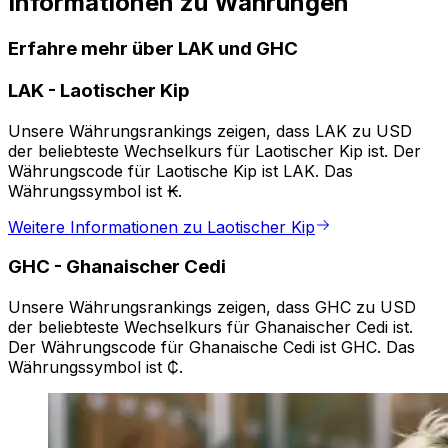
Informationen zu Währungen
Erfahre mehr über LAK und GHC
LAK
-
Laotischer Kip
Unsere Währungsrankings zeigen, dass LAK zu USD
der beliebteste Wechselkurs für Laotischer Kip ist. Der
Währungscode für Laotische Kip ist LAK. Das
Währungssymbol ist ₭.
Weitere Informationen zu Laotischer Kip
GHC
-
Ghanaischer Cedi
Unsere Währungsrankings zeigen, dass GHC zu USD
der beliebteste Wechselkurs für Ghanaischer Cedi ist.
Der Währungscode für Ghanaische Cedi ist GHC. Das
Währungssymbol ist ₵.