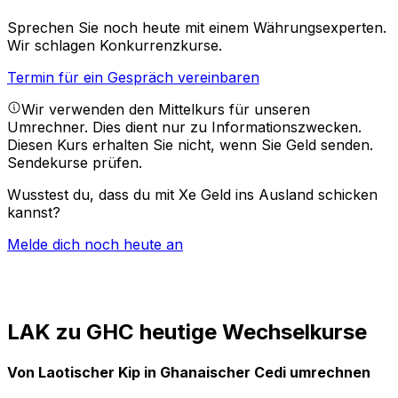
Sprechen Sie noch heute mit einem Währungsexperten.
Wir schlagen Konkurrenzkurse.
Termin für ein Gespräch vereinbaren
Wir verwenden den Mittelkurs für unseren
Umrechner. Dies dient nur zu Informationszwecken.
Diesen Kurs erhalten Sie nicht, wenn Sie Geld senden.
Sendekurse prüfen.
Wusstest du, dass du mit Xe Geld ins Ausland schicken
kannst?
Melde dich noch heute an
LAK zu GHC heutige Wechselkurse
Von Laotischer Kip in Ghanaischer Cedi umrechnen