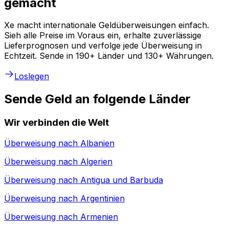
gemacht
Xe macht internationale Geldüberweisungen einfach.
Sieh alle Preise im Voraus ein, erhalte zuverlässige
Lieferprognosen und verfolge jede Überweisung in
Echtzeit. Sende in 190+ Länder und 130+ Währungen.
Loslegen
Sende Geld an folgende Länder
Wir verbinden die Welt
Überweisung nach
Albanien
Überweisung nach
Algerien
Überweisung nach
Antigua und Barbuda
Überweisung nach
Argentinien
Überweisung nach
Armenien