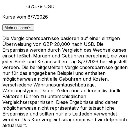
-375.79 USD
Kurse vom 8/7/2026
Mehr erfahren
Die Vergleichsersparnisse basieren auf einer einzigen
Überweisung von GBP 20,000 nach USD. Die
Ersparnisse werden durch Vergleich des Wechselkurses
einschließlich Margen und Gebühren berechnet, die von
jeder Bank und Xe am selben Tag 8/7/2026 bereitgestellt
werden. Die bereitgestellten Vergleichsersparnisse gelten
nur für das angegebene Beispiel und enthalten
möglicherweise nicht alle Gebühren und Kosten.
Verschiedene Währungsumtauschbeträge,
Währungstypen, Daten, Zeiten und andere individuelle
Faktoren führen zu unterschiedlichen
Vergleichsersparnissen. Diese Ergebnisse sind daher
möglicherweise nicht repräsentativ für tatsächliche
Ersparnisse und sollten nur als Leitfaden verwendet
werden. Das Kursvergleichsdiagramm wird vierteljährlich
aktualisiert.