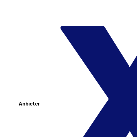
Anbieter