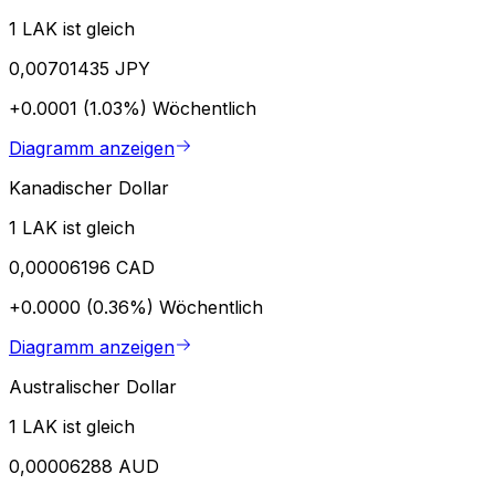
1 LAK ist gleich
0,00701435 JPY
+0.0001 (1.03%)
Wöchentlich
Diagramm anzeigen
Kanadischer Dollar
1 LAK ist gleich
0,00006196 CAD
+0.0000 (0.36%)
Wöchentlich
Diagramm anzeigen
Australischer Dollar
1 LAK ist gleich
0,00006288 AUD