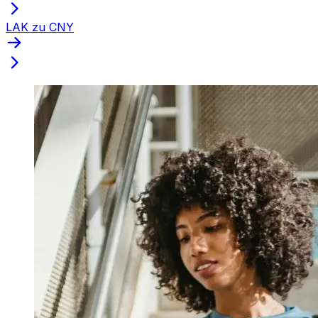
LAK zu CNY