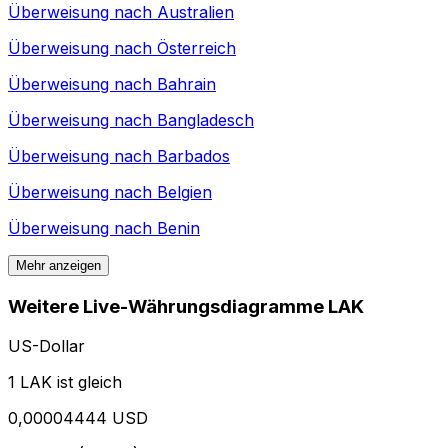
Überweisung nach
Australien
Überweisung nach
Österreich
Überweisung nach
Bahrain
Überweisung nach
Bangladesch
Überweisung nach
Barbados
Überweisung nach
Belgien
Überweisung nach
Benin
Mehr anzeigen
Weitere Live-Währungsdiagramme LAK
US-Dollar
1 LAK ist gleich
0,00004444 USD