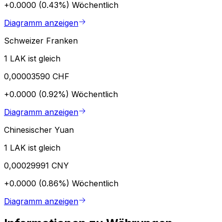
+0.0000 (0.43%)
Wöchentlich
Diagramm anzeigen
Schweizer Franken
1 LAK ist gleich
0,00003590 CHF
+0.0000 (0.92%)
Wöchentlich
Diagramm anzeigen
Chinesischer Yuan
1 LAK ist gleich
0,00029991 CNY
+0.0000 (0.86%)
Wöchentlich
Diagramm anzeigen