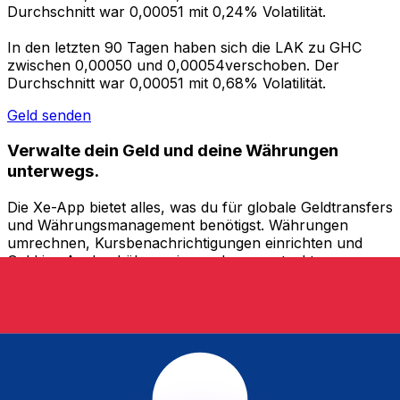
Durchschnitt war 0,00051 mit 0,24% Volatilität.
In den letzten 90 Tagen haben sich die LAK zu GHC
zwischen 0,00050 und 0,00054verschoben. Der
Durchschnitt war 0,00051 mit 0,68% Volatilität.
Geld senden
Verwalte dein Geld und deine Währungen
unterwegs.
Die Xe-App bietet alles, was du für globale Geldtransfers
und Währungsmanagement benötigst. Währungen
umrechnen, Kursbenachrichtigungen einrichten und
Geld ins Ausland überweisen, ohne versteckte
Gebühren. Heute herunterladen!