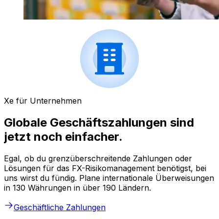
Xe für Unternehmen
Globale Geschäftszahlungen sind
jetzt noch einfacher.
Egal, ob du grenzüberschreitende Zahlungen oder
Lösungen für das FX-Risikomanagement benötigst, bei
uns wirst du fündig. Plane internationale Überweisungen
in 130 Währungen in über 190 Ländern.
Geschäftliche Zahlungen