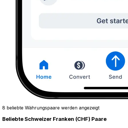
8 beliebte Währungspaare werden angezeigt
Beliebte Schweizer Franken (CHF) Paare