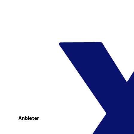
Anbieter