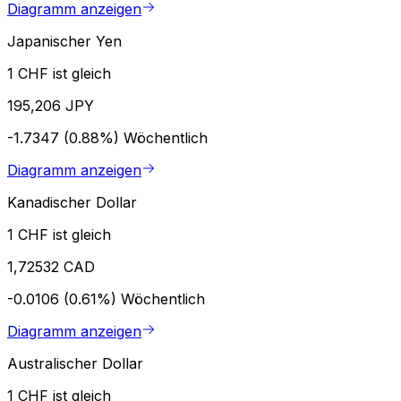
Diagramm anzeigen
Japanischer Yen
1 CHF ist gleich
195,206 JPY
-1.7347 (0.88%)
Wöchentlich
Diagramm anzeigen
Kanadischer Dollar
1 CHF ist gleich
1,72532 CAD
-0.0106 (0.61%)
Wöchentlich
Diagramm anzeigen
Australischer Dollar
1 CHF ist gleich