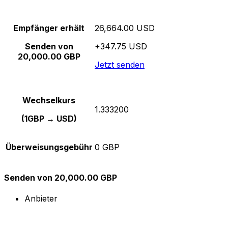
Empfänger erhält
26,664.00 USD
Senden von
+347.75 USD
20,000.00 GBP
Jetzt senden
Wechselkurs
1.333200
(1GBP → USD)
Überweisungsgebühr
0 GBP
Senden von 20,000.00 GBP
Anbieter