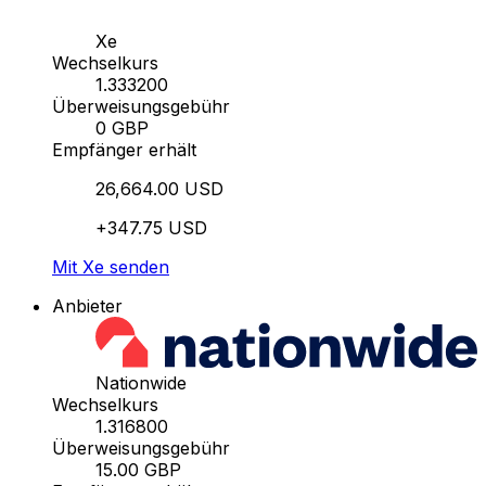
Xe
Wechselkurs
1.333200
Überweisungsgebühr
0 GBP
Empfänger erhält
26,664.00 USD
+347.75 USD
Mit Xe senden
Anbieter
Nationwide
Wechselkurs
1.316800
Überweisungsgebühr
15.00 GBP