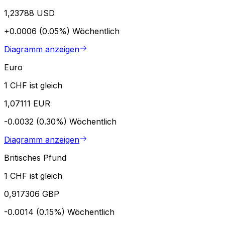
1,23788 USD
+0.0006 (0.05%)
Wöchentlich
Diagramm anzeigen
Euro
1 CHF ist gleich
1,07111 EUR
-0.0032 (0.30%)
Wöchentlich
Diagramm anzeigen
Britisches Pfund
1 CHF ist gleich
0,917306 GBP
-0.0014 (0.15%)
Wöchentlich