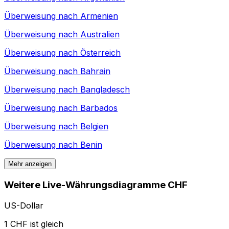
Überweisung nach
Armenien
Überweisung nach
Australien
Überweisung nach
Österreich
Überweisung nach
Bahrain
Überweisung nach
Bangladesch
Überweisung nach
Barbados
Überweisung nach
Belgien
Überweisung nach
Benin
Mehr anzeigen
Weitere Live-Währungsdiagramme CHF
US-Dollar
1 CHF ist gleich