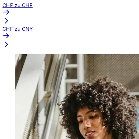
CHF zu CHF
CHF zu CNY