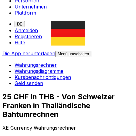
Persönlich
Unternehmen
Plattform
DE
Anmelden
Registrieren
Hilfe
Die App herunterladen
Menü umschalten
Währungsrechner
Währungsdiagramme
Kursbenachrichtigungen
Geld senden
25 CHF in THB - Von Schweizer
Franken in Thailändische
Bahtumrechnen
XE Currency Währungsrechner