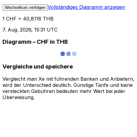
Vollständiges Diagramm anzeigen
Wechselkurs verfolgen
1 CHF = 40,8116 THB
7. Aug. 2026, 15:31 UTC
Diagramm – CHF in THB
Vergleiche und speichere
Vergleicht man Xe mit führenden Banken und Anbietern,
wird der Unterschied deutlich. Günstige Tarife und keine
versteckten Gebühren bedeuten mehr Wert bei jeder
Überweisung.