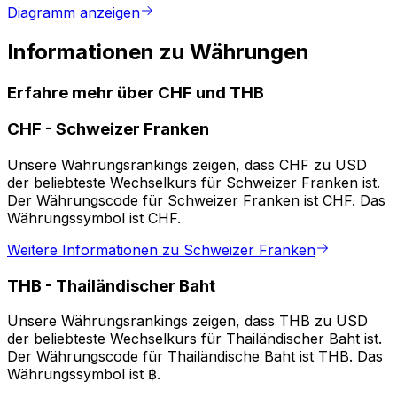
Diagramm anzeigen
Informationen zu Währungen
Erfahre mehr über CHF und THB
CHF
-
Schweizer Franken
Unsere Währungsrankings zeigen, dass CHF zu USD
der beliebteste Wechselkurs für Schweizer Franken ist.
Der Währungscode für Schweizer Franken ist CHF. Das
Währungssymbol ist CHF.
Weitere Informationen zu Schweizer Franken
THB
-
Thailändischer Baht
Unsere Währungsrankings zeigen, dass THB zu USD
der beliebteste Wechselkurs für Thailändischer Baht ist.
Der Währungscode für Thailändische Baht ist THB. Das
Währungssymbol ist ฿.