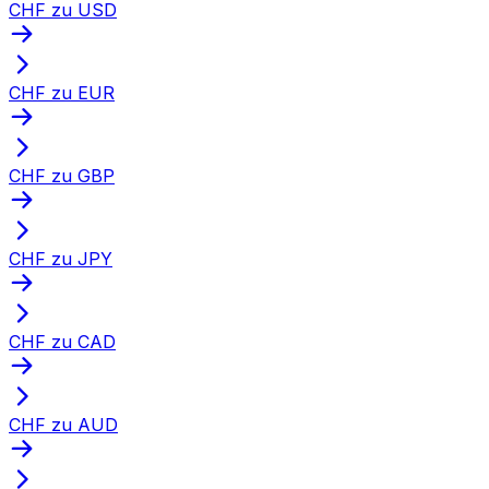
CHF zu USD
CHF zu EUR
CHF zu GBP
CHF zu JPY
CHF zu CAD
CHF zu AUD