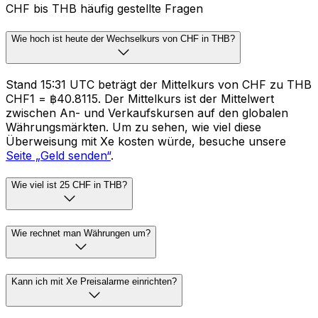
CHF bis THB häufig gestellte Fragen
Wie hoch ist heute der Wechselkurs von CHF in THB?
Stand 15:31 UTC beträgt der Mittelkurs von CHF zu THB
CHF1 = ฿40.8115. Der Mittelkurs ist der Mittelwert
zwischen An- und Verkaufskursen auf den globalen
Währungsmärkten. Um zu sehen, wie viel diese
Überweisung mit Xe kosten würde, besuche unsere
Seite „Geld senden“
.
Wie viel ist 25 CHF in THB?
Wie rechnet man Währungen um?
Kann ich mit Xe Preisalarme einrichten?