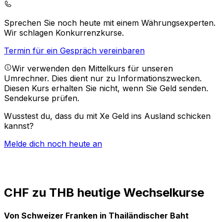
Sprechen Sie noch heute mit einem Währungsexperten.
Wir schlagen Konkurrenzkurse.
Termin für ein Gespräch vereinbaren
Wir verwenden den Mittelkurs für unseren
Umrechner. Dies dient nur zu Informationszwecken.
Diesen Kurs erhalten Sie nicht, wenn Sie Geld senden.
Sendekurse prüfen.
Wusstest du, dass du mit Xe Geld ins Ausland schicken
kannst?
Melde dich noch heute an
CHF zu THB heutige Wechselkurse
Von Schweizer Franken in Thailändischer Baht