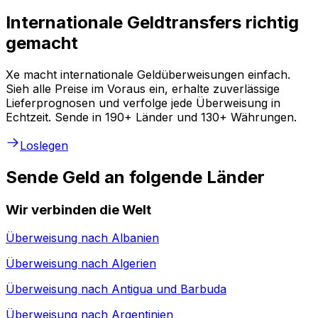
Internationale Geldtransfers richtig
gemacht
Xe macht internationale Geldüberweisungen einfach.
Sieh alle Preise im Voraus ein, erhalte zuverlässige
Lieferprognosen und verfolge jede Überweisung in
Echtzeit. Sende in 190+ Länder und 130+ Währungen.
Loslegen
Sende Geld an folgende Länder
Wir verbinden die Welt
Überweisung nach
Albanien
Überweisung nach
Algerien
Überweisung nach
Antigua und Barbuda
Überweisung nach
Argentinien