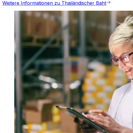
Weitere Informationen zu Thailändischer Baht