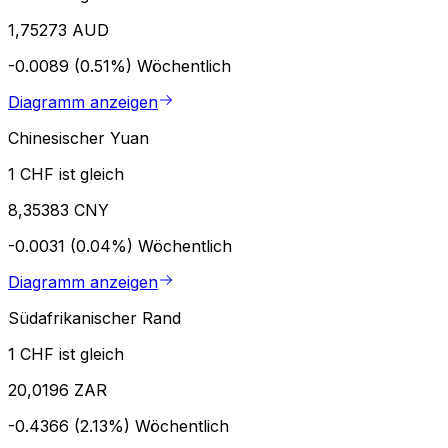
1,75273 AUD
-0.0089 (0.51%)
Wöchentlich
Diagramm anzeigen
Chinesischer Yuan
1 CHF ist gleich
8,35383 CNY
-0.0031 (0.04%)
Wöchentlich
Diagramm anzeigen
Südafrikanischer Rand
1 CHF ist gleich
20,0196 ZAR
-0.4366 (2.13%)
Wöchentlich