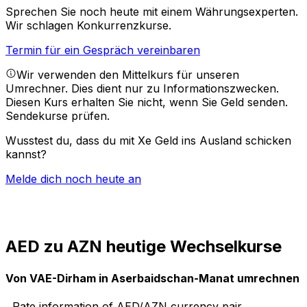
Sprechen Sie noch heute mit einem Währungsexperten.
Wir schlagen Konkurrenzkurse.
Termin für ein Gespräch vereinbaren
Wir verwenden den Mittelkurs für unseren
Umrechner. Dies dient nur zu Informationszwecken.
Diesen Kurs erhalten Sie nicht, wenn Sie Geld senden.
Sendekurse prüfen.
Wusstest du, dass du mit Xe Geld ins Ausland schicken
kannst?
Melde dich noch heute an
AED zu AZN heutige Wechselkurse
Von VAE-Dirham in Aserbaidschan-Manat umrechnen
Rate information of AED/AZN currency pair