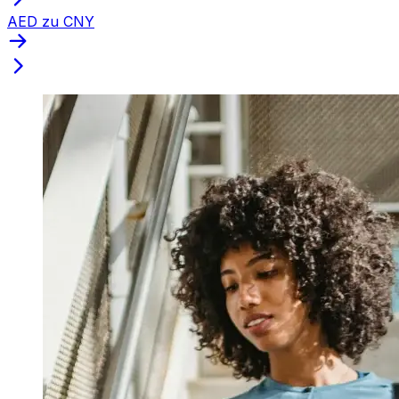
AED zu CNY