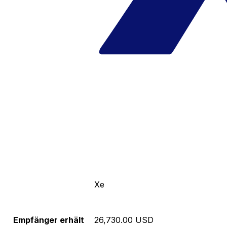
Xe
Empfänger erhält
26,730.00 USD