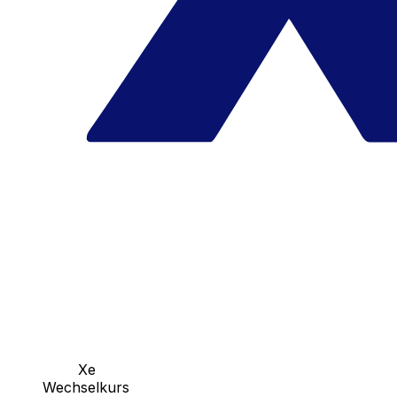
Xe
Wechselkurs