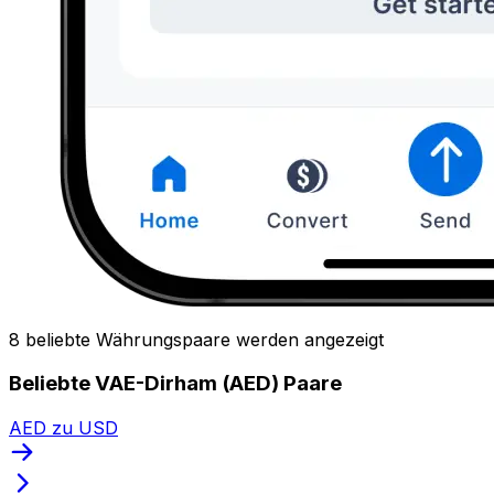
8 beliebte Währungspaare werden angezeigt
Beliebte VAE-Dirham (AED) Paare
AED zu USD