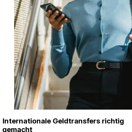
Internationale Geldtransfers richtig
gemacht