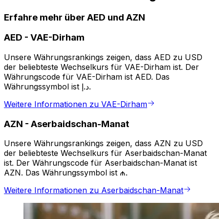
Erfahre mehr über AED und AZN
AED
-
VAE-Dirham
Unsere Währungsrankings zeigen, dass AED zu USD
der beliebteste Wechselkurs für VAE-Dirham ist. Der
Währungscode für VAE-Dirham ist AED. Das
Währungssymbol ist د.إ.
Weitere Informationen zu VAE-Dirham
AZN
-
Aserbaidschan-Manat
Unsere Währungsrankings zeigen, dass AZN zu USD
der beliebteste Wechselkurs für Aserbaidschan-Manat
ist. Der Währungscode für Aserbaidschan-Manat ist
AZN. Das Währungssymbol ist ₼.
Weitere Informationen zu Aserbaidschan-Manat