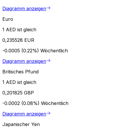
Diagramm anzeigen
Euro
1 AED ist gleich
0,235528 EUR
-0.0005 (0.22%)
Wöchentlich
Diagramm anzeigen
Britisches Pfund
1 AED ist gleich
0,201825 GBP
-0.0002 (0.08%)
Wöchentlich
Diagramm anzeigen
Japanischer Yen