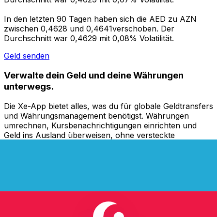
In den letzten 90 Tagen haben sich die AED zu AZN
zwischen 0,4628 und 0,4641verschoben. Der
Durchschnitt war 0,4629 mit 0,08% Volatilität.
Geld senden
Verwalte dein Geld und deine Währungen
unterwegs.
Die Xe-App bietet alles, was du für globale Geldtransfers
und Währungsmanagement benötigst. Währungen
umrechnen, Kursbenachrichtigungen einrichten und
Geld ins Ausland überweisen, ohne versteckte
Gebühren. Heute herunterladen!