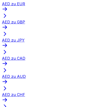
AED zu EUR
AED zu GBP
AED zu JPY
AED zu CAD
AED zu AUD
AED zu CHF