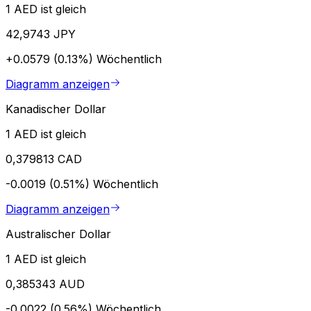
1 AED ist gleich
42,9743 JPY
+0.0579 (0.13%)
Wöchentlich
Diagramm anzeigen
Kanadischer Dollar
1 AED ist gleich
0,379813 CAD
-0.0019 (0.51%)
Wöchentlich
Diagramm anzeigen
Australischer Dollar
1 AED ist gleich
0,385343 AUD
-0.0022 (0.56%)
Wöchentlich