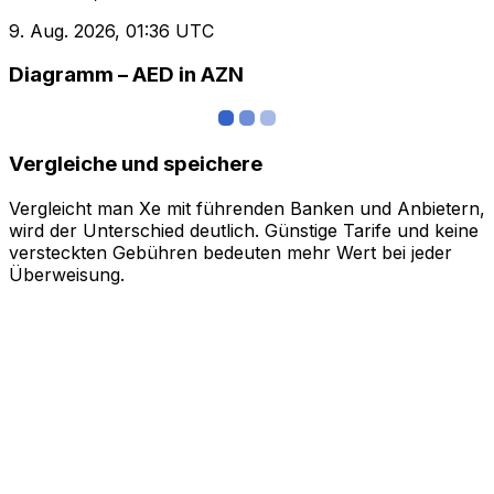
9. Aug. 2026, 01:36 UTC
Diagramm – AED in AZN
Vergleiche und speichere
Vergleicht man Xe mit führenden Banken und Anbietern,
wird der Unterschied deutlich. Günstige Tarife und keine
versteckten Gebühren bedeuten mehr Wert bei jeder
Überweisung.