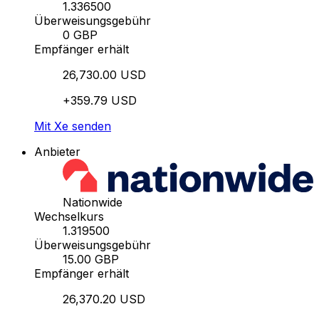
1.336500
Überweisungsgebühr
0 GBP
Empfänger erhält
26,730.00 USD
+359.79 USD
Mit Xe senden
Anbieter
Nationwide
Wechselkurs
1.319500
Überweisungsgebühr
15.00 GBP
Empfänger erhält
26,370.20 USD