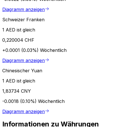
Diagramm anzeigen
Schweizer Franken
1 AED ist gleich
0,220004 CHF
+0.0001 (0.03%)
Wöchentlich
Diagramm anzeigen
Chinesischer Yuan
1 AED ist gleich
1,83734 CNY
-0.0018 (0.10%)
Wöchentlich
Diagramm anzeigen
Informationen zu Währungen