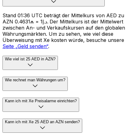
Stand 01:36 UTC beträgt der Mittelkurs von AED zu
AZN د.إ1 = ₼0.4631. Der Mittelkurs ist der Mittelwert
zwischen An- und Verkaufskursen auf den globalen
Währungsmärkten. Um zu sehen, wie viel diese
Überweisung mit Xe kosten würde, besuche unsere
Seite „Geld senden“
.
Wie viel ist 25 AED in AZN?
Wie rechnet man Währungen um?
Kann ich mit Xe Preisalarme einrichten?
Kann ich mit Xe 25 AED an AZN senden?