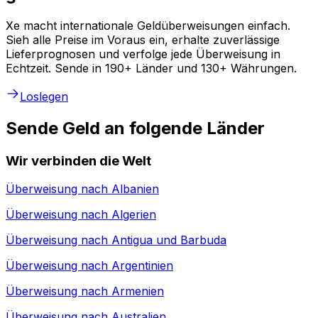
Xe macht internationale Geldüberweisungen einfach.
Sieh alle Preise im Voraus ein, erhalte zuverlässige
Lieferprognosen und verfolge jede Überweisung in
Echtzeit. Sende in 190+ Länder und 130+ Währungen.
Loslegen
Sende Geld an folgende Länder
Wir verbinden die Welt
Überweisung nach
Albanien
Überweisung nach
Algerien
Überweisung nach
Antigua und Barbuda
Überweisung nach
Argentinien
Überweisung nach
Armenien
Überweisung nach
Australien