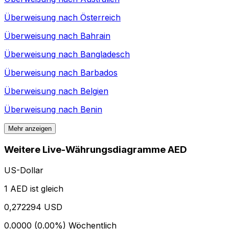
Überweisung nach
Österreich
Überweisung nach
Bahrain
Überweisung nach
Bangladesch
Überweisung nach
Barbados
Überweisung nach
Belgien
Überweisung nach
Benin
Mehr anzeigen
Weitere Live-Währungsdiagramme AED
US-Dollar
1 AED ist gleich
0,272294 USD
0.0000 (0.00%)
Wöchentlich