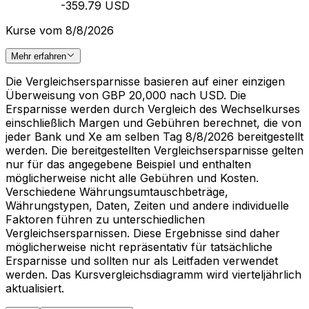
-359.79 USD
Kurse vom 8/8/2026
Mehr erfahren
Die Vergleichsersparnisse basieren auf einer einzigen
Überweisung von GBP 20,000 nach USD. Die
Ersparnisse werden durch Vergleich des Wechselkurses
einschließlich Margen und Gebühren berechnet, die von
jeder Bank und Xe am selben Tag 8/8/2026 bereitgestellt
werden. Die bereitgestellten Vergleichsersparnisse gelten
nur für das angegebene Beispiel und enthalten
möglicherweise nicht alle Gebühren und Kosten.
Verschiedene Währungsumtauschbeträge,
Währungstypen, Daten, Zeiten und andere individuelle
Faktoren führen zu unterschiedlichen
Vergleichsersparnissen. Diese Ergebnisse sind daher
möglicherweise nicht repräsentativ für tatsächliche
Ersparnisse und sollten nur als Leitfaden verwendet
werden. Das Kursvergleichsdiagramm wird vierteljährlich
aktualisiert.