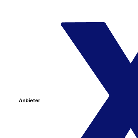
Anbieter