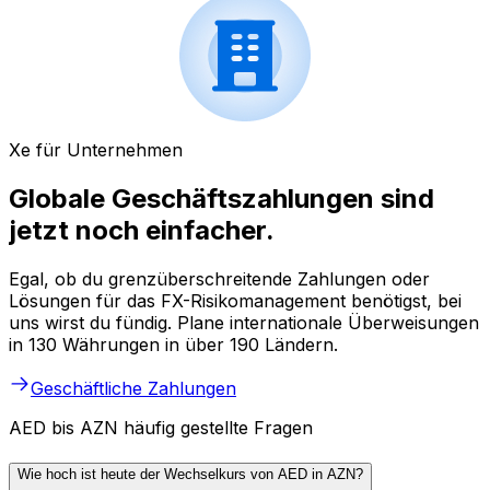
Xe für Unternehmen
Globale Geschäftszahlungen sind
jetzt noch einfacher.
Egal, ob du grenzüberschreitende Zahlungen oder
Lösungen für das FX-Risikomanagement benötigst, bei
uns wirst du fündig. Plane internationale Überweisungen
in 130 Währungen in über 190 Ländern.
Geschäftliche Zahlungen
AED bis AZN häufig gestellte Fragen
Wie hoch ist heute der Wechselkurs von AED in AZN?