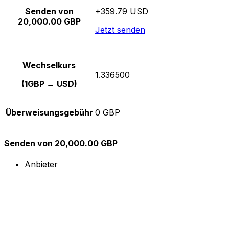
Senden von
+359.79 USD
20,000.00 GBP
Jetzt senden
Wechselkurs
1.336500
(1GBP → USD)
Überweisungsgebühr
0 GBP
Senden von 20,000.00 GBP
Anbieter