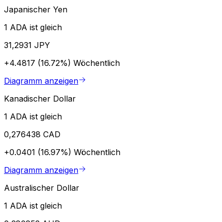
Japanischer Yen
1 ADA ist gleich
31,2931 JPY
+4.4817 (16.72%)
Wöchentlich
Diagramm anzeigen
Kanadischer Dollar
1 ADA ist gleich
0,276438 CAD
+0.0401 (16.97%)
Wöchentlich
Diagramm anzeigen
Australischer Dollar
1 ADA ist gleich