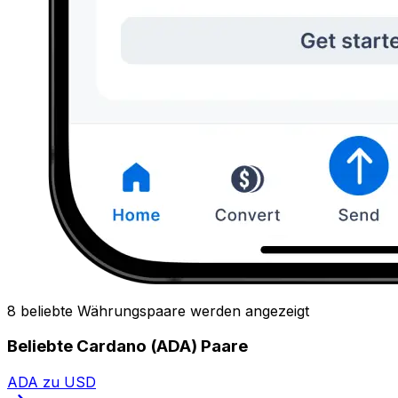
8 beliebte Währungspaare werden angezeigt
Beliebte Cardano (ADA) Paare
ADA zu USD