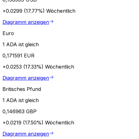
+0.0299 (17.77%)
Wöchentlich
Diagramm anzeigen
Euro
1 ADA ist gleich
0,171591 EUR
+0.0253 (17.33%)
Wöchentlich
Diagramm anzeigen
Britisches Pfund
1 ADA ist gleich
0,146963 GBP
+0.0219 (17.50%)
Wöchentlich
Diagramm anzeigen