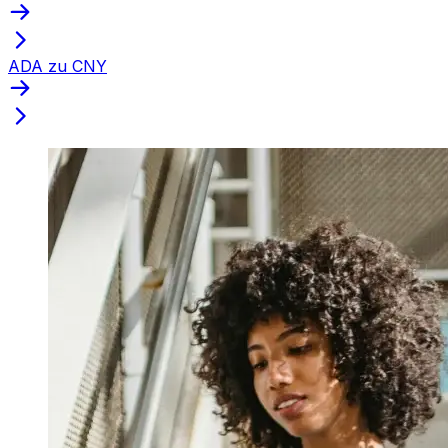
ADA zu CNY