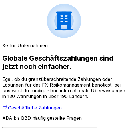
Xe für Unternehmen
Globale Geschäftszahlungen sind
jetzt noch einfacher.
Egal, ob du grenzüberschreitende Zahlungen oder
Lösungen für das FX-Risikomanagement benötigst, bei
uns wirst du fündig. Plane internationale Überweisungen
in 130 Währungen in über 190 Ländern.
Geschäftliche Zahlungen
ADA bis BBD häufig gestellte Fragen