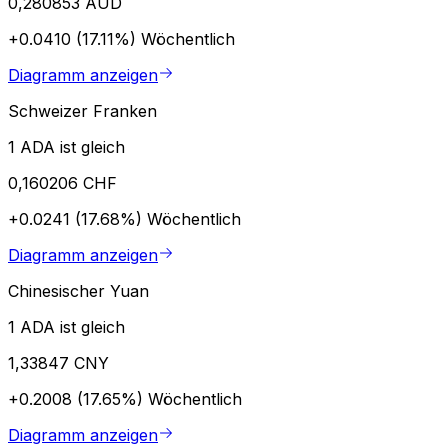
0,280853 AUD
+0.0410 (17.11%)
Wöchentlich
Diagramm anzeigen
Schweizer Franken
1 ADA ist gleich
0,160206 CHF
+0.0241 (17.68%)
Wöchentlich
Diagramm anzeigen
Chinesischer Yuan
1 ADA ist gleich
1,33847 CNY
+0.2008 (17.65%)
Wöchentlich
Diagramm anzeigen