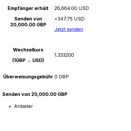
Empfänger erhält
26,664.00 USD
Senden von
+347.75 USD
20,000.00 GBP
Jetzt senden
Wechselkurs
1.333200
(1GBP → USD)
Überweisungsgebühr
0 GBP
Senden von 20,000.00 GBP
Anbieter