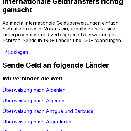
Internationale Geldtransfers richtig
gemacht
Xe macht internationale Geldüberweisungen einfach.
Sieh alle Preise im Voraus ein, erhalte zuverlässige
Lieferprognosen und verfolge jede Überweisung in
Echtzeit. Sende in 190+ Länder und 130+ Währungen.
Loslegen
Sende Geld an folgende Länder
Wir verbinden die Welt
Überweisung nach
Albanien
Überweisung nach
Algerien
Überweisung nach
Antigua und Barbuda
Überweisung nach
Argentinien