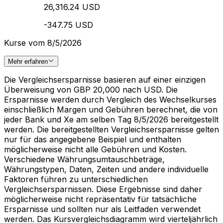
26,316.24 USD
-347.75 USD
Kurse vom 8/5/2026
Mehr erfahren
Die Vergleichsersparnisse basieren auf einer einzigen
Überweisung von GBP 20,000 nach USD. Die
Ersparnisse werden durch Vergleich des Wechselkurses
einschließlich Margen und Gebühren berechnet, die von
jeder Bank und Xe am selben Tag 8/5/2026 bereitgestellt
werden. Die bereitgestellten Vergleichsersparnisse gelten
nur für das angegebene Beispiel und enthalten
möglicherweise nicht alle Gebühren und Kosten.
Verschiedene Währungsumtauschbeträge,
Währungstypen, Daten, Zeiten und andere individuelle
Faktoren führen zu unterschiedlichen
Vergleichsersparnissen. Diese Ergebnisse sind daher
möglicherweise nicht repräsentativ für tatsächliche
Ersparnisse und sollten nur als Leitfaden verwendet
werden. Das Kursvergleichsdiagramm wird vierteljährlich