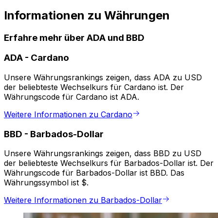
Informationen zu Währungen
Erfahre mehr über ADA und BBD
ADA
-
Cardano
Unsere Währungsrankings zeigen, dass ADA zu USD
der beliebteste Wechselkurs für Cardano ist. Der
Währungscode für Cardano ist ADA.
Weitere Informationen zu Cardano
BBD
-
Barbados-Dollar
Unsere Währungsrankings zeigen, dass BBD zu USD
der beliebteste Wechselkurs für Barbados-Dollar ist. Der
Währungscode für Barbados-Dollar ist BBD. Das
Währungssymbol ist $.
Weitere Informationen zu Barbados-Dollar