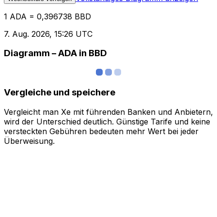
1 ADA = 0,396738 BBD
7. Aug. 2026, 15:26 UTC
Diagramm – ADA in BBD
Vergleiche und speichere
Vergleicht man Xe mit führenden Banken und Anbietern,
wird der Unterschied deutlich. Günstige Tarife und keine
versteckten Gebühren bedeuten mehr Wert bei jeder
Überweisung.