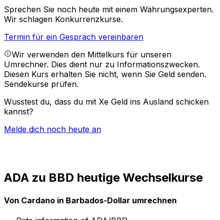
Sprechen Sie noch heute mit einem Währungsexperten.
Wir schlagen Konkurrenzkurse.
Termin für ein Gespräch vereinbaren
Wir verwenden den Mittelkurs für unseren
Umrechner. Dies dient nur zu Informationszwecken.
Diesen Kurs erhalten Sie nicht, wenn Sie Geld senden.
Sendekurse prüfen.
Wusstest du, dass du mit Xe Geld ins Ausland schicken
kannst?
Melde dich noch heute an
ADA zu BBD heutige Wechselkurse
Von Cardano in Barbados-Dollar umrechnen