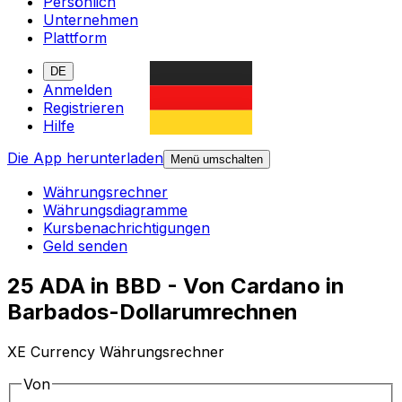
Persönlich
Unternehmen
Plattform
DE
Anmelden
Registrieren
Hilfe
Die App herunterladen
Menü umschalten
Währungsrechner
Währungsdiagramme
Kursbenachrichtigungen
Geld senden
25 ADA in BBD - Von Cardano in
Barbados-Dollarumrechnen
XE Currency Währungsrechner
Von