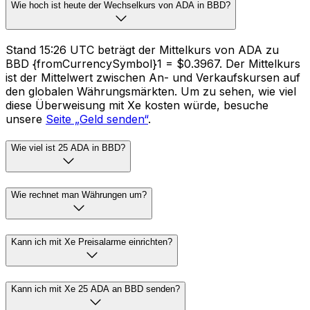
Wie hoch ist heute der Wechselkurs von ADA in BBD?
Stand 15:26 UTC beträgt der Mittelkurs von ADA zu
BBD {fromCurrencySymbol}1 = $0.3967. Der Mittelkurs
ist der Mittelwert zwischen An- und Verkaufskursen auf
den globalen Währungsmärkten. Um zu sehen, wie viel
diese Überweisung mit Xe kosten würde, besuche
unsere
Seite „Geld senden“
.
Wie viel ist 25 ADA in BBD?
Wie rechnet man Währungen um?
Kann ich mit Xe Preisalarme einrichten?
Kann ich mit Xe 25 ADA an BBD senden?