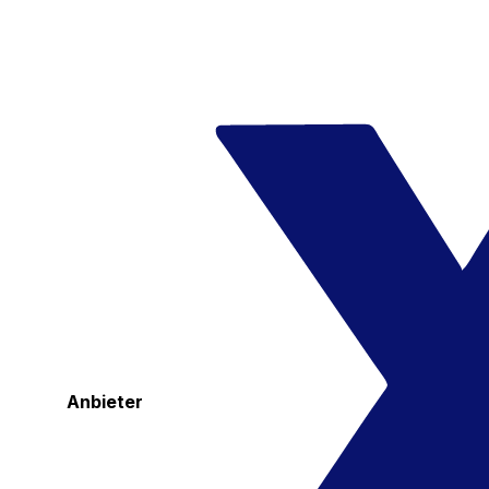
Anbieter