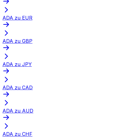
ADA zu EUR
ADA zu GBP
ADA zu JPY
ADA zu CAD
ADA zu AUD
ADA zu CHF