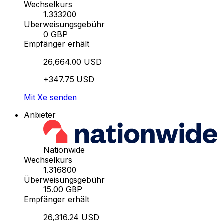
Wechselkurs
1.333200
Überweisungsgebühr
0 GBP
Empfänger erhält
26,664.00 USD
+347.75 USD
Mit Xe senden
Anbieter
Nationwide
Wechselkurs
1.316800
Überweisungsgebühr
15.00 GBP
Empfänger erhält
26,316.24 USD