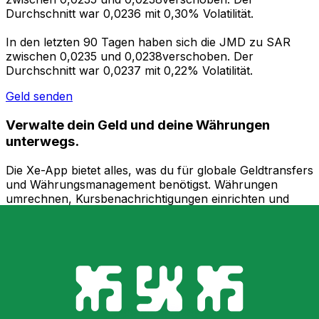
Durchschnitt war 0,0236 mit 0,30% Volatilität.
In den letzten 90 Tagen haben sich die JMD zu SAR
zwischen 0,0235 und 0,0238verschoben. Der
Durchschnitt war 0,0237 mit 0,22% Volatilität.
Geld senden
Verwalte dein Geld und deine Währungen
unterwegs.
Die Xe-App bietet alles, was du für globale Geldtransfers
und Währungsmanagement benötigst. Währungen
umrechnen, Kursbenachrichtigungen einrichten und
Geld ins Ausland überweisen, ohne versteckte
Gebühren. Heute herunterladen!