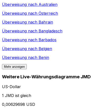
Überweisung nach
Australien
Überweisung nach
Österreich
Überweisung nach
Bahrain
Überweisung nach
Bangladesch
Überweisung nach
Barbados
Überweisung nach
Belgien
Überweisung nach
Benin
Mehr anzeigen
Weitere Live-Währungsdiagramme JMD
US-Dollar
1 JMD ist gleich
0,00629698 USD