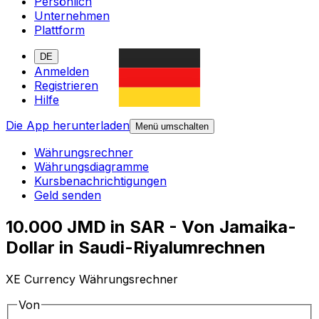
Persönlich
Unternehmen
Plattform
DE
Anmelden
Registrieren
Hilfe
Die App herunterladen
Menü umschalten
Währungsrechner
Währungsdiagramme
Kursbenachrichtigungen
Geld senden
10.000 JMD in SAR - Von Jamaika-
Dollar in Saudi-Riyalumrechnen
XE Currency Währungsrechner
Von