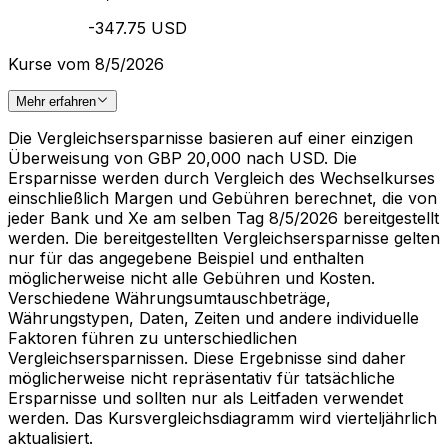
-347.75 USD
Kurse vom 8/5/2026
Mehr erfahren
Die Vergleichsersparnisse basieren auf einer einzigen
Überweisung von GBP 20,000 nach USD. Die
Ersparnisse werden durch Vergleich des Wechselkurses
einschließlich Margen und Gebühren berechnet, die von
jeder Bank und Xe am selben Tag 8/5/2026 bereitgestellt
werden. Die bereitgestellten Vergleichsersparnisse gelten
nur für das angegebene Beispiel und enthalten
möglicherweise nicht alle Gebühren und Kosten.
Verschiedene Währungsumtauschbeträge,
Währungstypen, Daten, Zeiten und andere individuelle
Faktoren führen zu unterschiedlichen
Vergleichsersparnissen. Diese Ergebnisse sind daher
möglicherweise nicht repräsentativ für tatsächliche
Ersparnisse und sollten nur als Leitfaden verwendet
werden. Das Kursvergleichsdiagramm wird vierteljährlich
aktualisiert.