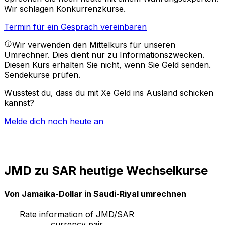
Wir schlagen Konkurrenzkurse.
Termin für ein Gespräch vereinbaren
Wir verwenden den Mittelkurs für unseren
Umrechner. Dies dient nur zu Informationszwecken.
Diesen Kurs erhalten Sie nicht, wenn Sie Geld senden.
Sendekurse prüfen.
Wusstest du, dass du mit Xe Geld ins Ausland schicken
kannst?
Melde dich noch heute an
JMD zu SAR heutige Wechselkurse
Von Jamaika-Dollar in Saudi-Riyal umrechnen
Rate information of JMD/SAR
currency pair