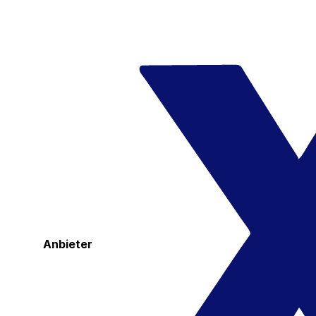
Anbieter