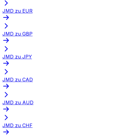
JMD zu EUR
JMD zu GBP
JMD zu JPY
JMD zu CAD
JMD zu AUD
JMD zu CHF