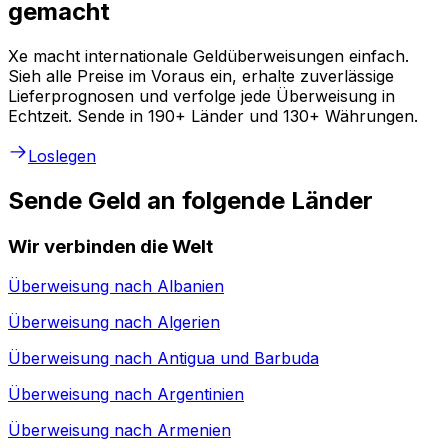
gemacht
Xe macht internationale Geldüberweisungen einfach.
Sieh alle Preise im Voraus ein, erhalte zuverlässige
Lieferprognosen und verfolge jede Überweisung in
Echtzeit. Sende in 190+ Länder und 130+ Währungen.
Loslegen
Sende Geld an folgende Länder
Wir verbinden die Welt
Überweisung nach
Albanien
Überweisung nach
Algerien
Überweisung nach
Antigua und Barbuda
Überweisung nach
Argentinien
Überweisung nach
Armenien