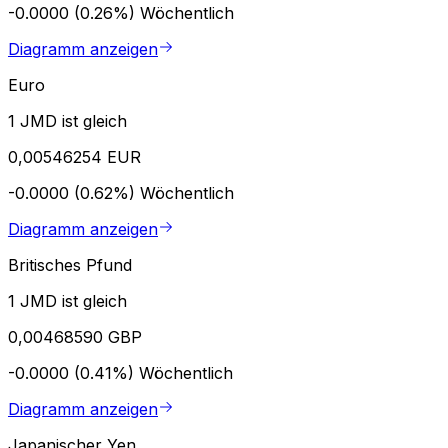
-0.0000 (0.26%)
Wöchentlich
Diagramm anzeigen
Euro
1 JMD ist gleich
0,00546254 EUR
-0.0000 (0.62%)
Wöchentlich
Diagramm anzeigen
Britisches Pfund
1 JMD ist gleich
0,00468590 GBP
-0.0000 (0.41%)
Wöchentlich
Diagramm anzeigen
Japanischer Yen