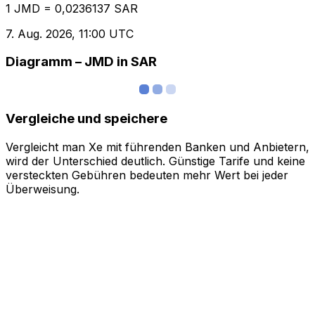
1 JMD = 0,0236137 SAR
7. Aug. 2026, 11:00 UTC
Diagramm – JMD in SAR
Vergleiche und speichere
Vergleicht man Xe mit führenden Banken und Anbietern,
wird der Unterschied deutlich. Günstige Tarife und keine
versteckten Gebühren bedeuten mehr Wert bei jeder
Überweisung.