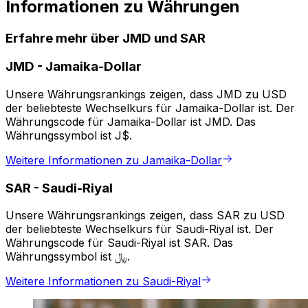
Informationen zu Währungen
Erfahre mehr über JMD und SAR
JMD
-
Jamaika-Dollar
Unsere Währungsrankings zeigen, dass JMD zu USD
der beliebteste Wechselkurs für Jamaika-Dollar ist. Der
Währungscode für Jamaika-Dollar ist JMD. Das
Währungssymbol ist J$.
Weitere Informationen zu Jamaika-Dollar
SAR
-
Saudi-Riyal
Unsere Währungsrankings zeigen, dass SAR zu USD
der beliebteste Wechselkurs für Saudi-Riyal ist. Der
Währungscode für Saudi-Riyal ist SAR. Das
Währungssymbol ist ﷼.
Weitere Informationen zu Saudi-Riyal