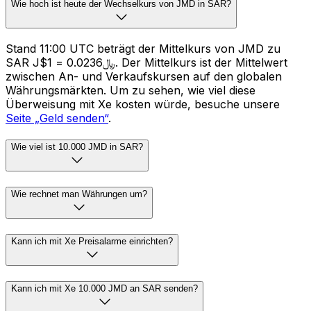
Wie hoch ist heute der Wechselkurs von JMD in SAR?
Stand 11:00 UTC beträgt der Mittelkurs von JMD zu
SAR J$1 = ﷼0.0236. Der Mittelkurs ist der Mittelwert
zwischen An- und Verkaufskursen auf den globalen
Währungsmärkten. Um zu sehen, wie viel diese
Überweisung mit Xe kosten würde, besuche unsere
Seite „Geld senden“
.
Wie viel ist 10.000 JMD in SAR?
Wie rechnet man Währungen um?
Kann ich mit Xe Preisalarme einrichten?
Kann ich mit Xe 10.000 JMD an SAR senden?