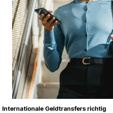
Internationale Geldtransfers richtig