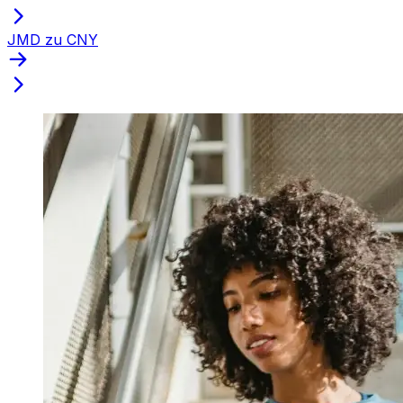
JMD zu CNY