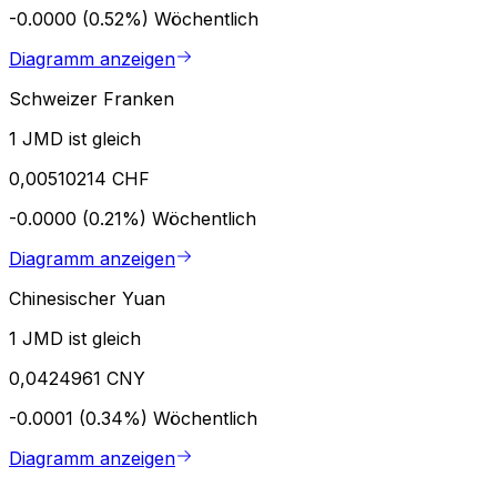
-0.0000 (0.52%)
Wöchentlich
Diagramm anzeigen
Schweizer Franken
1 JMD ist gleich
0,00510214 CHF
-0.0000 (0.21%)
Wöchentlich
Diagramm anzeigen
Chinesischer Yuan
1 JMD ist gleich
0,0424961 CNY
-0.0001 (0.34%)
Wöchentlich
Diagramm anzeigen