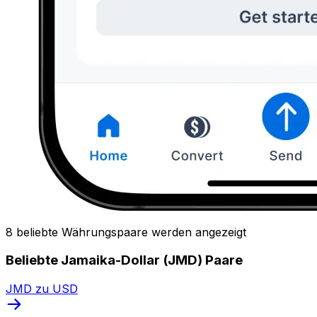
8 beliebte Währungspaare werden angezeigt
Beliebte Jamaika-Dollar (JMD) Paare
JMD zu USD