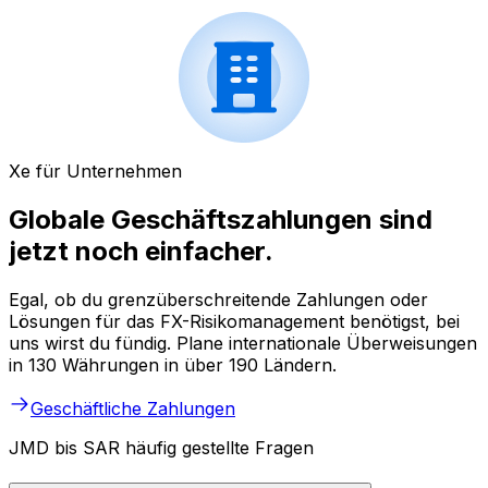
Xe für Unternehmen
Globale Geschäftszahlungen sind
jetzt noch einfacher.
Egal, ob du grenzüberschreitende Zahlungen oder
Lösungen für das FX-Risikomanagement benötigst, bei
uns wirst du fündig. Plane internationale Überweisungen
in 130 Währungen in über 190 Ländern.
Geschäftliche Zahlungen
JMD bis SAR häufig gestellte Fragen