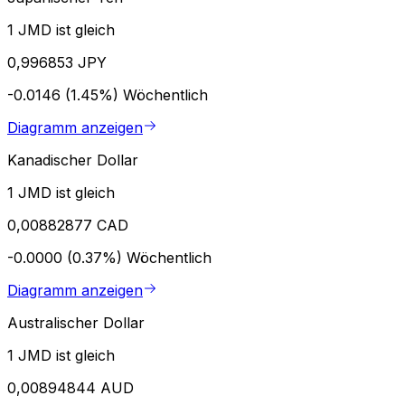
1 JMD ist gleich
0,996853 JPY
-0.0146 (1.45%)
Wöchentlich
Diagramm anzeigen
Kanadischer Dollar
1 JMD ist gleich
0,00882877 CAD
-0.0000 (0.37%)
Wöchentlich
Diagramm anzeigen
Australischer Dollar
1 JMD ist gleich
0,00894844 AUD