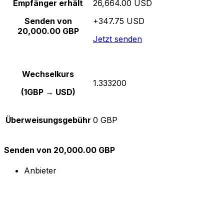
Empfänger erhält
26,664.00 USD
Senden von
+347.75 USD
20,000.00 GBP
Jetzt senden
Wechselkurs
1.333200
(1GBP → USD)
Überweisungsgebühr
0 GBP
Senden von 20,000.00 GBP
Anbieter