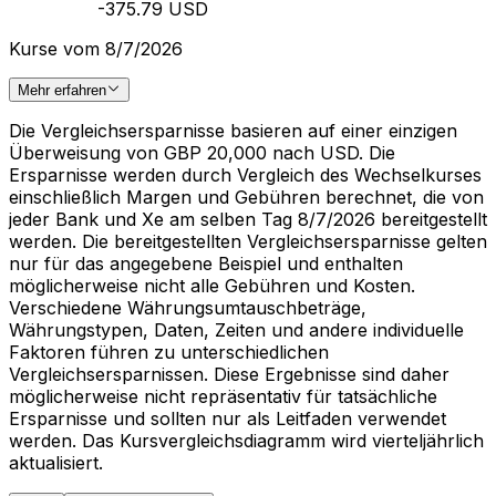
-375.79 USD
Kurse vom 8/7/2026
Mehr erfahren
Die Vergleichsersparnisse basieren auf einer einzigen
Überweisung von GBP 20,000 nach USD. Die
Ersparnisse werden durch Vergleich des Wechselkurses
einschließlich Margen und Gebühren berechnet, die von
jeder Bank und Xe am selben Tag 8/7/2026 bereitgestellt
werden. Die bereitgestellten Vergleichsersparnisse gelten
nur für das angegebene Beispiel und enthalten
möglicherweise nicht alle Gebühren und Kosten.
Verschiedene Währungsumtauschbeträge,
Währungstypen, Daten, Zeiten und andere individuelle
Faktoren führen zu unterschiedlichen
Vergleichsersparnissen. Diese Ergebnisse sind daher
möglicherweise nicht repräsentativ für tatsächliche
Ersparnisse und sollten nur als Leitfaden verwendet
werden. Das Kursvergleichsdiagramm wird vierteljährlich
aktualisiert.