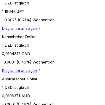
1 DZD ist gleich
1,18648 JPY
+0.0025 (0.21%)
Wöchentlich
Diagramm anzeigen
Kanadischer Dollar
1 DZD ist gleich
0,0104817 CAD
-0.0001 (0.49%)
Wöchentlich
Diagramm anzeigen
Australischer Dollar
1 DZD ist gleich
0,0106371 AUD
-0.0001 (0.49%)
Wöchentlich