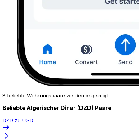
8 beliebte Währungspaare werden angezeigt
Beliebte Algerischer Dinar (DZD) Paare
DZD zu USD