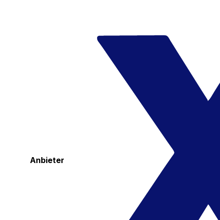
Anbieter