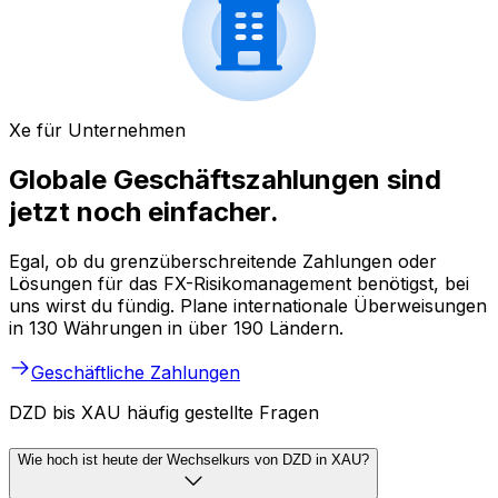
Xe für Unternehmen
Globale Geschäftszahlungen sind
jetzt noch einfacher.
Egal, ob du grenzüberschreitende Zahlungen oder
Lösungen für das FX-Risikomanagement benötigst, bei
uns wirst du fündig. Plane internationale Überweisungen
in 130 Währungen in über 190 Ländern.
Geschäftliche Zahlungen
DZD bis XAU häufig gestellte Fragen
Wie hoch ist heute der Wechselkurs von DZD in XAU?