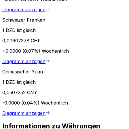
Diagramm anzeigen
Schweizer Franken
1 DZD ist gleich
0,00607378 CHF
+0.0000 (0.07%)
Wöchentlich
Diagramm anzeigen
Chinesischer Yuan
1 DZD ist gleich
0,0507252 CNY
-0.0000 (0.04%)
Wöchentlich
Diagramm anzeigen
Informationen zu Währungen