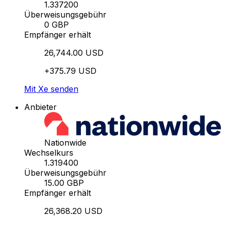
1.337200
Überweisungsgebühr
0 GBP
Empfänger erhält
26,744.00 USD
+375.79 USD
Mit Xe senden
Anbieter
Nationwide
Wechselkurs
1.319400
Überweisungsgebühr
15.00 GBP
Empfänger erhält
26,368.20 USD