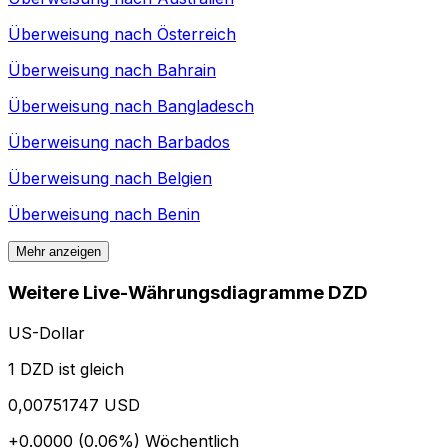
Überweisung nach
Österreich
Überweisung nach
Bahrain
Überweisung nach
Bangladesch
Überweisung nach
Barbados
Überweisung nach
Belgien
Überweisung nach
Benin
Mehr anzeigen
Weitere Live-Währungsdiagramme DZD
US-Dollar
1 DZD ist gleich
0,00751747 USD
+0.0000 (0.06%)
Wöchentlich