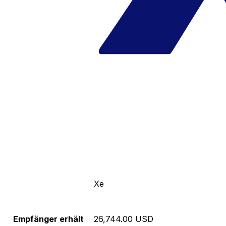
Xe
Empfänger erhält
26,744.00 USD