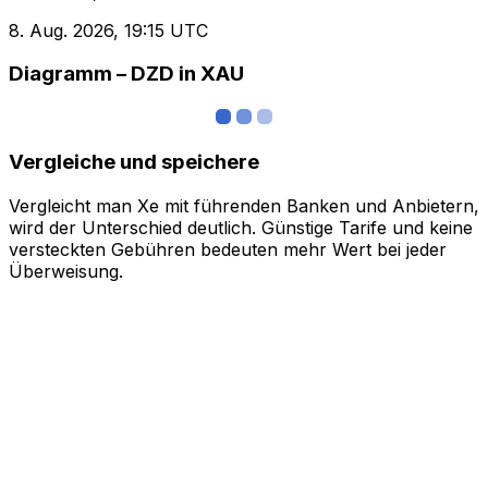
8. Aug. 2026, 19:15 UTC
Diagramm – DZD in XAU
Vergleiche und speichere
Vergleicht man Xe mit führenden Banken und Anbietern,
wird der Unterschied deutlich. Günstige Tarife und keine
versteckten Gebühren bedeuten mehr Wert bei jeder
Überweisung.