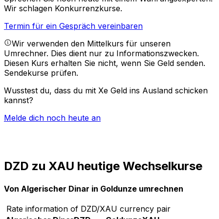
Wir schlagen Konkurrenzkurse.
Termin für ein Gespräch vereinbaren
Wir verwenden den Mittelkurs für unseren
Umrechner. Dies dient nur zu Informationszwecken.
Diesen Kurs erhalten Sie nicht, wenn Sie Geld senden.
Sendekurse prüfen.
Wusstest du, dass du mit Xe Geld ins Ausland schicken
kannst?
Melde dich noch heute an
DZD zu XAU heutige Wechselkurse
Von Algerischer Dinar in Goldunze umrechnen
Rate information of DZD/XAU currency pair