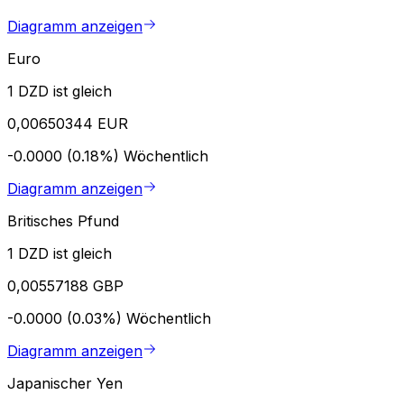
Diagramm anzeigen
Euro
1 DZD ist gleich
0,00650344 EUR
-0.0000 (0.18%)
Wöchentlich
Diagramm anzeigen
Britisches Pfund
1 DZD ist gleich
0,00557188 GBP
-0.0000 (0.03%)
Wöchentlich
Diagramm anzeigen
Japanischer Yen