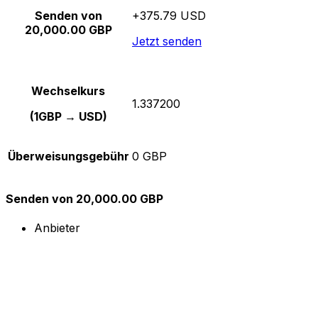
Senden von
+375.79 USD
20,000.00 GBP
Jetzt senden
Wechselkurs
1.337200
(1GBP → USD)
Überweisungsgebühr
0 GBP
Senden von 20,000.00 GBP
Anbieter