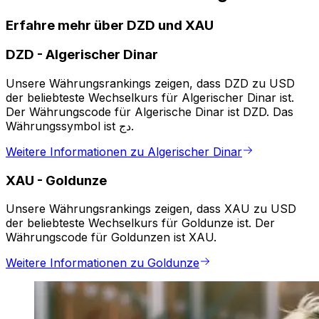
Erfahre mehr über DZD und XAU
DZD
-
Algerischer Dinar
Unsere Währungsrankings zeigen, dass DZD zu USD
der beliebteste Wechselkurs für Algerischer Dinar ist.
Der Währungscode für Algerische Dinar ist DZD. Das
Währungssymbol ist دج.
Weitere Informationen zu Algerischer Dinar
XAU
-
Goldunze
Unsere Währungsrankings zeigen, dass XAU zu USD
der beliebteste Wechselkurs für Goldunze ist. Der
Währungscode für Goldunzen ist XAU.
Weitere Informationen zu Goldunze