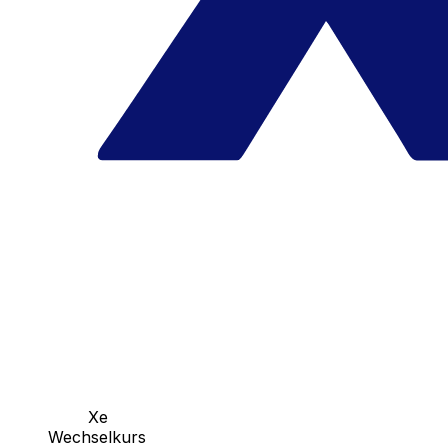
Xe
Wechselkurs