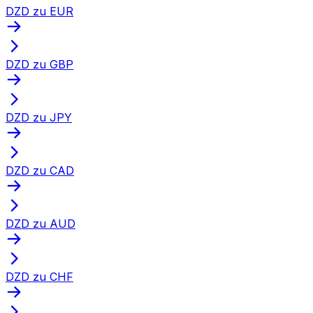
DZD zu EUR
DZD zu GBP
DZD zu JPY
DZD zu CAD
DZD zu AUD
DZD zu CHF