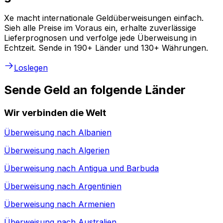
Xe macht internationale Geldüberweisungen einfach.
Sieh alle Preise im Voraus ein, erhalte zuverlässige
Lieferprognosen und verfolge jede Überweisung in
Echtzeit. Sende in 190+ Länder und 130+ Währungen.
Loslegen
Sende Geld an folgende Länder
Wir verbinden die Welt
Überweisung nach
Albanien
Überweisung nach
Algerien
Überweisung nach
Antigua und Barbuda
Überweisung nach
Argentinien
Überweisung nach
Armenien
Überweisung nach
Australien