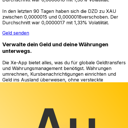
In den letzten 90 Tagen haben sich die DZD zu XAU
zwischen 0,0000015 und 0,0000018verschoben. Der
Durchschnitt war 0,0000017 mit 1,33% Volatilität.
Geld senden
Verwalte dein Geld und deine Währungen
unterwegs.
Die Xe-App bietet alles, was du für globale Geldtransfers
und Währungsmanagement benötigst. Währungen
umrechnen, Kursbenachrichtigungen einrichten und
Geld ins Ausland überweisen, ohne versteckte
Gebühren. Heute herunterladen!