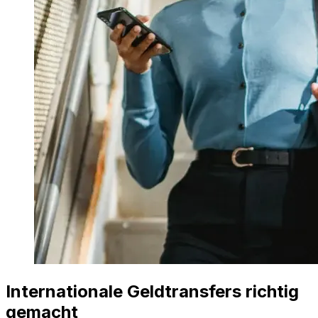
Internationale Geldtransfers richtig
gemacht