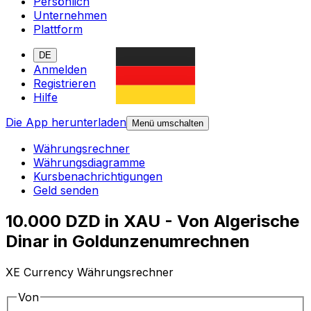
Persönlich
Unternehmen
Plattform
DE
Anmelden
Registrieren
Hilfe
Die App herunterladen
Menü umschalten
Währungsrechner
Währungsdiagramme
Kursbenachrichtigungen
Geld senden
10.000 DZD in XAU - Von Algerische
Dinar in Goldunzenumrechnen
XE Currency Währungsrechner
Von