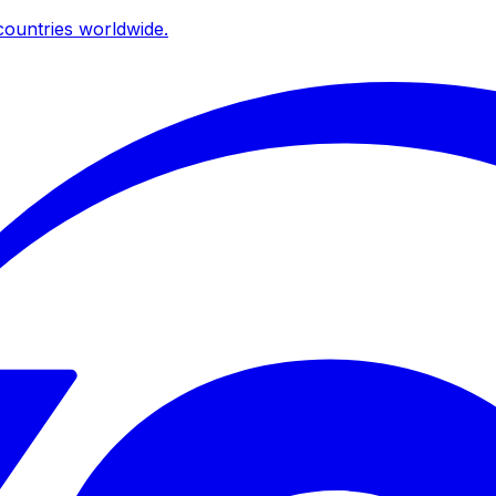
ountries worldwide.