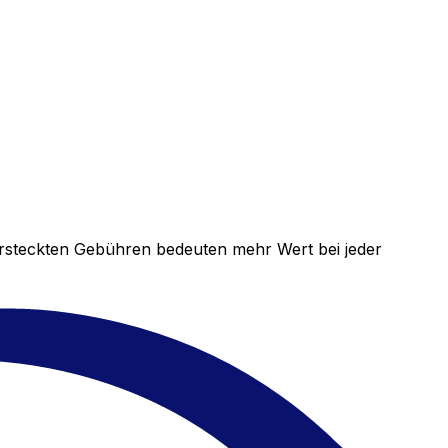
versteckten Gebühren bedeuten mehr Wert bei jeder