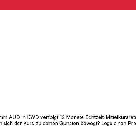
m AUD in KWD verfolgt 12 Monate Echtzeit-Mittelkursraten
 sich der Kurs zu deinen Gunsten bewegt? Lege einen Preis