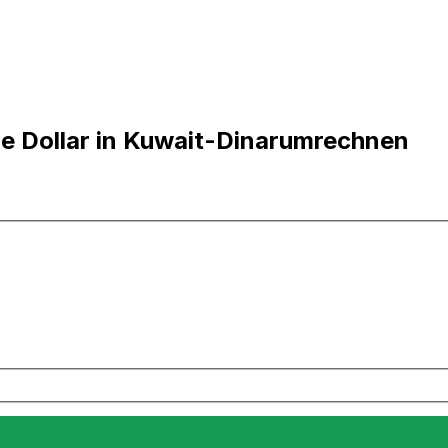
e Dollar in Kuwait-Dinarumrechnen