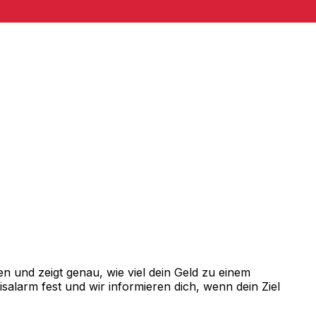
 und zeigt genau, wie viel dein Geld zu einem
alarm fest und wir informieren dich, wenn dein Ziel