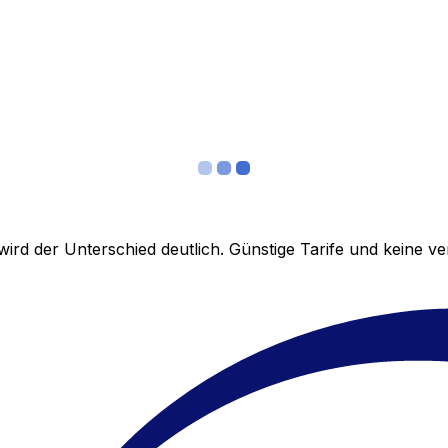
ird der Unterschied deutlich. Günstige Tarife und keine 