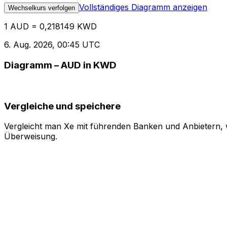
Vollständiges Diagramm anzeigen
Wechselkurs verfolgen
1 AUD = 0,218149 KWD
6. Aug. 2026, 00:45 UTC
Diagramm – AUD in KWD
Vergleiche und speichere
Vergleicht man Xe mit führenden Banken und Anbietern, w
Überweisung.