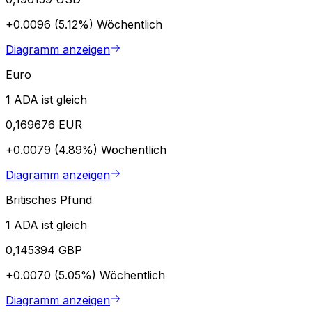
+0.0096 (5.12%)
Wöchentlich
Diagramm anzeigen
Euro
1 ADA ist gleich
0,169676 EUR
+0.0079 (4.89%)
Wöchentlich
Diagramm anzeigen
Britisches Pfund
1 ADA ist gleich
0,145394 GBP
+0.0070 (5.05%)
Wöchentlich
Diagramm anzeigen