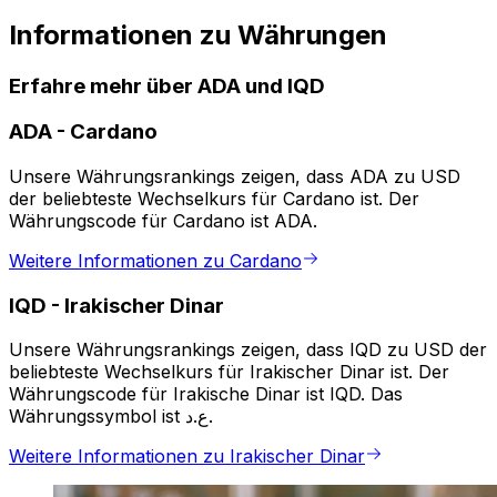
Informationen zu Währungen
Erfahre mehr über ADA und IQD
ADA
-
Cardano
Unsere Währungsrankings zeigen, dass ADA zu USD
der beliebteste Wechselkurs für Cardano ist. Der
Währungscode für Cardano ist ADA.
Weitere Informationen zu Cardano
IQD
-
Irakischer Dinar
Unsere Währungsrankings zeigen, dass IQD zu USD der
beliebteste Wechselkurs für Irakischer Dinar ist. Der
Währungscode für Irakische Dinar ist IQD. Das
Währungssymbol ist ع.د.
Weitere Informationen zu Irakischer Dinar