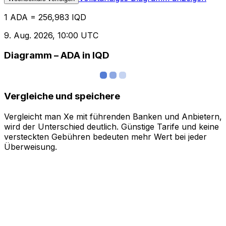
1 ADA = 256,983 IQD
9. Aug. 2026, 10:00 UTC
Diagramm – ADA in IQD
Vergleiche und speichere
Vergleicht man Xe mit führenden Banken und Anbietern,
wird der Unterschied deutlich. Günstige Tarife und keine
versteckten Gebühren bedeuten mehr Wert bei jeder
Überweisung.