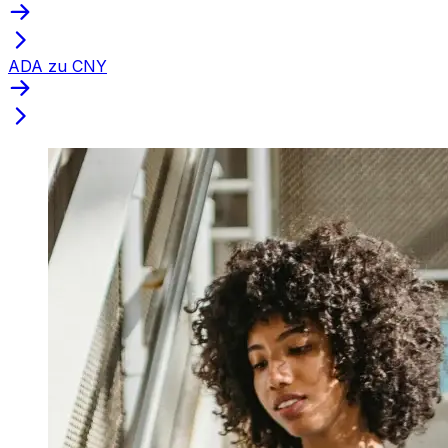
ADA zu CNY