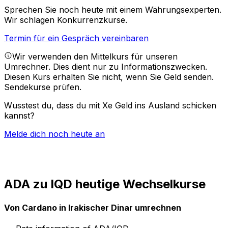
Sprechen Sie noch heute mit einem Währungsexperten.
Wir schlagen Konkurrenzkurse.
Termin für ein Gespräch vereinbaren
Wir verwenden den Mittelkurs für unseren
Umrechner. Dies dient nur zu Informationszwecken.
Diesen Kurs erhalten Sie nicht, wenn Sie Geld senden.
Sendekurse prüfen.
Wusstest du, dass du mit Xe Geld ins Ausland schicken
kannst?
Melde dich noch heute an
ADA zu IQD heutige Wechselkurse
Von Cardano in Irakischer Dinar umrechnen