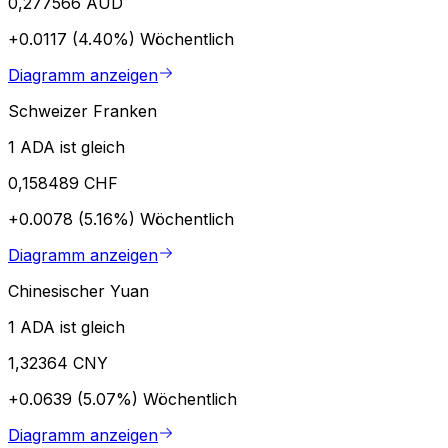
0,277566 AUD
+0.0117 (4.40%)
Wöchentlich
Diagramm anzeigen
Schweizer Franken
1 ADA ist gleich
0,158489 CHF
+0.0078 (5.16%)
Wöchentlich
Diagramm anzeigen
Chinesischer Yuan
1 ADA ist gleich
1,32364 CNY
+0.0639 (5.07%)
Wöchentlich
Diagramm anzeigen