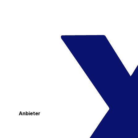
Anbieter