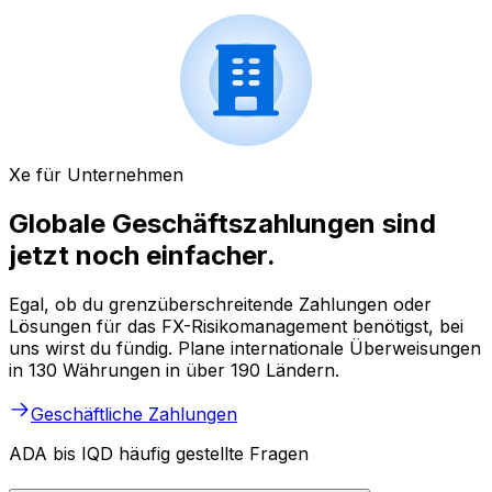
Xe für Unternehmen
Globale Geschäftszahlungen sind
jetzt noch einfacher.
Egal, ob du grenzüberschreitende Zahlungen oder
Lösungen für das FX-Risikomanagement benötigst, bei
uns wirst du fündig. Plane internationale Überweisungen
in 130 Währungen in über 190 Ländern.
Geschäftliche Zahlungen
ADA bis IQD häufig gestellte Fragen