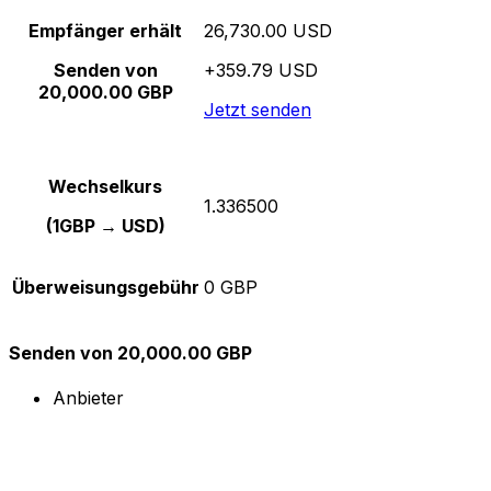
Empfänger erhält
26,730.00 USD
Senden von
+359.79 USD
20,000.00 GBP
Jetzt senden
Wechselkurs
1.336500
(1GBP → USD)
Überweisungsgebühr
0 GBP
Senden von 20,000.00 GBP
Anbieter