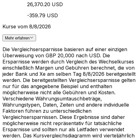
26,370.20 USD
-359.79 USD
Kurse vom 8/8/2026
Mehr erfahren
Die Vergleichsersparnisse basieren auf einer einzigen
Überweisung von GBP 20,000 nach USD. Die
Ersparnisse werden durch Vergleich des Wechselkurses
einschließlich Margen und Gebühren berechnet, die von
jeder Bank und Xe am selben Tag 8/8/2026 bereitgestellt
werden. Die bereitgestellten Vergleichsersparnisse gelten
nur für das angegebene Beispiel und enthalten
möglicherweise nicht alle Gebühren und Kosten.
Verschiedene Währungsumtauschbeträge,
Währungstypen, Daten, Zeiten und andere individuelle
Faktoren führen zu unterschiedlichen
Vergleichsersparnissen. Diese Ergebnisse sind daher
möglicherweise nicht repräsentativ für tatsächliche
Ersparnisse und sollten nur als Leitfaden verwendet
werden. Das Kursvergleichsdiagramm wird vierteljährlich