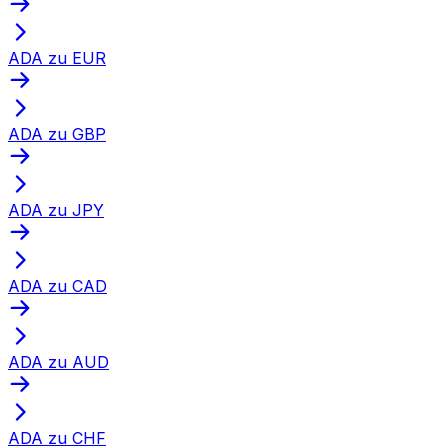
ADA zu EUR
ADA zu GBP
ADA zu JPY
ADA zu CAD
ADA zu AUD
ADA zu CHF