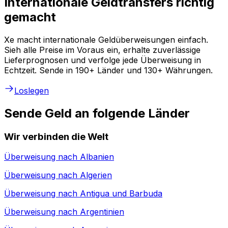
Internationale Geldtransfers richtig
gemacht
Xe macht internationale Geldüberweisungen einfach.
Sieh alle Preise im Voraus ein, erhalte zuverlässige
Lieferprognosen und verfolge jede Überweisung in
Echtzeit. Sende in 190+ Länder und 130+ Währungen.
Loslegen
Sende Geld an folgende Länder
Wir verbinden die Welt
Überweisung nach
Albanien
Überweisung nach
Algerien
Überweisung nach
Antigua und Barbuda
Überweisung nach
Argentinien