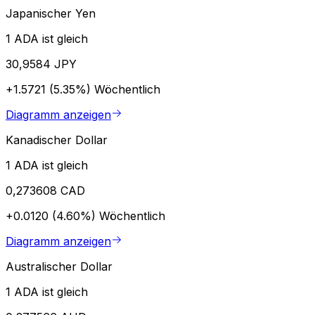
Japanischer Yen
1 ADA ist gleich
30,9584 JPY
+1.5721 (5.35%)
Wöchentlich
Diagramm anzeigen
Kanadischer Dollar
1 ADA ist gleich
0,273608 CAD
+0.0120 (4.60%)
Wöchentlich
Diagramm anzeigen
Australischer Dollar
1 ADA ist gleich