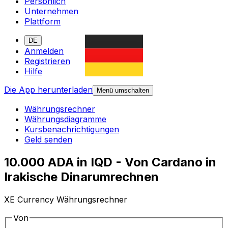
Persönlich
Unternehmen
Plattform
DE
Anmelden
Registrieren
Hilfe
Die App herunterladen
Menü umschalten
Währungsrechner
Währungsdiagramme
Kursbenachrichtigungen
Geld senden
10.000 ADA in IQD - Von Cardano in
Irakische Dinarumrechnen
XE Currency Währungsrechner
Von