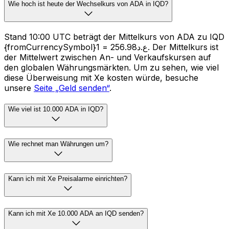
Wie hoch ist heute der Wechselkurs von ADA in IQD?
Stand 10:00 UTC beträgt der Mittelkurs von ADA zu IQD
{fromCurrencySymbol}1 = ع.د256.98. Der Mittelkurs ist
der Mittelwert zwischen An- und Verkaufskursen auf
den globalen Währungsmärkten. Um zu sehen, wie viel
diese Überweisung mit Xe kosten würde, besuche
unsere
Seite „Geld senden“
.
Wie viel ist 10.000 ADA in IQD?
Wie rechnet man Währungen um?
Kann ich mit Xe Preisalarme einrichten?
Kann ich mit Xe 10.000 ADA an IQD senden?