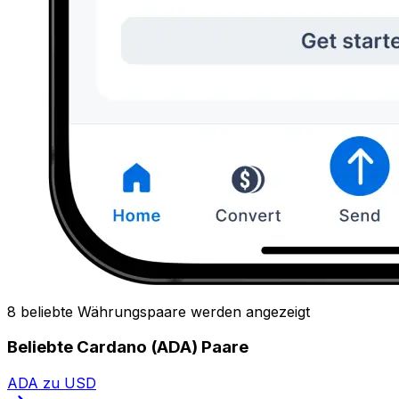
8 beliebte Währungspaare werden angezeigt
Beliebte Cardano (ADA) Paare
ADA zu USD