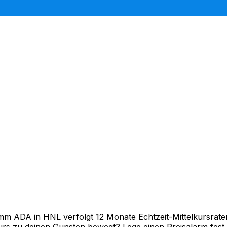
 ADA in HNL verfolgt 12 Monate Echtzeit-Mittelkursraten 