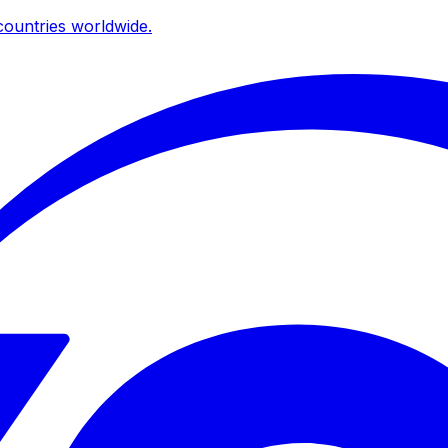
ountries worldwide.