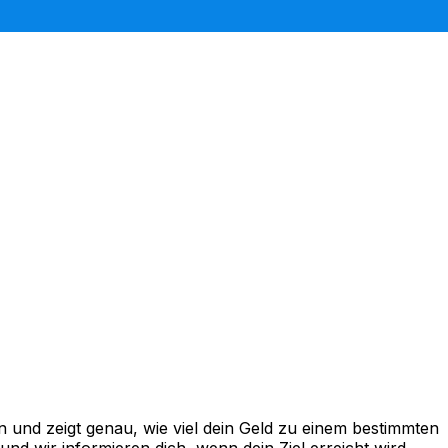
und zeigt genau, wie viel dein Geld zu einem bestimmten