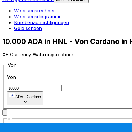
Währungsrechner
Währungsdiagramme
Kursbenachrichtigungen
Geld senden
10.000 ADA in HNL - Von Cardano i
XE Currency Währungsrechner
Von
Von
ADA
-
Cardano
in
in