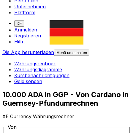
Persönlich
Unternehmen
Plattform
DE
Anmelden
Registrieren
Hilfe
Die App herunterladen
Menü umschalten
Währungsrechner
Währungsdiagramme
Kursbenachrichtigungen
Geld senden
10.000 ADA in GGP - Von Cardano in
Guernsey-Pfundumrechnen
XE Currency Währungsrechner
Von