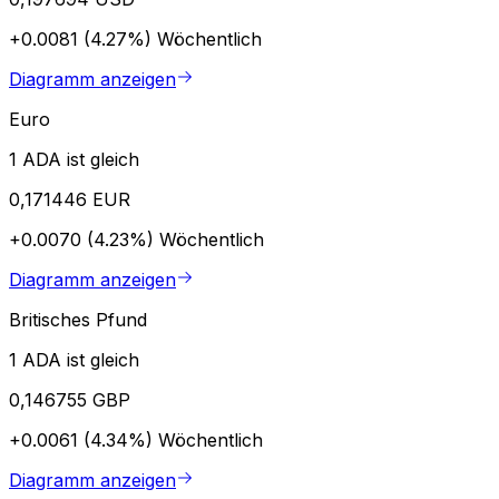
+0.0081 (4.27%)
Wöchentlich
Diagramm anzeigen
Euro
1 ADA ist gleich
0,171446 EUR
+0.0070 (4.23%)
Wöchentlich
Diagramm anzeigen
Britisches Pfund
1 ADA ist gleich
0,146755 GBP
+0.0061 (4.34%)
Wöchentlich
Diagramm anzeigen