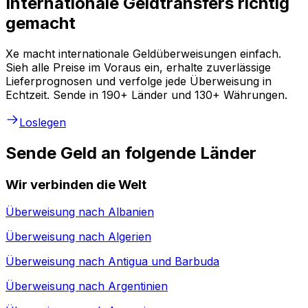
Internationale Geldtransfers richtig
gemacht
Xe macht internationale Geldüberweisungen einfach.
Sieh alle Preise im Voraus ein, erhalte zuverlässige
Lieferprognosen und verfolge jede Überweisung in
Echtzeit. Sende in 190+ Länder und 130+ Währungen.
Loslegen
Sende Geld an folgende Länder
Wir verbinden die Welt
Überweisung nach
Albanien
Überweisung nach
Algerien
Überweisung nach
Antigua und Barbuda
Überweisung nach
Argentinien