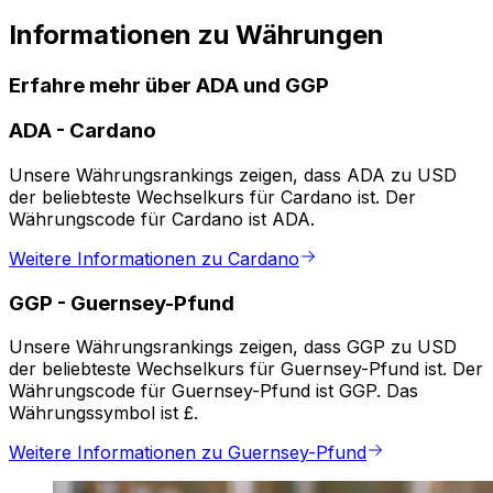
Informationen zu Währungen
Erfahre mehr über ADA und GGP
ADA
-
Cardano
Unsere Währungsrankings zeigen, dass ADA zu USD
der beliebteste Wechselkurs für Cardano ist. Der
Währungscode für Cardano ist ADA.
Weitere Informationen zu Cardano
GGP
-
Guernsey-Pfund
Unsere Währungsrankings zeigen, dass GGP zu USD
der beliebteste Wechselkurs für Guernsey-Pfund ist. Der
Währungscode für Guernsey-Pfund ist GGP. Das
Währungssymbol ist £.
Weitere Informationen zu Guernsey-Pfund