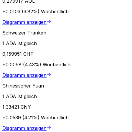
0,279917 AUD
+0.0103 (3.82%)
Wöchentlich
Diagramm anzeigen
Schweizer Franken
1 ADA ist gleich
0,159951 CHF
+0.0068 (4.43%)
Wöchentlich
Diagramm anzeigen
Chinesischer Yuan
1 ADA ist gleich
1,33421 CNY
+0.0539 (4.21%)
Wöchentlich
Diagramm anzeigen