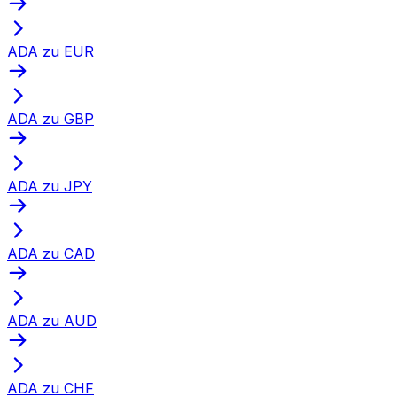
ADA zu EUR
ADA zu GBP
ADA zu JPY
ADA zu CAD
ADA zu AUD
ADA zu CHF