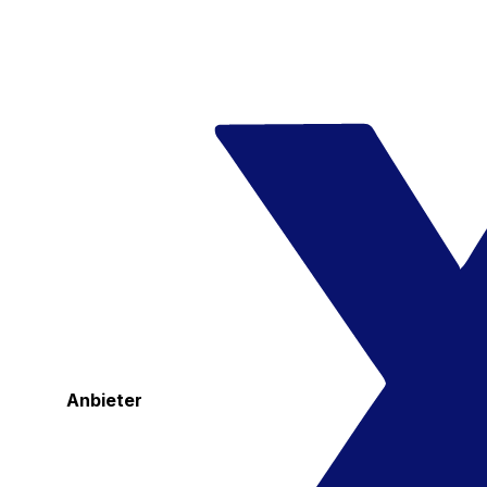
Anbieter