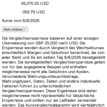
26,370.20 USD
-359.79 USD
Kurse vom 8/8/2026
Mehr erfahren
Die Vergleichsersparnisse basieren auf einer einzigen
Überweisung von GBP 20,000 nach USD. Die
Ersparnisse werden durch Vergleich des Wechselkurses
einschließlich Margen und Gebühren berechnet, die von
jeder Bank und Xe am selben Tag 8/8/2026 bereitgestellt
werden. Die bereitgestellten Vergleichsersparnisse gelten
nur für das angegebene Beispiel und enthalten
möglicherweise nicht alle Gebühren und Kosten.
Verschiedene Währungsumtauschbeträge,
Währungstypen, Daten, Zeiten und andere individuelle
Faktoren führen zu unterschiedlichen
Vergleichsersparnissen. Diese Ergebnisse sind daher
möglicherweise nicht repräsentativ für tatsächliche
Ersparnisse und sollten nur als Leitfaden verwendet
werden. Das Kursvergleichsdiagramm wird vierteljährlich