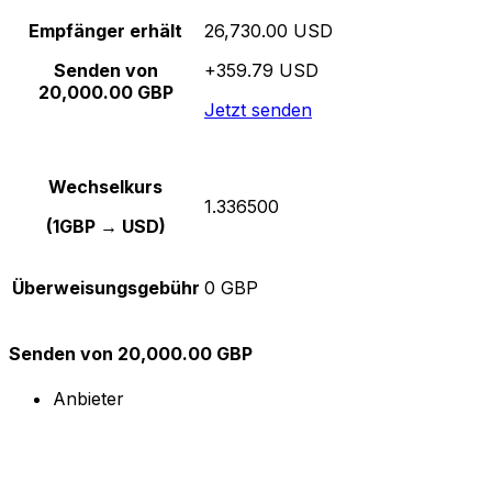
Empfänger erhält
26,730.00 USD
Senden von
+359.79 USD
20,000.00 GBP
Jetzt senden
Wechselkurs
1.336500
(1GBP → USD)
Überweisungsgebühr
0 GBP
Senden von 20,000.00 GBP
Anbieter