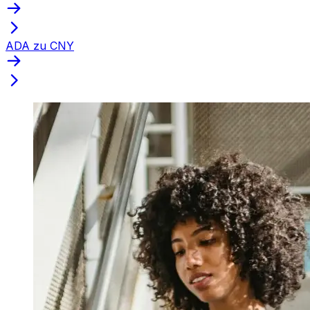
ADA zu CNY