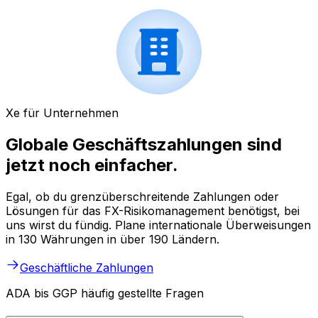
Xe für Unternehmen
Globale Geschäftszahlungen sind
jetzt noch einfacher.
Egal, ob du grenzüberschreitende Zahlungen oder
Lösungen für das FX-Risikomanagement benötigst, bei
uns wirst du fündig. Plane internationale Überweisungen
in 130 Währungen in über 190 Ländern.
Geschäftliche Zahlungen
ADA bis GGP häufig gestellte Fragen