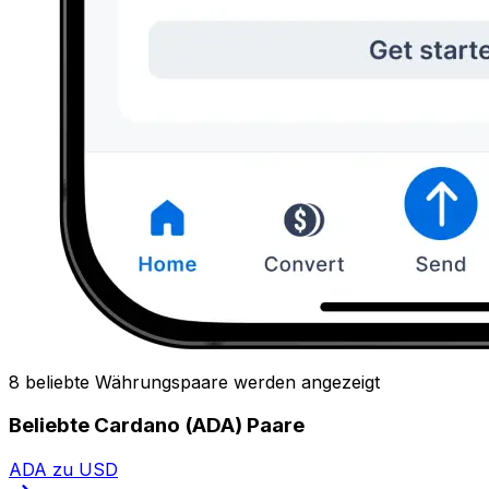
8 beliebte Währungspaare werden angezeigt
Beliebte Cardano (ADA) Paare
ADA zu USD