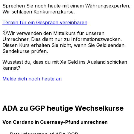
Sprechen Sie noch heute mit einem Währungsexperten.
Wir schlagen Konkurrenzkurse.
Termin für ein Gespräch vereinbaren
Wir verwenden den Mittelkurs für unseren
Umrechner. Dies dient nur zu Informationszwecken.
Diesen Kurs erhalten Sie nicht, wenn Sie Geld senden.
Sendekurse prüfen.
Wusstest du, dass du mit Xe Geld ins Ausland schicken
kannst?
Melde dich noch heute an
ADA zu GGP heutige Wechselkurse
Von Cardano in Guernsey-Pfund umrechnen