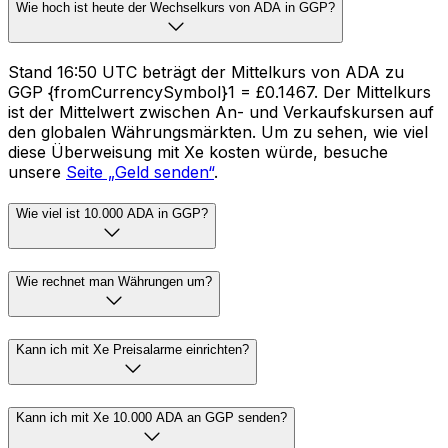
Wie hoch ist heute der Wechselkurs von ADA in GGP?
Stand 16:50 UTC beträgt der Mittelkurs von ADA zu
GGP {fromCurrencySymbol}1 = £0.1467. Der Mittelkurs
ist der Mittelwert zwischen An- und Verkaufskursen auf
den globalen Währungsmärkten. Um zu sehen, wie viel
diese Überweisung mit Xe kosten würde, besuche
unsere
Seite „Geld senden“
.
Wie viel ist 10.000 ADA in GGP?
Wie rechnet man Währungen um?
Kann ich mit Xe Preisalarme einrichten?
Kann ich mit Xe 10.000 ADA an GGP senden?