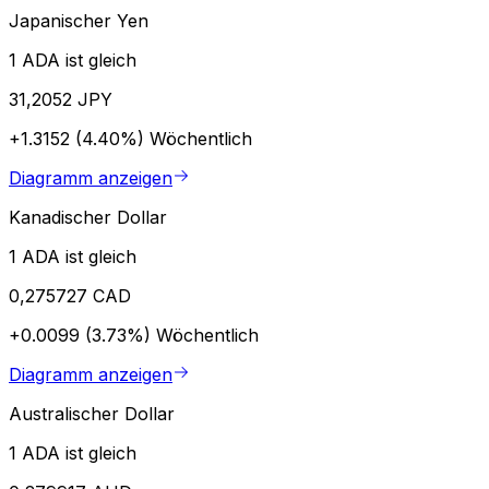
Japanischer Yen
1 ADA ist gleich
31,2052 JPY
+1.3152 (4.40%)
Wöchentlich
Diagramm anzeigen
Kanadischer Dollar
1 ADA ist gleich
0,275727 CAD
+0.0099 (3.73%)
Wöchentlich
Diagramm anzeigen
Australischer Dollar
1 ADA ist gleich