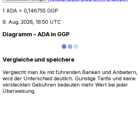
1 ADA = 0,146755 GGP
9. Aug. 2026, 16:50 UTC
Diagramm – ADA in GGP
Vergleiche und speichere
Vergleicht man Xe mit führenden Banken und Anbietern,
wird der Unterschied deutlich. Günstige Tarife und keine
versteckten Gebühren bedeuten mehr Wert bei jeder
Überweisung.