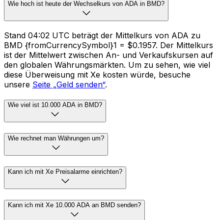
Wie hoch ist heute der Wechselkurs von ADA in BMD?
Stand 04:02 UTC beträgt der Mittelkurs von ADA zu
BMD {fromCurrencySymbol}1 = $0.1957. Der Mittelkurs
ist der Mittelwert zwischen An- und Verkaufskursen auf
den globalen Währungsmärkten. Um zu sehen, wie viel
diese Überweisung mit Xe kosten würde, besuche
unsere
Seite „Geld senden“
.
Wie viel ist 10.000 ADA in BMD?
Wie rechnet man Währungen um?
Kann ich mit Xe Preisalarme einrichten?
Kann ich mit Xe 10.000 ADA an BMD senden?