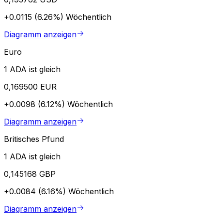
+0.0115 (6.26%)
Wöchentlich
Diagramm anzeigen
Euro
1 ADA ist gleich
0,169500 EUR
+0.0098 (6.12%)
Wöchentlich
Diagramm anzeigen
Britisches Pfund
1 ADA ist gleich
0,145168 GBP
+0.0084 (6.16%)
Wöchentlich
Diagramm anzeigen