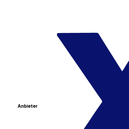
Anbieter