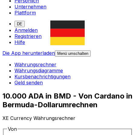
Persönlich
Unternehmen
Plattform
DE
Anmelden
Registrieren
Hilfe
Die App herunterladen
Menü umschalten
Währungsrechner
Währungsdiagramme
Kursbenachrichtigungen
Geld senden
10.000 ADA in BMD - Von Cardano in
Bermuda-Dollarumrechnen
XE Currency Währungsrechner
Von