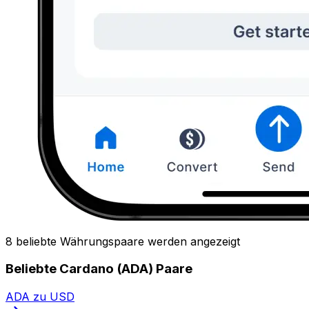
8 beliebte Währungspaare werden angezeigt
Beliebte Cardano (ADA) Paare
ADA zu USD