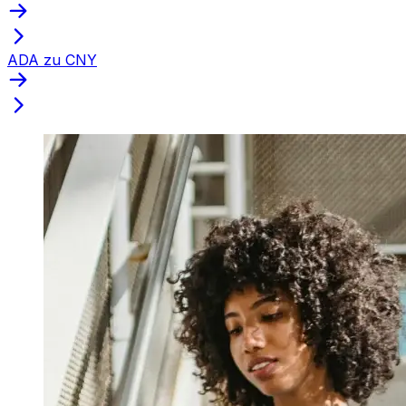
ADA zu CNY