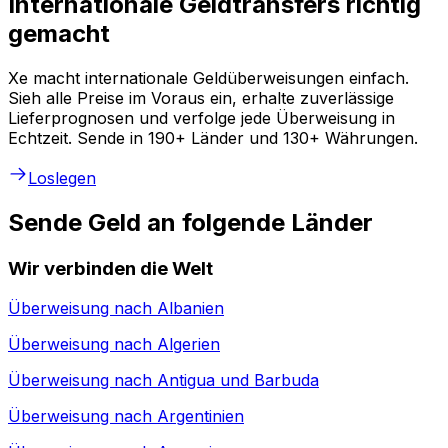
Internationale Geldtransfers richtig
gemacht
Xe macht internationale Geldüberweisungen einfach.
Sieh alle Preise im Voraus ein, erhalte zuverlässige
Lieferprognosen und verfolge jede Überweisung in
Echtzeit. Sende in 190+ Länder und 130+ Währungen.
Loslegen
Sende Geld an folgende Länder
Wir verbinden die Welt
Überweisung nach
Albanien
Überweisung nach
Algerien
Überweisung nach
Antigua und Barbuda
Überweisung nach
Argentinien