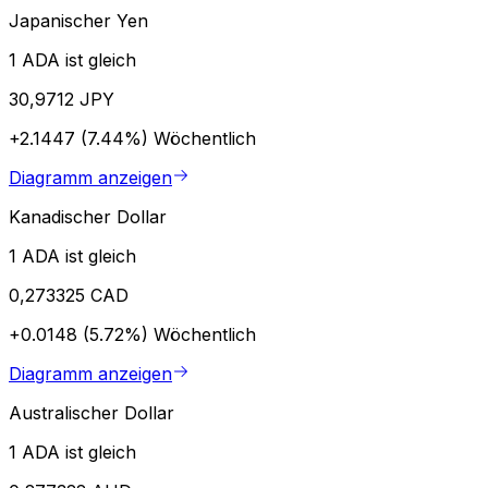
Japanischer Yen
1 ADA ist gleich
30,9712 JPY
+2.1447 (7.44%)
Wöchentlich
Diagramm anzeigen
Kanadischer Dollar
1 ADA ist gleich
0,273325 CAD
+0.0148 (5.72%)
Wöchentlich
Diagramm anzeigen
Australischer Dollar
1 ADA ist gleich