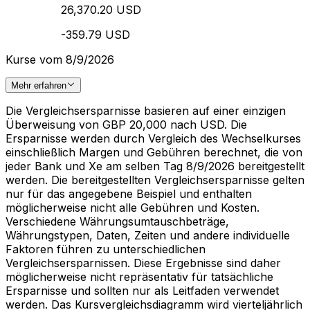
26,370.20 USD
-359.79 USD
Kurse vom 8/9/2026
Mehr erfahren
Die Vergleichsersparnisse basieren auf einer einzigen
Überweisung von GBP 20,000 nach USD. Die
Ersparnisse werden durch Vergleich des Wechselkurses
einschließlich Margen und Gebühren berechnet, die von
jeder Bank und Xe am selben Tag 8/9/2026 bereitgestellt
werden. Die bereitgestellten Vergleichsersparnisse gelten
nur für das angegebene Beispiel und enthalten
möglicherweise nicht alle Gebühren und Kosten.
Verschiedene Währungsumtauschbeträge,
Währungstypen, Daten, Zeiten und andere individuelle
Faktoren führen zu unterschiedlichen
Vergleichsersparnissen. Diese Ergebnisse sind daher
möglicherweise nicht repräsentativ für tatsächliche
Ersparnisse und sollten nur als Leitfaden verwendet
werden. Das Kursvergleichsdiagramm wird vierteljährlich