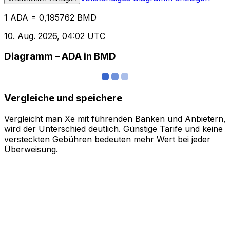
1 ADA = 0,195762 BMD
10. Aug. 2026, 04:02 UTC
Diagramm – ADA in BMD
Vergleiche und speichere
Vergleicht man Xe mit führenden Banken und Anbietern,
wird der Unterschied deutlich. Günstige Tarife und keine
versteckten Gebühren bedeuten mehr Wert bei jeder
Überweisung.