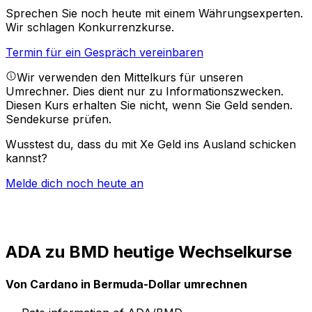
Sprechen Sie noch heute mit einem Währungsexperten.
Wir schlagen Konkurrenzkurse.
Termin für ein Gespräch vereinbaren
Wir verwenden den Mittelkurs für unseren
Umrechner. Dies dient nur zu Informationszwecken.
Diesen Kurs erhalten Sie nicht, wenn Sie Geld senden.
Sendekurse prüfen.
Wusstest du, dass du mit Xe Geld ins Ausland schicken
kannst?
Melde dich noch heute an
ADA zu BMD heutige Wechselkurse
Von Cardano in Bermuda-Dollar umrechnen