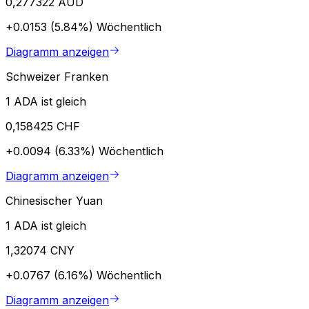
0,277322 AUD
+0.0153 (5.84%)
Wöchentlich
Diagramm anzeigen
Schweizer Franken
1 ADA ist gleich
0,158425 CHF
+0.0094 (6.33%)
Wöchentlich
Diagramm anzeigen
Chinesischer Yuan
1 ADA ist gleich
1,32074 CNY
+0.0767 (6.16%)
Wöchentlich
Diagramm anzeigen