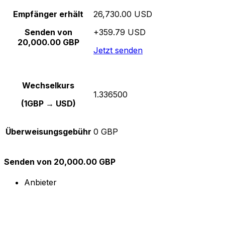
Empfänger erhält
26,730.00 USD
Senden von
+359.79 USD
20,000.00 GBP
Jetzt senden
Wechselkurs
1.336500
(1GBP → USD)
Überweisungsgebühr
0 GBP
Senden von 20,000.00 GBP
Anbieter