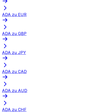
ADA zu EUR
ADA zu GBP
ADA zu JPY
ADA zu CAD
ADA zu AUD
ADA zu CHF