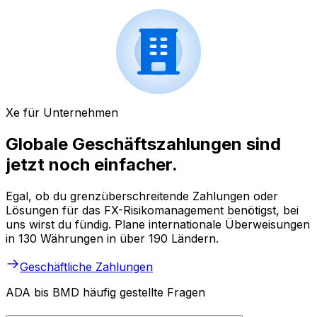
Xe für Unternehmen
Globale Geschäftszahlungen sind
jetzt noch einfacher.
Egal, ob du grenzüberschreitende Zahlungen oder
Lösungen für das FX-Risikomanagement benötigst, bei
uns wirst du fündig. Plane internationale Überweisungen
in 130 Währungen in über 190 Ländern.
Geschäftliche Zahlungen
ADA bis BMD häufig gestellte Fragen