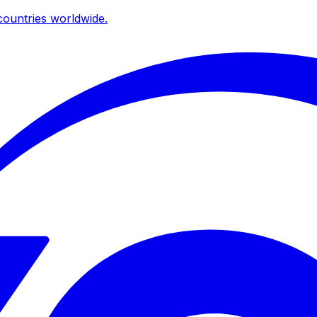
ountries worldwide.