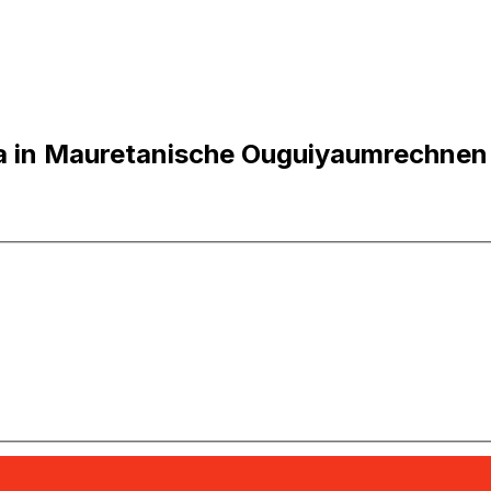
ra in Mauretanische Ouguiyaumrechnen