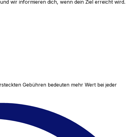
d wir informieren dich, wenn dein Ziel erreicht wird.
versteckten Gebühren bedeuten mehr Wert bei jeder