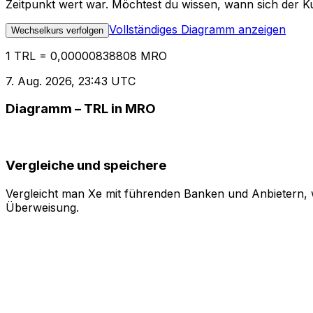
Zeitpunkt wert war. Möchtest du wissen, wann sich der Ku
Vollständiges Diagramm anzeigen
Wechselkurs verfolgen
1 TRL = 0,00000838808 MRO
7. Aug. 2026, 23:43 UTC
Diagramm – TRL in MRO
Vergleiche und speichere
Vergleicht man Xe mit führenden Banken und Anbietern, w
Überweisung.