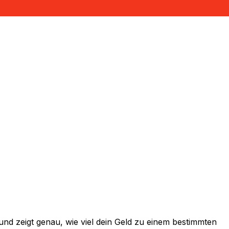
nd zeigt genau, wie viel dein Geld zu einem bestimmten