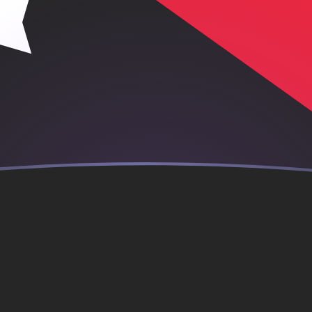
rechnen
rechnen