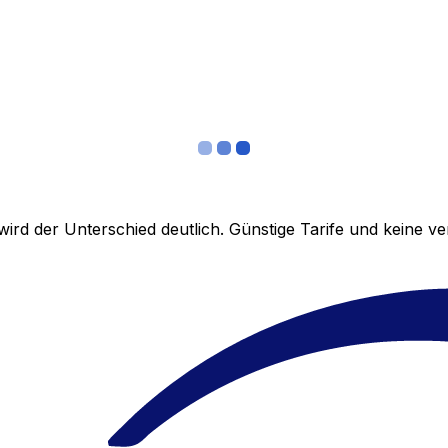
ird der Unterschied deutlich. Günstige Tarife und keine 