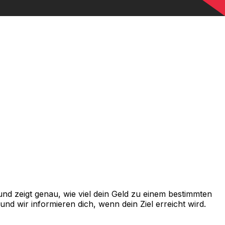
nd zeigt genau, wie viel dein Geld zu einem bestimmten
d wir informieren dich, wenn dein Ziel erreicht wird.