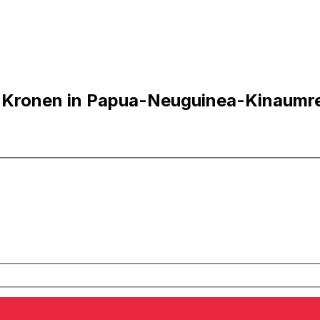
e Kronen in Papua-Neuguinea-Kinaumr