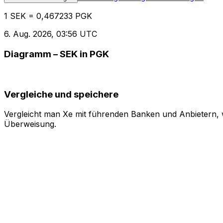
1 SEK = 0,467233 PGK
6. Aug. 2026, 03:56 UTC
Diagramm – SEK in PGK
Vergleiche und speichere
Vergleicht man Xe mit führenden Banken und Anbietern, w
Überweisung.