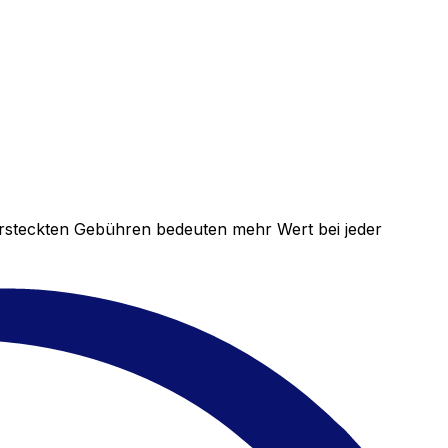
versteckten Gebühren bedeuten mehr Wert bei jeder