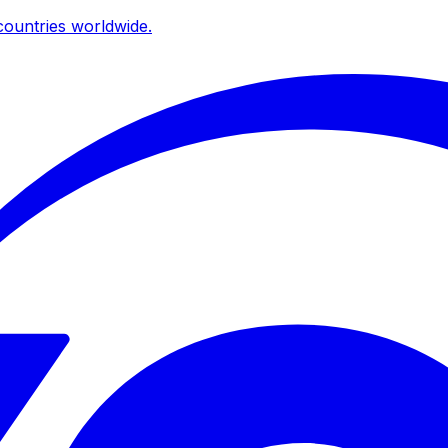
ountries worldwide.