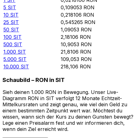
5
SIT
0,109053
RON
10
SIT
0,218106
RON
25
SIT
0,545265
RON
50
SIT
1,09053
RON
100
SIT
2,18106
RON
500
SIT
10,9053
RON
1.000
SIT
21,8106
RON
5.000
SIT
109,053
RON
10.000
SIT
218,106
RON
Schaubild – RON in SIT
Sieh deinen 1.000 RON in Bewegung. Unser Live-
Diagramm RON in SIT verfolgt 12 Monate Echtzeit-
Mittelkursraten und zeigt genau, wie viel dein Geld zu
einem bestimmten Zeitpunkt wert war. Möchtest du
wissen, wann sich der Kurs zu deinen Gunsten bewegt?
Lege einen Preisalarm fest und wir informieren dich,
wenn dein Ziel erreicht wird.