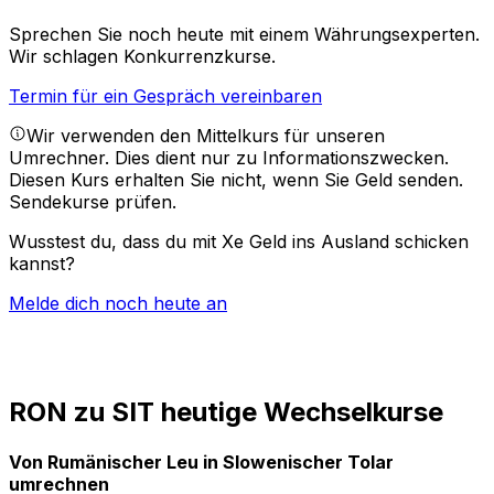
Sprechen Sie noch heute mit einem Währungsexperten.
Wir schlagen Konkurrenzkurse.
Termin für ein Gespräch vereinbaren
Wir verwenden den Mittelkurs für unseren
Umrechner. Dies dient nur zu Informationszwecken.
Diesen Kurs erhalten Sie nicht, wenn Sie Geld senden.
Sendekurse prüfen.
Wusstest du, dass du mit Xe Geld ins Ausland schicken
kannst?
Melde dich noch heute an
RON zu SIT heutige Wechselkurse
Von Rumänischer Leu in Slowenischer Tolar
umrechnen