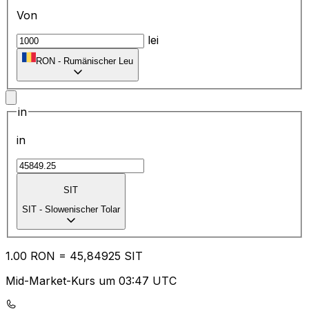
Von
lei
RON
-
Rumänischer Leu
in
in
SIT
SIT
-
Slowenischer Tolar
1.00
RON
=
45
,84925
SIT
Mid-Market-Kurs um 03:47 UTC