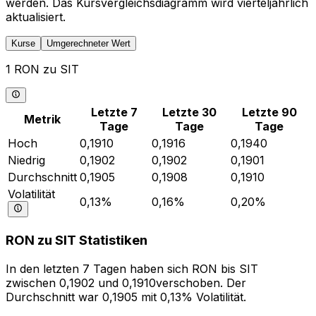
werden. Das Kursvergleichsdiagramm wird vierteljährlich
aktualisiert.
Kurse
Umgerechneter Wert
1 RON zu SIT
Letzte 7
Letzte 30
Letzte 90
Metrik
Tage
Tage
Tage
Hoch
0,1910
0,1916
0,1940
Niedrig
0,1902
0,1902
0,1901
Durchschnitt
0,1905
0,1908
0,1910
Volatilität
0,13%
0,16%
0,20%
RON zu SIT Statistiken
In den letzten 7 Tagen haben sich RON bis SIT
zwischen 0,1902 und 0,1910verschoben. Der
Durchschnitt war 0,1905 mit 0,13% Volatilität.