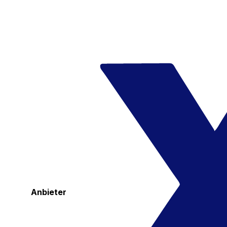
Anbieter