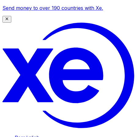
Send money to over 190 countries with Xe.