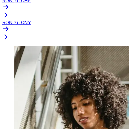
RON zu CHF
RON zu CNY