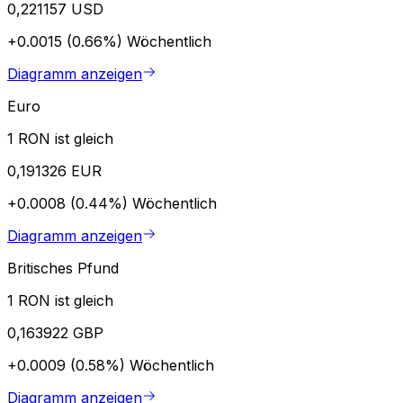
0,221157 USD
+0.0015 (0.66%)
Wöchentlich
Diagramm anzeigen
Euro
1 RON ist gleich
0,191326 EUR
+0.0008 (0.44%)
Wöchentlich
Diagramm anzeigen
Britisches Pfund
1 RON ist gleich
0,163922 GBP
+0.0009 (0.58%)
Wöchentlich
Diagramm anzeigen