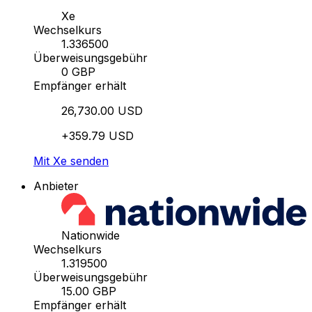
Xe
Wechselkurs
1.336500
Überweisungsgebühr
0 GBP
Empfänger erhält
26,730.00 USD
+359.79 USD
Mit Xe senden
Anbieter
Nationwide
Wechselkurs
1.319500
Überweisungsgebühr
15.00 GBP
Empfänger erhält