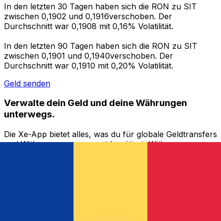
In den letzten 30 Tagen haben sich die RON zu SIT
zwischen 0,1902 und 0,1916verschoben. Der
Durchschnitt war 0,1908 mit 0,16% Volatilität.
In den letzten 90 Tagen haben sich die RON zu SIT
zwischen 0,1901 und 0,1940verschoben. Der
Durchschnitt war 0,1910 mit 0,20% Volatilität.
Geld senden
Verwalte dein Geld und deine Währungen
unterwegs.
Die Xe-App bietet alles, was du für globale Geldtransfers
und Währungsmanagement benötigst. Währungen
umrechnen, Kursbenachrichtigungen einrichten und
Geld ins Ausland überweisen, ohne versteckte
Gebühren. Heute herunterladen!