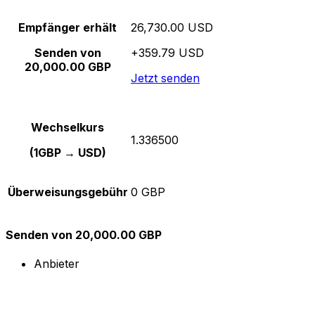
Empfänger erhält
26,730.00 USD
Senden von
+359.79 USD
20,000.00 GBP
Jetzt senden
Wechselkurs
1.336500
(1GBP → USD)
Überweisungsgebühr
0 GBP
Senden von 20,000.00 GBP
Anbieter