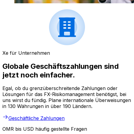
Xe für Unternehmen
Globale Geschäftszahlungen sind
jetzt noch einfacher.
Egal, ob du grenzüberschreitende Zahlungen oder
Lösungen für das FX-Risikomanagement benötigst, bei
uns wirst du fündig. Plane internationale Überweisungen
in 130 Währungen in über 190 Ländern.
Geschäftliche Zahlungen
OMR bis USD häufig gestellte Fragen