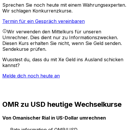
Sprechen Sie noch heute mit einem Währungsexperten.
Wir schlagen Konkurrenzkurse.
Termin für ein Gespräch vereinbaren
Wir verwenden den Mittelkurs für unseren
Umrechner. Dies dient nur zu Informationszwecken.
Diesen Kurs erhalten Sie nicht, wenn Sie Geld senden.
Sendekurse prüfen.
Wusstest du, dass du mit Xe Geld ins Ausland schicken
kannst?
Melde dich noch heute an
OMR zu USD heutige Wechselkurse
Von Omanischer Rial in US-Dollar umrechnen
Rate information of OMR/USD