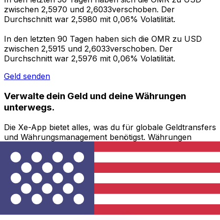
zwischen 2,5970 und 2,6033verschoben. Der
Durchschnitt war 2,5980 mit 0,06% Volatilität.
In den letzten 90 Tagen haben sich die OMR zu USD
zwischen 2,5915 und 2,6033verschoben. Der
Durchschnitt war 2,5976 mit 0,06% Volatilität.
Geld senden
Verwalte dein Geld und deine Währungen
unterwegs.
Die Xe-App bietet alles, was du für globale Geldtransfers
und Währungsmanagement benötigst. Währungen
umrechnen, Kursbenachrichtigungen einrichten und
Geld ins Ausland überweisen, ohne versteckte
Gebühren. Heute herunterladen!