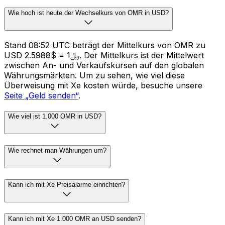
Wie hoch ist heute der Wechselkurs von OMR in USD?
Stand 08:52 UTC beträgt der Mittelkurs von OMR zu
USD ﷼1 = $2.5988. Der Mittelkurs ist der Mittelwert
zwischen An- und Verkaufskursen auf den globalen
Währungsmärkten. Um zu sehen, wie viel diese
Überweisung mit Xe kosten würde, besuche unsere
Seite „Geld senden“
.
Wie viel ist 1.000 OMR in USD?
Wie rechnet man Währungen um?
Kann ich mit Xe Preisalarme einrichten?
Kann ich mit Xe 1.000 OMR an USD senden?