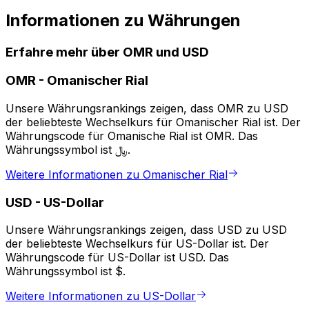
Informationen zu Währungen
Erfahre mehr über OMR und USD
OMR
-
Omanischer Rial
Unsere Währungsrankings zeigen, dass OMR zu USD
der beliebteste Wechselkurs für Omanischer Rial ist. Der
Währungscode für Omanische Rial ist OMR. Das
Währungssymbol ist ﷼.
Weitere Informationen zu Omanischer Rial
USD
-
US-Dollar
Unsere Währungsrankings zeigen, dass USD zu USD
der beliebteste Wechselkurs für US-Dollar ist. Der
Währungscode für US-Dollar ist USD. Das
Währungssymbol ist $.
Weitere Informationen zu US-Dollar