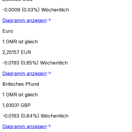
-0.0009 (0.03%)
Wöchentlich
Diagramm anzeigen
Euro
1 OMR ist gleich
2,25157 EUR
-0.0193 (0.85%)
Wöchentlich
Diagramm anzeigen
Britisches Pfund
1 OMR ist gleich
1,93031 GBP
-0.0163 (0.84%)
Wöchentlich
Diagramm anzeigen