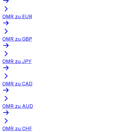
OMR zu EUR
OMR zu GBP
OMR zu JPY
OMR zu CAD
OMR zu AUD
OMR zu CHF