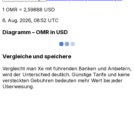
1 OMR = 2,59888 USD
6. Aug. 2026, 08:52 UTC
Diagramm – OMR in USD
Vergleiche und speichere
Vergleicht man Xe mit führenden Banken und Anbietern,
wird der Unterschied deutlich. Günstige Tarife und keine
versteckten Gebühren bedeuten mehr Wert bei jeder
Überweisung.