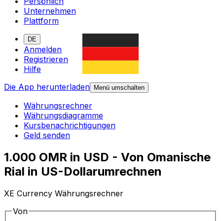
Persönlich
Unternehmen
Plattform
DE
Anmelden
Registrieren
Hilfe
Die App herunterladen
Menü umschalten
Währungsrechner
Währungsdiagramme
Kursbenachrichtigungen
Geld senden
1.000 OMR in USD - Von Omanische
Rial in US-Dollarumrechnen
XE Currency Währungsrechner
Von