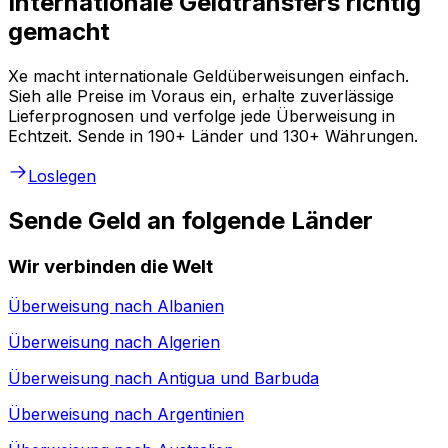
Internationale Geldtransfers richtig
gemacht
Xe macht internationale Geldüberweisungen einfach.
Sieh alle Preise im Voraus ein, erhalte zuverlässige
Lieferprognosen und verfolge jede Überweisung in
Echtzeit. Sende in 190+ Länder und 130+ Währungen.
Loslegen
Sende Geld an folgende Länder
Wir verbinden die Welt
Überweisung nach
Albanien
Überweisung nach
Algerien
Überweisung nach
Antigua und Barbuda
Überweisung nach
Argentinien