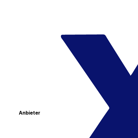
Anbieter