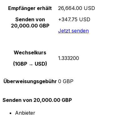
Empfänger erhält
26,664.00 USD
Senden von
+347.75 USD
20,000.00 GBP
Jetzt senden
Wechselkurs
1.333200
(1GBP → USD)
Überweisungsgebühr
0 GBP
Senden von 20,000.00 GBP
Anbieter