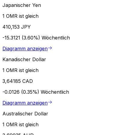
Japanischer Yen
1 OMR ist gleich
410,153 JPY
-15.3121 (3.60%)
Wöchentlich
Diagramm anzeigen
Kanadischer Dollar
1 OMR ist gleich
3,64185 CAD
-0.0126 (0.35%)
Wöchentlich
Diagramm anzeigen
Australischer Dollar
1 OMR ist gleich