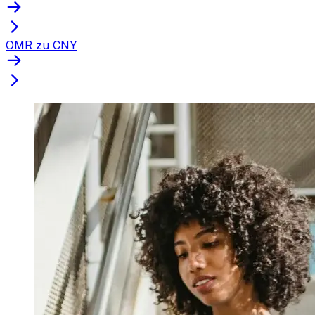
OMR zu CNY