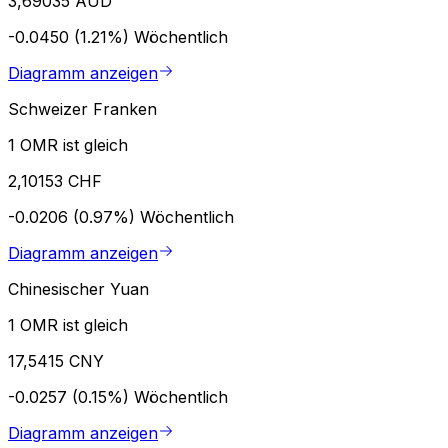
3,69035 AUD
-0.0450 (1.21%)
Wöchentlich
Diagramm anzeigen
Schweizer Franken
1 OMR ist gleich
2,10153 CHF
-0.0206 (0.97%)
Wöchentlich
Diagramm anzeigen
Chinesischer Yuan
1 OMR ist gleich
17,5415 CNY
-0.0257 (0.15%)
Wöchentlich
Diagramm anzeigen