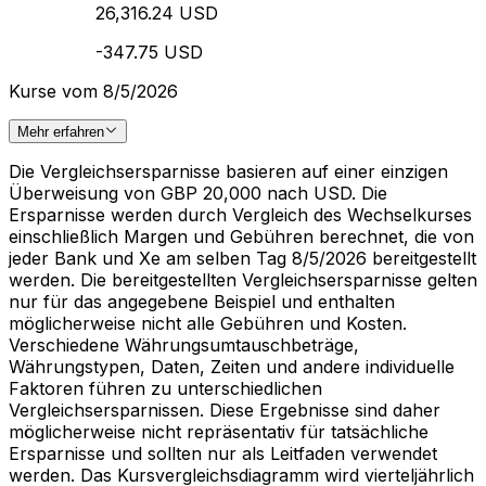
26,316.24 USD
-347.75 USD
Kurse vom 8/5/2026
Mehr erfahren
Die Vergleichsersparnisse basieren auf einer einzigen
Überweisung von GBP 20,000 nach USD. Die
Ersparnisse werden durch Vergleich des Wechselkurses
einschließlich Margen und Gebühren berechnet, die von
jeder Bank und Xe am selben Tag 8/5/2026 bereitgestellt
werden. Die bereitgestellten Vergleichsersparnisse gelten
nur für das angegebene Beispiel und enthalten
möglicherweise nicht alle Gebühren und Kosten.
Verschiedene Währungsumtauschbeträge,
Währungstypen, Daten, Zeiten und andere individuelle
Faktoren führen zu unterschiedlichen
Vergleichsersparnissen. Diese Ergebnisse sind daher
möglicherweise nicht repräsentativ für tatsächliche
Ersparnisse und sollten nur als Leitfaden verwendet
werden. Das Kursvergleichsdiagramm wird vierteljährlich