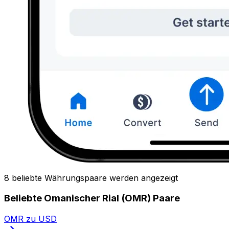
8 beliebte Währungspaare werden angezeigt
Beliebte Omanischer Rial (OMR) Paare
OMR zu USD