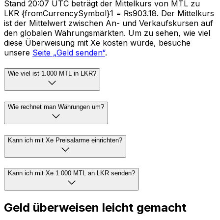
Stand 20:07 UTC beträgt der Mittelkurs von MTL zu
LKR {fromCurrencySymbol}1 = ₨903.18. Der Mittelkurs
ist der Mittelwert zwischen An- und Verkaufskursen auf
den globalen Währungsmärkten. Um zu sehen, wie viel
diese Überweisung mit Xe kosten würde, besuche
unsere
Seite „Geld senden“
.
Wie viel ist 1.000 MTL in LKR?
Wie rechnet man Währungen um?
Kann ich mit Xe Preisalarme einrichten?
Kann ich mit Xe 1.000 MTL an LKR senden?
Geld überweisen leicht gemacht