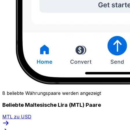
8 beliebte Währungspaare werden angezeigt
Beliebte Maltesische Lira (MTL) Paare
MTL zu USD