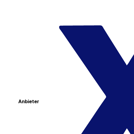
Anbieter