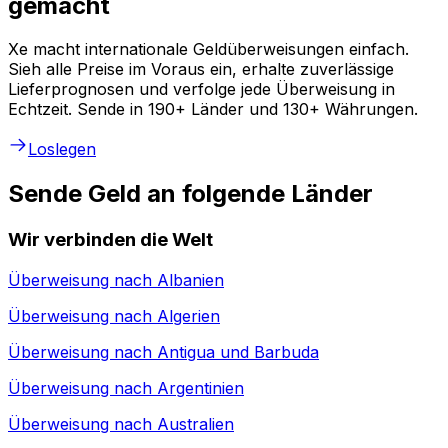
gemacht
Xe macht internationale Geldüberweisungen einfach.
Sieh alle Preise im Voraus ein, erhalte zuverlässige
Lieferprognosen und verfolge jede Überweisung in
Echtzeit. Sende in 190+ Länder und 130+ Währungen.
Loslegen
Sende Geld an folgende Länder
Wir verbinden die Welt
Überweisung nach
Albanien
Überweisung nach
Algerien
Überweisung nach
Antigua und Barbuda
Überweisung nach
Argentinien
Überweisung nach
Australien