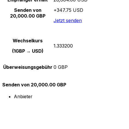
Senden von
+347.75 USD
20,000.00 GBP
Jetzt senden
Wechselkurs
1.333200
(1GBP → USD)
Überweisungsgebühr
0 GBP
Senden von 20,000.00 GBP
Anbieter