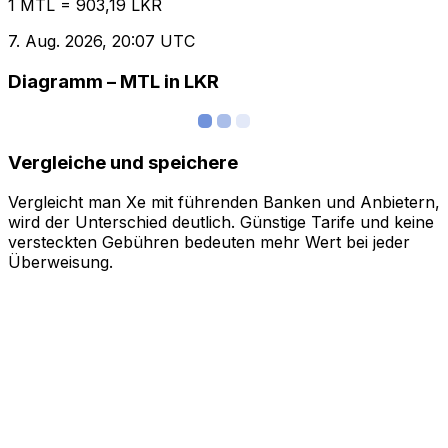
1 MTL = 903,19 LKR
7. Aug. 2026, 20:07 UTC
Diagramm – MTL in LKR
Vergleiche und speichere
Vergleicht man Xe mit führenden Banken und Anbietern,
wird der Unterschied deutlich. Günstige Tarife und keine
versteckten Gebühren bedeuten mehr Wert bei jeder
Überweisung.