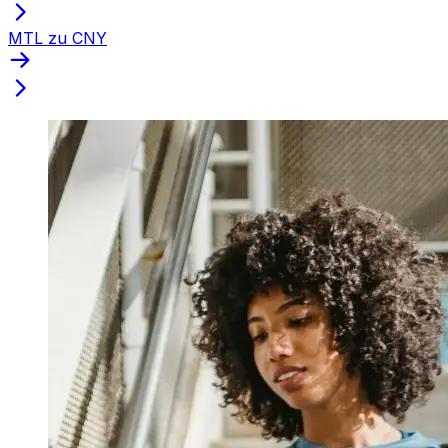
MTL zu CNY