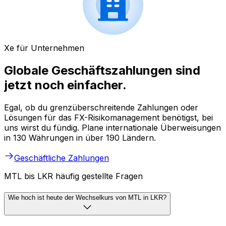
Xe für Unternehmen
Globale Geschäftszahlungen sind
jetzt noch einfacher.
Egal, ob du grenzüberschreitende Zahlungen oder
Lösungen für das FX-Risikomanagement benötigst, bei
uns wirst du fündig. Plane internationale Überweisungen
in 130 Währungen in über 190 Ländern.
Geschäftliche Zahlungen
MTL bis LKR häufig gestellte Fragen
Wie hoch ist heute der Wechselkurs von MTL in LKR?