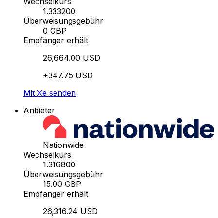
Wechselkurs
1.333200
Überweisungsgebühr
0 GBP
Empfänger erhält
26,664.00 USD
+347.75 USD
Mit Xe senden
Anbieter
Nationwide
Wechselkurs
1.316800
Überweisungsgebühr
15.00 GBP
Empfänger erhält
26,316.24 USD