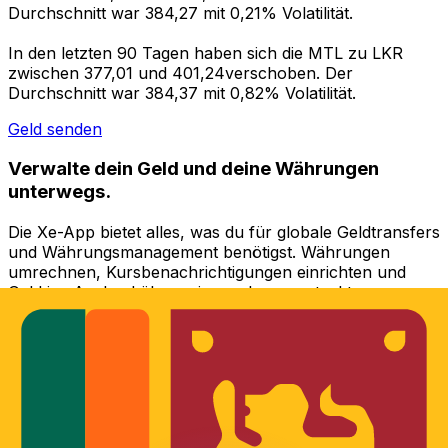
Durchschnitt war 384,27 mit 0,21% Volatilität.
In den letzten 90 Tagen haben sich die MTL zu LKR
zwischen 377,01 und 401,24verschoben. Der
Durchschnitt war 384,37 mit 0,82% Volatilität.
Geld senden
Verwalte dein Geld und deine Währungen
unterwegs.
Die Xe-App bietet alles, was du für globale Geldtransfers
und Währungsmanagement benötigst. Währungen
umrechnen, Kursbenachrichtigungen einrichten und
Geld ins Ausland überweisen, ohne versteckte
Gebühren. Heute herunterladen!