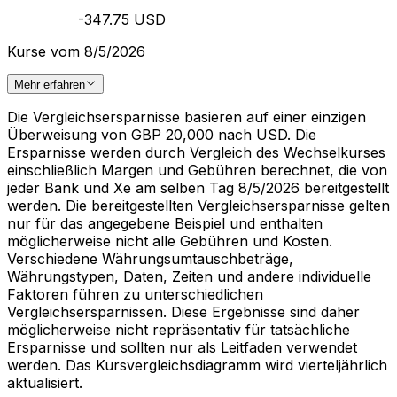
-347.75 USD
Kurse vom 8/5/2026
Mehr erfahren
Die Vergleichsersparnisse basieren auf einer einzigen
Überweisung von GBP 20,000 nach USD. Die
Ersparnisse werden durch Vergleich des Wechselkurses
einschließlich Margen und Gebühren berechnet, die von
jeder Bank und Xe am selben Tag 8/5/2026 bereitgestellt
werden. Die bereitgestellten Vergleichsersparnisse gelten
nur für das angegebene Beispiel und enthalten
möglicherweise nicht alle Gebühren und Kosten.
Verschiedene Währungsumtauschbeträge,
Währungstypen, Daten, Zeiten und andere individuelle
Faktoren führen zu unterschiedlichen
Vergleichsersparnissen. Diese Ergebnisse sind daher
möglicherweise nicht repräsentativ für tatsächliche
Ersparnisse und sollten nur als Leitfaden verwendet
werden. Das Kursvergleichsdiagramm wird vierteljährlich
aktualisiert.