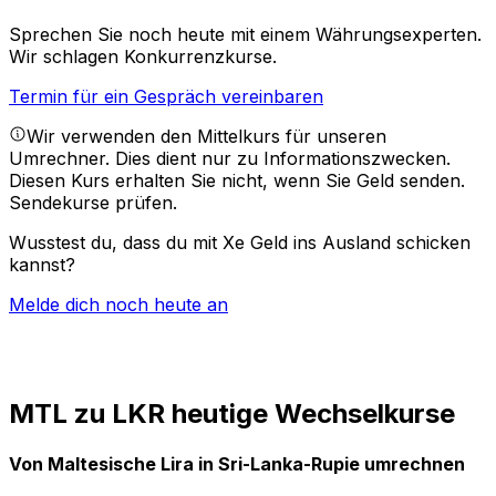
Sprechen Sie noch heute mit einem Währungsexperten.
Wir schlagen Konkurrenzkurse.
Termin für ein Gespräch vereinbaren
Wir verwenden den Mittelkurs für unseren
Umrechner. Dies dient nur zu Informationszwecken.
Diesen Kurs erhalten Sie nicht, wenn Sie Geld senden.
Sendekurse prüfen.
Wusstest du, dass du mit Xe Geld ins Ausland schicken
kannst?
Melde dich noch heute an
MTL zu LKR heutige Wechselkurse
Von Maltesische Lira in Sri-Lanka-Rupie umrechnen