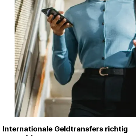
Internationale Geldtransfers richtig