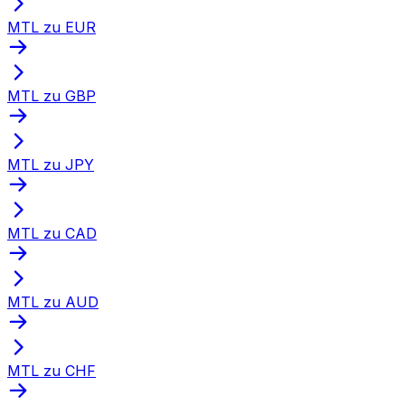
MTL zu EUR
MTL zu GBP
MTL zu JPY
MTL zu CAD
MTL zu AUD
MTL zu CHF