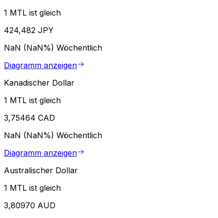
1 MTL ist gleich
424,482 JPY
NaN (NaN%)
Wöchentlich
Diagramm anzeigen
Kanadischer Dollar
1 MTL ist gleich
3,75464 CAD
NaN (NaN%)
Wöchentlich
Diagramm anzeigen
Australischer Dollar
1 MTL ist gleich
3,80970 AUD