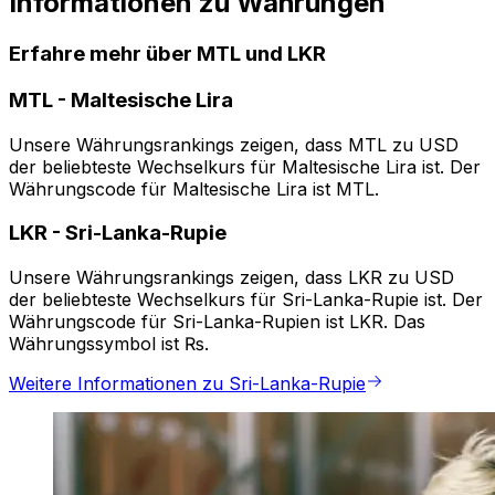
Informationen zu Währungen
Erfahre mehr über MTL und LKR
MTL
-
Maltesische Lira
Unsere Währungsrankings zeigen, dass MTL zu USD
der beliebteste Wechselkurs für Maltesische Lira ist. Der
Währungscode für Maltesische Lira ist MTL.
LKR
-
Sri-Lanka-Rupie
Unsere Währungsrankings zeigen, dass LKR zu USD
der beliebteste Wechselkurs für Sri-Lanka-Rupie ist. Der
Währungscode für Sri-Lanka-Rupien ist LKR. Das
Währungssymbol ist ₨.
Weitere Informationen zu Sri-Lanka-Rupie