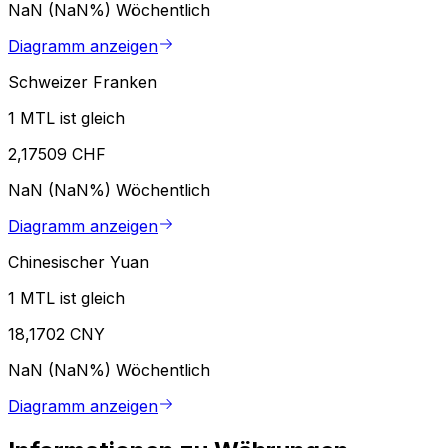
NaN (NaN%)
Wöchentlich
Diagramm anzeigen
Schweizer Franken
1 MTL ist gleich
2,17509 CHF
NaN (NaN%)
Wöchentlich
Diagramm anzeigen
Chinesischer Yuan
1 MTL ist gleich
18,1702 CNY
NaN (NaN%)
Wöchentlich
Diagramm anzeigen