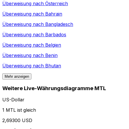
Überweisung nach
Österreich
Überweisung nach
Bahrain
Überweisung nach
Bangladesch
Überweisung nach
Barbados
Überweisung nach
Belgien
Überweisung nach
Benin
Überweisung nach
Bhutan
Mehr anzeigen
Weitere Live-Währungsdiagramme MTL
US-Dollar
1 MTL ist gleich
2,69300 USD