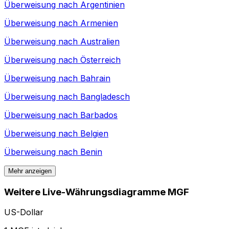
Überweisung nach
Argentinien
Überweisung nach
Armenien
Überweisung nach
Australien
Überweisung nach
Österreich
Überweisung nach
Bahrain
Überweisung nach
Bangladesch
Überweisung nach
Barbados
Überweisung nach
Belgien
Überweisung nach
Benin
Mehr anzeigen
Weitere Live-Währungsdiagramme MGF
US-Dollar