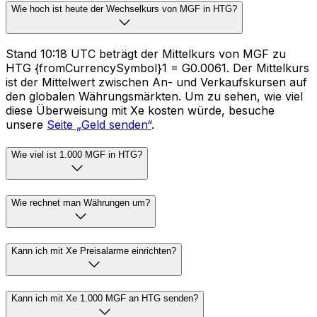
Wie hoch ist heute der Wechselkurs von MGF in HTG?
Stand 10:18 UTC beträgt der Mittelkurs von MGF zu
HTG {fromCurrencySymbol}1 = G0.0061. Der Mittelkurs
ist der Mittelwert zwischen An- und Verkaufskursen auf
den globalen Währungsmärkten. Um zu sehen, wie viel
diese Überweisung mit Xe kosten würde, besuche
unsere
Seite „Geld senden“
.
Wie viel ist 1.000 MGF in HTG?
Wie rechnet man Währungen um?
Kann ich mit Xe Preisalarme einrichten?
Kann ich mit Xe 1.000 MGF an HTG senden?