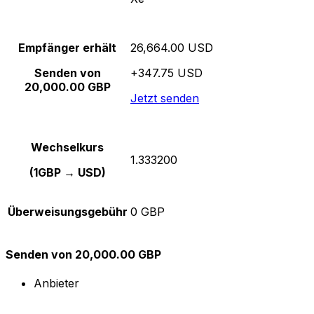
Empfänger erhält
26,664.00 USD
Senden von
+347.75 USD
20,000.00 GBP
Jetzt senden
Wechselkurs
1.333200
(1GBP → USD)
Überweisungsgebühr
0 GBP
Senden von 20,000.00 GBP
Anbieter