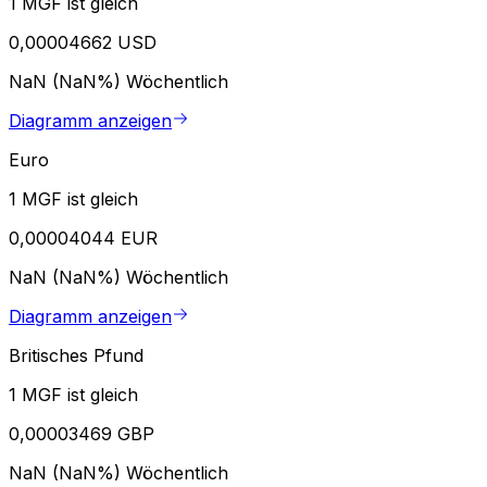
1 MGF ist gleich
0,00004662 USD
NaN (NaN%)
Wöchentlich
Diagramm anzeigen
Euro
1 MGF ist gleich
0,00004044 EUR
NaN (NaN%)
Wöchentlich
Diagramm anzeigen
Britisches Pfund
1 MGF ist gleich
0,00003469 GBP
NaN (NaN%)
Wöchentlich