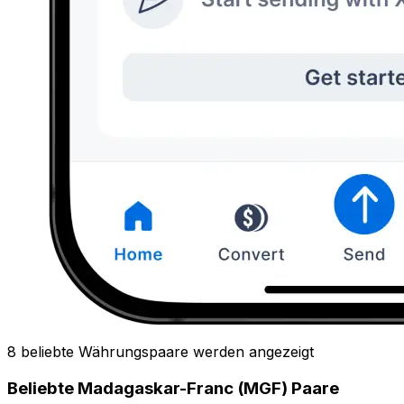
8 beliebte Währungspaare werden angezeigt
Beliebte Madagaskar-Franc (MGF) Paare