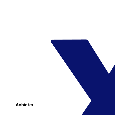
Anbieter