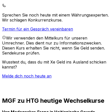
Sprechen Sie noch heute mit einem Währungsexperten.
Wir schlagen Konkurrenzkurse.
Termin für ein Gespräch vereinbaren
Wir verwenden den Mittelkurs für unseren
Umrechner. Dies dient nur zu Informationszwecken.
Diesen Kurs erhalten Sie nicht, wenn Sie Geld senden.
Sendekurse prüfen.
Wusstest du, dass du mit Xe Geld ins Ausland schicken
kannst?
Melde dich noch heute an
MGF zu HTG heutige Wechselkurse