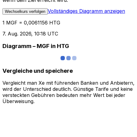
wenn dein Ziel erreicht wird.
Vollständiges Diagramm anzeigen
Wechselkurs verfolgen
1 MGF = 0,0061156 HTG
7. Aug. 2026, 10:18 UTC
Diagramm – MGF in HTG
Vergleiche und speichere
Vergleicht man Xe mit führenden Banken und Anbietern,
wird der Unterschied deutlich. Günstige Tarife und keine
versteckten Gebühren bedeuten mehr Wert bei jeder
Überweisung.