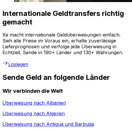
Internationale Geldtransfers richtig
gemacht
Xe macht internationale Geldüberweisungen einfach.
Sieh alle Preise im Voraus ein, erhalte zuverlässige
Lieferprognosen und verfolge jede Überweisung in
Echtzeit. Sende in 190+ Länder und 130+ Währungen.
Loslegen
Sende Geld an folgende Länder
Wir verbinden die Welt
Überweisung nach
Albanien
Überweisung nach
Algerien
Überweisung nach
Antigua und Barbuda