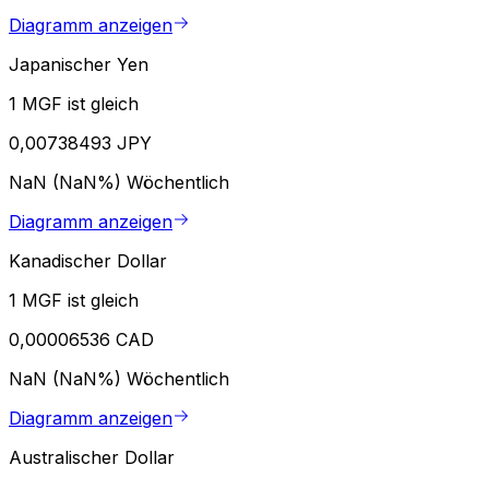
Diagramm anzeigen
Japanischer Yen
1 MGF ist gleich
0,00738493 JPY
NaN (NaN%)
Wöchentlich
Diagramm anzeigen
Kanadischer Dollar
1 MGF ist gleich
0,00006536 CAD
NaN (NaN%)
Wöchentlich
Diagramm anzeigen
Australischer Dollar