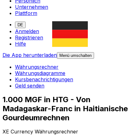
Persönlich
Unternehmen
Plattform
DE
Anmelden
Registrieren
Hilfe
Die App herunterladen
Menü umschalten
Währungsrechner
Währungsdiagramme
Kursbenachrichtigungen
Geld senden
1.000 MGF in HTG - Von
Madagaskar-Franc in Haitianische
Gourdeumrechnen
XE Currency Währungsrechner