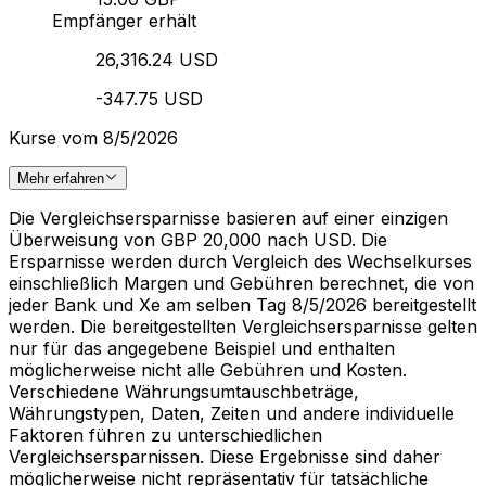
Empfänger erhält
26,316.24 USD
-347.75 USD
Kurse vom 8/5/2026
Mehr erfahren
Die Vergleichsersparnisse basieren auf einer einzigen
Überweisung von GBP 20,000 nach USD. Die
Ersparnisse werden durch Vergleich des Wechselkurses
einschließlich Margen und Gebühren berechnet, die von
jeder Bank und Xe am selben Tag 8/5/2026 bereitgestellt
werden. Die bereitgestellten Vergleichsersparnisse gelten
nur für das angegebene Beispiel und enthalten
möglicherweise nicht alle Gebühren und Kosten.
Verschiedene Währungsumtauschbeträge,
Währungstypen, Daten, Zeiten und andere individuelle
Faktoren führen zu unterschiedlichen
Vergleichsersparnissen. Diese Ergebnisse sind daher
möglicherweise nicht repräsentativ für tatsächliche