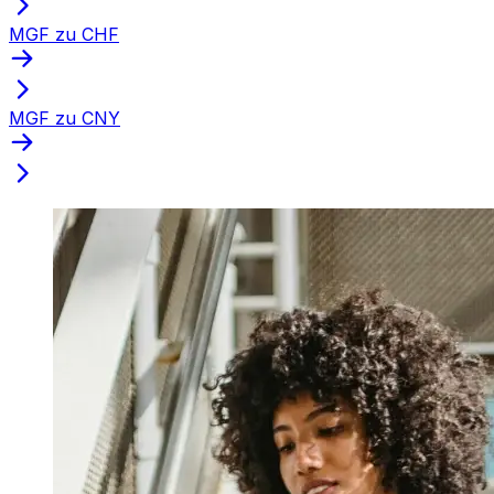
MGF zu CHF
MGF zu CNY