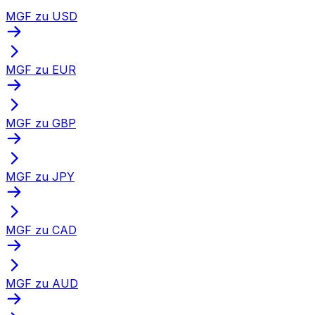
MGF zu USD
MGF zu EUR
MGF zu GBP
MGF zu JPY
MGF zu CAD
MGF zu AUD