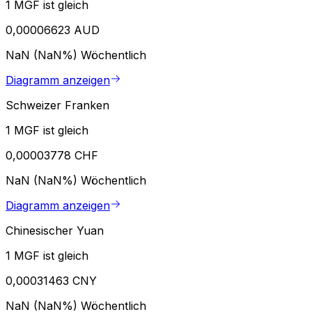
1 MGF ist gleich
0,00006623 AUD
NaN (NaN%)
Wöchentlich
Diagramm anzeigen
Schweizer Franken
1 MGF ist gleich
0,00003778 CHF
NaN (NaN%)
Wöchentlich
Diagramm anzeigen
Chinesischer Yuan
1 MGF ist gleich
0,00031463 CNY
NaN (NaN%)
Wöchentlich