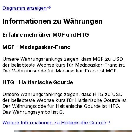
Diagramm anzeigen
Informationen zu Währungen
Erfahre mehr über MGF und HTG
MGF
-
Madagaskar-Franc
Unsere Währungsrankings zeigen, dass MGF zu USD
der beliebteste Wechselkurs für Madagaskar-Franc ist.
Der Währungscode für Madagaskar-Franc ist MGF.
HTG
-
Haitianische Gourde
Unsere Währungsrankings zeigen, dass HTG zu USD
der beliebteste Wechselkurs für Haitianische Gourde ist.
Der Währungscode für Haitianische Gourde ist HTG.
Das Währungssymbol ist G.
Weitere Informationen zu Haitianische Gourde