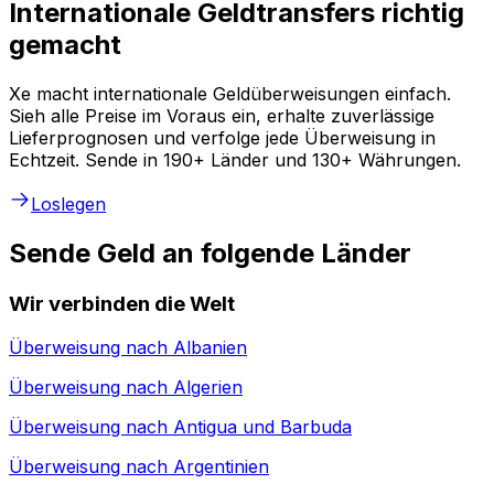
Internationale Geldtransfers richtig
gemacht
Xe macht internationale Geldüberweisungen einfach.
Sieh alle Preise im Voraus ein, erhalte zuverlässige
Lieferprognosen und verfolge jede Überweisung in
Echtzeit. Sende in 190+ Länder und 130+ Währungen.
Loslegen
Sende Geld an folgende Länder
Wir verbinden die Welt
Überweisung nach
Albanien
Überweisung nach
Algerien
Überweisung nach
Antigua und Barbuda
Überweisung nach
Argentinien