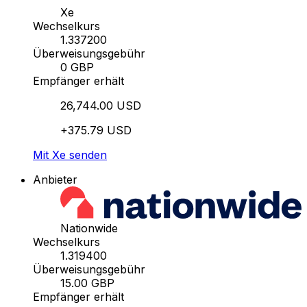
Xe
Wechselkurs
1.337200
Überweisungsgebühr
0 GBP
Empfänger erhält
26,744.00 USD
+375.79 USD
Mit Xe senden
Anbieter
Nationwide
Wechselkurs
1.319400
Überweisungsgebühr
15.00 GBP
Empfänger erhält