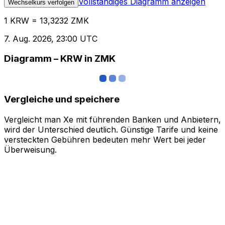
Vollständiges Diagramm anzeigen
Wechselkurs verfolgen
1 KRW = 13,3232 ZMK
7. Aug. 2026, 23:00 UTC
Diagramm – KRW in ZMK
Vergleiche und speichere
Vergleicht man Xe mit führenden Banken und Anbietern,
wird der Unterschied deutlich. Günstige Tarife und keine
versteckten Gebühren bedeuten mehr Wert bei jeder
Überweisung.