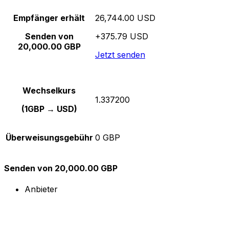
Empfänger erhält
26,744.00 USD
Senden von
+375.79 USD
20,000.00 GBP
Jetzt senden
Wechselkurs
1.337200
(1GBP → USD)
Überweisungsgebühr
0 GBP
Senden von 20,000.00 GBP
Anbieter