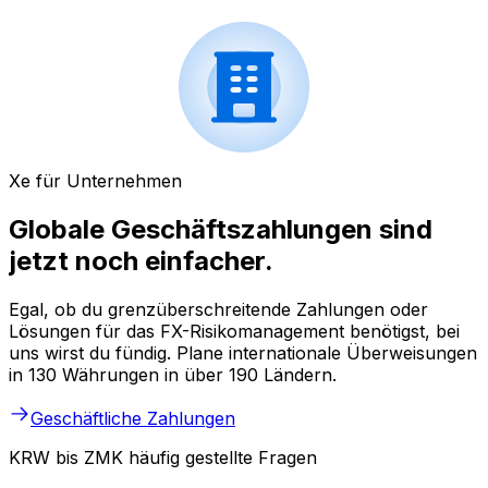
Xe für Unternehmen
Globale Geschäftszahlungen sind
jetzt noch einfacher.
Egal, ob du grenzüberschreitende Zahlungen oder
Lösungen für das FX-Risikomanagement benötigst, bei
uns wirst du fündig. Plane internationale Überweisungen
in 130 Währungen in über 190 Ländern.
Geschäftliche Zahlungen
KRW bis ZMK häufig gestellte Fragen