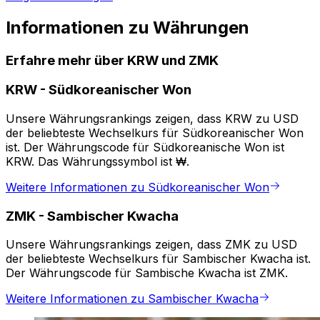
Informationen zu Währungen
Erfahre mehr über KRW und ZMK
KRW
-
Südkoreanischer Won
Unsere Währungsrankings zeigen, dass KRW zu USD
der beliebteste Wechselkurs für Südkoreanischer Won
ist. Der Währungscode für Südkoreanische Won ist
KRW. Das Währungssymbol ist ₩.
Weitere Informationen zu Südkoreanischer Won
ZMK
-
Sambischer Kwacha
Unsere Währungsrankings zeigen, dass ZMK zu USD
der beliebteste Wechselkurs für Sambischer Kwacha ist.
Der Währungscode für Sambische Kwacha ist ZMK.
Weitere Informationen zu Sambischer Kwacha