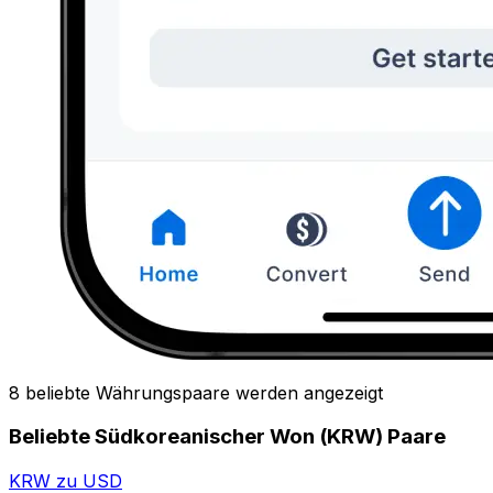
8 beliebte Währungspaare werden angezeigt
Beliebte Südkoreanischer Won (KRW) Paare
KRW zu USD