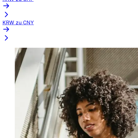
KRW zu CNY