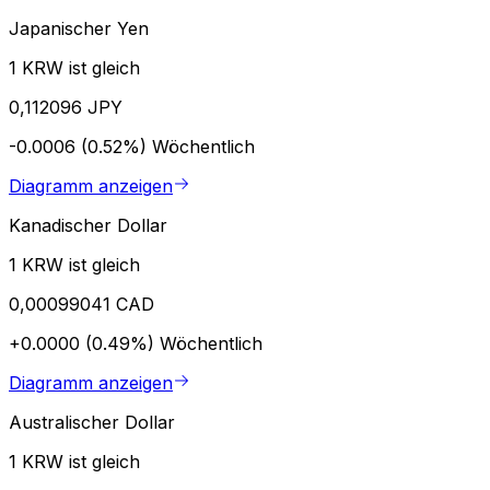
Japanischer Yen
1 KRW ist gleich
0,112096 JPY
-0.0006 (0.52%)
Wöchentlich
Diagramm anzeigen
Kanadischer Dollar
1 KRW ist gleich
0,00099041 CAD
+0.0000 (0.49%)
Wöchentlich
Diagramm anzeigen
Australischer Dollar
1 KRW ist gleich