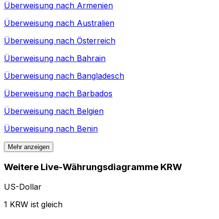
Überweisung nach
Armenien
Überweisung nach
Australien
Überweisung nach
Österreich
Überweisung nach
Bahrain
Überweisung nach
Bangladesch
Überweisung nach
Barbados
Überweisung nach
Belgien
Überweisung nach
Benin
Mehr anzeigen
Weitere Live-Währungsdiagramme KRW
US-Dollar
1 KRW ist gleich