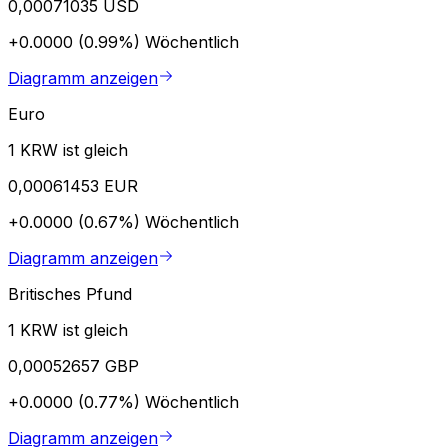
0,00071035 USD
+0.0000 (0.99%)
Wöchentlich
Diagramm anzeigen
Euro
1 KRW ist gleich
0,00061453 EUR
+0.0000 (0.67%)
Wöchentlich
Diagramm anzeigen
Britisches Pfund
1 KRW ist gleich
0,00052657 GBP
+0.0000 (0.77%)
Wöchentlich
Diagramm anzeigen