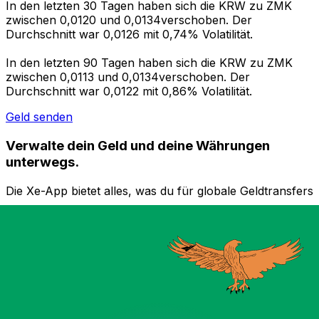
In den letzten 30 Tagen haben sich die KRW zu ZMK
zwischen 0,0120 und 0,0134verschoben. Der
Durchschnitt war 0,0126 mit 0,74% Volatilität.
In den letzten 90 Tagen haben sich die KRW zu ZMK
zwischen 0,0113 und 0,0134verschoben. Der
Durchschnitt war 0,0122 mit 0,86% Volatilität.
Geld senden
Verwalte dein Geld und deine Währungen
unterwegs.
Die Xe-App bietet alles, was du für globale Geldtransfers
und Währungsmanagement benötigst. Währungen
umrechnen, Kursbenachrichtigungen einrichten und
Geld ins Ausland überweisen, ohne versteckte
Gebühren. Heute herunterladen!