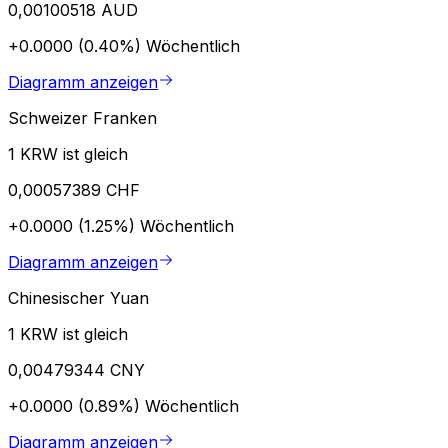
0,00100518 AUD
+0.0000 (0.40%)
Wöchentlich
Diagramm anzeigen
Schweizer Franken
1 KRW ist gleich
0,00057389 CHF
+0.0000 (1.25%)
Wöchentlich
Diagramm anzeigen
Chinesischer Yuan
1 KRW ist gleich
0,00479344 CNY
+0.0000 (0.89%)
Wöchentlich
Diagramm anzeigen