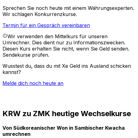
Sprechen Sie noch heute mit einem Währungsexperten.
Wir schlagen Konkurrenzkurse.
Termin für ein Gespräch vereinbaren
Wir verwenden den Mittelkurs für unseren
Umrechner. Dies dient nur zu Informationszwecken.
Diesen Kurs erhalten Sie nicht, wenn Sie Geld senden.
Sendekurse prüfen.
Wusstest du, dass du mit Xe Geld ins Ausland schicken
kannst?
Melde dich noch heute an
KRW zu ZMK heutige Wechselkurse
Von Südkoreanischer Won in Sambischer Kwacha
umrechnen