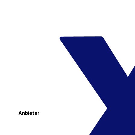
Anbieter