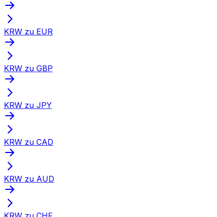
KRW zu EUR
KRW zu GBP
KRW zu JPY
KRW zu CAD
KRW zu AUD
KRW zu CHF