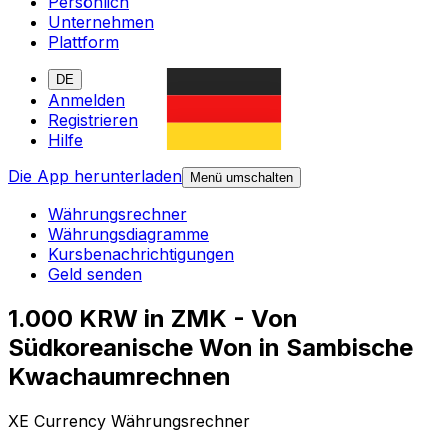
Persönlich
Unternehmen
Plattform
DE
Anmelden
Registrieren
Hilfe
Die App herunterladen
Menü umschalten
Währungsrechner
Währungsdiagramme
Kursbenachrichtigungen
Geld senden
1.000 KRW in ZMK - Von
Südkoreanische Won in Sambische
Kwachaumrechnen
XE Currency Währungsrechner