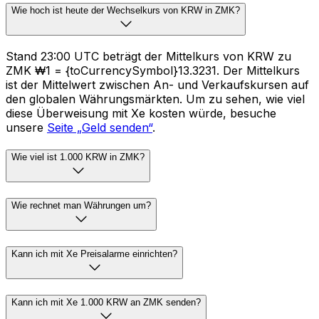
Wie hoch ist heute der Wechselkurs von KRW in ZMK?
Stand 23:00 UTC beträgt der Mittelkurs von KRW zu
ZMK ₩1 = {toCurrencySymbol}13.3231. Der Mittelkurs
ist der Mittelwert zwischen An- und Verkaufskursen auf
den globalen Währungsmärkten. Um zu sehen, wie viel
diese Überweisung mit Xe kosten würde, besuche
unsere
Seite „Geld senden“
.
Wie viel ist 1.000 KRW in ZMK?
Wie rechnet man Währungen um?
Kann ich mit Xe Preisalarme einrichten?
Kann ich mit Xe 1.000 KRW an ZMK senden?