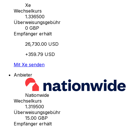
Xe
Wechselkurs
1.336500
Überweisungsgebühr
0 GBP
Empfänger erhält
26,730.00 USD
+359.79 USD
Mit Xe senden
Anbieter
Nationwide
Wechselkurs
1.319500
Überweisungsgebühr
15.00 GBP
Empfänger erhält