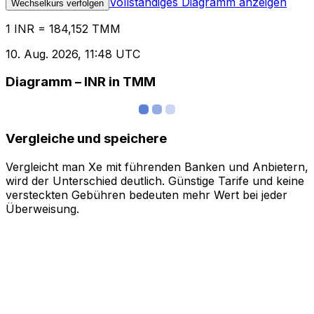
Vollständiges Diagramm anzeigen
Wechselkurs verfolgen
1 INR = 184,152 TMM
10. Aug. 2026, 11:48 UTC
Diagramm – INR in TMM
Vergleiche und speichere
Vergleicht man Xe mit führenden Banken und Anbietern,
wird der Unterschied deutlich. Günstige Tarife und keine
versteckten Gebühren bedeuten mehr Wert bei jeder
Überweisung.