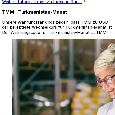
Weitere Informationen zu Indische Rupie
TMM
-
Turkmenistan-Manat
Unsere Währungsrankings zeigen, dass TMM zu USD
der beliebteste Wechselkurs für Turkmenistan-Manat ist.
Der Währungscode für Turkmenistan-Manat ist TMM.