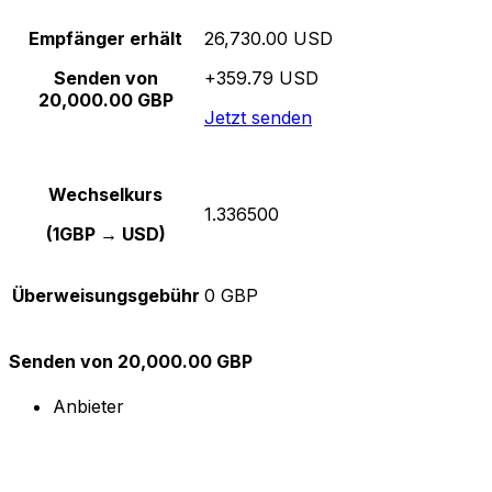
Empfänger erhält
26,730.00 USD
Senden von
+359.79 USD
20,000.00 GBP
Jetzt senden
Wechselkurs
1.336500
(1GBP → USD)
Überweisungsgebühr
0 GBP
Senden von 20,000.00 GBP
Anbieter