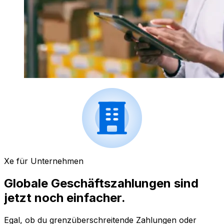
Xe für Unternehmen
Globale Geschäftszahlungen sind
jetzt noch einfacher.
Egal, ob du grenzüberschreitende Zahlungen oder