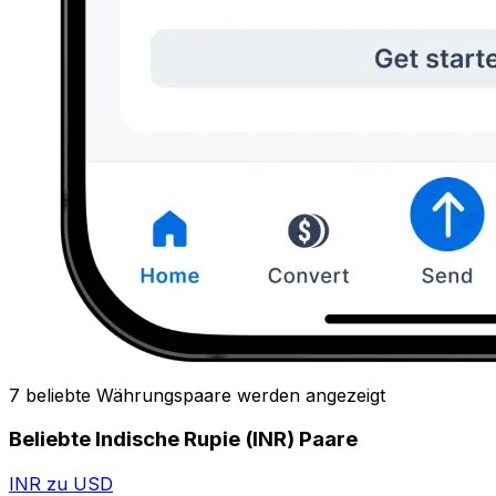
7 beliebte Währungspaare werden angezeigt
Beliebte Indische Rupie (INR) Paare
INR zu USD