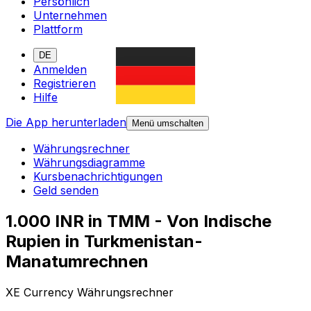
Persönlich
Unternehmen
Plattform
DE
Anmelden
Registrieren
Hilfe
Die App herunterladen
Menü umschalten
Währungsrechner
Währungsdiagramme
Kursbenachrichtigungen
Geld senden
1.000 INR in TMM - Von Indische
Rupien in Turkmenistan-
Manatumrechnen
XE Currency Währungsrechner