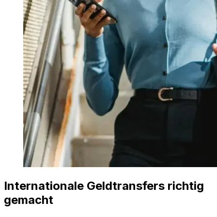
Internationale Geldtransfers richtig
gemacht