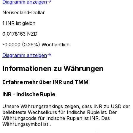
Diagramm anzeigen
Neuseeland-Dollar
1 INR ist gleich
0,0178163 NZD
-0.0000 (0.26%)
Wöchentlich
Diagramm anzeigen
Informationen zu Währungen
Erfahre mehr über INR und TMM
INR
-
Indische Rupie
Unsere Währungsrankings zeigen, dass INR zu USD der
beliebteste Wechselkurs für Indische Rupie ist. Der
Währungscode für Indische Rupien ist INR. Das
Währungssymbol ist ₹.