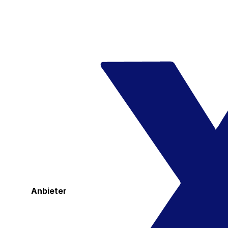
Anbieter