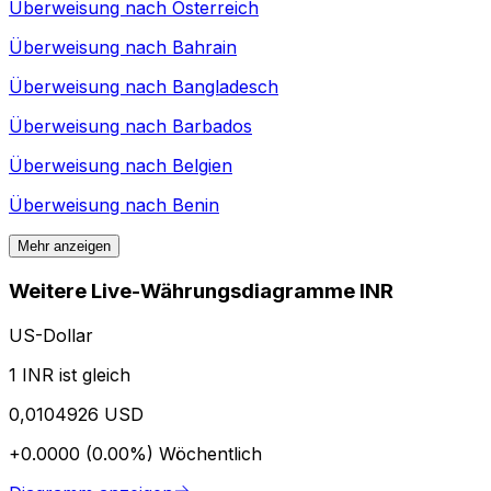
Überweisung nach
Österreich
Überweisung nach
Bahrain
Überweisung nach
Bangladesch
Überweisung nach
Barbados
Überweisung nach
Belgien
Überweisung nach
Benin
Mehr anzeigen
Weitere Live-Währungsdiagramme INR
US-Dollar
1 INR ist gleich
0,0104926 USD
+0.0000 (0.00%)
Wöchentlich