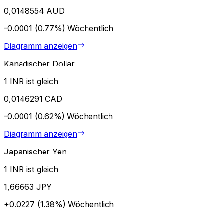
0,0148554 AUD
-0.0001 (0.77%)
Wöchentlich
Diagramm anzeigen
Kanadischer Dollar
1 INR ist gleich
0,0146291 CAD
-0.0001 (0.62%)
Wöchentlich
Diagramm anzeigen
Japanischer Yen
1 INR ist gleich
1,66663 JPY
+0.0227 (1.38%)
Wöchentlich