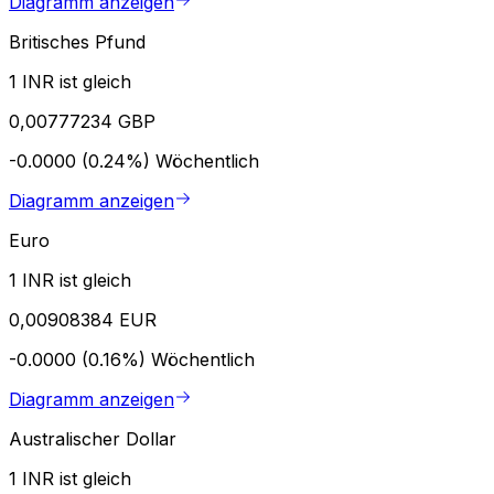
Diagramm anzeigen
Britisches Pfund
1 INR ist gleich
0,00777234 GBP
-0.0000 (0.24%)
Wöchentlich
Diagramm anzeigen
Euro
1 INR ist gleich
0,00908384 EUR
-0.0000 (0.16%)
Wöchentlich
Diagramm anzeigen
Australischer Dollar
1 INR ist gleich