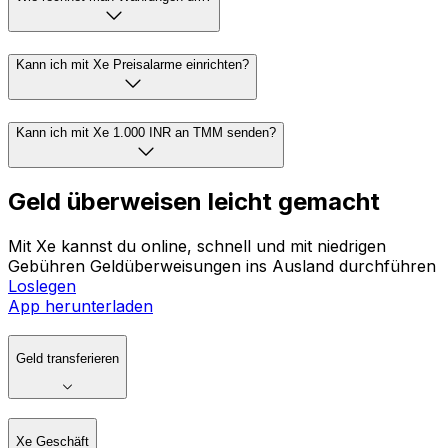
Kann ich mit Xe Preisalarme einrichten?
Kann ich mit Xe 1.000 INR an TMM senden?
Geld überweisen leicht gemacht
Mit Xe kannst du online, schnell und mit niedrigen
Gebühren Geldüberweisungen ins Ausland durchführen
Loslegen
App herunterladen
Geld transferieren
Xe Geschäft