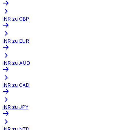
INR zu GBP
INR zu EUR
INR zu AUD
INR zu CAD
INR zu JPY
INR zu NZD