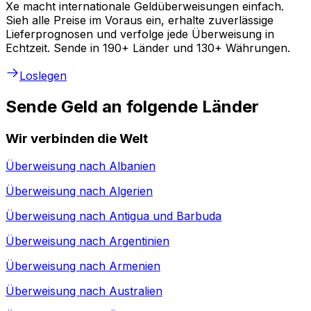
Xe macht internationale Geldüberweisungen einfach.
Sieh alle Preise im Voraus ein, erhalte zuverlässige
Lieferprognosen und verfolge jede Überweisung in
Echtzeit. Sende in 190+ Länder und 130+ Währungen.
Loslegen
Sende Geld an folgende Länder
Wir verbinden die Welt
Überweisung nach
Albanien
Überweisung nach
Algerien
Überweisung nach
Antigua und Barbuda
Überweisung nach
Argentinien
Überweisung nach
Armenien
Überweisung nach
Australien