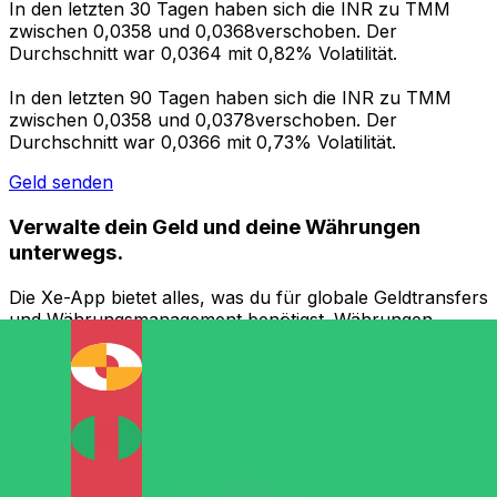
In den letzten 30 Tagen haben sich die INR zu TMM
zwischen 0,0358 und 0,0368verschoben. Der
Durchschnitt war 0,0364 mit 0,82% Volatilität.
In den letzten 90 Tagen haben sich die INR zu TMM
zwischen 0,0358 und 0,0378verschoben. Der
Durchschnitt war 0,0366 mit 0,73% Volatilität.
Geld senden
Verwalte dein Geld und deine Währungen
unterwegs.
Die Xe-App bietet alles, was du für globale Geldtransfers
und Währungsmanagement benötigst. Währungen
umrechnen, Kursbenachrichtigungen einrichten und
Geld ins Ausland überweisen, ohne versteckte
Gebühren. Heute herunterladen!