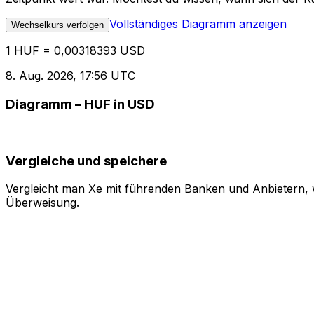
Vollständiges Diagramm anzeigen
Wechselkurs verfolgen
1 HUF = 0,00318393 USD
8. Aug. 2026, 17:56 UTC
Diagramm – HUF in USD
Vergleiche und speichere
Vergleicht man Xe mit führenden Banken und Anbietern, w
Überweisung.