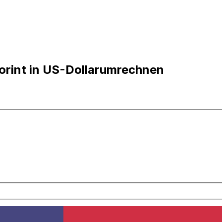
orint in US-Dollarumrechnen