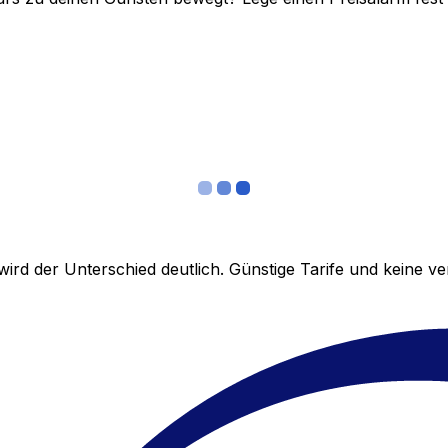
ird der Unterschied deutlich. Günstige Tarife und keine 