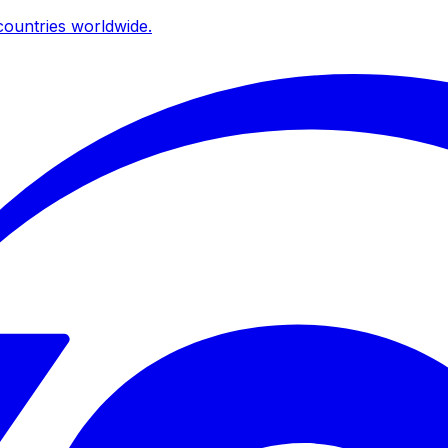
ountries worldwide.