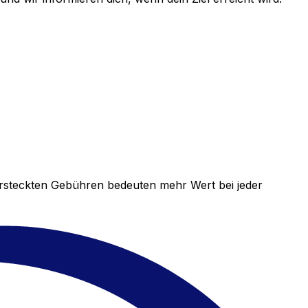
versteckten Gebühren bedeuten mehr Wert bei jeder