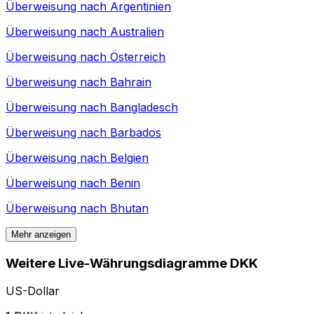
Überweisung nach
Argentinien
Überweisung nach
Australien
Überweisung nach
Österreich
Überweisung nach
Bahrain
Überweisung nach
Bangladesch
Überweisung nach
Barbados
Überweisung nach
Belgien
Überweisung nach
Benin
Überweisung nach
Bhutan
Mehr anzeigen
Weitere Live-Währungsdiagramme DKK
US-Dollar