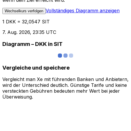
wenn dein Ziel erreicht wird.
Vollständiges Diagramm anzeigen
Wechselkurs verfolgen
1 DKK = 32,0547 SIT
7. Aug. 2026, 23:35 UTC
Diagramm – DKK in SIT
Vergleiche und speichere
Vergleicht man Xe mit führenden Banken und Anbietern,
wird der Unterschied deutlich. Günstige Tarife und keine
versteckten Gebühren bedeuten mehr Wert bei jeder
Überweisung.