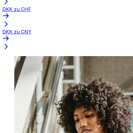
DKK zu CHF
DKK zu CNY