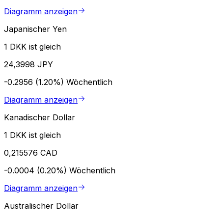
Diagramm anzeigen
Japanischer Yen
1 DKK ist gleich
24,3998 JPY
-0.2956 (1.20%)
Wöchentlich
Diagramm anzeigen
Kanadischer Dollar
1 DKK ist gleich
0,215576 CAD
-0.0004 (0.20%)
Wöchentlich
Diagramm anzeigen
Australischer Dollar