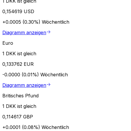
1 DKK ist gleich
0,154619 USD
+0.0005 (0.30%)
Wöchentlich
Diagramm anzeigen
Euro
1 DKK ist gleich
0,133762 EUR
-0.0000 (0.01%)
Wöchentlich
Diagramm anzeigen
Britisches Pfund
1 DKK ist gleich
0,114617 GBP
+0.0001 (0.08%)
Wöchentlich