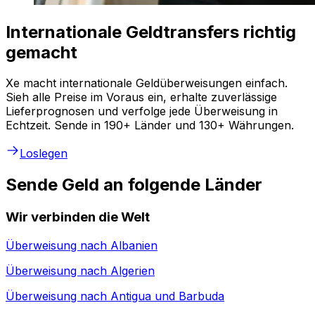
Internationale Geldtransfers richtig
gemacht
Xe macht internationale Geldüberweisungen einfach.
Sieh alle Preise im Voraus ein, erhalte zuverlässige
Lieferprognosen und verfolge jede Überweisung in
Echtzeit. Sende in 190+ Länder und 130+ Währungen.
Loslegen
Sende Geld an folgende Länder
Wir verbinden die Welt
Überweisung nach
Albanien
Überweisung nach
Algerien
Überweisung nach
Antigua und Barbuda