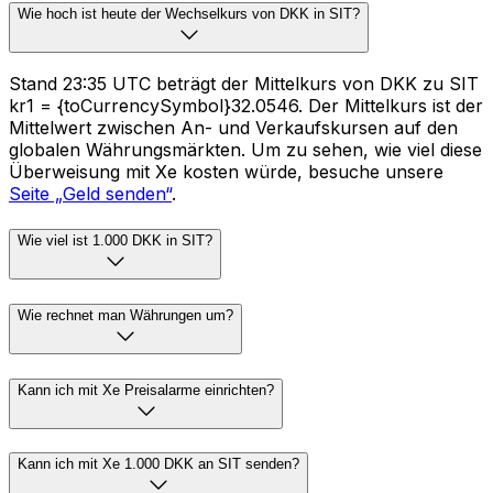
Wie hoch ist heute der Wechselkurs von DKK in SIT?
Stand 23:35 UTC beträgt der Mittelkurs von DKK zu SIT
kr1 = {toCurrencySymbol}32.0546. Der Mittelkurs ist der
Mittelwert zwischen An- und Verkaufskursen auf den
globalen Währungsmärkten. Um zu sehen, wie viel diese
Überweisung mit Xe kosten würde, besuche unsere
Seite „Geld senden“
.
Wie viel ist 1.000 DKK in SIT?
Wie rechnet man Währungen um?
Kann ich mit Xe Preisalarme einrichten?
Kann ich mit Xe 1.000 DKK an SIT senden?