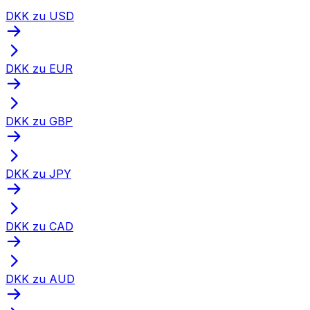
DKK zu USD
DKK zu EUR
DKK zu GBP
DKK zu JPY
DKK zu CAD
DKK zu AUD