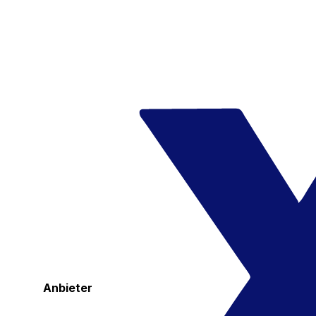
Anbieter