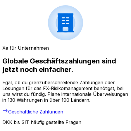
Xe für Unternehmen
Globale Geschäftszahlungen sind
jetzt noch einfacher.
Egal, ob du grenzüberschreitende Zahlungen oder
Lösungen für das FX-Risikomanagement benötigst, bei
uns wirst du fündig. Plane internationale Überweisungen
in 130 Währungen in über 190 Ländern.
Geschäftliche Zahlungen
DKK bis SIT häufig gestellte Fragen