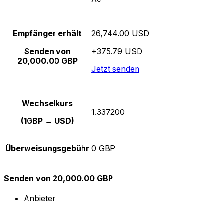
Empfänger erhält
26,744.00 USD
Senden von
+375.79 USD
20,000.00 GBP
Jetzt senden
Wechselkurs
1.337200
(1GBP → USD)
Überweisungsgebühr
0 GBP
Senden von 20,000.00 GBP
Anbieter