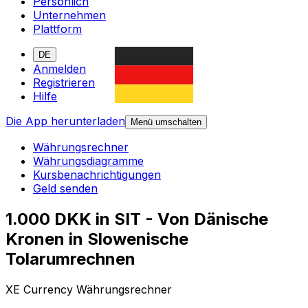
Persönlich
Unternehmen
Plattform
DE
Anmelden
Registrieren
Hilfe
Die App herunterladen
Menü umschalten
Währungsrechner
Währungsdiagramme
Kursbenachrichtigungen
Geld senden
1.000 DKK in SIT - Von Dänische
Kronen in Slowenische
Tolarumrechnen
XE Currency Währungsrechner