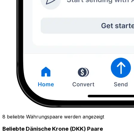
8 beliebte Währungspaare werden angezeigt
Beliebte Dänische Krone (DKK) Paare