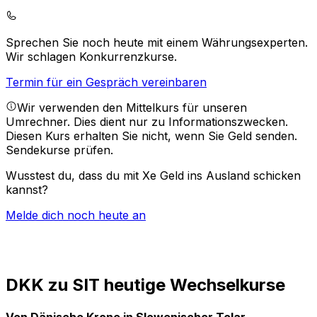
Sprechen Sie noch heute mit einem Währungsexperten.
Wir schlagen Konkurrenzkurse.
Termin für ein Gespräch vereinbaren
Wir verwenden den Mittelkurs für unseren
Umrechner. Dies dient nur zu Informationszwecken.
Diesen Kurs erhalten Sie nicht, wenn Sie Geld senden.
Sendekurse prüfen.
Wusstest du, dass du mit Xe Geld ins Ausland schicken
kannst?
Melde dich noch heute an
DKK zu SIT heutige Wechselkurse