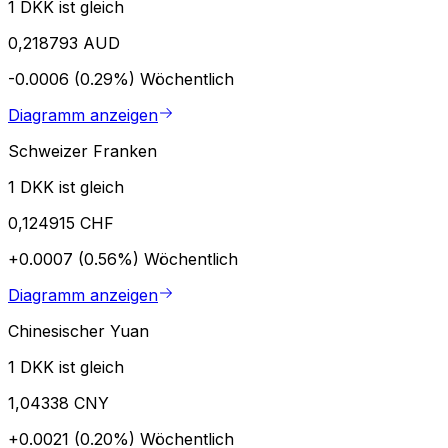
1 DKK ist gleich
0,218793 AUD
-0.0006 (0.29%)
Wöchentlich
Diagramm anzeigen
Schweizer Franken
1 DKK ist gleich
0,124915 CHF
+0.0007 (0.56%)
Wöchentlich
Diagramm anzeigen
Chinesischer Yuan
1 DKK ist gleich
1,04338 CNY
+0.0021 (0.20%)
Wöchentlich