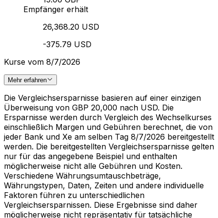
Empfänger erhält
26,368.20 USD
-375.79 USD
Kurse vom 8/7/2026
Mehr erfahren
Die Vergleichsersparnisse basieren auf einer einzigen
Überweisung von GBP 20,000 nach USD. Die
Ersparnisse werden durch Vergleich des Wechselkurses
einschließlich Margen und Gebühren berechnet, die von
jeder Bank und Xe am selben Tag 8/7/2026 bereitgestellt
werden. Die bereitgestellten Vergleichsersparnisse gelten
nur für das angegebene Beispiel und enthalten
möglicherweise nicht alle Gebühren und Kosten.
Verschiedene Währungsumtauschbeträge,
Währungstypen, Daten, Zeiten und andere individuelle
Faktoren führen zu unterschiedlichen
Vergleichsersparnissen. Diese Ergebnisse sind daher
möglicherweise nicht repräsentativ für tatsächliche