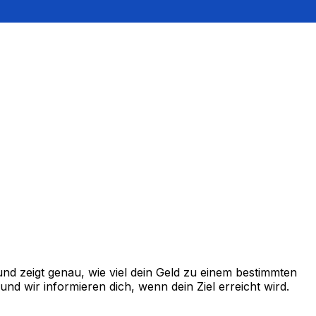
nd zeigt genau, wie viel dein Geld zu einem bestimmten
d wir informieren dich, wenn dein Ziel erreicht wird.