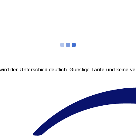
ird der Unterschied deutlich. Günstige Tarife und keine 