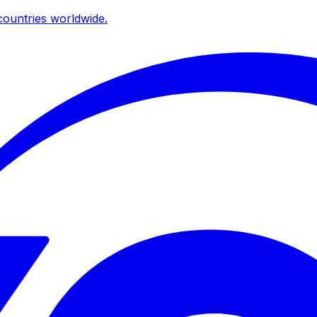
ountries worldwide.