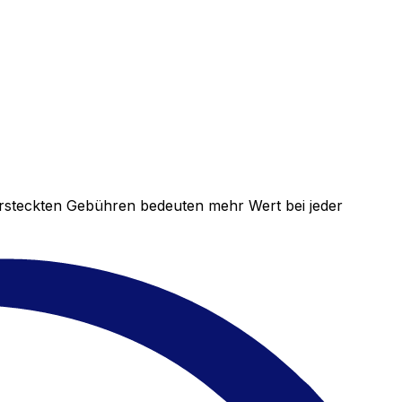
versteckten Gebühren bedeuten mehr Wert bei jeder